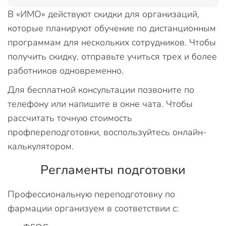
В «ИМО» действуют скидки для организаций,
которые планируют обучение по дистанционным
программам для нескольких сотрудников. Чтобы
получить скидку, отправьте учиться трех и более
работников одновременно.
Для бесплатной консультации позвоните по
телефону или напишите в окне чата. Чтобы
рассчитать точную стоимость
профпереподготовки, воспользуйтесь онлайн-
калькулятором.
Регламенты подготовки
Профессиональную переподготовку по
фармации организуем в соответствии с: