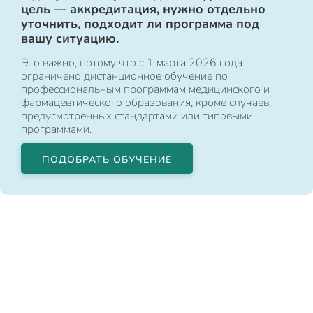
цель — аккредитация, нужно отдельно
уточнить, подходит ли программа под
вашу ситуацию.
Это важно, потому что с 1 марта 2026 года
ограничено дистанционное обучение по
профессиональным программам медицинского и
фармацевтического образования, кроме случаев,
предусмотренных стандартами или типовыми
программами.
ПОДОБРАТЬ ОБУЧЕНИЕ