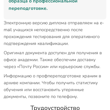
образца о профессиональной
переподготовке.
Электронную версию диплома отправляем на e-
mail учащихся непосредственно после
прохождения тестирования для оперативного
подтверждения квалификации.
Оригинал документа доступен для получения в
офисе академии. Также обеспечим доставку
через «Почту России» или курьерские службы.
Информацию о профпереподготовке храним в
архиве компании. Чтобы получить статистику
обучения или восстановить утерянные
документы, позвоните по телефону.
Трудоустройство