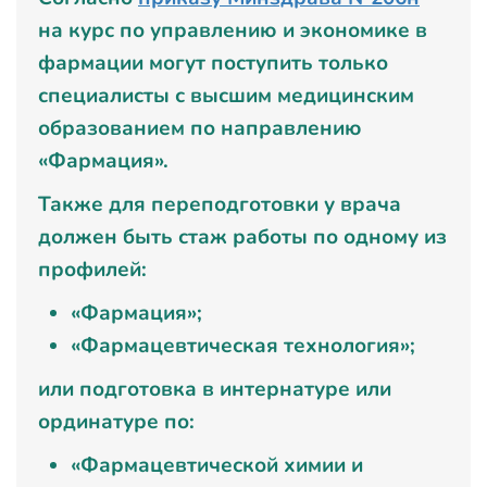
на курс по управлению и экономике в
фармации могут поступить только
специалисты с высшим медицинским
образованием по направлению
«Фармация».
Также для переподготовки у врача
должен быть стаж работы по одному из
профилей:
«Фармация»;
«Фармацевтическая технология»;
или подготовка в интернатуре или
ординатуре по:
«Фармацевтической химии и