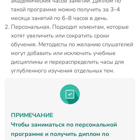
академических часов занятий. Диплом по
такой программе можно получить за 3–4
месяца занятий по 6–8 часов в день.
Персональная. Подходит клиентам, которые
хотят увеличить или сократить сроки
обучения. Методисты по желанию слушателей
могут добавить или исключить учебные
дисциплины и перераспределить часы для
углубленного изучения отдельных тем.
ПРИМЕЧАНИЕ
Чтобы заниматься по персональной
программе и получить диплом по