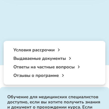
Условия рассрочки
Выдаваемые документы
Ответы на частные вопросы
Отзывы о программе
Обучение для медицинских специалистов
доступно, если вы хотите получить знания
и документ о прохождении курса. Если