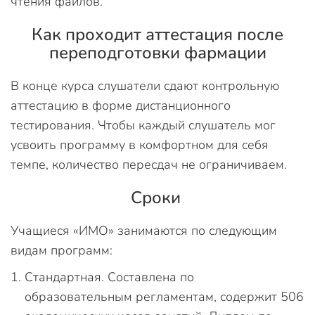
чтения файлов.
Как проходит аттестация после
переподготовки фармации
В конце курса слушатели сдают контрольную
аттестацию в форме дистанционного
тестирования. Чтобы каждый слушатель мог
усвоить программу в комфортном для себя
темпе, количество пересдач не ограничиваем.
Сроки
Учащиеся «ИМО» занимаются по следующим
видам программ:
Стандартная. Составлена по
образовательным регламентам, содержит 506