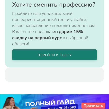
Хотите сменить профессию?
Пройдите наш увлекательный
профориентационный тест и узнайте,
какое направление подходит именно вам!
В качестве подарка мы
дарим 15%
скидку на первый курс
в выбранной
области!
ПЕРЕЙТИ К ТЕСТУ