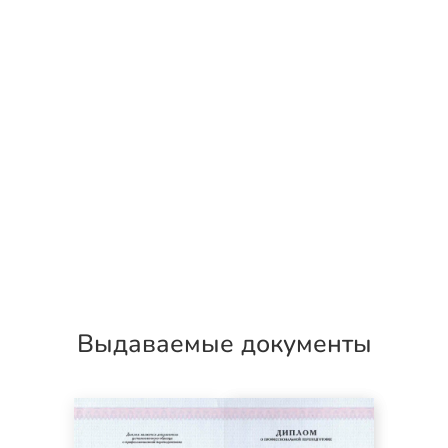
Выдаваемые документы