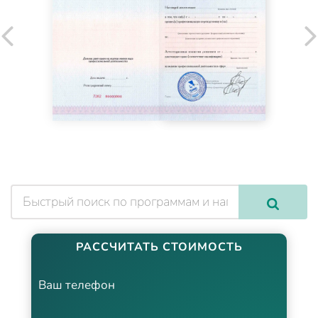
РАССЧИТАТЬ СТОИМОСТЬ
Ваш телефон