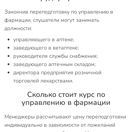
Закончив переподготовку по управлению в
фармации, слушатели могут занимать
должности:
управляющего в аптеке;
заведующего в ветаптеке;
руководителя службы снабжения;
заведующего аптечным складом;
директора предприятия розничной
торговлей лекарствами.
Сколько стоит курс по
управлению в фармации
Менеджеры рассчитывают цену переподготовки
индивидуально в зависимости от пожеланий