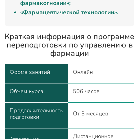
фармакогнозии»;
«Фармацевтической технологии».
Краткая информация о программе
переподготовки по управлению в
фармации
Форма занятий
Онлайн
Объем курса
506 часов
Продолжительность
От 3 месяцев
подготовки
Дистанционное