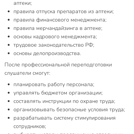
аптеки;
правила отпуска препаратов из аптеки;
правила финансового менеджмента;
правила мерчандайзинга в аптеке;
основы кадрового менеджмента;
трудовое законодательство РФ;
основы делопроизводства.
После профессиональной переподготовки
слушатели смогут:
планировать работу персонала;
управлять бюджетом организации;
составлять инструкции по охране труда;
организовывать безопасные условия труда;
разрабатывать систему стимулирования
сотрудников;