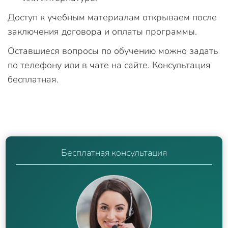
Доступ к учебным материалам открываем после
заключения договора и оплаты программы.
Оставшиеся вопросы по обучению можно задать
по телефону или в чате на сайте. Консультация
бесплатная.
Бесплатная консультация