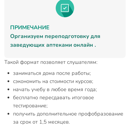
ПРИМЕЧАНИЕ
Организуем переподготовку для
заведующих аптеками онлайн .
Такой формат позволяет слушателям:
заниматься дома после работы;
сэкономить на стоимости курсов;
начать учебу в любое время года;
бесплатно пересдавать итоговое
тестирование;
получить дополнительное профобразование
за срок от 1,5 месяцев.