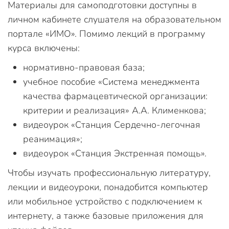
Материалы для самоподготовки доступны в
личном кабинете слушателя на образовательном
портале «ИМО». Помимо лекций в программу
курса включены:
нормативно-правовая база;
учебное пособие «Система менеджмента
качества фармацевтической организации:
критерии и реализация» А.А. Клименкова;
видеоурок «Станция Сердечно-легочная
реанимация»;
видеоурок «Станция Экстренная помощь».
Чтобы изучать профессиональную литературу,
лекции и видеоуроки, понадобится компьютер
или мобильное устройство с подключением к
интернету, а также базовые приложения для