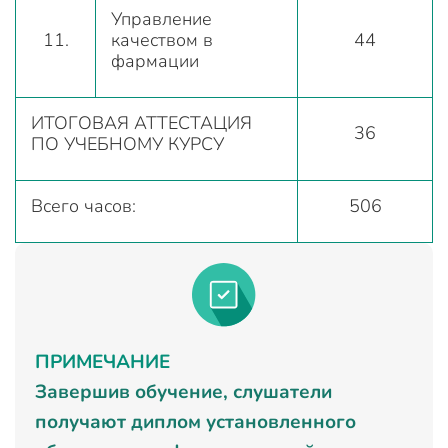
Управление
11.
качеством в
44
фармации
ИТОГОВАЯ АТТЕСТАЦИЯ
36
ПО УЧЕБНОМУ КУРСУ
Всего часов:
506
ПРИМЕЧАНИЕ
Завершив обучение, слушатели
получают диплом установленного