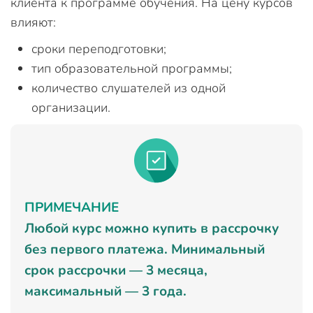
клиента к программе обучения. На цену курсов
влияют:
сроки переподготовки;
тип образовательной программы;
количество слушателей из одной
организации.
ПРИМЕЧАНИЕ
Любой курс можно купить в рассрочку
без первого платежа. Минимальный
срок рассрочки — 3 месяца,
максимальный — 3 года.