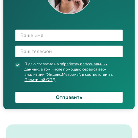
Я даю согласие на
обработку персональных
данных
, в том числе помощью сервиса веб-
аналитики "Яндекс.Метрика", в соответствии с
Политикой ОПД
Отправить