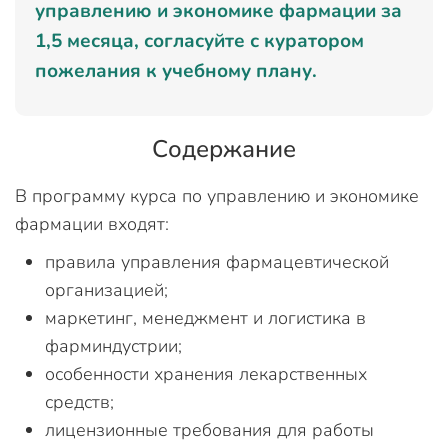
управлению и экономике фармации за
1,5 месяца, согласуйте с куратором
пожелания к учебному плану.
Содержание
В программу курса по управлению и экономике
фармации входят:
правила управления фармацевтической
организацией;
маркетинг, менеджмент и логистика в
фарминдустрии;
особенности хранения лекарственных
средств;
лицензионные требования для работы