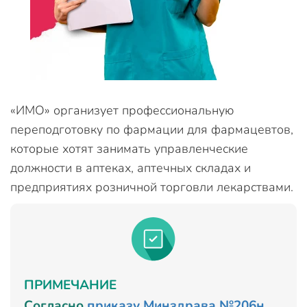
«ИМО» организует профессиональную
переподготовку по фармации для фармацевтов,
которые хотят занимать управленческие
должности в аптеках, аптечных складах и
предприятиях розничной торговли лекарствами.
ПРИМЕЧАНИЕ
Согласно
приказу Минздрава №206н