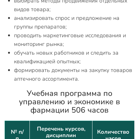
выбирать методы продвижения отдельных
видов товара;
анализировать спрос и предложение на
группы препаратов;
проводить маркетинговые исследования и
мониторинг рынка;
обучать новых работников и следить за
квалификацией опытных;
формировать документы на закупку товаров
аптечного ассортимента.
Учебная программа по
управлению и экономике в
фармации 506 часов
Перечень курсов,
№ п/
Количество
дисциплин
п
часов