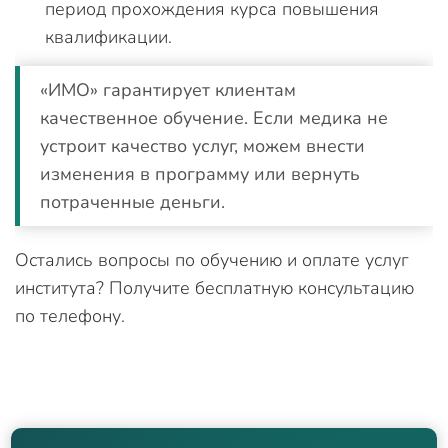
период прохождения курса повышения
квалификации.
«ИМО» гарантирует клиентам
качественное обучение. Если медика не
устроит качество услуг, можем внести
изменения в программу или вернуть
потраченные деньги.
Остались вопросы по обучению и оплате услуг
института? Получите бесплатную консультацию
по телефону.