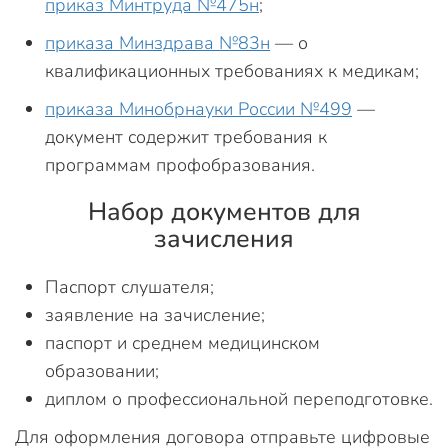
приказ Минтруда №475н
;
приказа Минздрава №83н
— о
квалификационных требованиях к медикам;
приказа Минобрнауки России №499
—
документ содержит требования к
программам профобразования.
Набор документов для
зачисления
Паспорт слушателя;
заявление на зачисление;
паспорт и среднем медицинском
образовании;
диплом о профессиональной переподготовке.
Для оформления договора отправьте цифровые