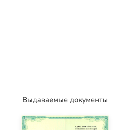
Выдаваемые документы