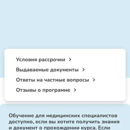
Условия рассрочки
Выдаваемые документы
Ответы на частные вопросы
Отзывы о программе
Обучение для медицинских специалистов
доступно, если вы хотите получить знания
и документ о прохождении курса. Если