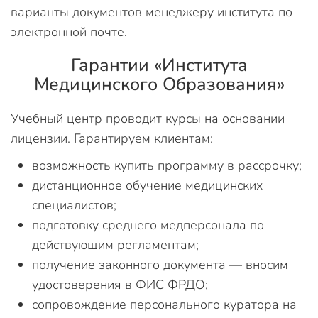
варианты документов менеджеру института по
электронной почте.
Гарантии «Института
Медицинского Образования»
Учебный центр проводит курсы на основании
лицензии. Гарантируем клиентам:
возможность купить программу в рассрочку;
дистанционное обучение медицинских
специалистов;
подготовку среднего медперсонала по
действующим регламентам;
получение законного документа — вносим
удостоверения в ФИС ФРДО;
сопровождение персонального куратора на