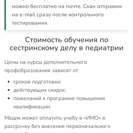
можно бесплатно на почте. Скан отправим
на e-mail сразу после контрольного
тестирования.
Стоимость обучения по
сестринскому делу в педиатрии
Цены на курсы дополнительного
профобразования зависят от:
сроков подготовки;
действующих скидок;
пожеланий к программе повышения
квалификации.
Медик может оплатить учебу в «ИМО» в
рассрочку без внесения первоначального