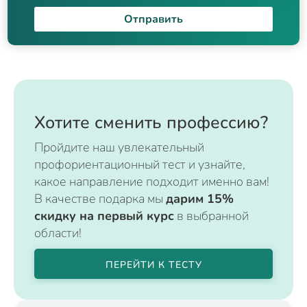
Отправить
Хотите сменить профессию?
Пройдите наш увлекательный
профориентационный тест и узнайте,
какое направление подходит именно вам!
В качестве подарка мы
дарим 15%
скидку на первый курс
в выбранной
области!
ПЕРЕЙТИ К ТЕСТУ