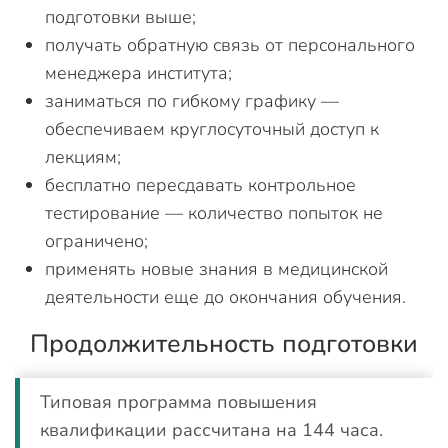
подготовки выше;
получать обратную связь от персонального
менеджера института;
заниматься по гибкому графику —
обеспечиваем круглосуточный доступ к
лекциям;
бесплатно пересдавать контрольное
тестирование — количество попыток не
ограничено;
применять новые знания в медицинской
деятельности еще до окончания обучения.
Продолжительность подготовки
Типовая программа повышения
квалификации рассчитана на 144 часа.