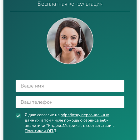
Бесплатная консультация
Я даю согласие на
обработку персональных
данных
, в том числе помощью сервиса веб-
аналитики "Яндекс.Метрика", в соответствии с
Политикой ОПД