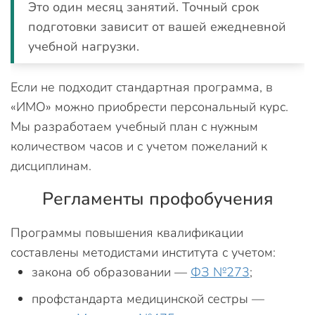
Это один месяц занятий. Точный срок
подготовки зависит от вашей ежедневной
учебной нагрузки.
Если не подходит стандартная программа, в
«ИМО» можно приобрести персональный курс.
Мы разработаем учебный план с нужным
количеством часов и с учетом пожеланий к
дисциплинам.
Регламенты профобучения
Программы повышения квалификации
составлены методистами института с учетом:
закона об образовании —
ФЗ №273
;
профстандарта медицинской сестры —