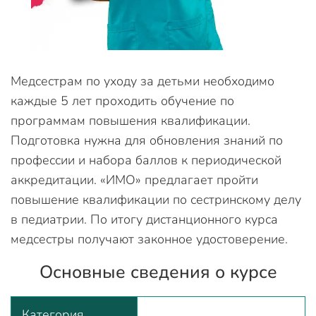
Медсестрам по уходу за детьми необходимо
каждые 5 лет проходить обучение по
программам повышения квалификации.
Подготовка нужна для обновления знаний по
профессии и набора баллов к периодической
аккредитации. «ИМО» предлагает пройти
повышение квалификации по сестринскому делу
в педиатрии. По итогу дистанционного курса
медсестры получают законное удостоверение.
Основные сведения о курсе
Категория