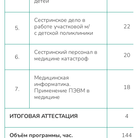
детей
Сестринское дело в
работе участковой м/
22
5.
с детской поликлиники
Сестринский персонал в
20
6.
медицине катастроф
Медицинская
информатика.
18
7.
Применение ПЭВМ в
медицине
ИТОГОВАЯ АТТЕСТАЦИЯ
4
Объём программы, час.
144