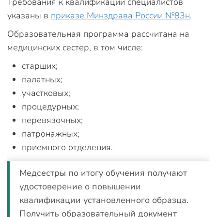
Требования к квалификации специалистов
указаны в
приказе Минздрава России №83н
.
Образовательная программа рассчитана на
медицинских сестер, в том числе:
старших;
палатных;
участковых;
процедурных;
перевязочных;
патронажных;
приемного отделения.
Медсестры по итогу обучения получают
удостоверение о повышении
квалификации установленного образца.
Получить образовательный документ