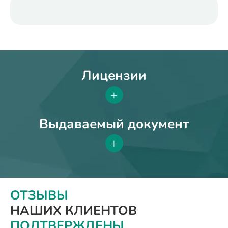
Лицензии
+
Выдаваемый документ
+
ОТЗЫВЫ
НАШИХ КЛИЕНТОВ
ПОДТВЕРЖДЕНЫ