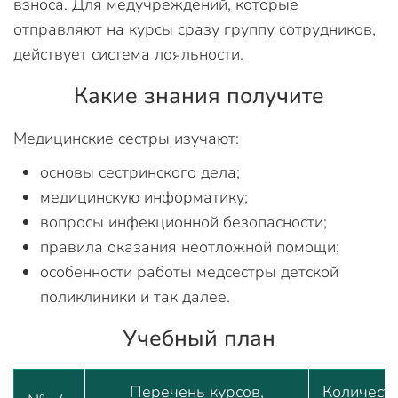
взноса. Для медучреждений, которые
отправляют на курсы сразу группу сотрудников,
действует система лояльности.
Какие знания получите
Медицинские сестры изучают:
основы сестринского дела;
медицинскую информатику;
вопросы инфекционной безопасности;
правила оказания неотложной помощи;
особенности работы медсестры детской
поликлиники и так далее.
Учебный план
Перечень курсов,
Количест