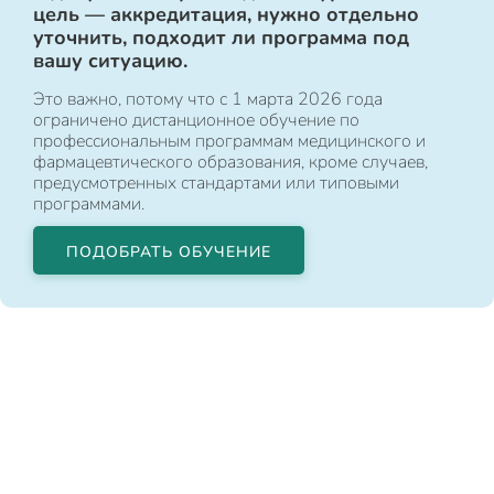
цель — аккредитация, нужно отдельно
уточнить, подходит ли программа под
вашу ситуацию.
Это важно, потому что с 1 марта 2026 года
ограничено дистанционное обучение по
профессиональным программам медицинского и
фармацевтического образования, кроме случаев,
предусмотренных стандартами или типовыми
программами.
ПОДОБРАТЬ ОБУЧЕНИЕ