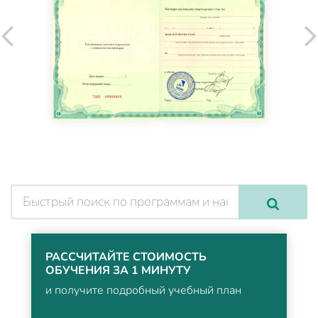
РАССЧИТАЙТЕ СТОИМОСТЬ
ОБУЧЕНИЯ ЗА 1 МИНУТУ
и получите подробный учебный план