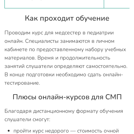
Как проходит обучение
Проводим курс для медсестер в педиатрии
онлайн. Специалисты занимаются в личном
кабинете по предоставленному набору учебных
материалов. Время и продолжительность
занятий слушатели определяют самостоятельно.
В конце подготовки необходимо сдать онлайн-
тестирование.
Плюсы онлайн-курсов для СМП
Благодаря дистанционному формату обучения
слушатели смогут:
пройти курс недорого — стоимость очной