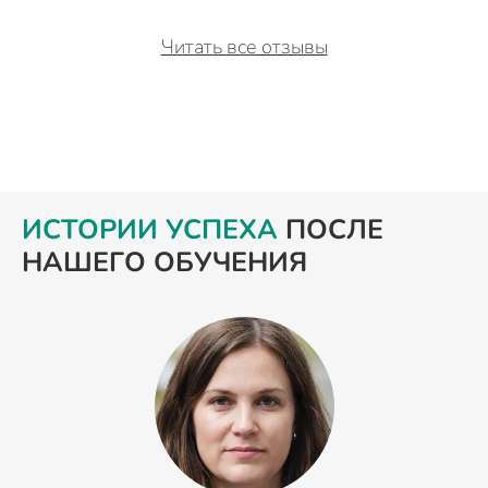
Читать все отзывы
ИСТОРИИ УСПЕХА
ПОСЛЕ
НАШЕГО ОБУЧЕНИЯ