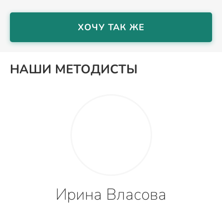
ХОЧУ ТАК ЖЕ
НАШИ МЕТОДИСТЫ
Ирина Власова