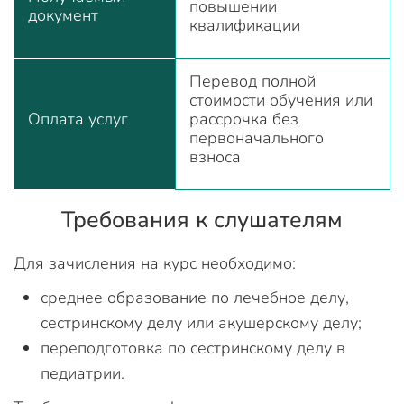
повышении
документ
квалификации
Перевод полной
стоимости обучения или
Оплата услуг
рассрочка без
первоначального
взноса
Требования к слушателям
Для зачисления на курс необходимо:
среднее образование по лечебное делу,
сестринскому делу или акушерскому делу;
переподготовка по сестринскому делу в
педиатрии.