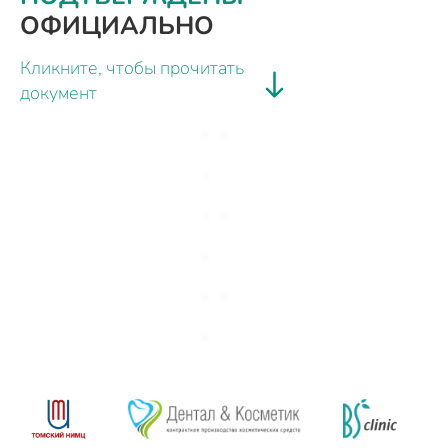
ОФИЦИАЛЬНО
Кликните, чтобы прочитать
документ