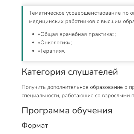
Тематическое усовершенствование по о
медицинских работников с высшим обра
«Общая врачебная практика»;
«Онкология»;
«Терапия».
Категория слушателей
Получить дополнительное образование о п
специальности, работающие со взрослыми п
Программа обучения
Формат