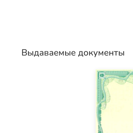
Выдаваемые документы