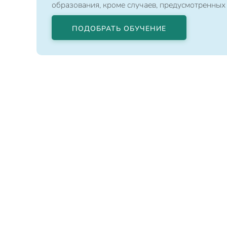
образования, кроме случаев, предусмотренных
ПОДОБРАТЬ ОБУЧЕНИЕ