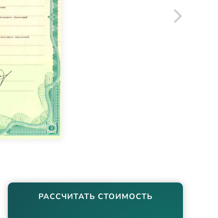
РАССЧИТАТЬ СТОИМОСТЬ