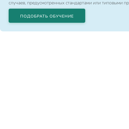
случаев, предусмотренных стандартами или типовыми п
ПОДОБРАТЬ ОБУЧЕНИЕ