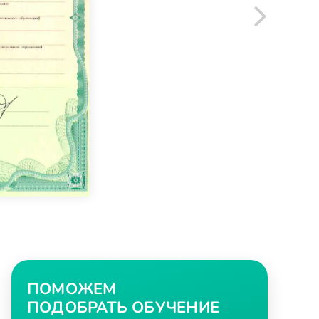
ПОМОЖЕМ
ПОДОБРАТЬ ОБУЧЕНИЕ