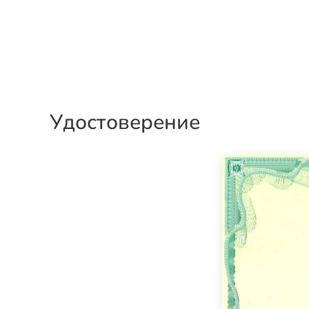
Удостоверение