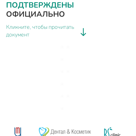
ПОДТВЕРЖДЕНЫ
ОФИЦИАЛЬНО
Кликните, чтобы прочитать
документ