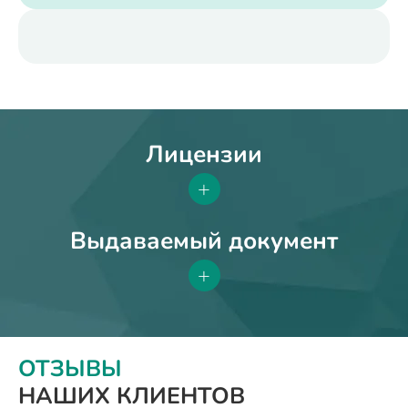
Лицензии
+
Выдаваемый документ
+
ОТЗЫВЫ
НАШИХ КЛИЕНТОВ