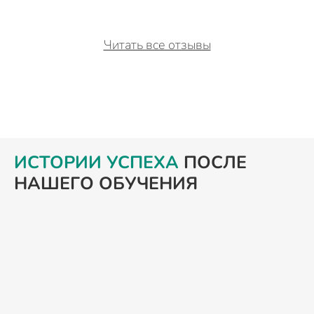
Читать все отзывы
ИСТОРИИ УСПЕХА
ПОСЛЕ
НАШЕГО ОБУЧЕНИЯ