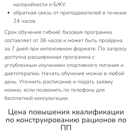
калорийности и БЖУ;
обратная связь от преподавателей в течение
24 часов.
Срок обучения гибкий: базовая программа
составляет от 36 часов и может быть пройдена
за 7 дней при интенсивном формате. По запросу
доступна расширенная программа с
углубленным изучением спортивного питания и
диетотерапии. Начать обучение можно в любой
день. Уточнить расписание и подать заявку
можно, если позвонить по телефону для
бесплатной консультации.
Цена повышения квалификации
по конструированию рационов по
ПП