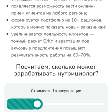
появляется возможность вести онлайн-
прием клиентов из любого региона;
формируется портфолио из 10+ рационов,
которые можно показать новым заказчикам;
увеличивается лояльность клиентов —
точный расчет БЖУ и адаптация под
вкусовые предпочтения повышают
результативность работы на 60–70%.
Посчитаем, сколько может
зарабатывать нутрициолог?
Стоимость 1 консультации