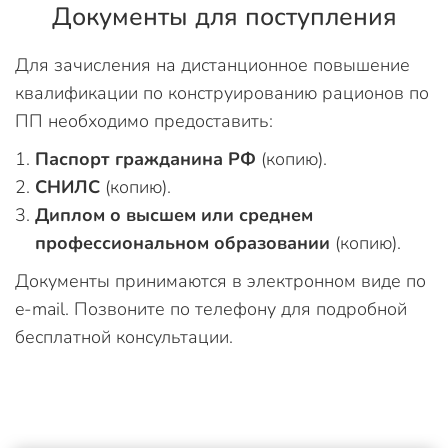
Документы для поступления
Для зачисления на дистанционное повышение
квалификации по конструированию рационов по
ПП необходимо предоставить:
Паспорт гражданина РФ
(копию).
СНИЛС
(копию).
Диплом о высшем или среднем
профессиональном образовании
(копию).
Документы принимаются в электронном виде по
e-mail. Позвоните по телефону для подробной
бесплатной консультации.