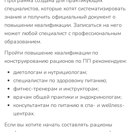
Программа создана для практикующих
специалистов, которые хотят систематизировать
знания и получить официальный документ о
повышении квалификации. Записаться на него
может любой специалист с профессиональным
образованием.
Пройти повышение квалификации по
конструированию рационов по ПП рекомендуем:
диетологам и нутрициологам;
специалистам по здоровому питанию;
фитнес-тренерам и инструкторам;
врачам общей практики и эндокринологам;
консультантам по питанию в спа- и wellness-
центрах.
Если вы хотите начать составлять рационы