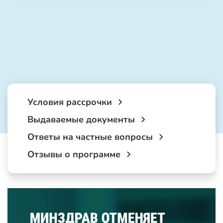
Условия рассрочки
Выдаваемые документы
Ответы на частные вопросы
Отзывы о программе