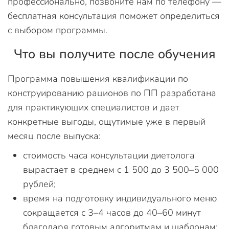
профессионально, позвоните нам по телефону —
бесплатная консультация поможет определиться
с выбором программы.
Что вы получите после обучения
Программа повышения квалификации по
конструированию рационов по ПП разработана
для практикующих специалистов и дает
конкретные выгоды, ощутимые уже в первый
месяц после выпуска:
стоимость часа консультации диетолога
вырастает в среднем с 1 500 до 3 500–5 000
рублей;
время на подготовку индивидуального меню
сокращается с 3–4 часов до 40–60 минут
благодаря готовым алгоритмам и шаблонам;