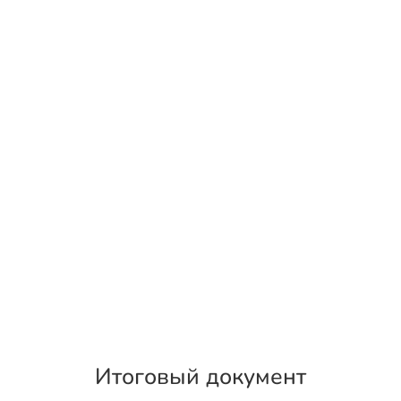
Итоговый документ