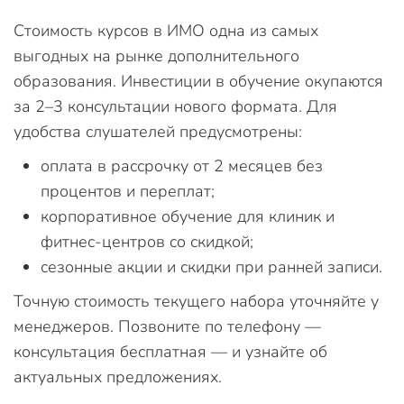
Стоимость курсов в ИМО одна из самых
выгодных на рынке дополнительного
образования. Инвестиции в обучение окупаются
за 2–3 консультации нового формата. Для
удобства слушателей предусмотрены:
оплата в рассрочку от 2 месяцев без
процентов и переплат;
корпоративное обучение для клиник и
фитнес-центров со скидкой;
сезонные акции и скидки при ранней записи.
Точную стоимость текущего набора уточняйте у
менеджеров. Позвоните по телефону —
консультация бесплатная — и узнайте об
актуальных предложениях.