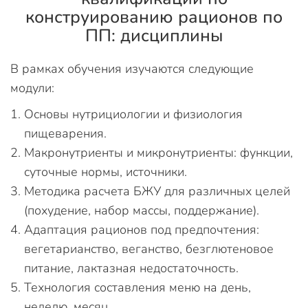
конструированию рационов по
ПП: дисциплины
В рамках обучения изучаются следующие
модули:
Основы нутрициологии и физиология
пищеварения.
Макронутриенты и микронутриенты: функции,
суточные нормы, источники.
Методика расчета БЖУ для различных целей
(похудение, набор массы, поддержание).
Адаптация рационов под предпочтения:
вегетарианство, веганство, безглютеновое
питание, лактазная недостаточность.
Технология составления меню на день,
неделю, месяц.