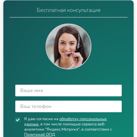
Бесплатная консультация
Я даю согласие на
обработку персональных
данных
, в том числе помощью сервиса веб-
аналитики "Яндекс.Метрика", в соответствии с
Политикой ОПД