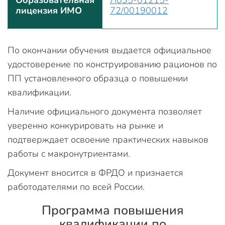
лицензия ИМО
72/00190012
По окончании обучения выдается официальное
удостоверение по конструированию рационов по
ПП установленного образца о повышении
квалификации.
Наличие официального документа позволяет
уверенно конкурировать на рынке и
подтверждает освоение практических навыков
работы с макронутриентами.
Документ вносится в ФРДО и признается
работодателями по всей России.
Программа повышения
квалификации по