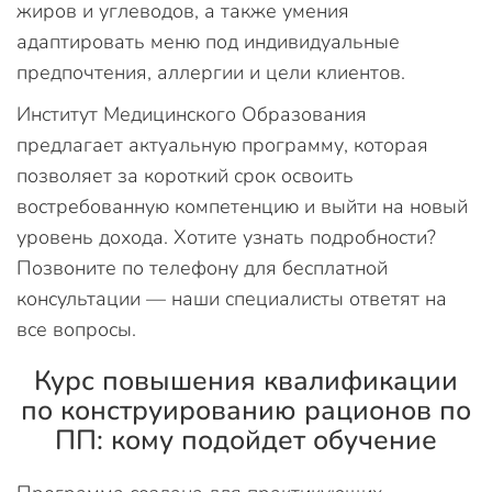
жиров и углеводов, а также умения
адаптировать меню под индивидуальные
предпочтения, аллергии и цели клиентов.
Институт Медицинского Образования
предлагает актуальную программу, которая
позволяет за короткий срок освоить
востребованную компетенцию и выйти на новый
уровень дохода. Хотите узнать подробности?
Позвоните по телефону для бесплатной
консультации — наши специалисты ответят на
все вопросы.
Курс повышения квалификации
по конструированию рационов по
ПП: кому подойдет обучение