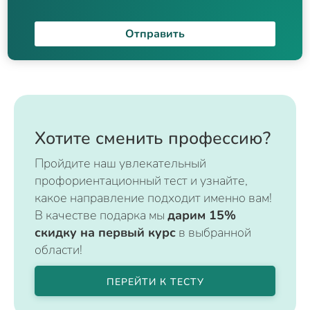
Отправить
Хотите сменить профессию?
Пройдите наш увлекательный
профориентационный тест и узнайте,
какое направление подходит именно вам!
В качестве подарка мы
дарим 15%
скидку на первый курс
в выбранной
области!
ПЕРЕЙТИ К ТЕСТУ