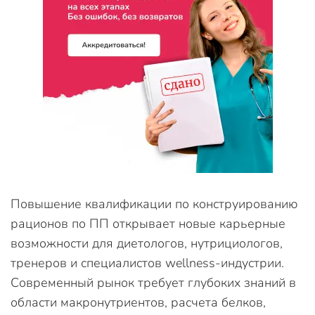
Повышение квалификации по конструированию
рационов по ПП открывает новые карьерные
возможности для диетологов, нутрициологов,
тренеров и специалистов wellness-индустрии.
Современный рынок требует глубоких знаний в
области макронутриентов, расчета белков,