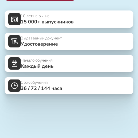
10 лет на рынке
15 000+ выпускников
Выдаваемый документ
Удостоверение
Начало обучения
Каждый день
Срок обучения
36 / 72 / 144 часа