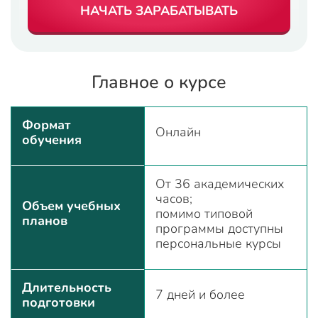
НАЧАТЬ ЗАРАБАТЫВАТЬ
Главное о курсе
Формат
Онлайн
обучения
От 36 академических
часов;
Объем учебных
помимо типовой
планов
программы доступны
персональные курсы
Длительность
7 дней и более
подготовки