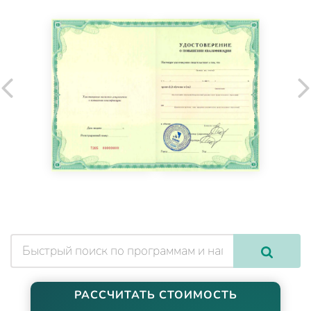
РАССЧИТАТЬ СТОИМОСТЬ