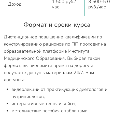
1 500 руб./
3 500–5 00
Доход
час
руб./час
Формат и сроки курса
Дистанционное повышение квалификации по
конструированию рационов по ПП проходит на
образовательной платформе Института
Медицинского Образования. Выбирая такой
формат, вы экономите время на дорогу и
получаете доступ к материалам 24/7. Вам
доступны:
видеолекции от практикующих диетологов и
нутрициологов;
интерактивные тесты и кейсы;
методические пособия с таблицами