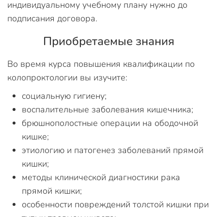
индивидуальному учебному плану нужно до
подписания договора.
Приобретаемые знания
Во время курса повышения квалификации по
колопроктологии вы изучите:
социальную гигиену;
воспалительные заболевания кишечника;
брюшнополостные операции на ободочной
кишке;
этиологию и патогенез заболеваний прямой
кишки;
методы клинической диагностики рака
прямой кишки;
особенности повреждений толстой кишки при