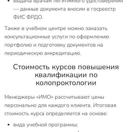
выдача врачам легитимного удостоверения
— данные документа вносим в госреестр
ФИС ФРДО.
Также в учебном центре можно заказать
консультационные услуги по оформлению
портфолио и подготовку документов на
периодическую аккредитацию.
Стоимость курсов повышения
квалификации по
колопроктологии
Менеджеры «ИМО» рассчитывают цены
персонально для каждого клиента. Итоговая
стоимость курса определяется на основе:
вида учебной программы;