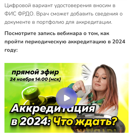
Цифровой вариант удостоверения вносим в
ФИС ФРДО. Врач сможет добавить сведения о
документе в портфолио для аккредитации.
Посмотрите запись вебинара о том, как
пройти периодическую аккредитацию в 2024
году: