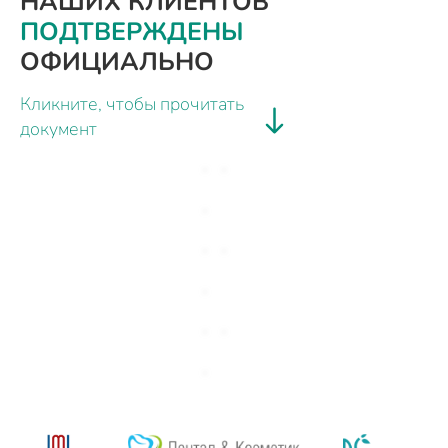
НАШИХ КЛИЕНТОВ
ПОДТВЕРЖДЕНЫ
ОФИЦИАЛЬНО
Кликните, чтобы прочитать
документ