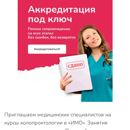
Приглашаем медицинских специалистов на
курсы колопроктологии в «ИМО». Занятия