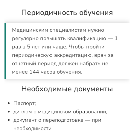
Периодичность обучения
Медицинским специалистам нужно
регулярно повышать квалификацию — 1
раз в 5 лет или чаще. Чтобы пройти
периодическую аккредитацию, врач за
отчетный период должен набрать не
менее 144 часов обучения.
Необходимые документы
Паспорт;
диплом о медицинском образовании;
документ о переподготовке — при
необходимости;