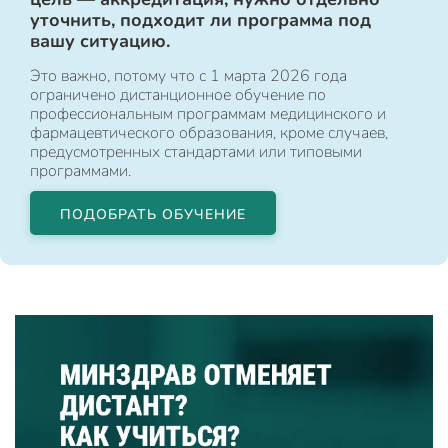
уточнить, подходит ли программа под
вашу ситуацию.
Это важно, потому что с 1 марта 2026 года
ограничено дистанционное обучение по
профессиональным программам медицинского и
фармацевтического образования, кроме случаев,
предусмотренных стандартами или типовыми
программами.
ПОДОБРАТЬ ОБУЧЕНИЕ