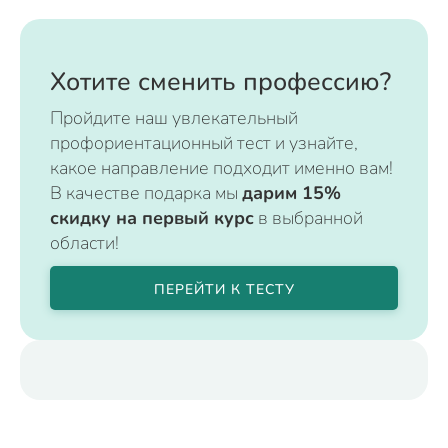
Хотите сменить профессию?
Пройдите наш увлекательный
профориентационный тест и узнайте,
какое направление подходит именно вам!
В качестве подарка мы
дарим 15%
скидку на первый курс
в выбранной
области!
ПЕРЕЙТИ К ТЕСТУ