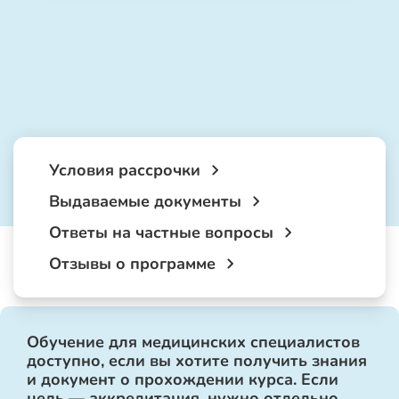
Условия рассрочки
Выдаваемые документы
Ответы на частные вопросы
Отзывы о программе
Обучение для медицинских специалистов
доступно, если вы хотите получить знания
и документ о прохождении курса. Если
цель — аккредитация, нужно отдельно