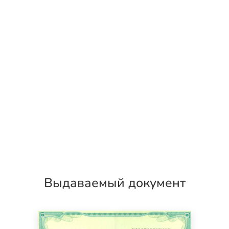
Выдаваемый документ