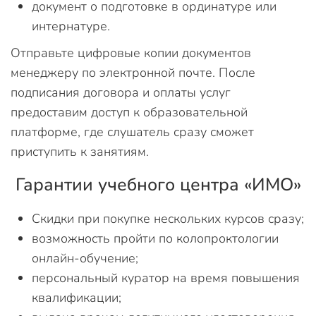
документ о подготовке в ординатуре или
интернатуре.
Отправьте цифровые копии документов
менеджеру по электронной почте. После
подписания договора и оплаты услуг
предоставим доступ к образовательной
платформе, где слушатель сразу сможет
приступить к занятиям.
Гарантии учебного центра «ИМО»
Скидки при покупке нескольких курсов сразу;
возможность пройти по колопроктологии
онлайн-обучение;
персональный куратор на время повышения
квалификации;