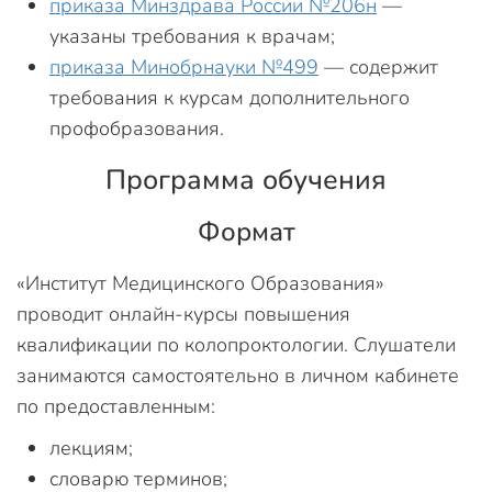
приказа Минздрава России №206н
—
указаны требования к врачам;
приказа Минобрнауки №499
— содержит
требования к курсам дополнительного
профобразования.
Программа обучения
Формат
«Институт Медицинского Образования»
проводит онлайн-курсы повышения
квалификации по колопроктологии. Слушатели
занимаются самостоятельно в личном кабинете
по предоставленным:
лекциям;
словарю терминов;