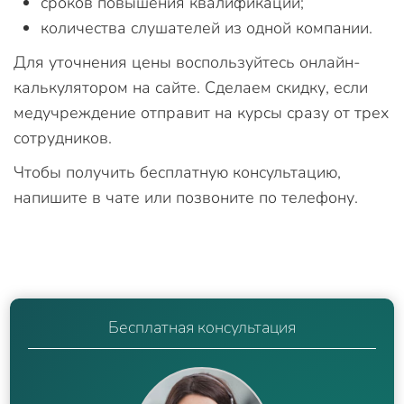
сроков повышения квалификации;
количества слушателей из одной компании.
Для уточнения цены воспользуйтесь онлайн-
калькулятором на сайте. Сделаем скидку, если
медучреждение отправит на курсы сразу от трех
сотрудников.
Чтобы получить бесплатную консультацию,
напишите в чате или позвоните по телефону.
Бесплатная консультация