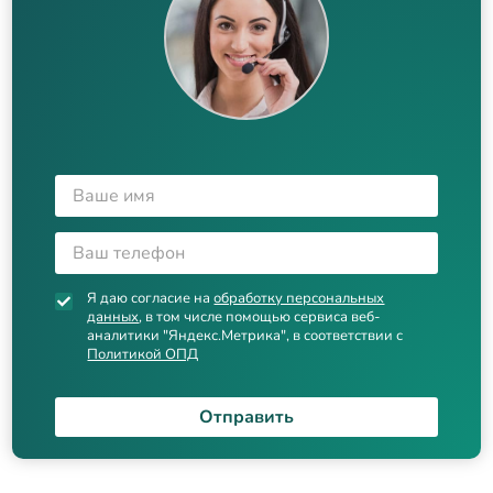
Я даю согласие на
обработку персональных
данных
, в том числе помощью сервиса веб-
аналитики "Яндекс.Метрика", в соответствии с
Политикой ОПД
Отправить