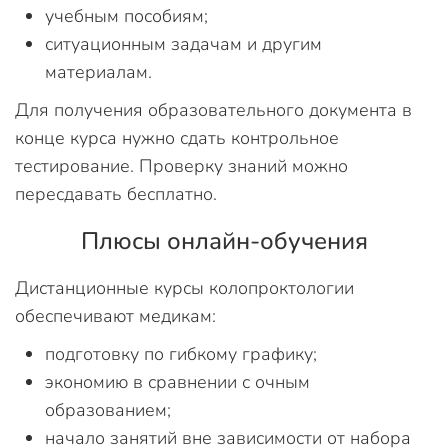
учебным пособиям;
ситуационным задачам и другим
материалам.
Для получения образовательного документа в
конце курса нужно сдать контрольное
тестирование. Проверку знаний можно
пересдавать бесплатно.
Плюсы онлайн-обучения
Дистанционные курсы колопроктологии
обеспечивают медикам:
подготовку по гибкому графику;
экономию в сравнении с очным
образованием;
начало занятий вне зависимости от набора