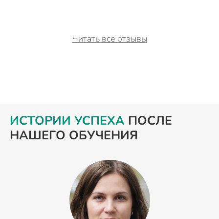
Читать все отзывы
ИСТОРИИ УСПЕХА
ПОСЛЕ
НАШЕГО ОБУЧЕНИЯ