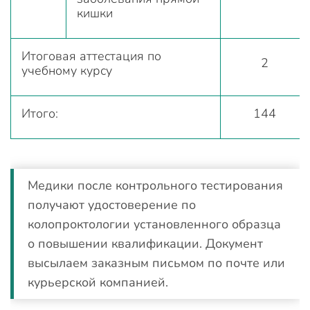
кишки
Итоговая аттестация по
2
учебному курсу
Итого:
144
Медики после контрольного тестирования
получают удостоверение по
колопроктологии установленного образца
о повышении квалификации. Документ
высылаем заказным письмом по почте или
курьерской компанией.