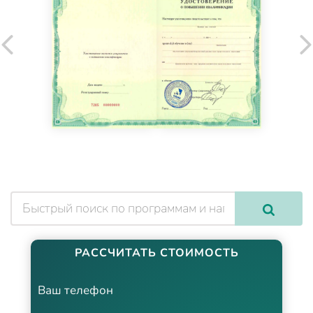
РАССЧИТАТЬ СТОИМОСТЬ
Ваш телефон