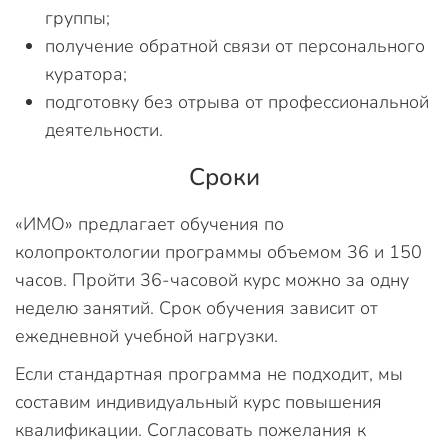
группы;
получение обратной связи от персонального
куратора;
подготовку без отрыва от профессиональной
деятельности.
Сроки
«ИМО» предлагает обучения по
колопроктологии программы объемом 36 и 150
часов. Пройти 36-часовой курс можно за одну
неделю занятий. Срок обучения зависит от
ежедневной учебной нагрузки.
Если стандартная программа не подходит, мы
составим индивидуальный курс повышения
квалификации. Согласовать пожелания к