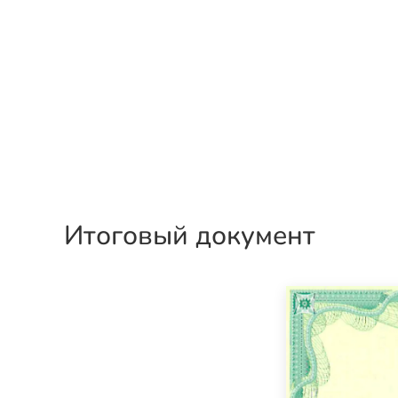
Итоговый документ