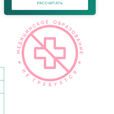
РАССЧИТАТЬ