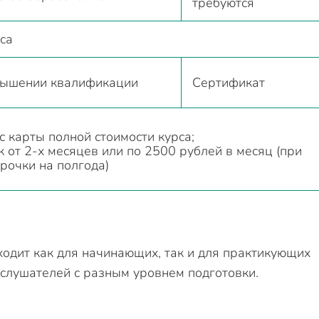
требуются
са
вышении квалификации
Сертификат
 карты полной стоимости курса;
к от 2-х месяцев или по 2500 рублей в месяц (при
рочки на полгода)
ходит как для начинающих, так и для практикующих
слушателей с разным уровнем подготовки.