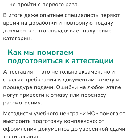
не пройти с первого раза.
В итоге даже опытные специалисты теряют
время на доработки и повторную подачу
документов, что откладывает получение
категории.
Как мы помогаем
подготовиться к аттестации
Аттестация — это не только экзамен, но и
строгие требования к документам, отчету и
процедуре подачи. Ошибки на любом этапе
могут привести к отказу или переносу
рассмотрения.
Методисты учебного центра «ИМО» помогают
выстроить подготовку комплексно: от
оформления документов до уверенной сдачи
тестирования.