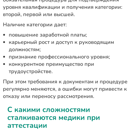
уровня квалификации и получения категории:
второй, первой или высшей.
Наличие категории дает:
повышение заработной платы;
карьерный рост и доступ к руководящим
должностям;
признание профессионального уровня;
конкурентное преимущество при
трудоустройстве.
При этом требования к документам и процедуре
регулярно меняются, а ошибки могут привести к
отказу или переносу рассмотрения.
С какими сложностями
сталкиваются медики при
аттестации