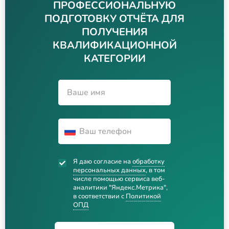
ПРОФЕССИОНАЛЬНУЮ
ПОДГОТОВКУ ОТЧЁТА ДЛЯ
ПОЛУЧЕНИЯ
КВАЛИФИКАЦИОННОЙ
КАТЕГОРИИ
Я даю согласие на
обработку
персональных данных
, в том
числе помощью сервиса веб-
аналитики "Яндекс.Метрика",
в соответствии с
Политикой
ОПД