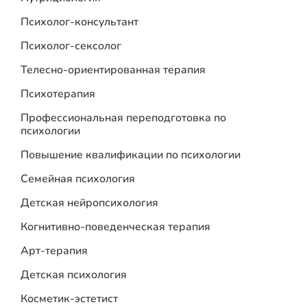
Психолог-консультант
Психолог-сексолог
Телесно-ориентированная терапия
Психотерапия
Профессиональная переподготовка по
психологии
Повышение квалификации по психологии
Семейная психология
Детская нейропсихология
Когнитивно-поведенческая терапия
Арт-терапия
Детская психология
Косметик-эстетист