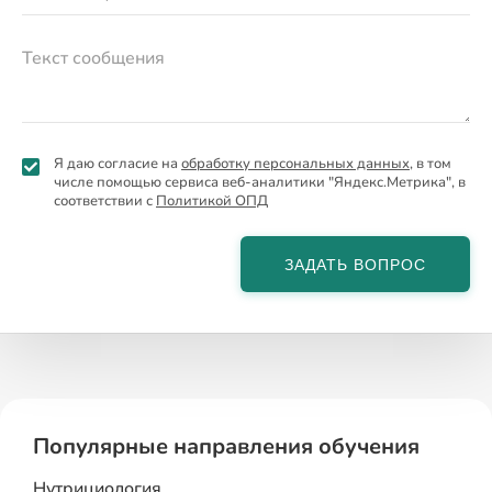
Я даю согласие на
обработку персональных данных
, в том
числе помощью сервиса веб-аналитики "Яндекс.Метрика", в
соответствии с
Политикой ОПД
ЗАДАТЬ ВОПРОС
Популярные направления обучения
Нутрициология