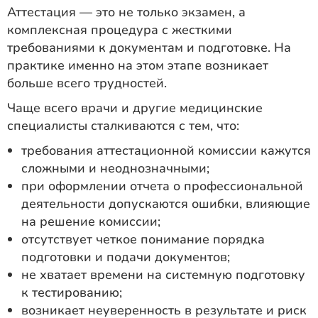
Аттестация — это не только экзамен, а
комплексная процедура с жесткими
требованиями к документам и подготовке. На
практике именно на этом этапе возникает
больше всего трудностей.
Чаще всего врачи и другие медицинские
специалисты сталкиваются с тем, что:
требования аттестационной комиссии кажутся
сложными и неоднозначными;
при оформлении отчета о профессиональной
деятельности допускаются ошибки, влияющие
на решение комиссии;
отсутствует четкое понимание порядка
подготовки и подачи документов;
не хватает времени на системную подготовку
к тестированию;
возникает неуверенность в результате и риск