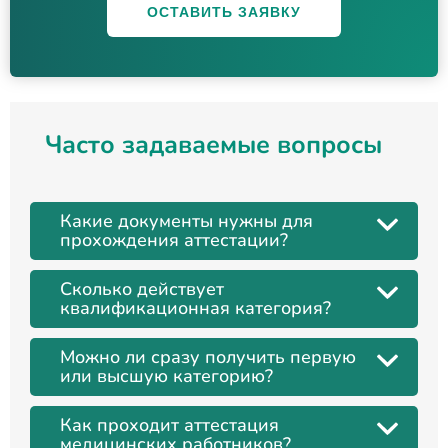
ОСТАВИТЬ ЗАЯВКУ
Часто задаваемые вопросы
Какие документы нужны для
прохождения аттестации?
Сколько действует
квалификационная категория?
Можно ли сразу получить первую
или высшую категорию?
Как проходит аттестация
медицинских работников?