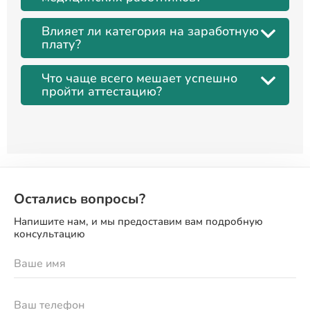
Влияет ли категория на заработную
плату?
Что чаще всего мешает успешно
пройти аттестацию?
Остались вопросы?
Напишите нам, и мы предоставим вам подробную
консультацию