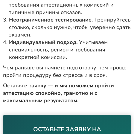
требования аттестационных комиссий и
типичные причины отказов.
Неограниченное тестирование.
Тренируйтесь
столько, сколько нужно, чтобы уверенно сдать
экзамен.
Индивидуальный подход.
Учитываем
специальность, регион и требования
конкретной комиссии.
Чем раньше вы начнете подготовку, тем проще
пройти процедуру без стресса и в срок.
Оставьте заявку — и мы поможем пройти
аттестацию спокойно, грамотно и с
максимальным результатом.
ОСТАВЬТЕ ЗАЯВКУ НА