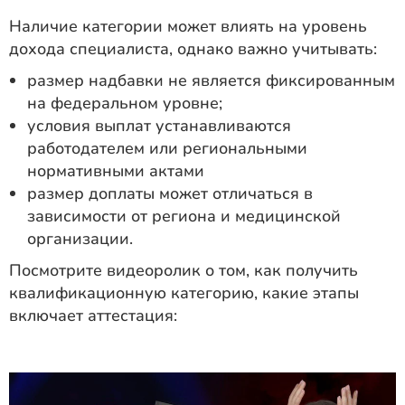
Наличие категории может влиять на уровень
дохода специалиста, однако важно учитывать:
размер надбавки не является фиксированным
на федеральном уровне;
условия выплат устанавливаются
работодателем или региональными
нормативными актами
размер доплаты может отличаться в
зависимости от региона и медицинской
организации.
Посмотрите видеоролик о том, как получить
квалификационную категорию, какие этапы
включает аттестация: