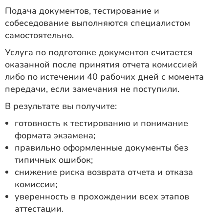
Подача документов, тестирование и
собеседование выполняются специалистом
самостоятельно.
Услуга по подготовке документов считается
оказанной после принятия отчета комиссией
либо по истечении 40 рабочих дней с момента
передачи, если замечания не поступили.
В результате вы получите:
готовность к тестированию и понимание
формата экзамена;
правильно оформленные документы без
типичных ошибок;
снижение риска возврата отчета и отказа
комиссии;
уверенность в прохождении всех этапов
аттестации.