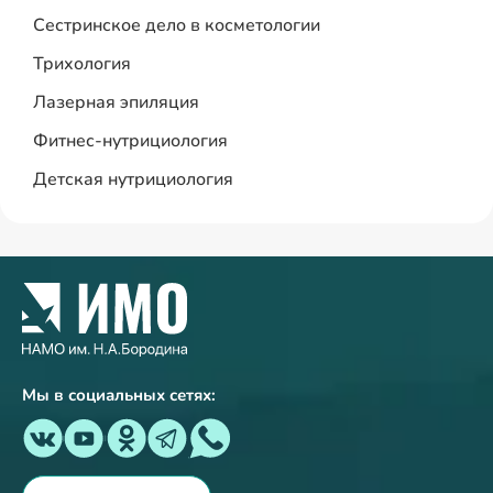
Сестринское дело в косметологии
Трихология
Лазерная эпиляция
Фитнес-нутрициология
Детская нутрициология
Мы в социальных сетях: