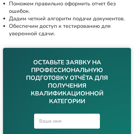
Поможем правильно оформить отчет без
ошибок.
Дадим четкий алгоритм подачи документов.
Обеспечим доступ к тестированию для
уверенной сдачи.
ОСТАВЬТЕ ЗАЯВКУ НА
ПРОФЕССИОНАЛЬНУЮ
ПОДГОТОВКУ ОТЧЁТА ДЛЯ
ПОЛУЧЕНИЯ
КВАЛИФИКАЦИОННОЙ
КАТЕГОРИИ