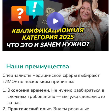
Наши преимущества
Специалисты медицинской сферы выбирают
«ИМО» по нескольким причинам:
Экономия времени.
Не нужно разбираться в
сложных требованиях — мы уже сделали это
за вас.
Практический опыт.
Знаем реальные