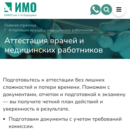
Главная страница
/
Аттестация врачей и медицинских работников
Аттестация врачей и
медицинских работников
Подготовьтесь к аттестации без лишних
сложностей и потери времени. Поможем с
документами, отчетом и подготовкой к экзамену
— вы получите четкий план действий и
уверенность в результате.
Подготовим документы с учетом требований
комиссии.