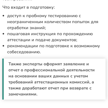
Что входит в подготовку:
доступ к пробному тестированию с
неограниченным количеством попыток для
отработки знаний;
пошаговая инструкция по прохождению
аттестации и подаче документов;
рекомендации по подготовке к возможному
собеседованию.
Также эксперты оформят заявление и
отчет о профессиональной деятельности
на основании ваших данных с учетом
требований аттестационных комиссий, а
также доработают отчет при возврате с
замечаниями.