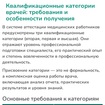
Квалификационные категории
врачей: требования и
особенности получения
В системе аттестации медицинских работников
предусмотрены три квалификационные
категории (вторая, первая и высшая). Они
отражают уровень профессиональной
подготовки специалиста, его практический опыт
и степень вовлеченности в профессиональную
деятельность.
Присвоение категории — это не формальность,
а комплексная оценка работы врача,
включающая анализ отчета, практических
результатов и уровня знаний.
Основные требования к категориям