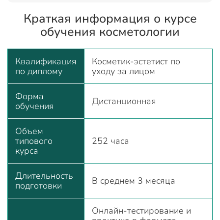
Краткая информация о курсе
обучения косметологии
Квалификация
Косметик-эстетист по
по диплому
уходу за лицом
Форма
Дистанционная
обучения
Объем
типового
252 часа
курса
Длительность
В среднем 3 месяца
подготовки
Онлайн-тестирование и