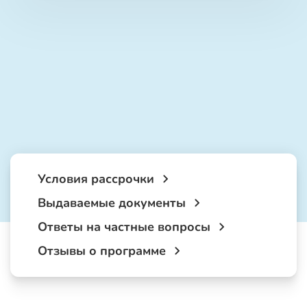
Условия рассрочки
Выдаваемые документы
Ответы на частные вопросы
Отзывы о программе