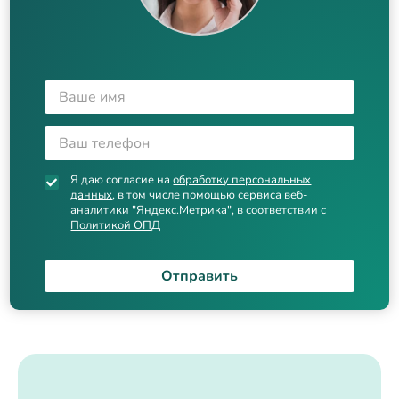
Я даю согласие на
обработку персональных
данных
, в том числе помощью сервиса веб-
аналитики "Яндекс.Метрика", в соответствии с
Политикой ОПД
Отправить