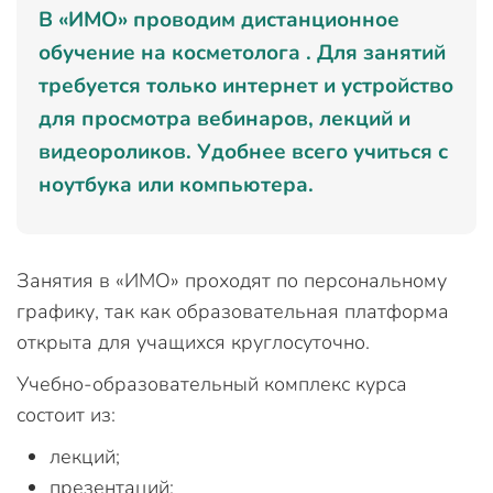
В «ИМО» проводим дистанционное
обучение на косметолога . Для занятий
требуется только интернет и устройство
для просмотра вебинаров, лекций и
видеороликов. Удобнее всего учиться с
ноутбука или компьютера.
Занятия в «ИМО» проходят по персональному
графику, так как образовательная платформа
открыта для учащихся круглосуточно.
Учебно-образовательный комплекс курса
состоит из:
лекций;
презентаций;