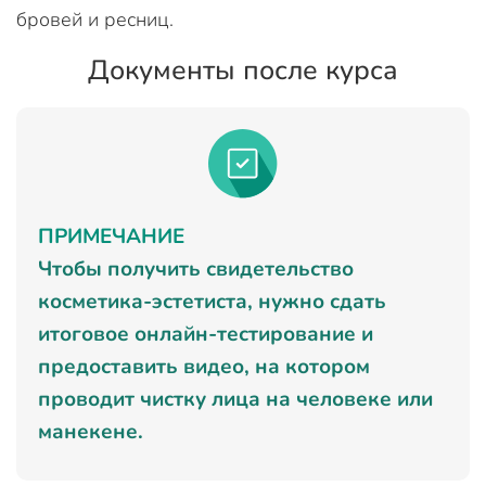
бровей и ресниц.
Документы после курса
ПРИМЕЧАНИЕ
Чтобы получить свидетельство
косметика-эстетиста, нужно сдать
итоговое онлайн-тестирование и
предоставить видео, на котором
проводит чистку лица на человеке или
манекене.