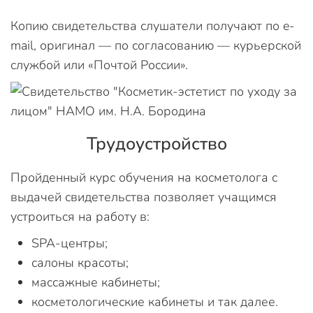
Копию свидетельства слушатели получают по e-
mail, оригинал — по согласованию — курьерской
службой или «Почтой России».
Трудоустройство
Пройденный курс обучения на косметолога с
выдачей свидетельства позволяет учащимся
устроиться на работу в:
SPA-центры;
салоны красоты;
массажные кабинеты;
косметологические кабинеты и так далее.