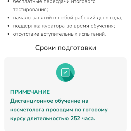
бесплатные пересдачи итогового
тестирования;
начало занятий в любой рабочий день года;
поддержка куратора во время обучения;
отсутствие вступительных испытаний.
Сроки подготовки
ПРИМЕЧАНИЕ
Дистанционное обучение на
косметолога проводим по готовому
курсу длительностью 252 часа.