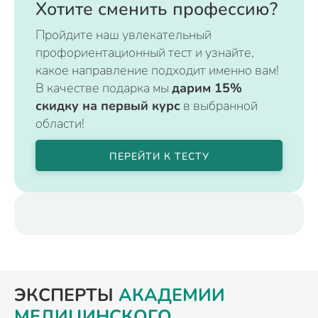
Хотите сменить профессию?
Пройдите наш увлекательный
профориентационный тест и узнайте,
какое направление подходит именно вам!
В качестве подарка мы
дарим 15%
скидку на первый курс
в выбранной
области!
ПЕРЕЙТИ К ТЕСТУ
ЭКСПЕРТЫ
АКАДЕМИИ
МЕДИЦИНСКОГО