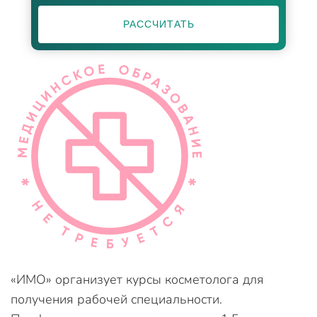
РАССЧИТАТЬ
«ИМО» организует курсы косметолога для
получения рабочей специальности.