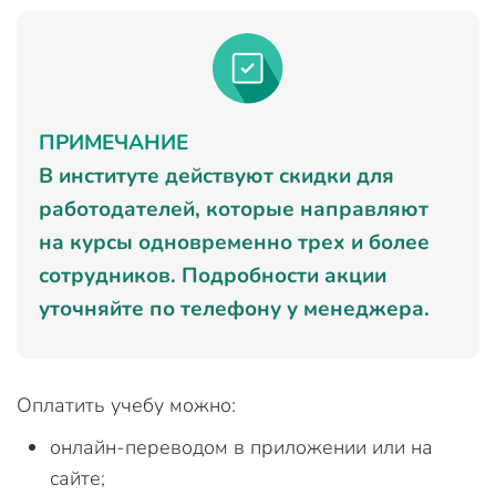
ПРИМЕЧАНИЕ
В институте действуют скидки для
работодателей, которые направляют
на курсы одновременно трех и более
сотрудников. Подробности акции
уточняйте по телефону у менеджера.
Оплатить учебу можно:
онлайн-переводом в приложении или на
сайте;