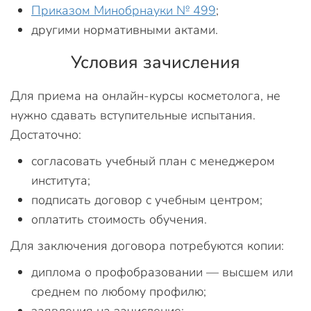
Приказом Минобрнауки № 499
;
другими нормативными актами.
Условия зачисления
Для приема на онлайн-курсы косметолога, не
нужно сдавать вступительные испытания.
Достаточно:
согласовать учебный план с менеджером
института;
подписать договор с учебным центром;
оплатить стоимость обучения.
Для заключения договора потребуются копии:
диплома о профобразовании — высшем или
среднем по любому профилю;