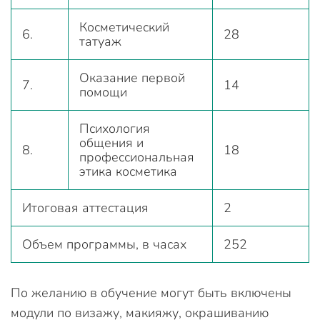
Косметический
6.
28
татуаж
Оказание первой
7.
14
помощи
Психология
общения и
8.
18
профессиональная
этика косметика
Итоговая аттестация
2
Объем программы, в часах
252
По желанию в обучение могут быть включены
модули по визажу, макияжу, окрашиванию