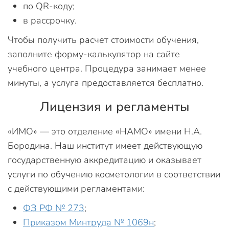
по QR-коду;
в рассрочку.
Чтобы получить расчет стоимости обучения,
заполните форму-калькулятор на сайте
учебного центра. Процедура занимает менее
минуты, а услуга предоставляется бесплатно.
Лицензия и регламенты
«ИМО» — это отделение «НАМО» имени Н.А.
Бородина. Наш институт имеет действующую
государственную аккредитацию и оказывает
услуги по обучению косметологии в соответствии
с действующими регламентами:
ФЗ РФ № 273
;
Приказом Минтруда № 1069н
;