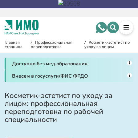
Главная
/
Профессиональная
/
Косметик-эстетист по
страница
переподготовка
уходу за лицом
i
Доступно без мед.образования
i
Внесем в госуслуги/ФИС ФРДО
Косметик-эстетист по уходу за
лицом: профессиональная
переподготовка по рабочей
специальности