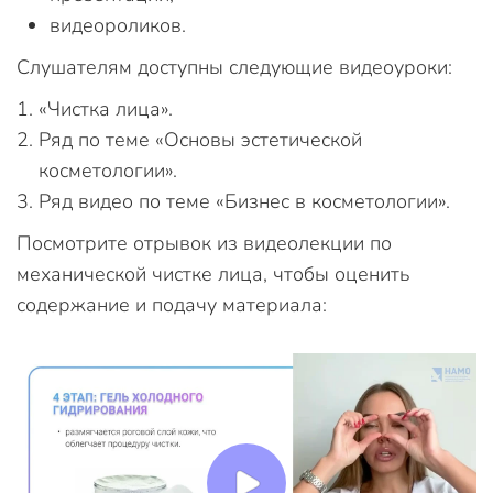
видеороликов.
Слушателям доступны следующие видеоуроки:
«Чистка лица».
Ряд по теме «Основы эстетической
косметологии».
Ряд видео по теме «Бизнес в косметологии».
Посмотрите отрывок из видеолекции по
механической чистке лица, чтобы оценить
содержание и подачу материала: