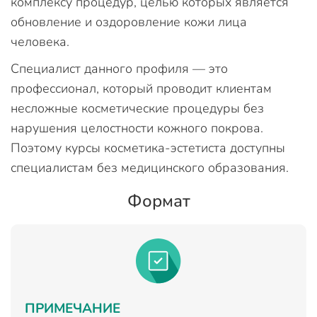
комплексу процедур, целью которых является
обновление и оздоровление кожи лица
человека.
Специалист данного профиля — это
профессионал, который проводит клиентам
несложные косметические процедуры без
нарушения целостности кожного покрова.
Поэтому курсы косметика-эстетиста доступны
специалистам без медицинского образования.
Формат
ПРИМЕЧАНИЕ