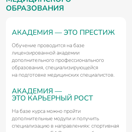
ОБРАЗОВАНИЯ
АКАДЕМИЯ — ЭТО ПРЕСТИЖ
Обучение проводится на базе
лицензированной академии
дополнительного профессионального
образования, специализирующейся
на подготовке медицинских специалистов.
АКАДЕМИЯ —
ЭТО КАРЬЕРНЫЙ РОСТ
На базе курса можно пройти
дополнительные модули и получить
специализацию в направлениях: спортивная