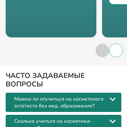
ЧАСТО ЗАДАВАЕМЫЕ
ВОПРОСЫ
Можно ли отучиться на косметолога
эстетиста без мед. образования?
Сколько учиться на косметика-