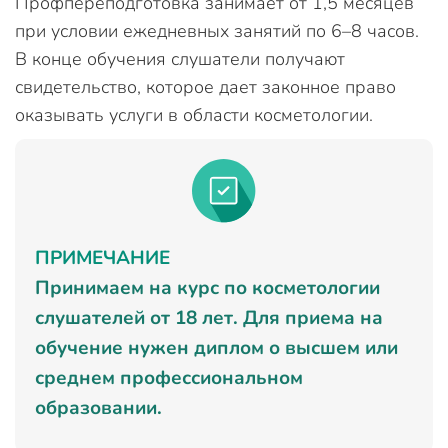
Профпереподготовка занимает от 1,5 месяцев
при условии ежедневных занятий по 6–8 часов.
В конце обучения слушатели получают
свидетельство, которое дает законное право
оказывать услуги в области косметологии.
ПРИМЕЧАНИЕ
Принимаем на курс по косметологии
слушателей от 18 лет. Для приема на
обучение нужен диплом о высшем или
среднем профессиональном
образовании.