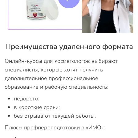
Преимущества удаленного формата
Онлайн-курсы для косметологов выбирают
специалисты, которые хотят получить
дополнительное профессиональное
образование и рабочую специальность:
недорого;
в короткие сроки;
без отрыва от текущей работы.
Плюсы профпереподготовки в «ИМО»: