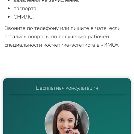
заявления на зачисление;
паспорта;
СНИЛС.
Звоните по телефону или пишите в чате, если
остались вопросы по получению рабочей
специальности косметика-эстетиста в «ИМО».
Бесплатная консультация