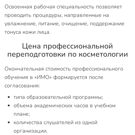
Освоенная рабочая специальность позволяет
проводить процедуры, направленные на
увлажнение, питание, очищение, поддержание
тонуса кожи лица.
Цена профессиональной
переподготовки по косметологии
Окончательная стоимость профессионального
обучения в «ИМО» формируется после
согласования:
типа образовательной программы;
объема академических часов в учебном
плане;
количества слушателей из одной
организации.