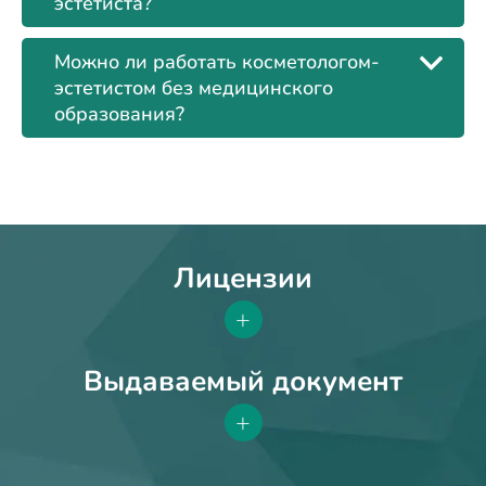
эстетиста?
Можно ли работать косметологом-
эстетистом без медицинского
образования?
Лицензии
+
Выдаваемый документ
+