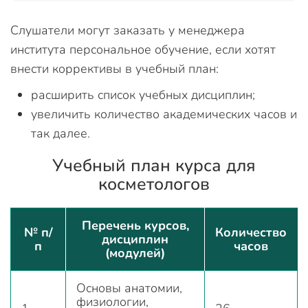
Слушатели могут заказать у менеджера
института персональное обучение, если хотят
внести коррективы в учебный план:
расширить список учебных дисциплин;
увеличить количество академических часов и
так далее.
Учебный план курса для
косметологов
Перечень курсов,
№ п/
Количество
дисциплин
п
часов
(модулей)
Основы анатомии,
физиологии,