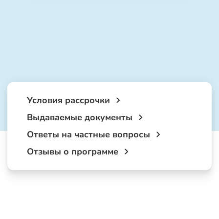
Условия рассрочки
Выдаваемые документы
Ответы на частные вопросы
Отзывы о программе