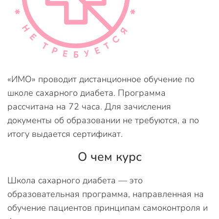
«ИМО» проводит дистанционное обучение по
школе сахарного диабета. Программа
рассчитана на 72 часа. Для зачисления
документы об образовании не требуются, а по
итогу выдается сертификат.
О чем курс
Школа сахарного диабета — это
образовательная программа, направленная на
обучение пациентов принципам самоконтроля и