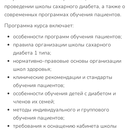
проведении школы сахарного диабета, а также о
современных программах обучения пациентов.
Программа курса включает:
особенности программ обучения пациентов;
правила организации школы сахарного
диабета 1 типа;
нормативно-правовые основы организации
школ здоровья;
клинические рекомендации и стандарты
обучения пациентов;
особенности обучения детей с диабетом и
членов их семей;
методы индивидуального и группового
обучения пациентов;
требования к оснащению кабинета школы