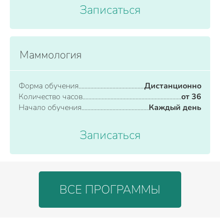
Записаться
Маммология
Форма обучения
Дистанционно
Количество часов
от 36
Начало обучения
Каждый день
Записаться
ВСЕ ПРОГРАММЫ