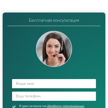
Бесплатная консультация
Я даю согласие на
обработку персональных