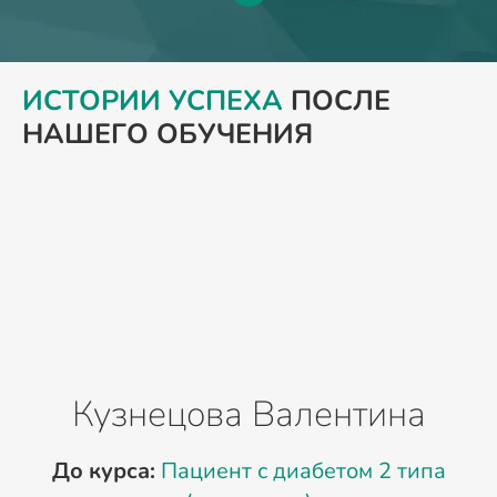
ИСТОРИИ УСПЕХА
ПОСЛЕ
НАШЕГО ОБУЧЕНИЯ
Кузнецова Валентина
До курса:
Пациент с диабетом 2 типа