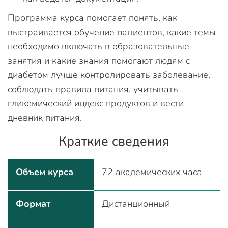
Программа курса помогает понять, как
выстраивается обучение пациентов, какие темы
необходимо включать в образовательные
занятия и какие знания помогают людям с
диабетом лучше контролировать заболевание,
соблюдать правила питания, учитывать
гликемический индекс продуктов и вести
дневник питания.
Краткие сведения
Объем курса
72 академических часа
Формат
Дистанционный