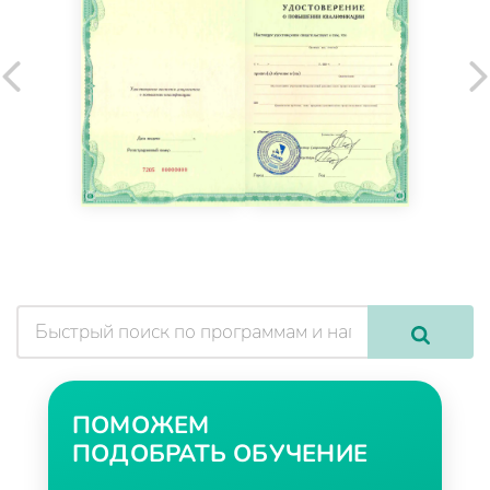
ПОМОЖЕМ
ПОДОБРАТЬ ОБУЧЕНИЕ