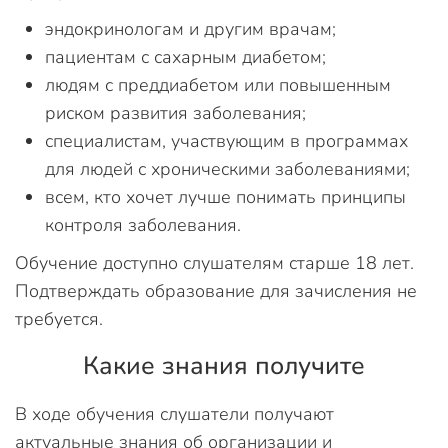
эндокринологам и другим врачам;
пациентам с сахарным диабетом;
людям с преддиабетом или повышенным
риском развития заболевания;
специалистам, участвующим в программах
для людей с хроническими заболеваниями;
всем, кто хочет лучше понимать принципы
контроля заболевания.
Обучение доступно слушателям старше 18 лет.
Подтверждать образование для зачисления не
требуется.
Какие знания получите
В ходе обучения слушатели получают
актуальные знания об организации и