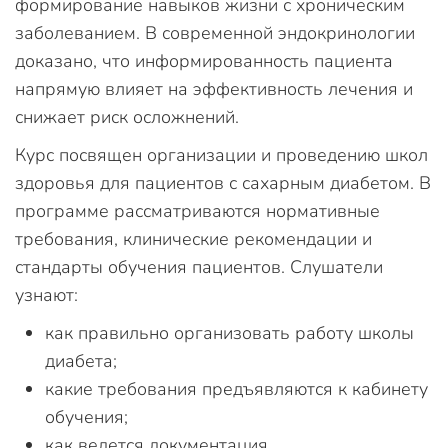
формирование навыков жизни с хроническим
заболеванием. В современной эндокринологии
доказано, что информированность пациента
напрямую влияет на эффективность лечения и
снижает риск осложнений.
Курс посвящен организации и проведению школ
здоровья для пациентов с сахарным диабетом. В
программе рассматриваются нормативные
требования, клинические рекомендации и
стандарты обучения пациентов. Слушатели
узнают:
как правильно организовать работу школы
диабета;
какие требования предъявляются к кабинету
обучения;
как ведется документация.