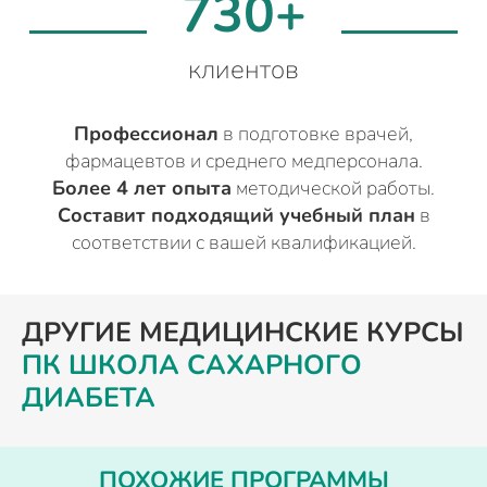
730+
клиентов
Профессионал
в подготовке врачей,
фармацевтов и среднего медперсонала.
Более 4 лет опыта
методической работы.
Составит подходящий учебный план
в
соответствии с вашей квалификацией.
ДРУГИЕ МЕДИЦИНСКИЕ КУРСЫ
ПК ШКОЛА САХАРНОГО
ДИАБЕТА
ПОХОЖИЕ ПРОГРАММЫ