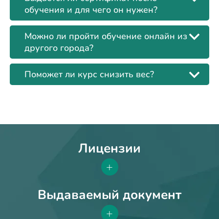
обучения и для чего он нужен?
Можно ли пройти обучение онлайн из
другого города?
Поможет ли курс снизить вес?
Лицензии
+
Выдаваемый документ
+