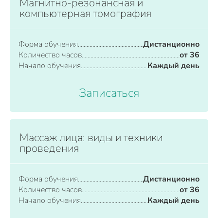
Магнитно-резонансная и
компьютерная томография
Форма обучения
Дистанционно
Количество часов
от 36
Начало обучения
Каждый день
Записаться
Массаж лица: виды и техники
проведения
Форма обучения
Дистанционно
Количество часов
от 36
Начало обучения
Каждый день