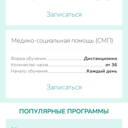
Записаться
Медико-социальная помощь (СМП)
Форма обучения
Дистанционно
Количество часов
от 36
Начало обучения
Каждый день
Записаться
ПОПУЛЯРНЫЕ ПРОГРАММЫ