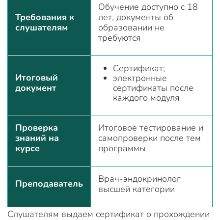
Обучение доступно с 18
Требования к
лет, документы об
слушателям
образовании не
требуются
Сертификат;
Итоговый
электронные
документ
сертификаты после
каждого модуля
Проверка
Итоговое тестирование и
знаний на
самопроверки после тем
курсе
программы
Врач-эндокринолог
Преподаватель
высшей категории
Слушателям выдаем сертификат о прохождении