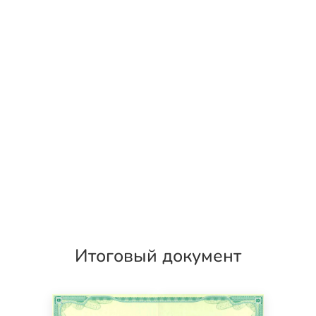
Итоговый документ