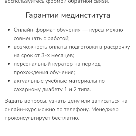
воспользуйтесь формой обратной связи.
Гарантии мединститута
Онлайн-формат обучения — курсы можно
совмещать с работой;
возможность оплаты подготовки в рассрочку
на срок от 3-х месяцев;
персональный куратор на период
прохождения обучения;
актуальные учебные материалы по
сахарному диабету 1 и 2 типа.
Задать вопросы, узнать цену или записаться на
онлайн-курс можно по телефону. Менеджер
проконсультирует бесплатно.