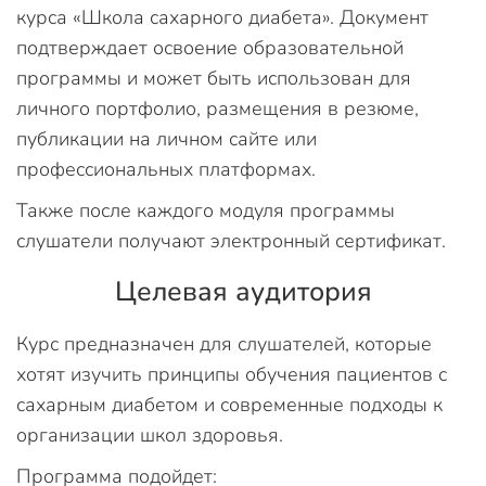
курса «Школа сахарного диабета». Документ
подтверждает освоение образовательной
программы и может быть использован для
личного портфолио, размещения в резюме,
публикации на личном сайте или
профессиональных платформах.
Также после каждого модуля программы
слушатели получают электронный сертификат.
Целевая аудитория
Курс предназначен для слушателей, которые
хотят изучить принципы обучения пациентов с
сахарным диабетом и современные подходы к
организации школ здоровья.
Программа подойдет: