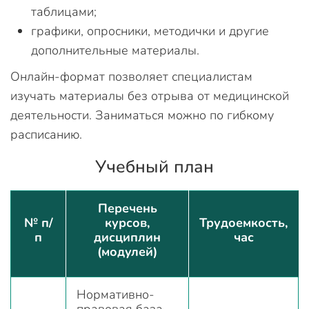
таблицами;
графики, опросники, методички и другие
дополнительные материалы.
Онлайн-формат позволяет специалистам
изучать материалы без отрыва от медицинской
деятельности. Заниматься можно по гибкому
расписанию.
Учебный план
Перечень
№ п/
курсов,
Трудоемкость,
п
дисциплин
час
(модулей)
Нормативно-