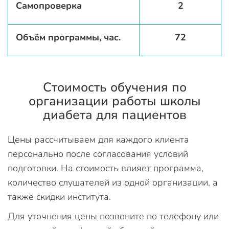
Самопроверка
2
Объём программы, час.
72
Стоимость обучения по
организации работы школы
диабета для пациентов
Цены рассчитываем для каждого клиента
персонально после согласования условий
подготовки. На стоимость влияет программа,
количество слушателей из одной организации, а
также скидки института.
Для уточнения цены позвоните по телефону или