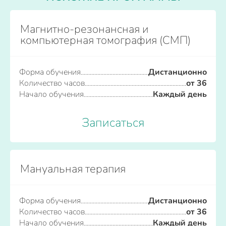
Магнитно-резонансная и
компьютерная томография (СМП)
Форма обучения
Дистанционно
Количество часов
от 36
Начало обучения
Каждый день
Записаться
Мануальная терапия
Форма обучения
Дистанционно
Количество часов
от 36
Начало обучения
Каждый день