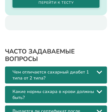
ПЕРЕЙТИ К ТЕСТУ
ЧАСТО ЗАДАВАЕМЫЕ
ВОПРОСЫ
Чем отличается сахарный диабет 1
типа от 2 типа?
Какие нормы сахара в крови должны
быть?
Выдается ли сертификат после