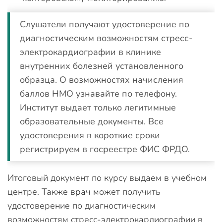
Слушатели получают удостоверение по
диагностическим возможностям стресс-
электрокардиографии в клинике
внутренних болезней установленного
образца. О возможностях начисления
баллов НМО узнавайте по телефону.
Институт выдает только легитимные
образовательные документы. Все
удостоверения в короткие сроки
регистрируем в госреестре ФИС ФРДО.
Итоговый документ по курсу выдаем в учебном
центре. Также врач может получить
удостоверение по диагностическим
возможностям стресс-электрокардиографии в