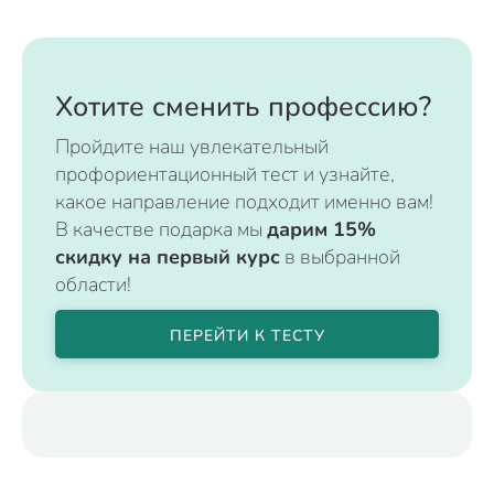
Хотите сменить профессию?
Пройдите наш увлекательный
профориентационный тест и узнайте,
какое направление подходит именно вам!
В качестве подарка мы
дарим 15%
скидку на первый курс
в выбранной
области!
ПЕРЕЙТИ К ТЕСТУ