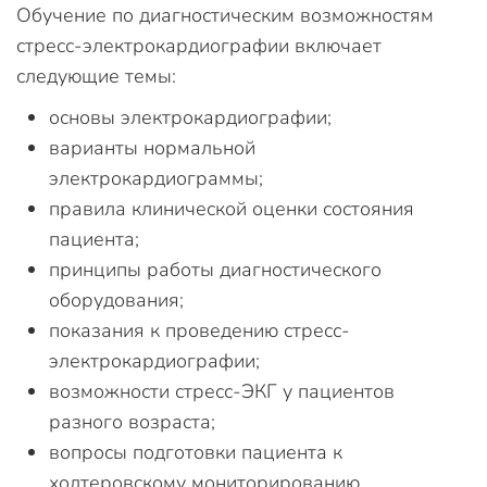
Обучение по диагностическим возможностям
стресс-электрокардиографии включает
следующие темы:
основы электрокардиографии;
варианты нормальной
электрокардиограммы;
правила клинической оценки состояния
пациента;
принципы работы диагностического
оборудования;
показания к проведению стресс-
электрокардиографии;
возможности стресс-ЭКГ у пациентов
разного возраста;
вопросы подготовки пациента к
холтеровскому мониторированию.