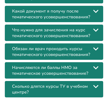
Какой документ я получу после
тематического усовершенствования?
Что нужно для зачисления на курс
тематического усовершенствования?
Обязан ли врач проходить курсы
тематического усовершенствования?
Начисляются ли баллы НМО за
тематическое усовершенствование?
Сколько длятся курсы ТУ в учебном
центре?