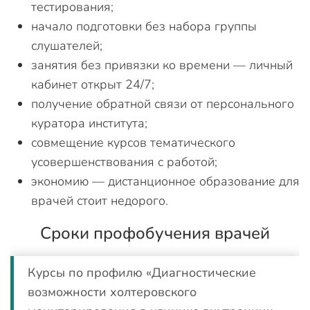
тестирования;
начало подготовки без набора группы
слушателей;
занятия без привязки ко времени — личный
кабинет открыт 24/7;
получение обратной связи от персонального
куратора института;
совмещение курсов тематического
усовершенствования с работой;
экономию — дистанционное образование для
врачей стоит недорого.
Сроки профобучения врачей
Курсы по профилю «Диагностические
возможности холтеровского