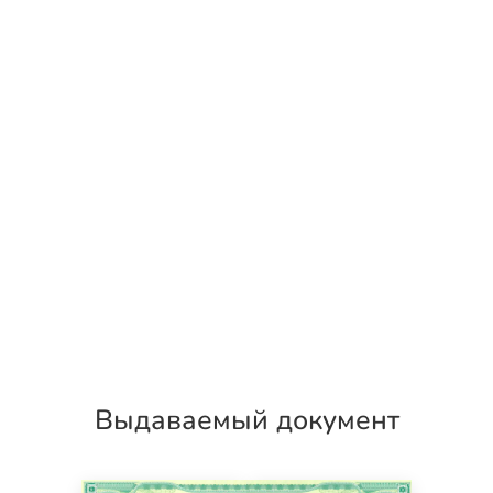
Выдаваемый документ