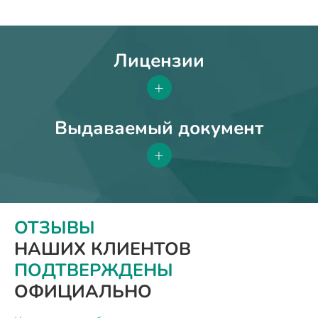
Лицензии
+
Выдаваемый документ
+
ОТЗЫВЫ
НАШИХ КЛИЕНТОВ
ПОДТВЕРЖДЕНЫ
ОФИЦИАЛЬНО