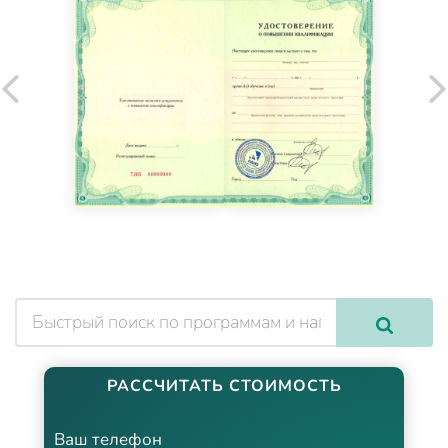
РАССЧИТАТЬ СТОИМОСТЬ
Ваш телефон