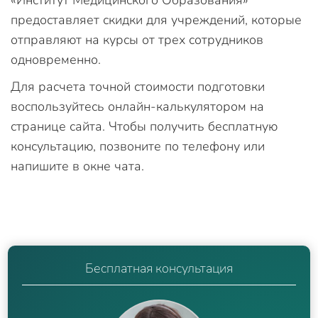
«Институт Медицинского Образования»
предоставляет скидки для учреждений, которые
отправляют на курсы от трех сотрудников
одновременно.
Для расчета точной стоимости подготовки
воспользуйтесь онлайн-калькулятором на
странице сайта. Чтобы получить бесплатную
консультацию, позвоните по телефону или
напишите в окне чата.
Бесплатная консультация