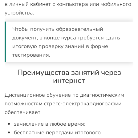
в личный кабинет с компьютера или мобильного
устройства.
Чтобы получить образовательный
документ, в конце курса требуется сдать
итоговую проверку знаний в форме
тестирования.
Преимущества занятий через
интернет
Дистанционное обучение по диагностическим
возможностям стресс-электрокардиографии
обеспечивает:
зачисление в любое время;
бесплатные пересдачи итогового