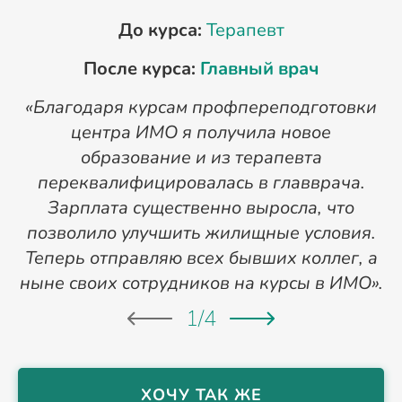
До курса:
Терапевт
После курса:
Главный врач
«Благодаря курсам профпереподготовки
«
центра ИМО я получила новое
п
образование и из терапевта
переквалифицировалась в главврача.
Зарплата существенно выросла, что
позволило улучшить жилищные условия.
Теперь отправляю всех бывших коллег, а
ныне своих сотрудников на курсы в ИМО».
1
/
4
ХОЧУ ТАК ЖЕ