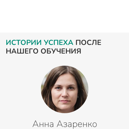
ИСТОРИИ УСПЕХА
ПОСЛЕ
НАШЕГО ОБУЧЕНИЯ
Анна Азаренко