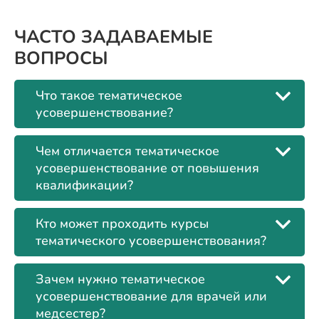
ЧАСТО ЗАДАВАЕМЫЕ
ВОПРОСЫ
Что такое тематическое
усовершенствование?
Чем отличается тематическое
усовершенствование от повышения
квалификации?
Кто может проходить курсы
тематического усовершенствования?
Зачем нужно тематическое
усовершенствование для врачей или
медсестер?