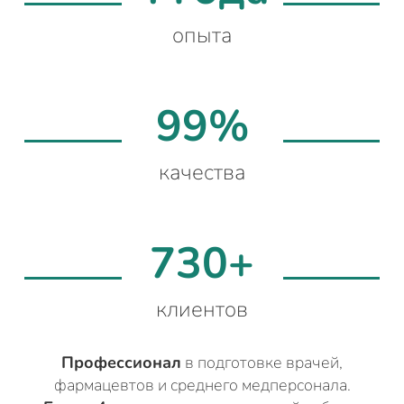
опыта
99%
качества
730+
клиентов
Профессионал
в подготовке врачей,
фармацевтов и среднего медперсонала.