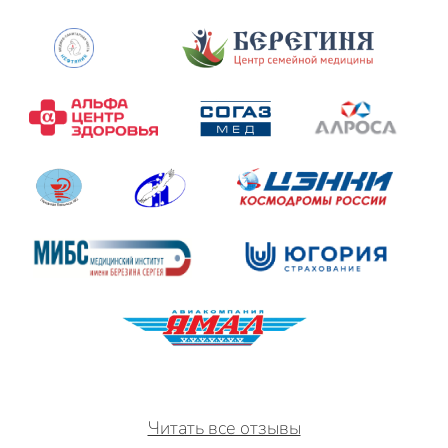
Читать все отзывы