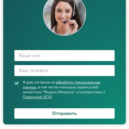
Я даю согласие на
обработку персональных
данных
, в том числе помощью сервиса веб-
аналитики "Яндекс.Метрика", в соответствии с
Политикой ОПД
Отправить