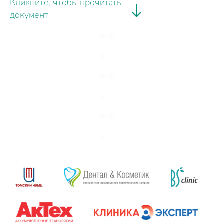
Кликните, чтобы прочитать
документ