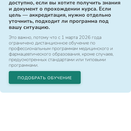
доступно, если вы хотите получить знания
и документ о прохождении курса. Если
цель — аккредитация, нужно отдельно
уточнить, подходит ли программа под
вашу ситуацию.
Это важно, потому что с 1 марта 2026 года
ограничено дистанционное обучение по
профессиональным программам медицинского и
фармацевтического образования, кроме случаев,
предусмотренных стандартами или типовыми
программами.
ПОДОБРАТЬ ОБУЧЕНИЕ