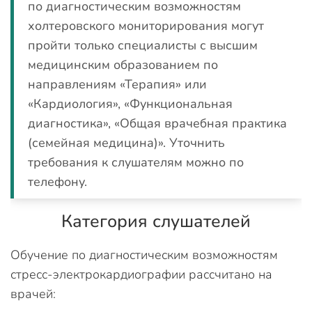
по диагностическим возможностям
холтеровского мониторирования могут
пройти только специалисты с высшим
медицинским образованием по
направлениям «Терапия» или
«Кардиология», «Функциональная
диагностика», «Общая врачебная практика
(семейная медицина)». Уточнить
требования к слушателям можно по
телефону.
Категория слушателей
Обучение по диагностическим возможностям
стресс-электрокардиографии рассчитано на
врачей: