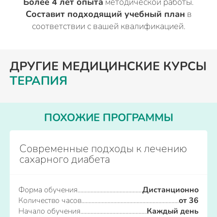
Более 4 лет опыта
методической работы.
Составит подходящий учебный план
в
соответствии с вашей квалификацией.
ДРУГИЕ МЕДИЦИНСКИЕ КУРСЫ
ТЕРАПИЯ
ПОХОЖИЕ ПРОГРАММЫ
Современные подходы к лечению
сахарного диабета
Форма обучения
Дистанционно
Количество часов
от 36
Начало обучения
Каждый день