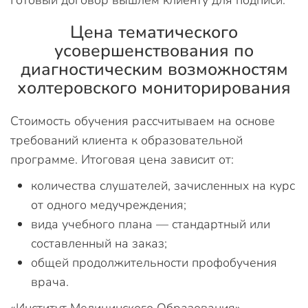
Готовый договор вышлем клиенту для подписи.
Цена тематического
усовершенствования по
диагностическим возможностям
холтеровского мониторирования
Стоимость обучения рассчитываем на основе
требований клиента к образовательной
программе. Итоговая цена зависит от:
количества слушателей, зачисленных на курс
от одного медучреждения;
вида учебного плана — стандартный или
составленный на заказ;
общей продолжительности профобучения
врача.