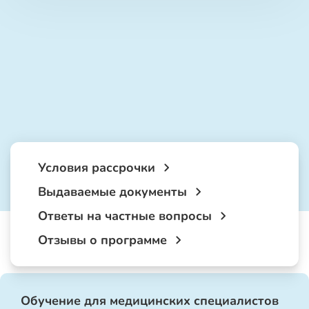
Условия рассрочки
Выдаваемые документы
Ответы на частные вопросы
Отзывы о программе
Обучение для медицинских специалистов