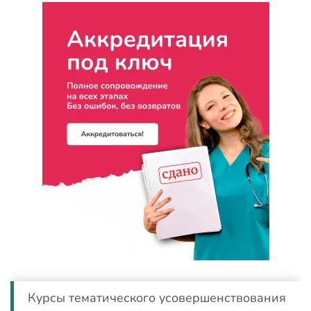
Курсы тематического усовершенствования