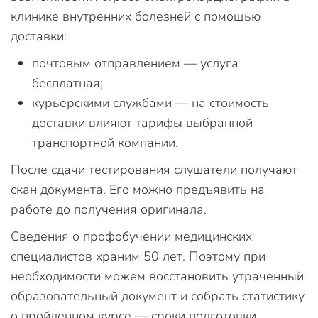
клинике внутренних болезней с помощью
доставки:
почтовым отправлением — услуга
бесплатная;
курьерскими службами — на стоимость
доставки влияют тарифы выбранной
транспортной компании.
После сдачи тестирования слушатели получают
скан документа. Его можно предъявить на
работе до получения оригинала.
Сведения о профобучении медицинских
специалистов храним 50 лет. Поэтому при
необходимости можем восстановить утраченный
образовательный документ и собрать статистику
о пройденном курсе — сроки подготовки,