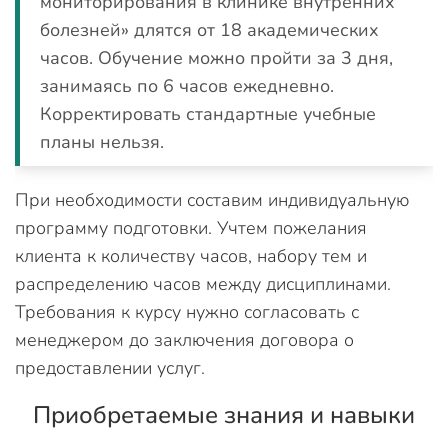
мониторирования в клинике внутренних
болезней» длятся от 18 академических
часов. Обучение можно пройти за 3 дня,
занимаясь по 6 часов ежедневно.
Корректировать стандартные учебные
планы нельзя.
При необходимости составим индивидуальную
программу подготовки. Учтем пожелания
клиента к количеству часов, набору тем и
распределению часов между дисциплинами.
Требования к курсу нужно согласовать с
менеджером до заключения договора о
предоставлении услуг.
Приобретаемые знания и навыки