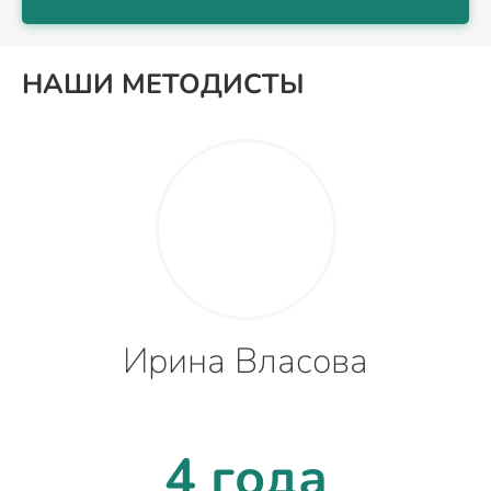
НАШИ МЕТОДИСТЫ
Ирина Власова
4 года