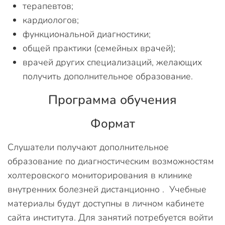
терапевтов;
кардиологов;
функциональной диагностики;
общей практики (семейных врачей);
врачей других специализаций, желающих
получить дополнительное образование.
Программа обучения
Формат
Слушатели получают дополнительное
образование по диагностическим возможностям
холтеровского мониторирования в клинике
внутренних болезней дистанционно . Учебные
материалы будут доступны в личном кабинете
сайта института. Для занятий потребуется войти