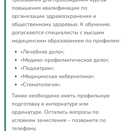
повышения квалификации по
организации здравоохранения и
общественному здоровью. К обучению
допускаются специалисты с высшим
медицинским образованием по профилям:
«Лечебное дело»;
«Медико-профилактическое дело»;
«Педиатрия»;
«Медицинская кибернетика»;
«Стоматология».
Также необходимо иметь профильную
подготовку в интернатуре или
ординатуре. Остались вопросы по
условиям зачисления – позвоните по
телефону.