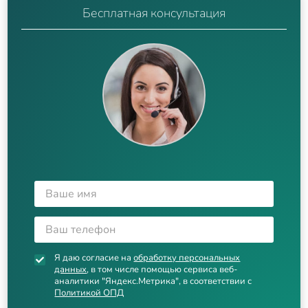
Бесплатная консультация
Я даю согласие на
обработку персональных
данных
, в том числе помощью сервиса веб-
аналитики "Яндекс.Метрика", в соответствии с
Политикой ОПД