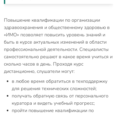
Повышение квалификации по организации
здравоохранения и общественному здоровью в
«ИМО» позволяет повысить уровень знаний и
быть в курсе актуальных изменений в области
профессиональной деятельности. Специалисты
самостоятельно решают в какое время учиться и
сколько часов в день. Проходя курс
дистанционно, слушатели могут:
в любое время обратиться в техподдержку
для решения технических сложностей;
получать обратную связь от персонального
куратора и видеть учебный прогресс;
пройти повышение квалификации по