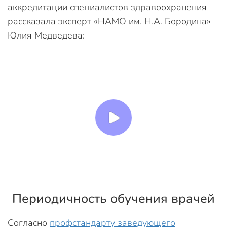
аккредитации специалистов здравоохранения
рассказала эксперт «НАМО им. Н.А. Бородина»
Юлия Медведева:
Периодичность обучения врачей
Согласно
профстандарту заведующего