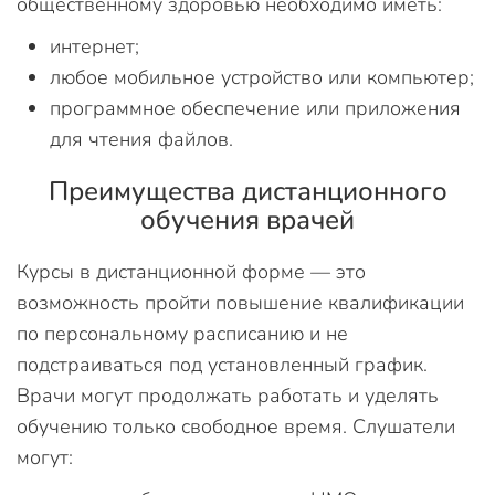
общественному здоровью необходимо иметь:
интернет;
любое мобильное устройство или компьютер;
программное обеспечение или приложения
для чтения файлов.
Преимущества дистанционного
обучения врачей
Курсы в дистанционной форме — это
возможность пройти повышение квалификации
по персональному расписанию и не
подстраиваться под установленный график.
Врачи могут продолжать работать и уделять
обучению только свободное время. Слушатели
могут: