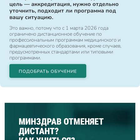
цель — аккредитация, нужно отдельно
уточнить, подходит ли программа под
вашу ситуацию.
Это важно, потому что с 1 марта 2026 года
ограничено дистанционное обучение по
профессиональным программам медицинского и
фармацевтического образования, кроме случаев,
предусмотренных стандартами или типовыми
программами.
ПОДОБРАТЬ ОБУЧЕНИЕ