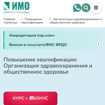
Главная
/
Повышение
/
Организация здравоохранения и
страница
квалификации
общественное здоровье
Аккредитация под ключ
i
Внесем в госуслуги/ФИС ФРДО
Повышение квалификации:
Организация здравоохранения и
общественное здоровье
КУРС + 🎁БОНУС