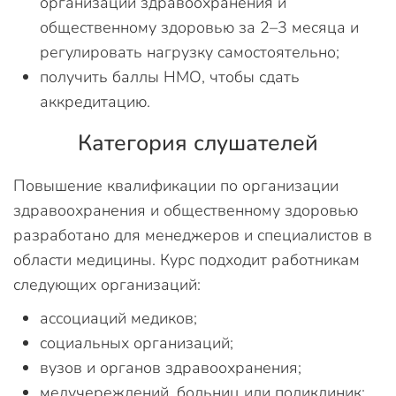
организации здравоохранения и
общественному здоровью за 2–3 месяца и
регулировать нагрузку самостоятельно;
получить баллы НМО, чтобы сдать
аккредитацию.
Категория слушателей
Повышение квалификации по организации
здравоохранения и общественному здоровью
разработано для менеджеров и специалистов в
области медицины. Курс подходит работникам
следующих организаций:
ассоциаций медиков;
социальных организаций;
вузов и органов здравоохранения;
медучереждений, больниц или поликлиник;