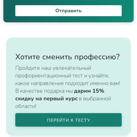
Отправить
Хотите сменить профессию?
Пройдите наш увлекательный
профориентационный тест и узнайте,
какое направление подходит именно вам!
В качестве подарка мы
дарим 15%
скидку на первый курс
в выбранной
области!
ПЕРЕЙТИ К ТЕСТУ