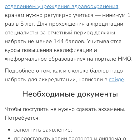
отделением учреждения здравоохранения
,
врачам нужно регулярно учиться — минимум 1
раз в 5 лет. Для прохождения аккредитации
специалисты за отчетный период должны
набрать не менее 144 баллов. Учитываются
курсы повышения квалификации и
«неформальное образование» на портале НМО.
Подробнее о том, как и сколько баллов надо
набрать для аккредитации, написали в
гайде
.
Необходимые документы
Чтобы поступить не нужно сдавать экзамены.
Потребуется:
заполнить заявление;
предоставить копии паспорта и диплома о