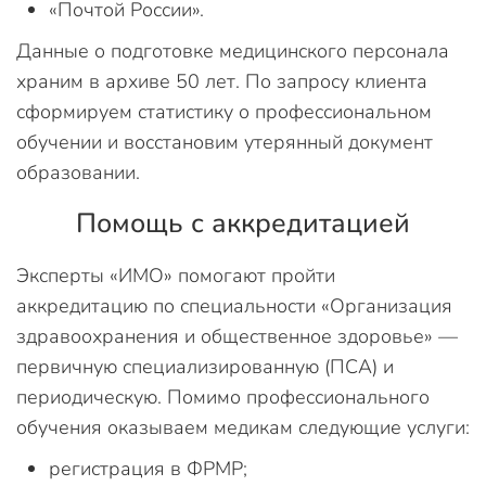
«Почтой России».
Данные о подготовке медицинского персонала
храним в архиве 50 лет. По запросу клиента
сформируем статистику о профессиональном
обучении и восстановим утерянный документ
образовании.
Помощь с аккредитацией
Эксперты «ИМО» помогают пройти
аккредитацию по специальности «Организация
здравоохранения и общественное здоровье» —
первичную специализированную (ПСА) и
периодическую. Помимо профессионального
обучения оказываем медикам следующие услуги:
регистрация в ФРМР;