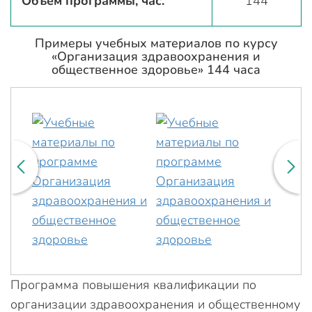
Объём программы, час.
144
Примеры учебных материалов по курсу
«Организация здравоохранения и
общественное здоровье» 144 часа
Программа повышения квалификации по
организации здравоохранения и общественному