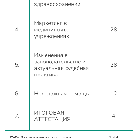
здравоохранении
Маркетинг в
4.
медицинских
28
учреждениях
Изменения в
законодательстве и
5.
28
актуальная судебная
практика
6.
Неотложная помощь
12
ИТОГОВАЯ
7.
4
АТТЕСТАЦИЯ