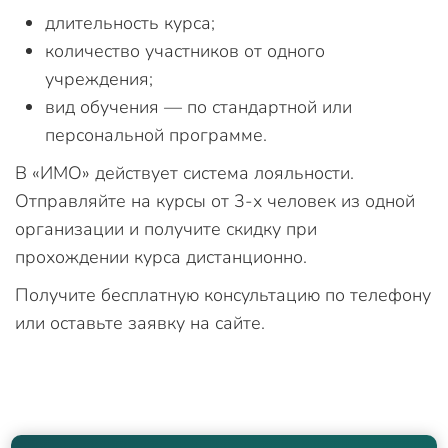
длительность курса;
количество участников от одного
учреждения;
вид обучения — по стандартной или
персональной программе.
В «ИМО» действует система лояльности.
Отправляйте на курсы от 3-х человек из одной
организации и получите скидку при
прохождении курса дистанционно.
Получите бесплатную консультацию по телефону
или оставьте заявку на сайте.