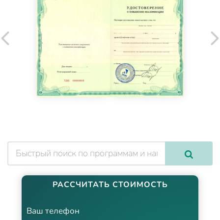
РАССЧИТАТЬ СТОИМОСТЬ
Ваш телефон