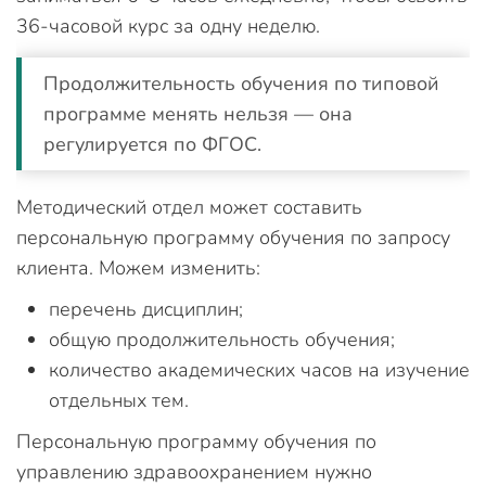
36-часовой курс за одну неделю.
Продолжительность обучения по типовой
программе менять нельзя — она
регулируется по ФГОС.
Методический отдел может составить
персональную программу обучения по запросу
клиента. Можем изменить:
перечень дисциплин;
общую продолжительность обучения;
количество академических часов на изучение
отдельных тем.
Персональную программу обучения по
управлению здравоохранением нужно