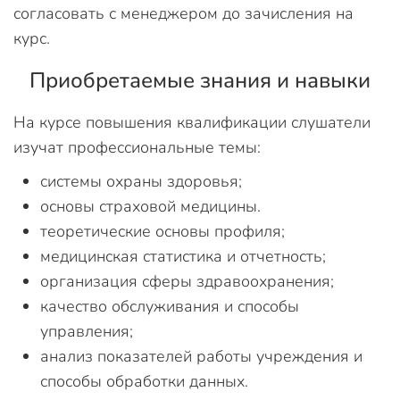
согласовать с менеджером до зачисления на
курс.
Приобретаемые знания и навыки
На курсе повышения квалификации слушатели
изучат профессиональные темы:
системы охраны здоровья;
основы страховой медицины.
теоретические основы профиля;
медицинская статистика и отчетность;
организация сферы здравоохранения;
качество обслуживания и способы
управления;
анализ показателей работы учреждения и
способы обработки данных.