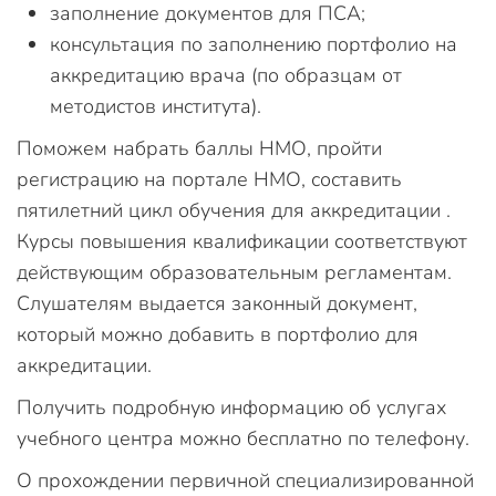
заполнение документов для ПСА;
консультация по заполнению портфолио на
аккредитацию врача (по образцам от
методистов института).
Поможем набрать баллы НМО, пройти
регистрацию на портале НМО, составить
пятилетний цикл обучения для аккредитации .
Курсы повышения квалификации соответствуют
действующим образовательным регламентам.
Слушателям выдается законный документ,
который можно добавить в портфолио для
аккредитации.
Получить подробную информацию об услугах
учебного центра можно бесплатно по телефону.
О прохождении первичной специализированной