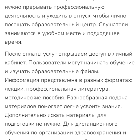
нужно прерывать профессиональную
деятельность и уходить в отпуск, чтобы лично
посещать образовательный центр. Слушатели
занимаются в удобном месте и подходящее
время.
После оплаты услуг открываем доступ в личный
кабинет. Пользователи могут начинать обучение
и изучать образовательные файлы.
Информация представлена в разных форматах:
лекции, профессиональная литература,
методические пособия. Разнообразная подача
материалов помогает легче усвоить знания.
Дополнительно искать материалы для
подготовки не нужно. Для дистанционного
обучения по организации здравоохранения и