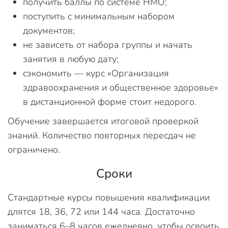
получить баллы по системе НМО;
поступить с минимальным набором
документов;
не зависеть от набора группы и начать
занятия в любую дату;
сэкономить — курс «Организация
здравоохранения и общественное здоровье»
в дистанционной форме стоит недорого.
Обучение завершается итоговой проверкой
знаний. Количество повторных пересдач не
ограничено.
Сроки
Стандартные курсы повышения квалификации
длятся 18, 36, 72 или 144 часа. Достаточно
заниматься 6–8 часов ежедневно, чтобы освоить