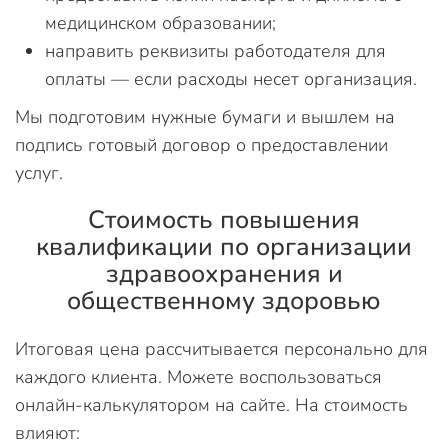
медицинском образовании;
направить реквизиты работодателя для
оплаты — если расходы несет организация.
Мы подготовим нужные бумаги и вышлем на
подпись готовый договор о предоставлении
услуг.
Стоимость повышения
квалификации по организации
здравоохранения и
общественному здоровью
Итоговая цена рассчитывается персонально для
каждого клиента. Можете воспользоваться
онлайн-калькулятором на сайте. На стоимость
влияют: