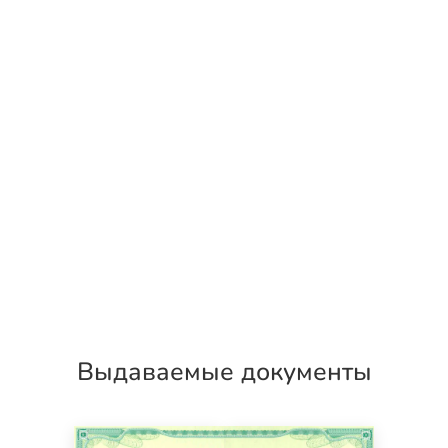
Выдаваемые документы