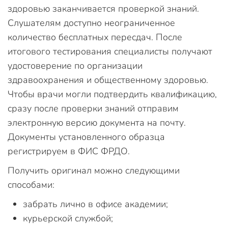
здоровью заканчивается проверкой знаний.
Слушателям доступно неограниченное
количество бесплатных пересдач. После
итогового тестирования специалисты получают
удостоверение по организации
здравоохранения и общественному здоровью.
Чтобы врачи могли подтвердить квалификацию,
сразу после проверки знаний отправим
электронную версию документа на почту.
Документы установленного образца
регистрируем в ФИС ФРДО.
Получить оригинал можно следующими
способами:
забрать лично в офисе академии;
курьерской службой;