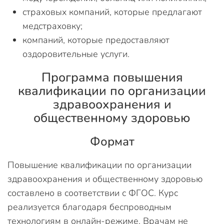
страховых компаний, которые предлагают
медстраховку;
компаний, которые предоставляют
оздоровительные услуги.
Программа повышения
квалификации по организации
здравоохранения и
общественному здоровью
Формат
Повышение квалификации по организации
здравоохранения и общественному здоровью
составлено в соответствии с ФГОС. Курс
реализуется благодаря беспроводным
технологиям в онлайн-режиме. Врачам не