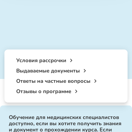
Условия рассрочки
Выдаваемые документы
Ответы на частные вопросы
Отзывы о программе
Обучение для медицинских специалистов
доступно, если вы хотите получить знания
и документ о прохождении курса. Если