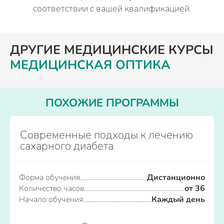
соответствии с вашей квалификацией.
ДРУГИЕ МЕДИЦИНСКИЕ КУРСЫ
МЕДИЦИНСКАЯ ОПТИКА
ПОХОЖИЕ ПРОГРАММЫ
Современные подходы к лечению
сахарного диабета
Форма обучения
Дистанционно
Количество часов
от 36
Начало обучения
Каждый день