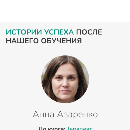
ИСТОРИИ УСПЕХА
ПОСЛЕ
НАШЕГО ОБУЧЕНИЯ
Анна Азаренко
До курса:
Терапевт