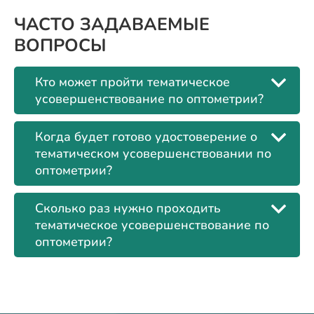
ЧАСТО ЗАДАВАЕМЫЕ
ВОПРОСЫ
Кто может пройти тематическое
усовершенствование по оптометрии?
Когда будет готово удостоверение о
тематическом усовершенствовании по
оптометрии?
Сколько раз нужно проходить
тематическое усовершенствование по
оптометрии?