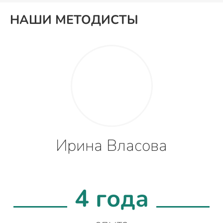
НАШИ МЕТОДИСТЫ
Ирина Власова
4 года