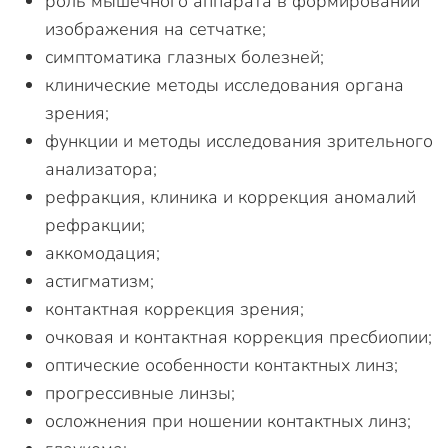
роль мышечного аппарата в формировании
изображения на сетчатке;
симптоматика глазных болезней;
клинические методы исследования органа
зрения;
функции и методы исследования зрительного
анализатора;
рефракция, клиника и коррекция аномалий
рефракции;
аккомодация;
астигматизм;
контактная коррекция зрения;
очковая и контактная коррекция пресбиопии;
оптические особенности контактных линз;
прогрессивные линзы;
осложнения при ношении контактных линз;