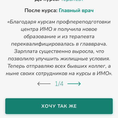
После курса:
Главный врач
«Благодаря курсам профпереподготовки
«
центра ИМО я получила новое
п
образование и из терапевта
переквалифицировалась в главврача.
Зарплата существенно выросла, что
позволило улучшить жилищные условия.
Теперь отправляю всех бывших коллег, а
ныне своих сотрудников на курсы в ИМО».
1
/
4
ХОЧУ ТАК ЖЕ