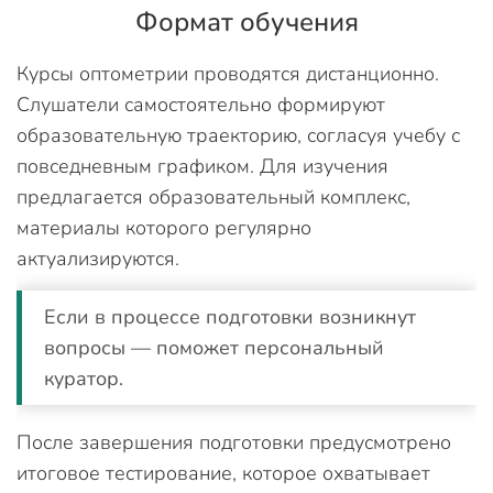
Формат обучения
Курсы оптометрии проводятся дистанционно.
Слушатели самостоятельно формируют
образовательную траекторию, согласуя учебу с
повседневным графиком. Для изучения
предлагается образовательный комплекс,
материалы которого регулярно
актуализируются.
Если в процессе подготовки возникнут
вопросы — поможет персональный
куратор.
После завершения подготовки предусмотрено
итоговое тестирование, которое охватывает