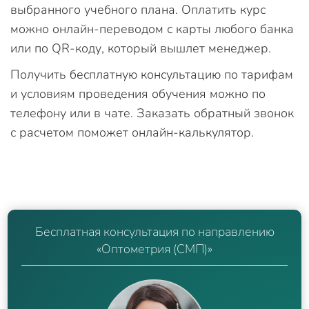
выбранного учебного плана. Оплатить курс
можно онлайн-переводом с карты любого банка
или по QR-коду, который вышлет менеджер.
Получить бесплатную консультацию по тарифам
и условиям проведения обучения можно по
телефону или в чате. Заказать обратный звонок
с расчетом поможет онлайн-калькулятор.
Бесплатная консультация по направлению
«Оптометрия (СМП)»