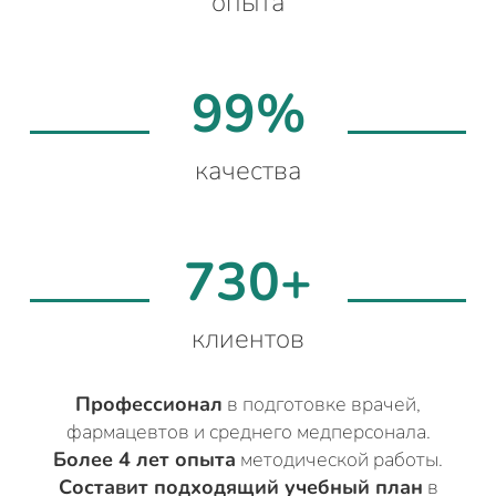
опыта
99%
качества
730+
клиентов
Профессионал
в подготовке врачей,
фармацевтов и среднего медперсонала.
Более 4 лет опыта
методической работы.
Составит подходящий учебный план
в