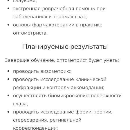
глаукома;
экстренная доврачебная помощь при
заболеваниях и травмах глаз;
основы фармакотерапии в практике
оптометриста.
Планируемые результаты
Завершив обучение, оптометрист будет уметь:
проводить визометрию;
проводить исследование клинической
рефракции и контроль аккомодации;
осуществлять биомикроскопию поверхности
глаза;
проводить исследование фории, тропии,
стереозрения, ретинальной
корреспонденции;