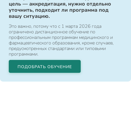
цель — аккредитация, нужно отдельно
уточнить, подходит ли программа под
вашу ситуацию.
Это важно, потому что с 1 марта 2026 года
ограничено дистанционное обучение по
профессиональным программам медицинского и
фармацевтического образования, кроме случаев,
предусмотренных стандартами или типовыми
программами.
ПОДОБРАТЬ ОБУЧЕНИЕ