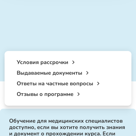
Условия рассрочки
Выдаваемые документы
Ответы на частные вопросы
Отзывы о программе
Обучение для медицинских специалистов
доступно, если вы хотите получить знания
и документ о прохождении курса. Если