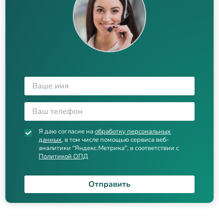
Я даю согласие на
обработку персональных
данных
, в том числе помощью сервиса веб-
аналитики "Яндекс.Метрика", в соответствии с
Политикой ОПД
Отправить