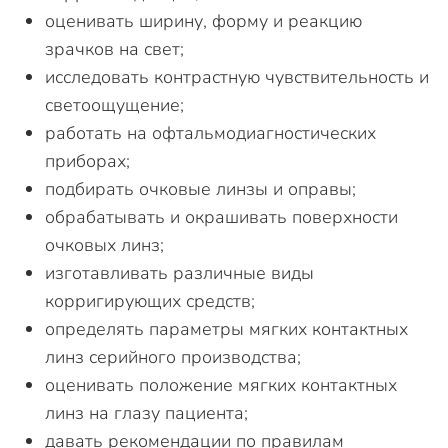
оценивать ширину, форму и реакцию
зрачков на свет;
исследовать контрастную чувствительность и
светоощущение;
работать на офтальмодиагностических
приборах;
подбирать очковые линзы и оправы;
обрабатывать и окрашивать поверхности
очковых линз;
изготавливать различные виды
корригирующих средств;
определять параметры мягких контактных
линз серийного производства;
оценивать положение мягких контактных
линз на глазу пациента;
давать рекомендации по правилам