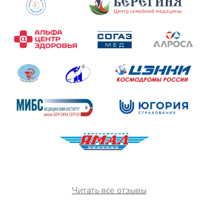
Читать все отзывы