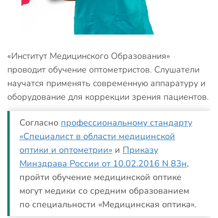
«Институт Медицинского Образования»
проводит обучение оптометристов. Слушатели
научатся применять современную аппаратуру и
оборудование для коррекции зрения пациентов.
Согласно
профессиональному стандарту
«Специалист в области медицинской
оптики и оптометрии»
и
Приказу
Минздрава России от 10.02.2016 N 83н
,
пройти обучение медицинской оптике
могут медики со средним образованием
по специальности «Медицинская оптика».