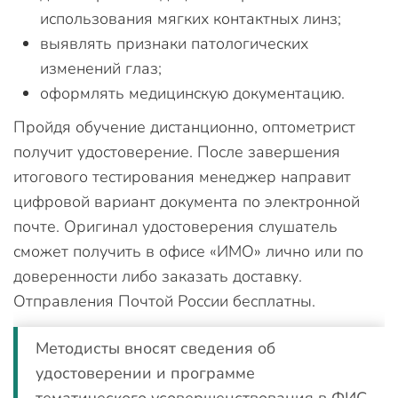
использования мягких контактных линз;
выявлять признаки патологических
изменений глаз;
оформлять медицинскую документацию.
Пройдя обучение дистанционно, оптометрист
получит удостоверение. После завершения
итогового тестирования менеджер направит
цифровой вариант документа по электронной
почте. Оригинал удостоверения слушатель
сможет получить в офисе «ИМО» лично или по
доверенности либо заказать доставку.
Отправления Почтой России бесплатны.
Методисты вносят сведения об
удостоверении и программе