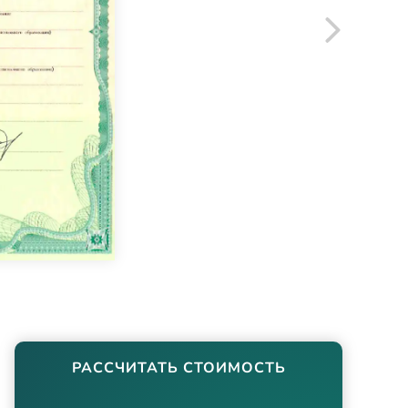
РАССЧИТАТЬ СТОИМОСТЬ