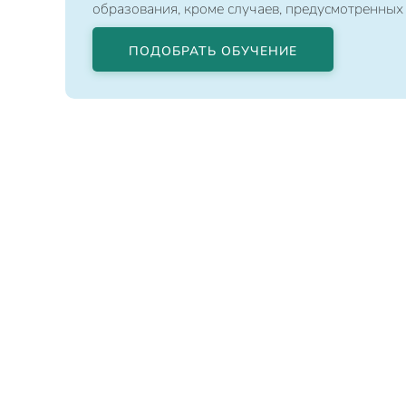
образования, кроме случаев, предусмотренных
ПОДОБРАТЬ ОБУЧЕНИЕ