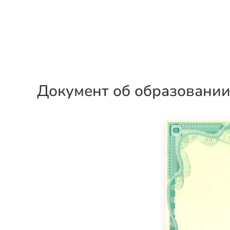
Документ об образовани