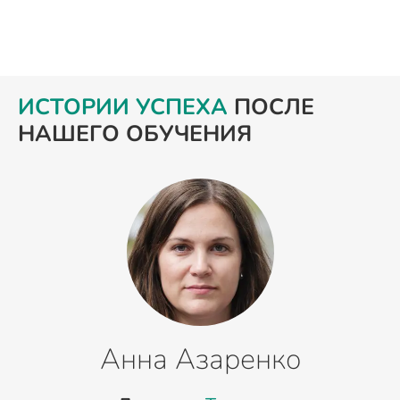
ИСТОРИИ УСПЕХА
ПОСЛЕ
НАШЕГО ОБУЧЕНИЯ
Анна Азаренко