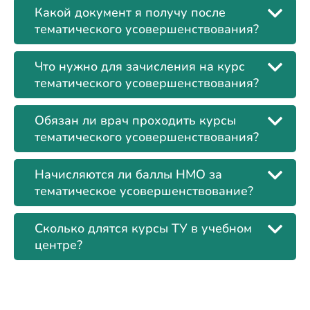
Какой документ я получу после
тематического усовершенствования?
Что нужно для зачисления на курс
тематического усовершенствования?
Обязан ли врач проходить курсы
тематического усовершенствования?
Начисляются ли баллы НМО за
тематическое усовершенствование?
Сколько длятся курсы ТУ в учебном
центре?