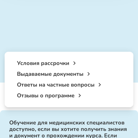
Условия рассрочки
Выдаваемые документы
Ответы на частные вопросы
Отзывы о программе
Обучение для медицинских специалистов
доступно, если вы хотите получить знания
и документ о прохождении курса. Если