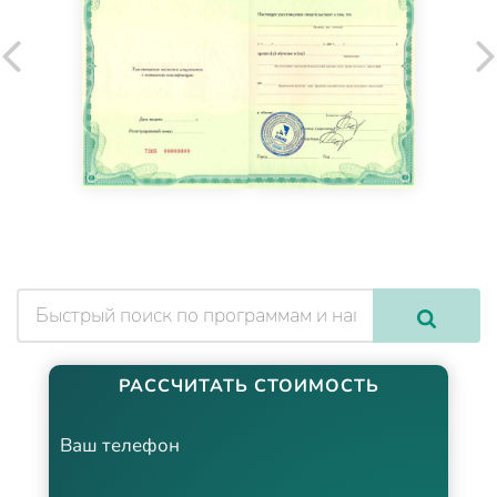
РАССЧИТАТЬ СТОИМОСТЬ
Ваш телефон