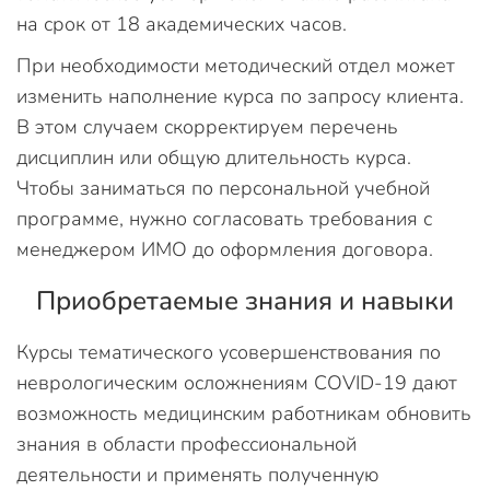
на срок от 18 академических часов.
При необходимости методический отдел может
изменить наполнение курса по запросу клиента.
В этом случаем скорректируем перечень
дисциплин или общую длительность курса.
Чтобы заниматься по персональной учебной
программе, нужно согласовать требования с
менеджером ИМО до оформления договора.
Приобретаемые знания и навыки
Курсы тематического усовершенствования по
неврологическим осложнениям COVID-19 дают
возможность медицинским работникам обновить
знания в области профессиональной
деятельности и применять полученную