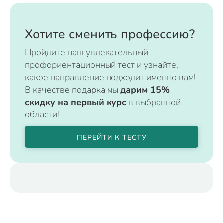
Хотите сменить профессию?
Пройдите наш увлекательный
профориентационный тест и узнайте,
какое направление подходит именно вам!
В качестве подарка мы
дарим 15%
скидку на первый курс
в выбранной
области!
ПЕРЕЙТИ К ТЕСТУ