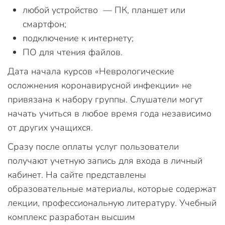
любой устройство — ПК, планшет или
смартфон;
подключение к интернету;
ПО для чтения файлов.
Дата начала курсов «Неврологические
осложнения коронавирусной инфекции» не
привязана к набору группы. Слушатели могут
начать учиться в любое время года независимо
от других учащихся.
Сразу после оплаты услуг пользователи
получают учетную запись для входа в личный
кабинет. На сайте представлены
образовательные материалы, которые содержат
лекции, профессиональную литературу. Учебный
комплекс разработан высшим