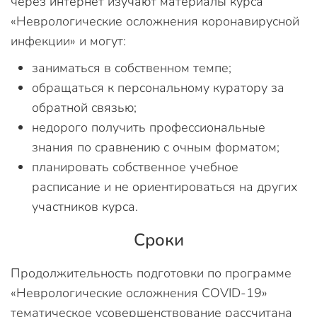
через интернет изучают материалы курса
«Неврологические осложнения коронавирусной
инфекции» и могут:
заниматься в собственном темпе;
обращаться к персональному куратору за
обратной связью;
недорого получить профессиональные
знания по сравнению с очным форматом;
планировать собственное учебное
расписание и не ориентироваться на других
участников курса.
Сроки
Продолжительность подготовки по программе
«Неврологические осложнения COVID-19»
тематическое усовершенствование рассчитана