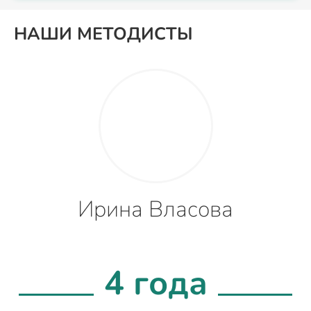
НАШИ МЕТОДИСТЫ
Ирина Власова
4 года