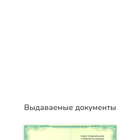
Выдаваемые документы