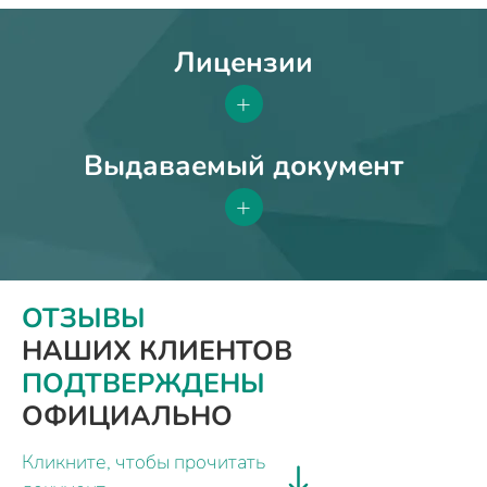
Лицензии
+
Выдаваемый документ
+
ОТЗЫВЫ
НАШИХ КЛИЕНТОВ
ПОДТВЕРЖДЕНЫ
ОФИЦИАЛЬНО
Кликните, чтобы прочитать