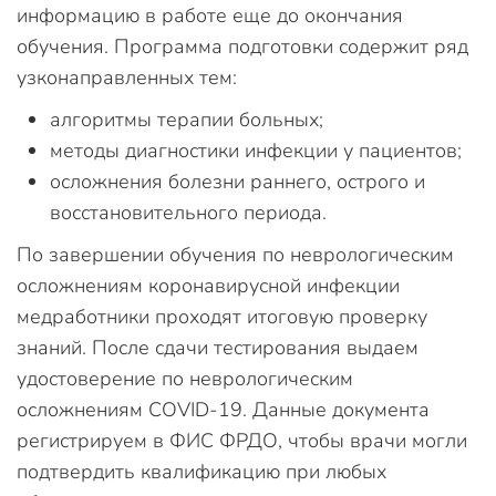
информацию в работе еще до окончания
обучения. Программа подготовки содержит ряд
узконаправленных тем:
алгоритмы терапии больных;
методы диагностики инфекции у пациентов;
осложнения болезни раннего, острого и
восстановительного периода.
По завершении обучения по неврологическим
осложнениям коронавирусной инфекции
медработники проходят итоговую проверку
знаний. После сдачи тестирования выдаем
удостоверение по неврологическим
осложнениям COVID-19. Данные документа
регистрируем в ФИС ФРДО, чтобы врачи могли
подтвердить квалификацию при любых