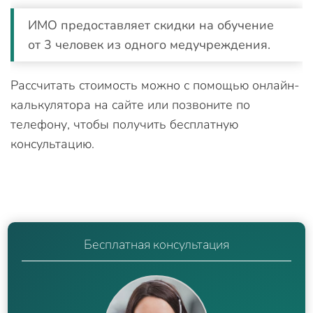
ИМО предоставляет скидки на обучение
от 3 человек из одного медучреждения.
Рассчитать стоимость можно с помощью онлайн-
калькулятора на сайте или позвоните по
телефону, чтобы получить бесплатную
консультацию.
Бесплатная консультация