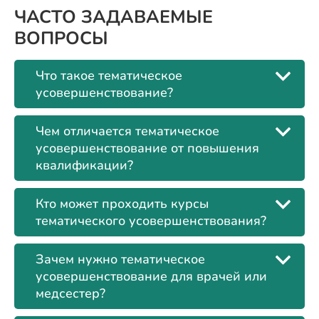
ЧАСТО ЗАДАВАЕМЫЕ
ВОПРОСЫ
Что такое тематическое
усовершенствование?
Чем отличается тематическое
усовершенствование от повышения
квалификации?
Кто может проходить курсы
тематического усовершенствования?
Зачем нужно тематическое
усовершенствование для врачей или
медсестер?