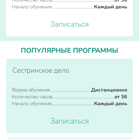
Количество часов
от 36
Начало обучения
Каждый день
Записаться
ПОПУЛЯРНЫЕ ПРОГРАММЫ
Сестринское дело
Форма обучения
Дистанционно
Количество часов
от 36
Начало обучения
Каждый день
Записаться