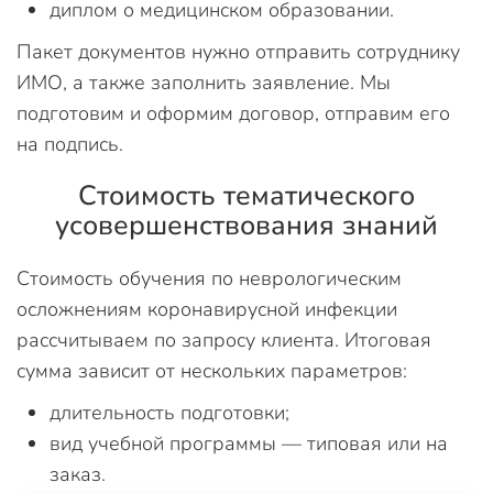
диплом о медицинском образовании.
Пакет документов нужно отправить сотруднику
ИМО, а также заполнить заявление. Мы
подготовим и оформим договор, отправим его
на подпись.
Стоимость тематического
усовершенствования знаний
Стоимость обучения по неврологическим
осложнениям коронавирусной инфекции
рассчитываем по запросу клиента. Итоговая
сумма зависит от нескольких параметров:
длительность подготовки;
вид учебной программы — типовая или на
заказ.