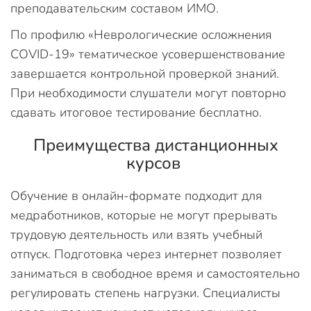
преподавательским составом ИМО.
По профилю «Неврологические осложнения
COVID-19» тематическое усовершенствование
завершается контрольной проверкой знаний.
При необходимости слушатели могут повторно
сдавать итоговое тестирование бесплатно.
Преимущества дистанционных
курсов
Обучение в онлайн-формате подходит для
медработников, которые не могут прерывать
трудовую деятельность или взять учебный
отпуск. Подготовка через интернет позволяет
заниматься в свободное время и самостоятельно
регулировать степень нагрузки. Специалисты