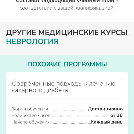
Составит подходящий учебный план
в
соответствии с вашей квалификацией.
ДРУГИЕ МЕДИЦИНСКИЕ КУРСЫ
НЕВРОЛОГИЯ
ПОХОЖИЕ ПРОГРАММЫ
Современные подходы к лечению
сахарного диабета
Форма обучения
Дистанционно
Количество часов
от 36
Начало обучения
Каждый день