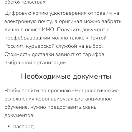
обстоятельствах.
Цифровую копию удостоверения отправим на
электронную почту, а оригинал можно забрать
лично в офисе ИМО. Получить документ о
профобразовании можно также «Почтой
России», курьерской службой на выбор.
Стоимость доставки зависит от тарифов
выбранной организации.
Необходимые документы
Чтобы пройти по профилю «Неврологические
осложнения коронавируса» дистанционное
обучение, нужно предоставить сканы
документов:
паспорт;