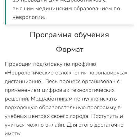
высшим медицинским образованием по
неврологии.
Программа обучения
Формат
Проводим подготовку по профилю
«Неврологические осложнения коронавируса»
дистанционно . Весь процесс организован с
применением цифровых технологических
решений. Медработникам не нужно искать
подходящую образовательную программу в
учебных центрах своего города. Поступить и
учиться можно онлайн. Для этого достаточно
иметь: