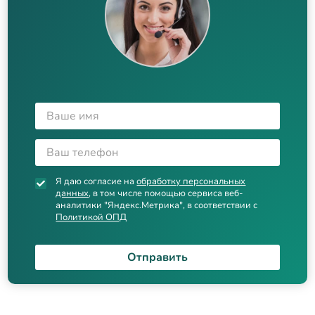
Я даю согласие на
обработку персональных
данных
, в том числе помощью сервиса веб-
аналитики "Яндекс.Метрика", в соответствии с
Политикой ОПД
Отправить