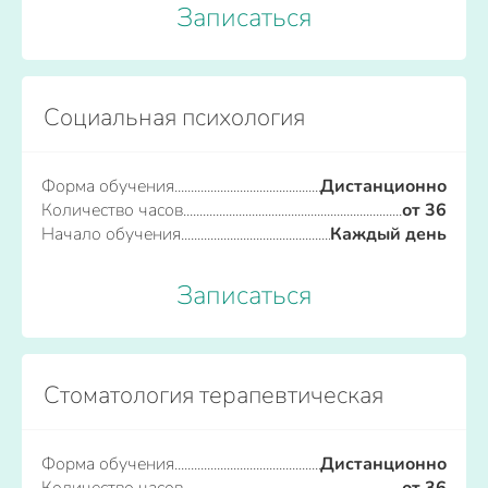
Записаться
Социальная психология
Форма обучения
Дистанционно
Количество часов
от 36
Начало обучения
Каждый день
Записаться
Стоматология терапевтическая
Форма обучения
Дистанционно