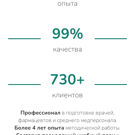
опыта
99%
качества
730+
клиентов
Профессионал
в подготовке врачей,
фармацевтов и среднего медперсонала.
Более 4 лет опыта
методической работы.