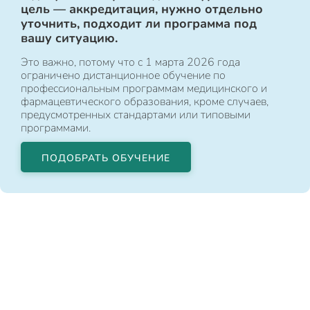
цель — аккредитация, нужно отдельно
уточнить, подходит ли программа под
вашу ситуацию.
Это важно, потому что с 1 марта 2026 года
ограничено дистанционное обучение по
профессиональным программам медицинского и
фармацевтического образования, кроме случаев,
предусмотренных стандартами или типовыми
программами.
ПОДОБРАТЬ ОБУЧЕНИЕ