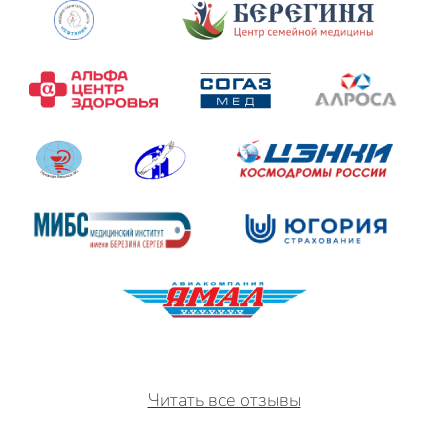
Читать все отзывы