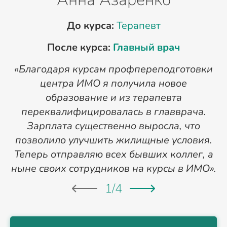
До курса:
Терапевт
После курса:
Главный врач
«Благодаря курсам профпереподготовки
«
центра ИМО я получила новое
п
образование и из терапевта
переквалифицировалась в главврача.
Зарплата существенно выросла, что
позволило улучшить жилищные условия.
Теперь отправляю всех бывших коллег, а
ныне своих сотрудников на курсы в ИМО».
1
/
4