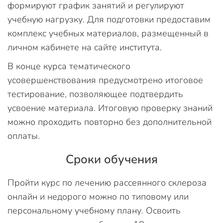
формируют график занятий и регулируют
учебную нагрузку. Для подготовки предоставим
комплекс учебных материалов, размещенный в
личном кабинете на сайте института.
В конце курса тематического
усовершенствования предусмотрено итоговое
тестирование, позволяющее подтвердить
усвоение материала. Итоговую проверку знаний
можно проходить повторно без дополнительной
оплаты.
Сроки обучения
Пройти курс по лечению рассеянного склероза
онлайн и недорого можно по типовому или
персональному учебному плану. Освоить