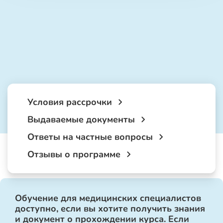
Условия рассрочки
Выдаваемые документы
Ответы на частные вопросы
Отзывы о программе
Обучение для медицинских специалистов
доступно, если вы хотите получить знания
и документ о прохождении курса. Если