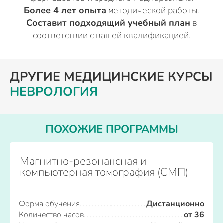
Более 4 лет опыта
методической работы.
Составит подходящий учебный план
в
соответствии с вашей квалификацией.
ДРУГИЕ МЕДИЦИНСКИЕ КУРСЫ
НЕВРОЛОГИЯ
ПОХОЖИЕ ПРОГРАММЫ
Магнитно-резонансная и
компьютерная томография (СМП)
Форма обучения
Дистанционно
Количество часов
от 36