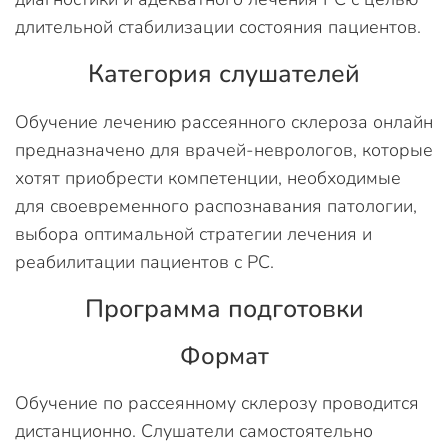
длительной стабилизации состояния пациентов.
Категория слушателей
Обучение лечению рассеянного склероза онлайн
предназначено для врачей-неврологов, которые
хотят приобрести компетенции, необходимые
для своевременного распознавания патологии,
выбора оптимальной стратегии лечения и
реабилитации пациентов с РС.
Программа подготовки
Формат
Обучение по рассеянному склерозу проводится
дистанционно. Слушатели самостоятельно