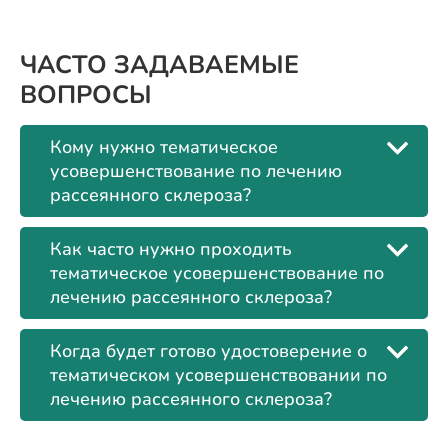
ЧАСТО ЗАДАВАЕМЫЕ
ВОПРОСЫ
Кому нужно тематическое
усовершенствование по лечению
рассеянного склероза?
Как часто нужно проходить
тематическое усовершенствование по
лечению рассеянного склероза?
Когда будет готово удостоверение о
тематическом усовершенствовании по
лечению рассеянного склероза?