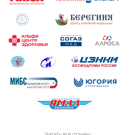
Читать все отзывы