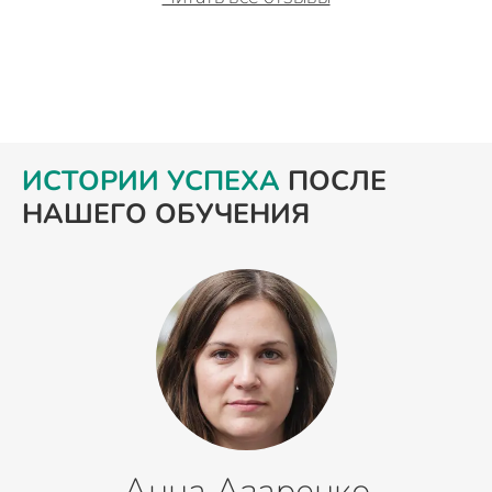
ИСТОРИИ УСПЕХА
ПОСЛЕ
НАШЕГО ОБУЧЕНИЯ
Анна Азаренко