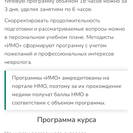
типовую программу объемом 18 часов можно за
3 дня, уделяя занятиям по 6 часов.
Скорректировать продолжительность
подготовки и рассматриваемые вопросы можно
в персональном учебном плане. Методисты
«ИМО» сформируют программу с учетом
пожеланий и профессиональных интересов
невролога.
Программы «ИМО» аккредитованы на
портале НМО, поэтому за их прохождение
медики получат баллы НМО в
соответствии с объемом программы.
Программа курса