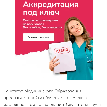
«Институт Медицинского Образования»
предлагает пройти обучение по лечению
рассеянного склероза онлайн. Слушатели изучат