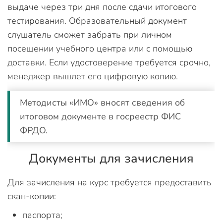
выдаче через три дня после сдачи итогового
тестирования. Образовательный документ
слушатель сможет забрать при личном
посещении учебного центра или с помощью
доставки. Если удостоверение требуется срочно,
менеджер вышлет его цифровую копию.
Методисты «ИМО» вносят сведения об
итоговом документе в госреестр ФИС
ФРДО.
Документы для зачисления
Для зачисления на курс требуется предоставить
скан-копии:
паспорта;