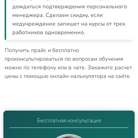
дождаться подтверждения персонального
менеджера. Сделаем скидку, если
медучреждение запишет на курсы от трех
работников одновременно.
Получить прайс и бесплатно
проконсультироваться по вопросам обучения
можно по телефону или в чате. Закажите расчет
цены с помощью онлайн-калькулятора на сайте.
Бесплатная консультация