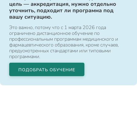
цель — аккредитация, нужно отдельно
уточнить, подходит ли программа под
вашу ситуацию.
Это важно, потому что с 1 марта 2026 года
ограничено дистанционное обучение по
профессиональным программам медицинского и
фармацевтического образования, кроме случаев,
предусмотренных стандартами или типовыми
программами.
ПОДОБРАТЬ ОБУЧЕНИЕ