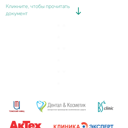
Кликните, чтобы прочитать
документ