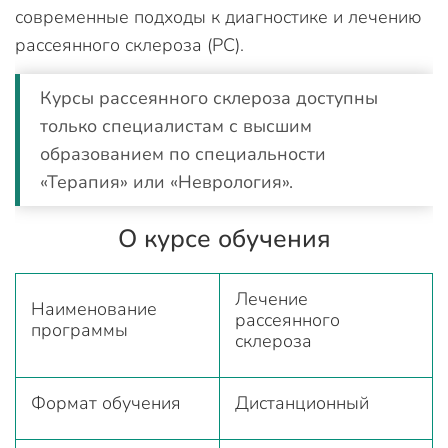
современные подходы к диагностике и лечению
рассеянного склероза (РС).
Курсы рассеянного склероза доступны
только специалистам с высшим
образованием по специальности
«Терапия» или «Неврология».
О курсе обучения
Лечение
Наименование
рассеянного
программы
склероза
Формат обучения
Дистанционный