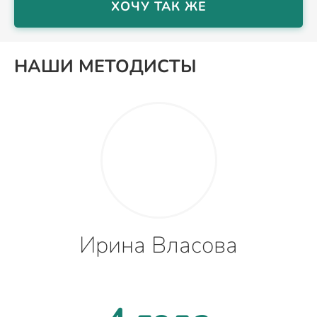
ХОЧУ ТАК ЖЕ
НАШИ МЕТОДИСТЫ
Ирина Власова