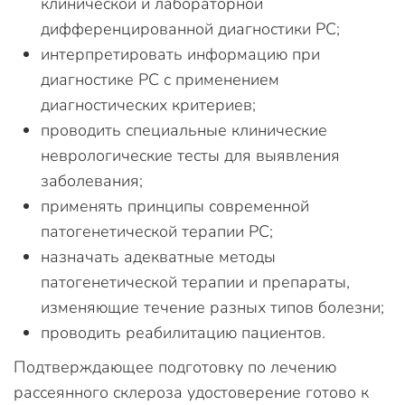
клинической и лабораторной
дифференцированной диагностики РС;
интерпретировать информацию при
диагностике РС с применением
диагностических критериев;
проводить специальные клинические
неврологические тесты для выявления
заболевания;
применять принципы современной
патогенетической терапии РС;
назначать адекватные методы
патогенетической терапии и препараты,
изменяющие течение разных типов болезни;
проводить реабилитацию пациентов.
Подтверждающее подготовку по лечению
рассеянного склероза удостоверение готово к