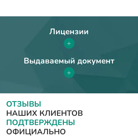
Лицензии
+
Выдаваемый документ
+
ОТЗЫВЫ
НАШИХ КЛИЕНТОВ
ПОДТВЕРЖДЕНЫ
ОФИЦИАЛЬНО