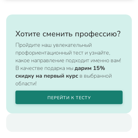
Хотите сменить профессию?
Пройдите наш увлекательный
профориентационный тест и узнайте,
какое направление подходит именно вам!
В качестве подарка мы
дарим 15%
скидку на первый курс
в выбранной
области!
ПЕРЕЙТИ К ТЕСТУ