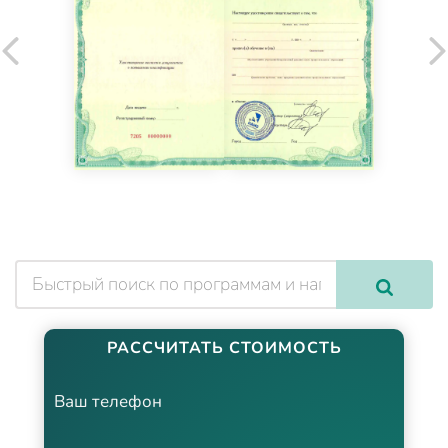
РАССЧИТАТЬ СТОИМОСТЬ
Ваш телефон