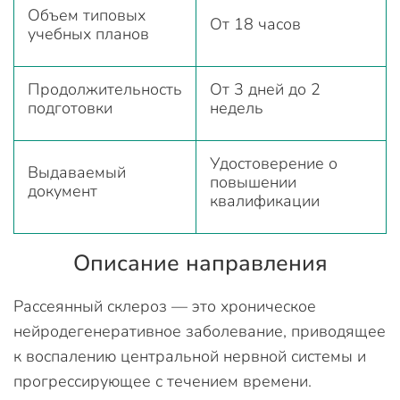
Объем типовых
От 18 часов
учебных планов
Продолжительность
От 3 дней до 2
подготовки
недель
Удостоверение о
Выдаваемый
повышении
документ
квалификации
Описание направления
Рассеянный склероз — это хроническое
нейродегенеративное заболевание, приводящее
к воспалению центральной нервной системы и
прогрессирующее с течением времени.