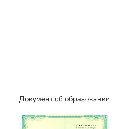
Документ об образовании