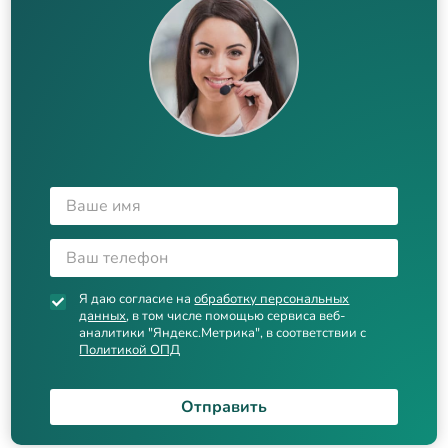
Я даю согласие на
обработку персональных
данных
, в том числе помощью сервиса веб-
аналитики "Яндекс.Метрика", в соответствии с
Политикой ОПД
Отправить