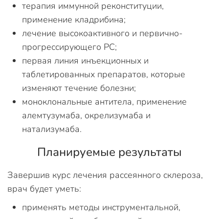
терапия иммунной реконституции,
применение кладрибина;
лечение высокоактивного и первично-
прогрессирующего РС;
первая линия инъекционных и
таблетированных препаратов, которые
изменяют течение болезни;
моноклональные антитела, применение
алемтузумаба, окрелизумаба и
натализумаба.
Планируемые результаты
Завершив курс лечения рассеянного склероза,
врач будет уметь:
применять методы инструментальной,