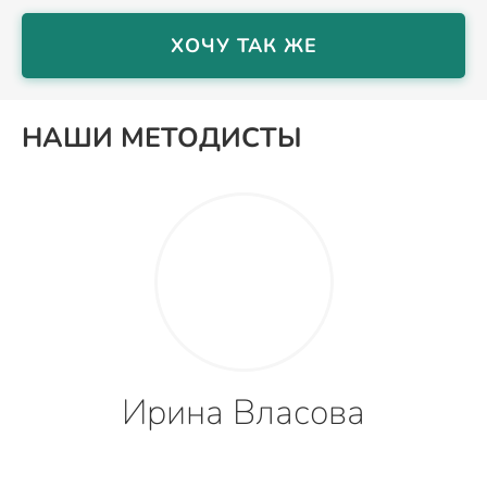
ХОЧУ ТАК ЖЕ
НАШИ МЕТОДИСТЫ
Ирина Власова