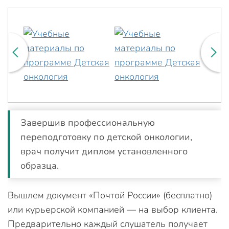
Завершив профессиональную
переподготовку по детской онкологии,
врач получит диплом установленного
образца.
Вышлем документ «Почтой России» (бесплатно)
или курьерской компанией — на выбор клиента.
Предварительно каждый слушатель получает