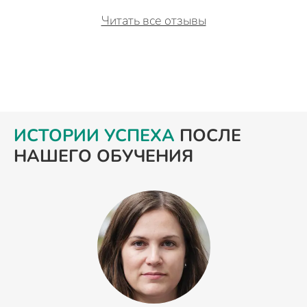
Читать все отзывы
ИСТОРИИ УСПЕХА
ПОСЛЕ
НАШЕГО ОБУЧЕНИЯ