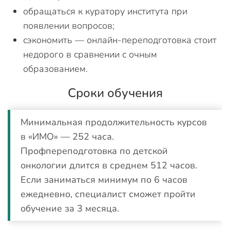
обращаться к куратору института при
появлении вопросов;
сэкономить — онлайн-переподготовка стоит
недорого в сравнении с очным
образованием.
Сроки обучения
Минимальная продолжительность курсов
в «ИМО» — 252 часа.
Профпереподготовка по детской
онкологии длится в среднем 512 часов.
Если заниматься минимум по 6 часов
ежедневно, специалист сможет пройти
обучение за 3 месяца.