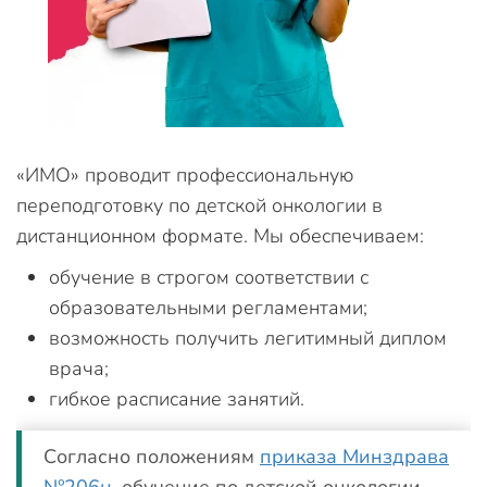
«ИМО» проводит профессиональную
переподготовку по детской онкологии в
дистанционном формате. Мы обеспечиваем:
обучение в строгом соответствии с
образовательными регламентами;
возможность получить легитимный диплом
врача;
гибкое расписание занятий.
Согласно положениям
приказа Минздрава