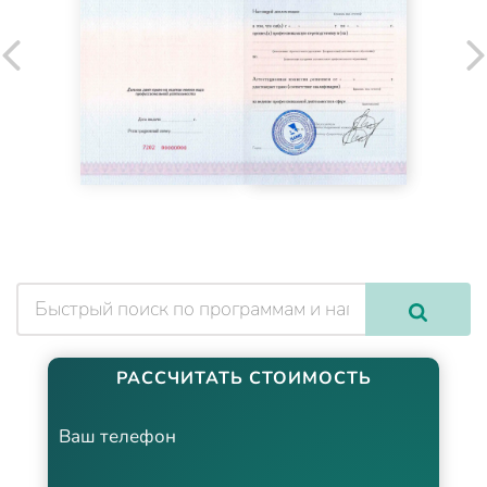
РАССЧИТАТЬ СТОИМОСТЬ
Ваш телефон