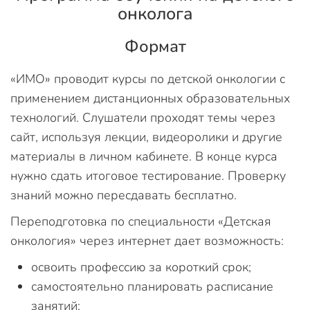
онколога
Формат
«ИМО» проводит курсы по детской онкологии с
применением дистанционных образовательных
технологий. Слушатели проходят темы через
сайт, используя лекции, видеоролики и другие
материалы в личном кабинете. В конце курса
нужно сдать итоговое тестирование. Проверку
знаний можно пересдавать бесплатно.
Переподготовка по специальности «Детская
онкология» через интернет дает возможность:
освоить профессию за короткий срок;
самостоятельно планировать расписание
занятий;