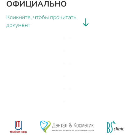
ОФИЦИАЛЬНО
Кликните, чтобы прочитать
документ