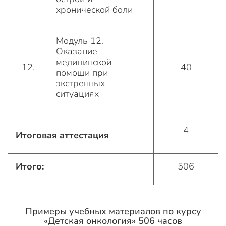
хронической боли
Модуль 12.
Оказание
медицинской
12.
40
помощи при
экстренных
ситуациях
4
Итоговая аттестация
Итого:
506
Примеры учебных материалов по курсу
«Детская онкология» 506 часов