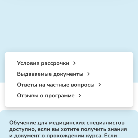
Условия рассрочки
Выдаваемые документы
Ответы на частные вопросы
Отзывы о программе
Обучение для медицинских специалистов
доступно, если вы хотите получить знания
и документ о прохождении курса. Если