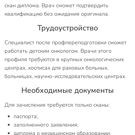
скан диплома. Врач сможет подтвердить
квалификацию без ожидания оригинала.
Трудоустройство
Специалист после профпереподготовки сможет
работать детским онкологом. Врачи этого
профиля требуются в крупных онкологических
центрах, хосписах для раковых больных,
больницах, научно-исследовательских центрах.
Необходимые документы
Для зачисления требуются только сканы:
паспорта;
заполненного заявления;
диплома о медицинском образовании;