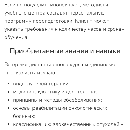
Если не подходит типовой курс, методисты
учебного центра составят персональную
программу переподготовки. Клиент может
указать требования к количеству часов и срокам
обучения.
Приобретаемые знания и навыки
Во время дистанционного курса медицинские
специалисты изучают:
виды лучевой терапии;
медицинскую этику и деонтологию;
принципы и методы обезболивания;
основы реабилитации онкологических
больных;
классификацию злокачественных опухолей у