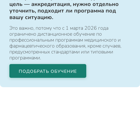
цель — аккредитация, нужно отдельно
уточнить, подходит ли программа под
вашу ситуацию.
Это важно, потому что с 1 марта 2026 года
ограничено дистанционное обучение по
профессиональным программам медицинского и
фармацевтического образования, кроме случаев,
предусмотренных стандартами или типовыми
программами.
ПОДОБРАТЬ ОБУЧЕНИЕ