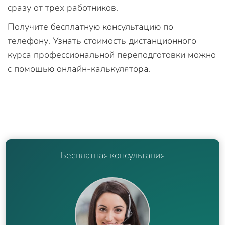
сразу от трех работников.
Получите бесплатную консультацию по
телефону. Узнать стоимость дистанционного
курса профессиональной переподготовки можно
с помощью онлайн-калькулятора.
Бесплатная консультация