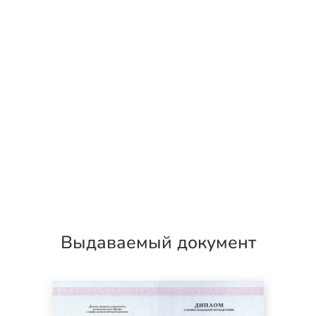
Выдаваемый документ