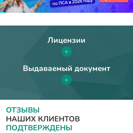
Лицензии
+
Выдаваемый документ
+
ОТЗЫВЫ
НАШИХ КЛИЕНТОВ
ПОДТВЕРЖДЕНЫ