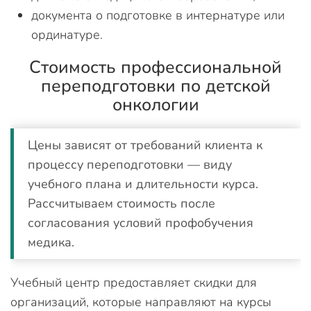
документа о подготовке в интернатуре или
ординатуре.
Стоимость профессиональной
переподготовки по детской
онкологии
Цены зависят от требований клиента к
процессу переподготовки — виду
учебного плана и длительности курса.
Рассчитываем стоимость после
согласования условий профобучения
медика.
Учебный центр предоставляет скидки для
организаций, которые направляют на курсы