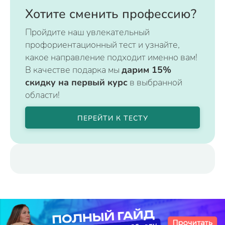
Хотите сменить профессию?
Пройдите наш увлекательный
профориентационный тест и узнайте,
какое направление подходит именно вам!
В качестве подарка мы
дарим 15%
скидку на первый курс
в выбранной
области!
ПЕРЕЙТИ К ТЕСТУ