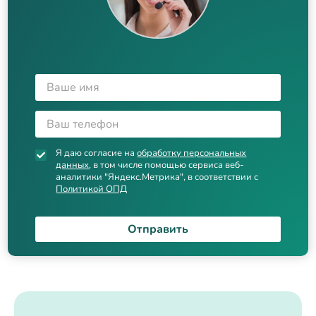
Я даю согласие на
обработку персональных
данных
, в том числе помощью сервиса веб-
аналитики "Яндекс.Метрика", в соответствии с
Политикой ОПД
Отправить