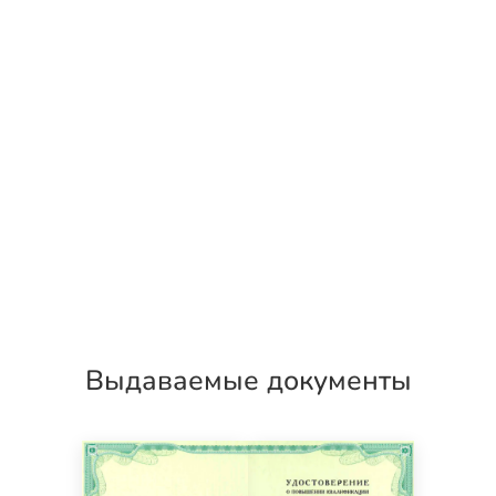
Выдаваемые документы