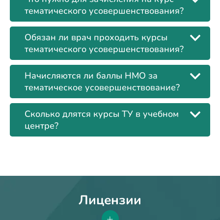
тематического усовершенствования?
Обязан ли врач проходить курсы
тематического усовершенствования?
Начисляются ли баллы НМО за
тематическое усовершенствование?
Сколько длятся курсы ТУ в учебном
центре?
Лицензии
+