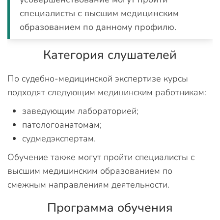
специалисты с высшим медицинским
образованием по данному профилю.
Категория слушателей
По судебно-медицинской экспертизе курсы
подходят следующим медицинским работникам:
заведующим лабораторией;
патологоанатомам;
судмедэкспертам.
Обучение также могут пройти специалисты с
высшим медицинским образованием по
смежным направлениям деятельности.
Программа обучения