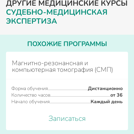
ДРУГИЕ МЕДИЦИНСКИЕ КУРСЫ
СУДЕБНО-МЕДИЦИНСКАЯ
ЭКСПЕРТИЗА
ПОХОЖИЕ ПРОГРАММЫ
Магнитно-резонансная и
компьютерная томография (СМП)
Форма обучения
Дистанционно
Количество часов
от 36
Начало обучения
Каждый день
Записаться