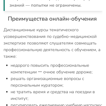
знаний — попытки не ограничены.
Преимущества онлайн-обучения
Дистанционные курсы тематического
усовершенствования по судебно-медицинской
экспертизе позволяют слушателям совмещать
профессиональную деятельность с обучением, а
также:
недорого повысить профессиональные
компетенции 一 очное обучение дороже;
решать организационные вопросы с
персональным куратором;
не тратить время и средства на поездки в
институт;
регулировать ежедневную учебную нагрузку;