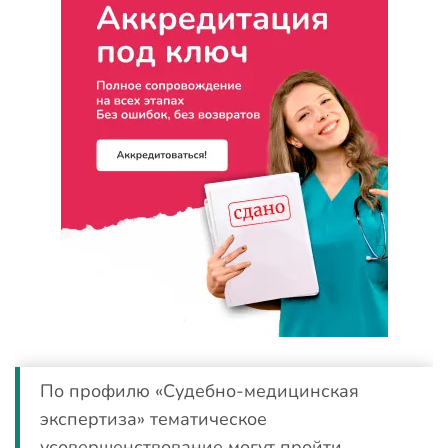
По профилю «Судебно-медицинская
экспертиза» тематическое
усовершенствование могут пройти