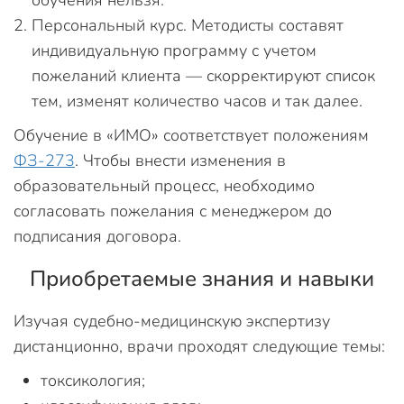
обучения нельзя.
Персональный курс. Методисты составят
индивидуальную программу с учетом
пожеланий клиента — скорректируют список
тем, изменят количество часов и так далее.
Обучение в «ИМО» соответствует положениям
ФЗ-273
. Чтобы внести изменения в
образовательный процесс, необходимо
согласовать пожелания с менеджером до
подписания договора.
Приобретаемые знания и навыки
Изучая судебно-медицинскую экспертизу
дистанционно, врачи проходят следующие темы:
токсикология;