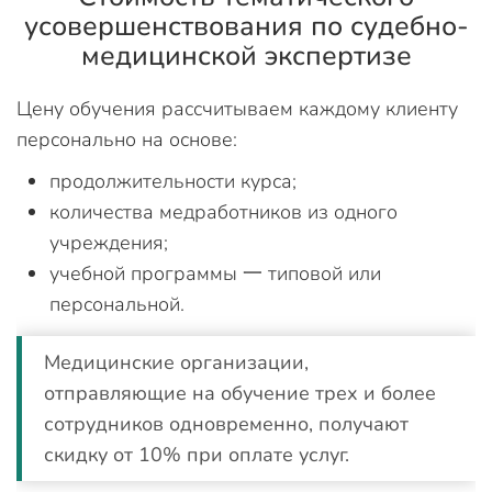
усовершенствования по судебно-
медицинской экспертизе
Цену обучения рассчитываем каждому клиенту
персонально на основе:
продолжительности курса;
количества медработников из одного
учреждения;
учебной программы 一 типовой или
персональной.
Медицинские организации,
отправляющие на обучение трех и более
сотрудников одновременно, получают
скидку от 10% при оплате услуг.