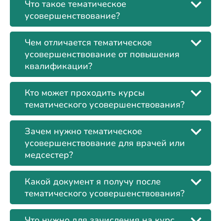
Что такое тематическое
усовершенствование?
Чем отличается тематическое
усовершенствование от повышения
квалификации?
Кто может проходить курсы
тематического усовершенствования?
Зачем нужно тематическое
усовершенствование для врачей или
медсестер?
Какой документ я получу после
тематического усовершенствования?
Что нужно для зачисления на курс