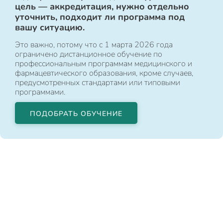
цель — аккредитация, нужно отдельно
уточнить, подходит ли программа под
вашу ситуацию.
Это важно, потому что с 1 марта 2026 года
ограничено дистанционное обучение по
профессиональным программам медицинского и
фармацевтического образования, кроме случаев,
предусмотренных стандартами или типовыми
программами.
ПОДОБРАТЬ ОБУЧЕНИЕ