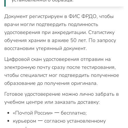
Документ регистрируем в ФИС ФРДО, чтобы
врачи могли подтвердить подлинность
удостоверения при аккредитации. Статистику
обучения храним в архиве 50 лет. По запросу
восстановим утерянный документ.
Цифровой скан удостоверения отправим на
электронную почту сразу после тестирования,
чтобы специалист мог подтвердить полученное
образование до получения оригинала.
Готовое удостоверение можно лично забрать в
учебном центре или заказать доставку:
«Почтой России» 一 бесплатно;
курьером 一 согласно установленному