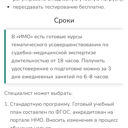
пересдавать тестирование бесплатно.
Сроки
В «ИМО» есть готовые курсы
тематического усовершенствования по
судебно-медицинской экспертизе
длительностью от 18 часов. Получить
удостоверение о подготовке можно за 3
дня ежедневных занятий по 6–8 часов.
Специалист может выбрать:
Стандартную программу. Готовый учебный
план составлен по ФГОС, аккредитован на
портале НМО. Вносить изменения в процесс