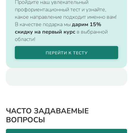
Пройдите наш увлекательный
профориентационный тест и узнайте,
какое направление подходит именно вам!
В качестве подарка мы
дарим 15%
скидку на первый курс
в выбранной
области!
ПЕРЕЙТИ К ТЕСТУ
ЧАСТО ЗАДАВАЕМЫЕ
ВОПРОСЫ