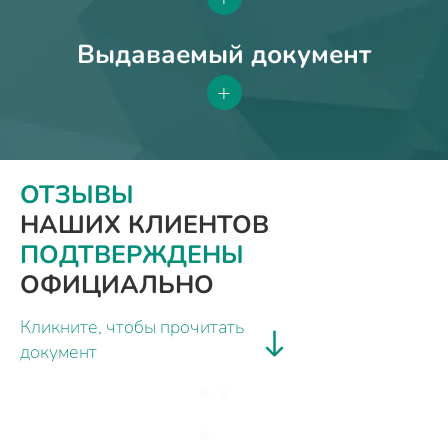
Выдаваемый документ
+
ОТЗЫВЫ
НАШИХ КЛИЕНТОВ
ПОДТВЕРЖДЕНЫ
ОФИЦИАЛЬНО
Кликните, чтобы прочитать
документ