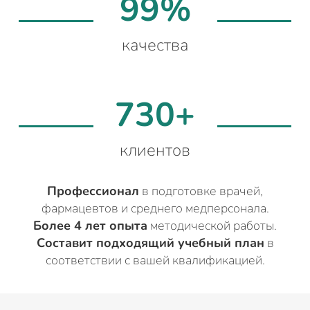
99%
качества
730+
клиентов
Профессионал
в подготовке врачей,
фармацевтов и среднего медперсонала.
Более 4 лет опыта
методической работы.
Составит подходящий учебный план
в
соответствии с вашей квалификацией.