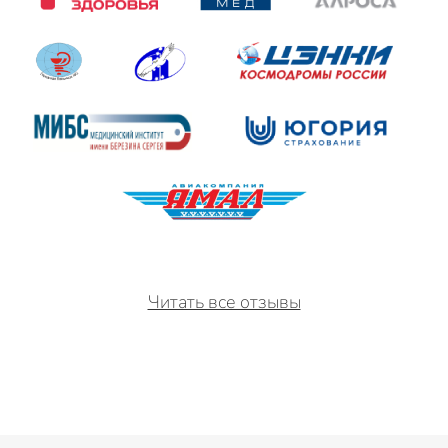
Читать все отзывы