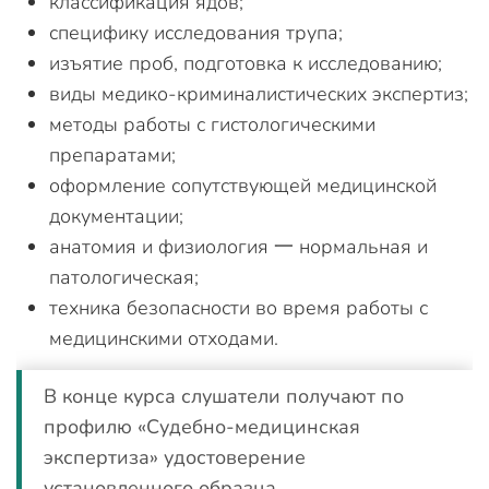
классификация ядов;
специфику исследования трупа;
изъятие проб, подготовка к исследованию;
виды медико-криминалистических экспертиз;
методы работы с гистологическими
препаратами;
оформление сопутствующей медицинской
документации;
анатомия и физиология 一 нормальная и
патологическая;
техника безопасности во время работы с
медицинскими отходами.
В конце курса слушатели получают по
профилю «Судебно-медицинская
экспертиза» удостоверение
установленного образца.