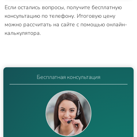
Если остались вопросы, получите бесплатную
консультацию по телефону. Итоговую цену
можно рассчитать на сайте с помощью онлайн-
калькулятора.
Бесплатная консультация