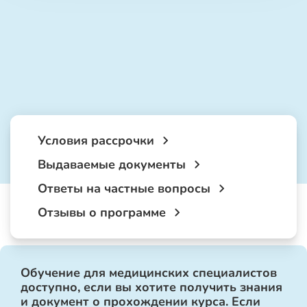
Условия рассрочки
Выдаваемые документы
Ответы на частные вопросы
Отзывы о программе
Обучение для медицинских специалистов
доступно, если вы хотите получить знания
и документ о прохождении курса. Если