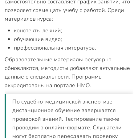
самостоятельно составляет график занятий, что
позволяет совмещать учебу с работой. Среди
материалов курса:
конспекты лекций;
обучающие видео;
профессиональная литература.
Образовательные материалы регулярно
обновляются, методисты добавляют актуальные
данные о специальности. Программы
аккредитованы на портале НМО.
По судебно-медицинской экспертизе
дистанционное обучение завершается
проверкой знаний. Тестирование также
проводим в онлайн-формате. Слушатели
могут бесплатно пересдавать проверку