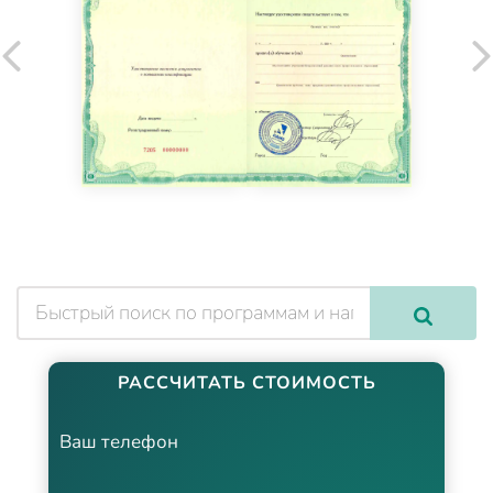
РАССЧИТАТЬ СТОИМОСТЬ
Ваш телефон