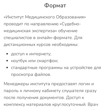
Формат
«Институт Медицинского Образования»
проводит по направлению «Судебно-
медицинская экспертиза» обучение
специалистов в онлайн-формате. Для
дистанционных курсов необходимы:
доступ к интернету;
ноутбук или смартфон;
стандартные программы на устройстве для
просмотра файлов.
Менеджеры института предоставят логин и
пароль к личному кабинету слушателя сразу
после получения документов. Доступ к
комплексу материалов круглосуточный. Врач