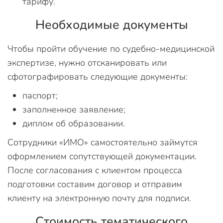
тарифу.
Необходимые документы
Чтобы пройти обучение по судебно-медицинской
экспертизе, нужно отсканировать или
сфотографировать следующие документы:
паспорт;
заполненное заявление;
диплом об образовании.
Сотрудники «ИМО» самостоятельно займутся
оформлением сопутствующей документации.
После согласования с клиентом процесса
подготовки составим договор и отправим
клиенту на электронную почту для подписи.
Стоимость тематического