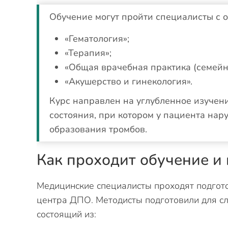
Обучение могут пройти специалисты с 
«Гематология»;
«Терапия»;
«Общая врачебная практика (семейн
«Акушерство и гинекология».
Курс направлен на углубленное изучен
состояния, при котором у пациента нар
образования тромбов.
Как проходит обучение и
Медицинские специалисты проходят подгот
центра ДПО. Методисты подготовили для с
состоящий из: