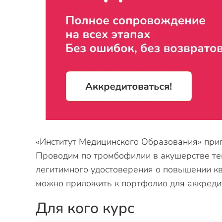
«Институт Медицинского Образования» при
Проводим по тромбофилии в акушерстве те
легитимного удостоверения о повышении к
можно приложить к портфолио для аккреди
Для кого курс