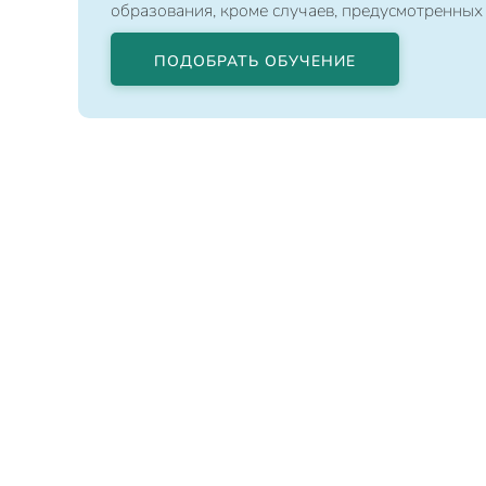
образования, кроме случаев, предусмотренных
ПОДОБРАТЬ ОБУЧЕНИЕ