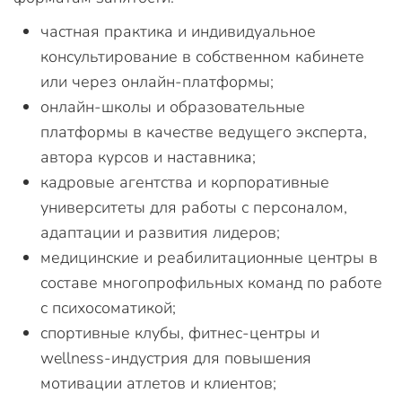
частная практика и индивидуальное
консультирование в собственном кабинете
или через онлайн-платформы;
онлайн-школы и образовательные
платформы в качестве ведущего эксперта,
автора курсов и наставника;
кадровые агентства и корпоративные
университеты для работы с персоналом,
адаптации и развития лидеров;
медицинские и реабилитационные центры в
составе многопрофильных команд по работе
с психосоматикой;
спортивные клубы, фитнес-центры и
wellness-индустрия для повышения
мотивации атлетов и клиентов;