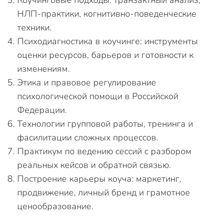
Коучинговые подходы: транзактный анализ,
НЛП-практики, когнитивно-поведенческие
техники.
Психодиагностика в коучинге: инструменты
оценки ресурсов, барьеров и готовности к
изменениям.
Этика и правовое регулирование
психологической помощи в Российской
Федерации.
Технологии групповой работы, тренинга и
фасилитации сложных процессов.
Практикум по ведению сессий с разбором
реальных кейсов и обратной связью.
Построение карьеры коуча: маркетинг,
продвижение, личный бренд и грамотное
ценообразование.