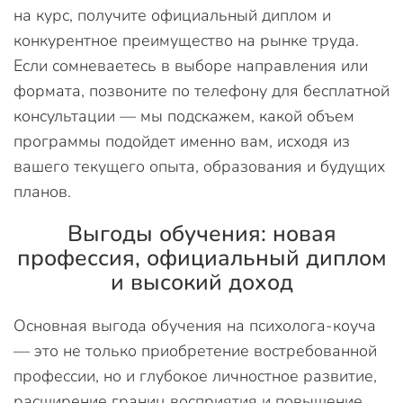
на курс, получите официальный диплом и
конкурентное преимущество на рынке труда.
Если сомневаетесь в выборе направления или
формата, позвоните по телефону для бесплатной
консультации — мы подскажем, какой объем
программы подойдет именно вам, исходя из
вашего текущего опыта, образования и будущих
планов.
Выгоды обучения: новая
профессия, официальный диплом
и высокий доход
Основная выгода обучения на психолога-коуча
— это не только приобретение востребованной
профессии, но и глубокое личностное развитие,
расширение границ восприятия и повышение