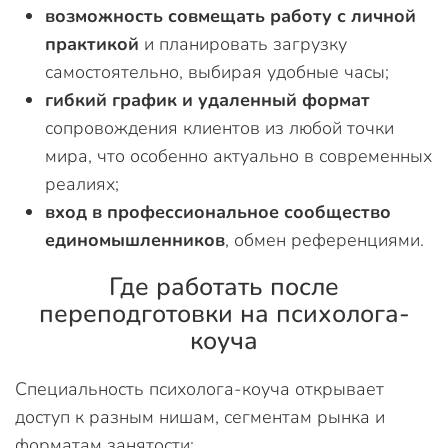
возможность совмещать работу с личной
практикой
и планировать загрузку
самостоятельно, выбирая удобные часы;
гибкий график и удаленный формат
сопровождения клиентов из любой точки
мира, что особенно актуально в современных
реалиях;
вход в профессиональное сообщество
единомышленников
, обмен референциями.
Где работать после
переподготовки на психолога-
коуча
Специальность психолога-коуча открывает
доступ к разным нишам, сегментам рынка и
форматам занятости: