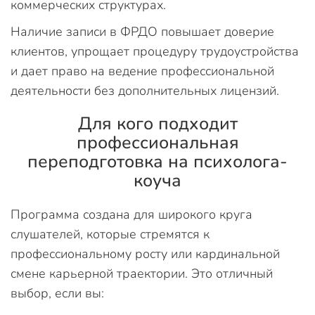
коммерческих структурах.
Наличие записи в ФРДО повышает доверие
клиентов, упрощает процедуру трудоустройства
и дает право на ведение профессиональной
деятельности без дополнительных лицензий.
Для кого подходит
профессиональная
переподготовка на психолога-
коуча
Программа создана для широкого круга
слушателей, которые стремятся к
профессиональному росту или кардинальной
смене карьерной траектории. Это отличный
выбор, если вы: