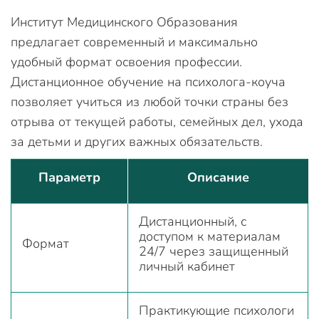
Институт Медицинского Образования
предлагает современный и максимально
удобный формат освоения профессии.
Дистанционное обучение на психолога-коуча
позволяет учиться из любой точки страны без
отрыва от текущей работы, семейных дел, ухода
за детьми и других важных обязательств.
Параметр
Описание
Дистанционный, с
доступом к материалам
Формат
24/7 через защищенный
личный кабинет
Практикующие психологи