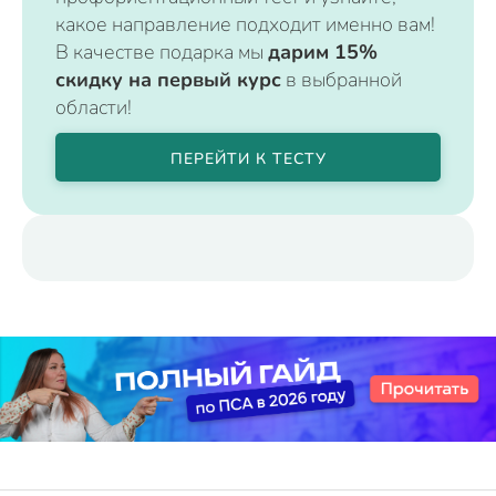
какое направление подходит именно вам!
В качестве подарка мы
дарим 15%
скидку на первый курс
в выбранной
области!
ПЕРЕЙТИ К ТЕСТУ