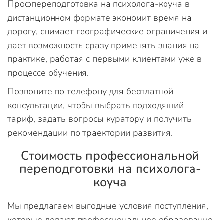
Профпереподготовка на психолога-коуча в
дистанционном формате экономит время на
дорогу, снимает географические ограничения и
дает возможность сразу применять знания на
практике, работая с первыми клиентами уже в
процессе обучения.
Позвоните по телефону для бесплатной
консультации, чтобы выбрать подходящий
тариф, задать вопросы куратору и получить
рекомендации по траектории развития.
Стоимость профессиональной
переподготовки на психолога-
коуча
Мы предлагаем выгодные условия поступления,
которые делают профессиональное образование