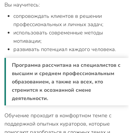
Вы научитесь:
сопровождать клиентов в решении
профессиональных и личных задач;
использовать современные методы
мотивации;
развивать потенциал каждого человека.
Программа рассчитана на специалистов с
высшим и среднем профессиональным
образованием, а также на всех, кто
стремится к осознанной смене
деятельности.
Обучение проходит в комфортном темпе с
поддержкой опытных кураторов, которые
помогают разобраться в сложных темах и