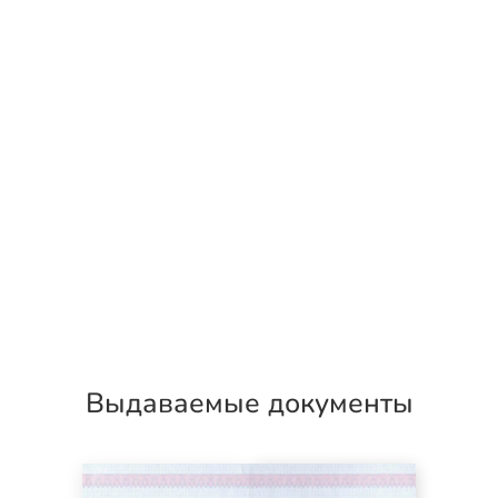
Выдаваемые документы