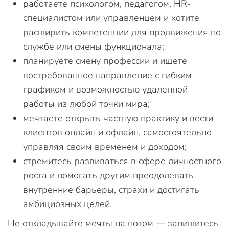
работаете психологом, педагогом, HR-
специалистом или управленцем и хотите
расширить компетенции для продвижения по
службе или смены функционала;
планируете смену профессии и ищете
востребованное направление с гибким
графиком и возможностью удаленной
работы из любой точки мира;
мечтаете открыть частную практику и вести
клиентов онлайн и офлайн, самостоятельно
управляя своим временем и доходом;
стремитесь развиваться в сфере личностного
роста и помогать другим преодолевать
внутренние барьеры, страхи и достигать
амбициозных целей.
Не откладывайте мечты на потом — запишитесь