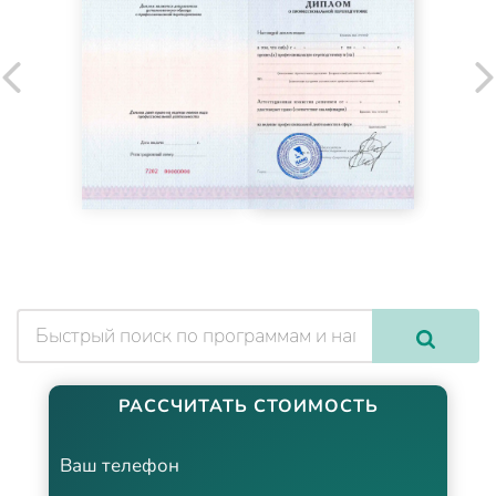
РАССЧИТАТЬ СТОИМОСТЬ
Ваш телефон