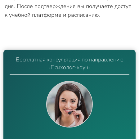
дня. После подтверждения вы получаете доступ
к учебной платформе и расписанию.
Бесплатная консультация по направлению
«Психолог-коуч»