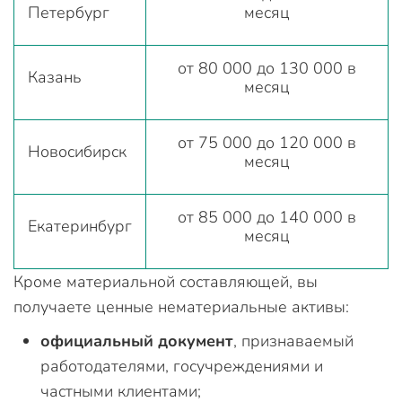
Петербург
месяц
от 80 000 до 130 000 в
Казань
месяц
от 75 000 до 120 000 в
Новосибирск
месяц
от 85 000 до 140 000 в
Екатеринбург
месяц
Кроме материальной составляющей, вы
получаете ценные нематериальные активы:
официальный документ
, признаваемый
работодателями, госучреждениями и
частными клиентами;