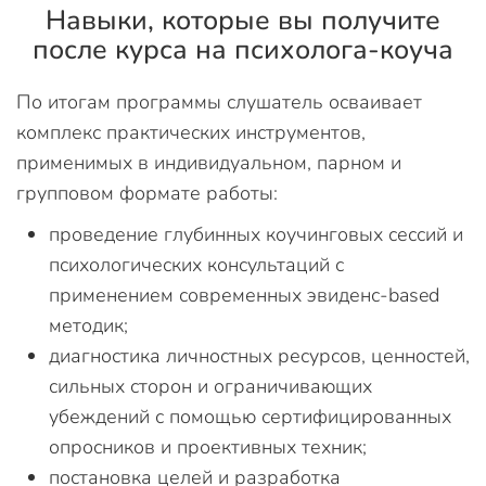
Навыки, которые вы получите
после курса на психолога-коуча
По итогам программы слушатель осваивает
комплекс практических инструментов,
применимых в индивидуальном, парном и
групповом формате работы:
проведение глубинных коучинговых сессий и
психологических консультаций с
применением современных эвиденс-based
методик;
диагностика личностных ресурсов, ценностей,
сильных сторон и ограничивающих
убеждений с помощью сертифицированных
опросников и проективных техник;
постановка целей и разработка