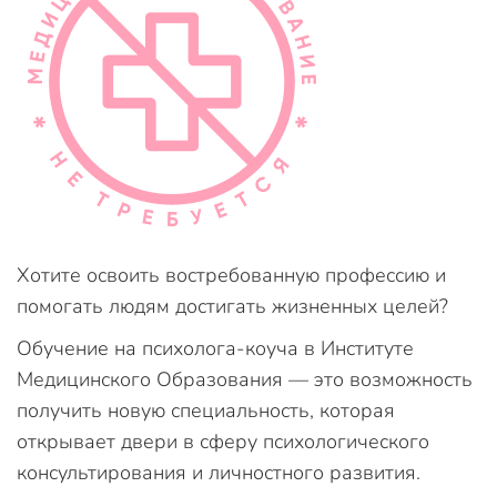
Хотите освоить востребованную профессию и
помогать людям достигать жизненных целей?
Обучение на психолога-коуча в Институте
Медицинского Образования — это возможность
получить новую специальность, которая
открывает двери в сферу психологического
консультирования и личностного развития.