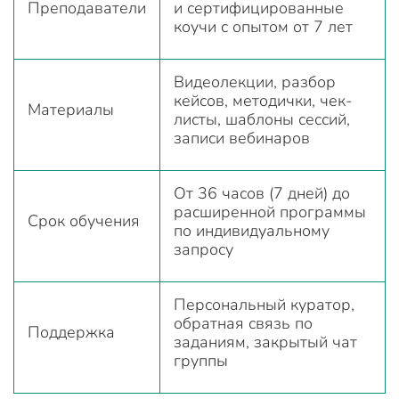
Преподаватели
и сертифицированные
коучи с опытом от 7 лет
Видеолекции, разбор
кейсов, методички, чек-
Материалы
листы, шаблоны сессий,
записи вебинаров
От 36 часов (7 дней) до
расширенной программы
Срок обучения
по индивидуальному
запросу
Персональный куратор,
обратная связь по
Поддержка
заданиям, закрытый чат
группы