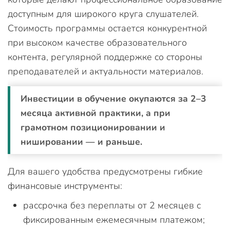
доступным для широкого круга слушателей.
Стоимость программы остается конкурентной
при высоком качестве образовательного
контента, регулярной поддержке со стороны
преподавателей и актуальности материалов.
Инвестиции в обучение окупаются за 2–3
месяца активной практики, а при
грамотном позиционировании и
нишировании — и раньше.
Для вашего удобства предусмотрены гибкие
финансовые инструменты:
рассрочка без переплаты от 2 месяцев с
фиксированным ежемесячным платежом;