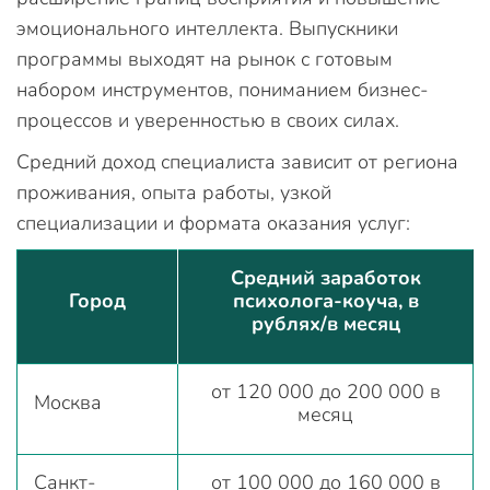
эмоционального интеллекта. Выпускники
программы выходят на рынок с готовым
набором инструментов, пониманием бизнес-
процессов и уверенностью в своих силах.
Средний доход специалиста зависит от региона
проживания, опыта работы, узкой
специализации и формата оказания услуг:
Средний заработок
Город
психолога-коуча, в
рублях/в месяц
от 120 000 до 200 000 в
Москва
месяц
Санкт-
от 100 000 до 160 000 в