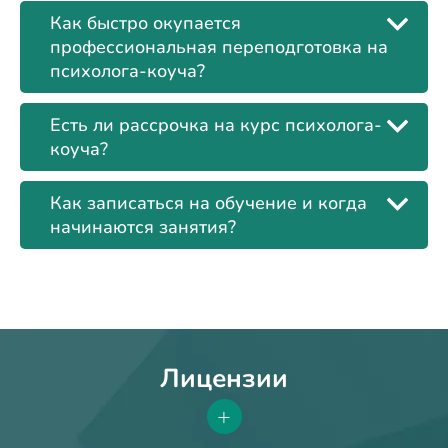
Как быстро окупается
профессиональная переподготовка на
психолога-коуча?
Есть ли рассрочка на курс психолога-
коуча?
Как записаться на обучение и когда
начинаются занятия?
Лицензии
+