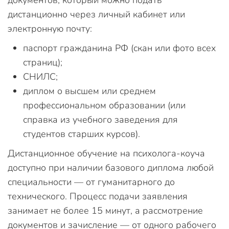
документов, который можно подать
дистанционно через личный кабинет или
электронную почту:
паспорт гражданина РФ (скан или фото всех
страниц);
СНИЛС;
диплом о высшем или среднем
профессиональном образовании (или
справка из учебного заведения для
студентов старших курсов).
Дистанционное обучение на психолога-коуча
доступно при наличии базового диплома любой
специальности — от гуманитарного до
технического. Процесс подачи заявления
занимает не более 15 минут, а рассмотрение
документов и зачисление — от одного рабочего