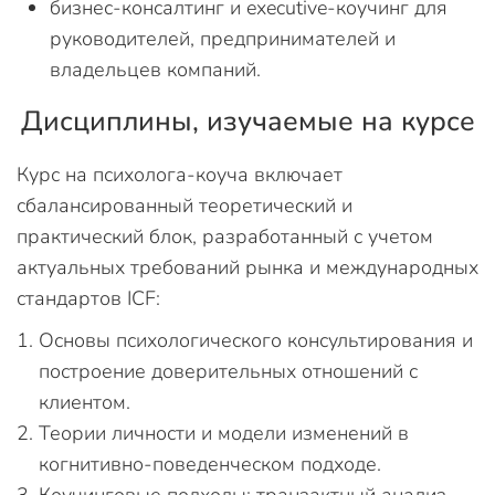
бизнес-консалтинг и executive-коучинг для
руководителей, предпринимателей и
владельцев компаний.
Дисциплины, изучаемые на курсе
Курс на психолога-коуча включает
сбалансированный теоретический и
практический блок, разработанный с учетом
актуальных требований рынка и международных
стандартов ICF:
Основы психологического консультирования и
построение доверительных отношений с
клиентом.
Теории личности и модели изменений в
когнитивно-поведенческом подходе.