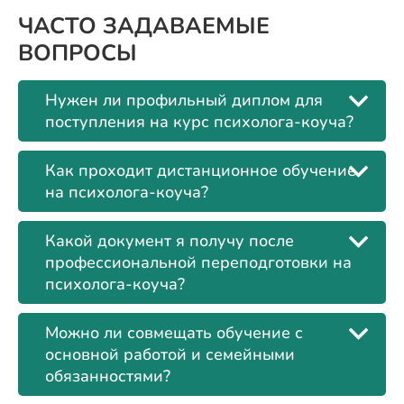
ЧАСТО ЗАДАВАЕМЫЕ
ВОПРОСЫ
Нужен ли профильный диплом для
поступления на курс психолога-коуча?
Как проходит дистанционное обучение
на психолога-коуча?
Какой документ я получу после
профессиональной переподготовки на
психолога-коуча?
Можно ли совмещать обучение с
основной работой и семейными
обязанностями?