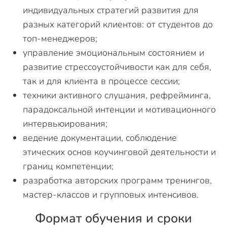
индивидуальных стратегий развития для
разных категорий клиентов: от студентов до
топ-менеджеров;
управление эмоциональным состоянием и
развитие стрессоустойчивости как для себя,
так и для клиента в процессе сессии;
техники активного слушания, рефрейминга,
парадоксальной интенции и мотивационного
интервьюирования;
ведение документации, соблюдение
этических основ коучинговой деятельности и
границ компетенции;
разработка авторских программ тренингов,
мастер-классов и групповых интенсивов.
Формат обучения и сроки