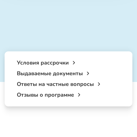
Условия рассрочки
Выдаваемые документы
Ответы на частные вопросы
Отзывы о программе