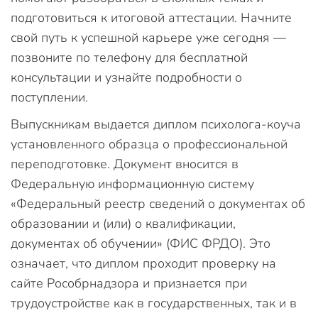
подготовиться к итоговой аттестации. Начните
свой путь к успешной карьере уже сегодня —
позвоните по телефону для бесплатной
консультации и узнайте подробности о
поступлении.
Выпускникам выдается диплом психолога-коуча
установленного образца о профессиональной
переподготовке. Документ вносится в
Федеральную информационную систему
«Федеральный реестр сведений о документах об
образовании и (или) о квалификации,
документах об обучении» (ФИС ФРДО). Это
означает, что диплом проходит проверку на
сайте Рособрнадзора и признается при
трудоустройстве как в государственных, так и в