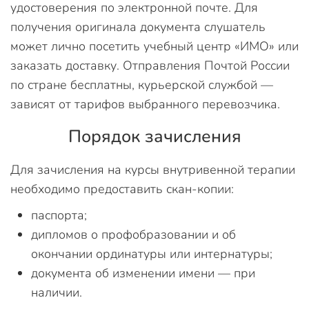
удостоверения по электронной почте. Для
получения оригинала документа слушатель
может лично посетить учебный центр «ИМО» или
заказать доставку. Отправления Почтой России
по стране бесплатны, курьерской службой —
зависят от тарифов выбранного перевозчика.
Порядок зачисления
Для зачисления на курсы внутривенной терапии
необходимо предоставить скан-копии:
паспорта;
дипломов о профобразовании и об
окончании ординатуры или интернатуры;
документа об изменении имени — при
наличии.