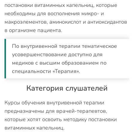
постановки витаминных капельниц, которые
необходимы для восполнения микро- и
макроэлементов, аминокислот и антиоксидантов
в организме пациента.
По внутривенной терапии тематическое
усовершенствование доступно для
медиков с высшим образованием по
специальности «Терапия».
Категория слушателей
Курсы обучения внутривенной терапии
предназначены для врачей-терапевтов,
которые хотят освоить методику постановки
витаминных капельниц.