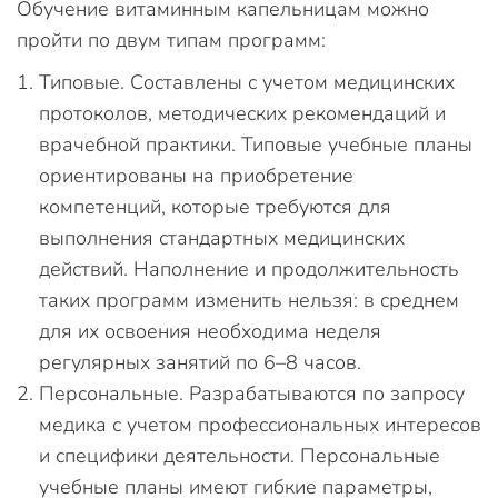
Обучение витаминным капельницам можно
пройти по двум типам программ:
Типовые. Составлены с учетом медицинских
протоколов, методических рекомендаций и
врачебной практики. Типовые учебные планы
ориентированы на приобретение
компетенций, которые требуются для
выполнения стандартных медицинских
действий. Наполнение и продолжительность
таких программ изменить нельзя: в среднем
для их освоения необходима неделя
регулярных занятий по 6–8 часов.
Персональные. Разрабатываются по запросу
медика с учетом профессиональных интересов
и специфики деятельности. Персональные
учебные планы имеют гибкие параметры,