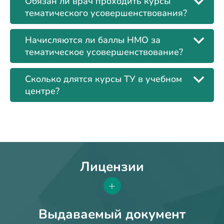
Обязан ли врач проходить курсы
тематического усовершенствования?
Начисляются ли баллы НМО за
тематическое усовершенствование?
Сколько длятся курсы ТУ в учебном
центре?
Лицензии
+
Выдаваемый документ