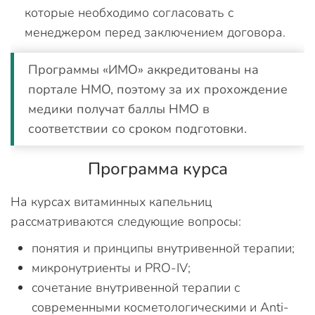
которые необходимо согласовать с
менеджером перед заключением договора.
Программы «ИМО» аккредитованы на
портале НМО, поэтому за их прохождение
медики получат баллы НМО в
соответствии со сроком подготовки.
Программа курса
На курсах витаминных капельниц
рассматриваются следующие вопросы:
понятия и принципы внутривенной терапии;
микронутриенты и PRO-IV;
сочетание внутривенной терапии с
современными косметологическими и Аnti-