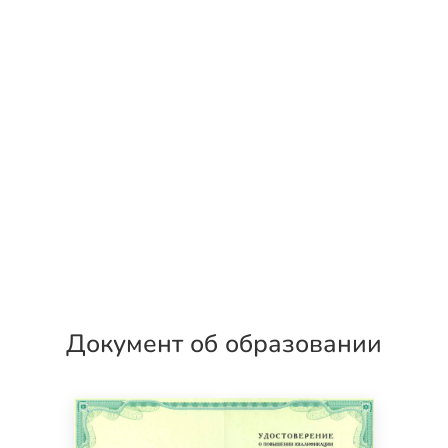
Документ об образовании