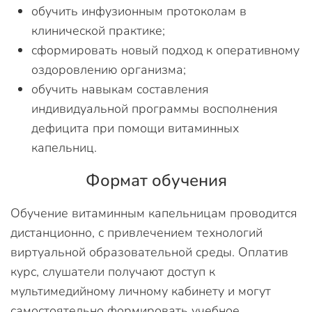
обучить инфузионным протоколам в
клинической практике;
сформировать новый подход к оперативному
оздоровлению организма;
обучить навыкам составления
индивидуальной программы восполнения
дефицита при помощи витаминных
капельниц.
Формат обучения
Обучение витаминным капельницам проводится
дистанционно, с привлечением технологий
виртуальной образовательной среды. Оплатив
курс, слушатели получают доступ к
мультимедийному личному кабинету и могут
самостоятельно формировать учебное