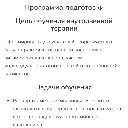
Программа подготовки
Цель обучения внутривенной
терапии
Сформировать у слушателей теоретическую
базу и практические навыки постановки
витаминных капельниц с учетом
индивидуальных особенностей и потребностей
пациентов.
Задачи обучения
Разобрать механизмы биохимических и
физиологических процессов в организме, на
которые воздействуют витаминные
капельницы;