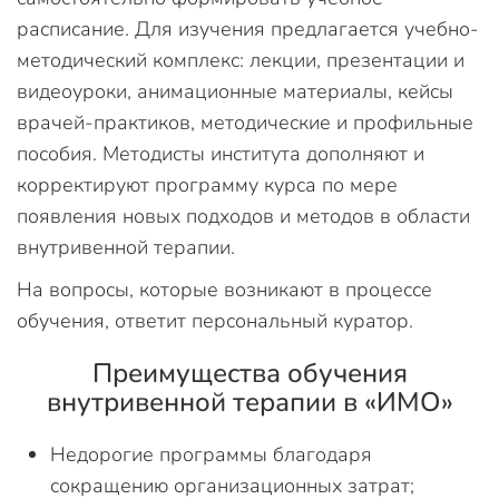
расписание. Для изучения предлагается учебно-
методический комплекс: лекции, презентации и
видеоуроки, анимационные материалы, кейсы
врачей-практиков, методические и профильные
пособия. Методисты института дополняют и
корректируют программу курса по мере
появления новых подходов и методов в области
внутривенной терапии.
На вопросы, которые возникают в процессе
обучения, ответит персональный куратор.
Преимущества обучения
внутривенной терапии в «ИМО»
Недорогие программы благодаря
сокращению организационных затрат;