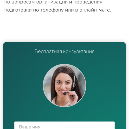
по вопросам организации и проведения
подготовки по телефону или в онлайн-чате.
Бесплатная консультация