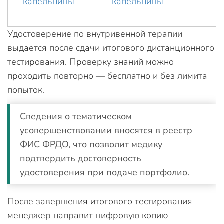
Удостоверение по внутривенной терапии
выдается после сдачи итогового дистанционного
тестирования. Проверку знаний можно
проходить повторно — бесплатно и без лимита
попыток.
Сведения о тематическом
усовершенствовании вносятся в реестр
ФИС ФРДО, что позволит медику
подтвердить достоверность
удостоверения при подаче портфолио.
После завершения итогового тестирования
менеджер направит цифровую копию