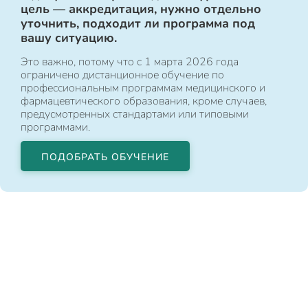
цель — аккредитация, нужно отдельно
уточнить, подходит ли программа под
вашу ситуацию.
Это важно, потому что с 1 марта 2026 года
ограничено дистанционное обучение по
профессиональным программам медицинского и
фармацевтического образования, кроме случаев,
предусмотренных стандартами или типовыми
программами.
ПОДОБРАТЬ ОБУЧЕНИЕ