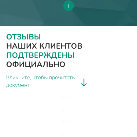
+
ОТЗЫВЫ
НАШИХ КЛИЕНТОВ
ПОДТВЕРЖДЕНЫ
ОФИЦИАЛЬНО
Кликните, чтобы прочитать
документ