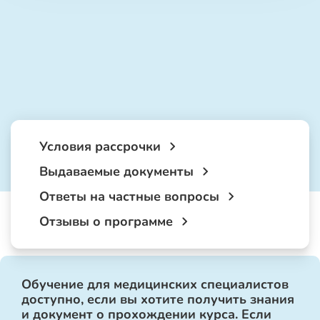
Условия рассрочки
Выдаваемые документы
Ответы на частные вопросы
Отзывы о программе
Обучение для медицинских специалистов
доступно, если вы хотите получить знания
и документ о прохождении курса. Если