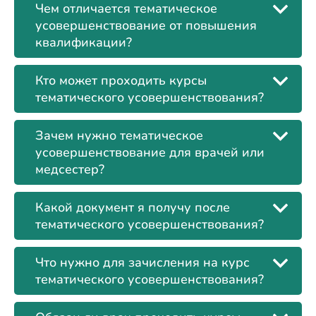
Чем отличается тематическое
усовершенствование от повышения
квалификации?
Кто может проходить курсы
тематического усовершенствования?
Зачем нужно тематическое
усовершенствование для врачей или
медсестер?
Какой документ я получу после
тематического усовершенствования?
Что нужно для зачисления на курс
тематического усовершенствования?