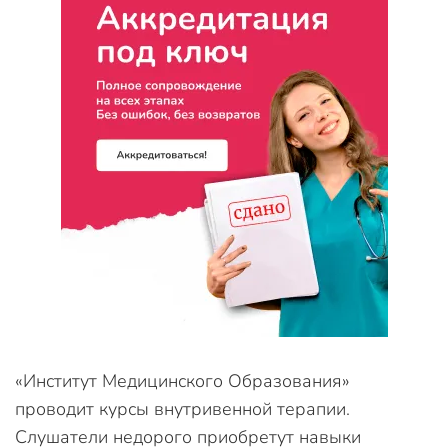
«Институт Медицинского Образования»
проводит курсы внутривенной терапии.
Слушатели недорого приобретут навыки