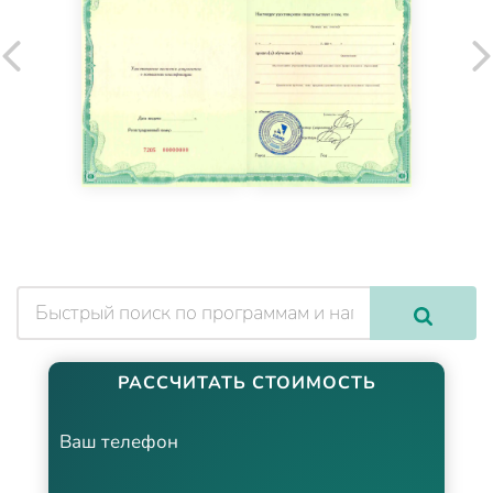
РАССЧИТАТЬ СТОИМОСТЬ
Ваш телефон