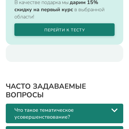
В качестве подарка мы
дарим 15%
скидку на первый курс
в выбранной
области!
ПЕРЕЙТИ К ТЕСТУ
ЧАСТО ЗАДАВАЕМЫЕ
ВОПРОСЫ
Что такое тематическое
усовершенствование?