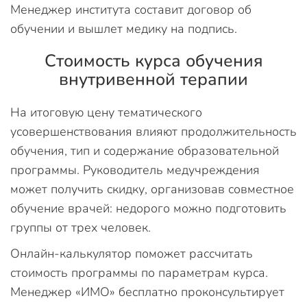
Менеджер института составит договор об
обучении и вышлет медику на подпись.
Стоимость курса обучения
внутривенной терапии
На итоговую цену тематического
усовершенствования влияют продолжительность
обучения, тип и содержание образовательной
программы. Руководитель медучреждения
может получить скидку, организовав совместное
обучение врачей: недорого можно подготовить
группы от трех человек.
Онлайн-калькулятор поможет рассчитать
стоимость программы по параметрам курса.
Менеджер «ИМО» бесплатно проконсультирует