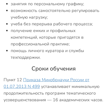
занятия по персональному графику;
возможность самостоятельно регулировать
учебную нагрузку;
учеба без перерыва рабочего процесса;
получение емких и профильных
компетенций, которые пригодятся в
профессиональной практике;
помощь личного куратора и службы
техподдержки.
Сроки обучения
Пункт 12
Приказа Минобрнауки России от
01.07.2013 N 499
устанавливает минимальную
продолжительность программ тематического
усовершенствования — 16 академических часов.