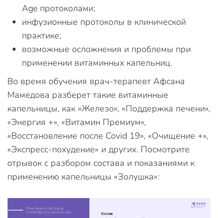
Аge протоколами;
инфузионные протоколы в клинической
практике;
возможные осложнения и проблемы при
применении витаминных капельниц.
Во время обучения врач-терапевт Афсана
Мамедова разберет такие витаминные
капельницы, как «Железо», «Поддержка печени»,
«Энергия +», «Витамин Премиум»,
«Восстановление после Covid 19», «Очищение +»,
«Экспресс-похудение» и других. Посмотрите
отрывок с разбором состава и показаниями к
применению капельницы «Золушка»: