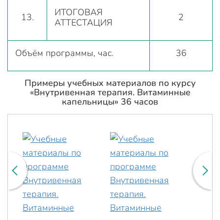
ИТОГОВАЯ
13.
2
АТТЕСТАЦИЯ
Объём программы, час.
36
Примеры учебных материалов по курсу
«Внутривенная терапия. Витаминные
капельницы» 36 часов