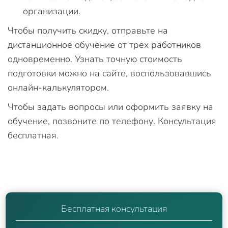
организации.
Чтобы получить скидку, отправьте на
дистанционное обучение от трех работников
одновременно. Узнать точную стоимость
подготовки можно на сайте, воспользовавшись
онлайн-калькулятором.
Чтобы задать вопросы или оформить заявку на
обучение, позвоните по телефону. Консультация
бесплатная.
Бесплатная консультация