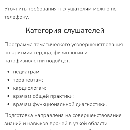
Уточнить требования к слушателям можно по
телефону.
Категория слушателей
Программа тематического усовершенствования
по аритмии сердца, физиологии и
патофизиологии подойдет:
педиатрам;
терапевтам;
кардиологам;
врачам общей практики;
врачам функциональной диагностики.
Подготовка направлена на совершенствование
знаний и навыков врачей в узкой области