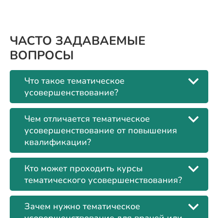
ЧАСТО ЗАДАВАЕМЫЕ
ВОПРОСЫ
Что такое тематическое
усовершенствование?
Чем отличается тематическое
усовершенствование от повышения
квалификации?
Кто может проходить курсы
тематического усовершенствования?
Зачем нужно тематическое