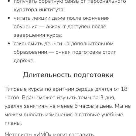
получать обратную связь от персонального
куратора института;
читать лекции даже после окончания
обучения — аккаунт доступен после
завершения курса;
сэкономить деньги на дополнительном
образовании — очная подготовка стоит
дороже.
Длительность подготовки
Типовые курсы по аритмии сердца длятся от 18
часов. Врач сможет изучить темы за 3 дня,
уделяя занятиям не менее 6 часов в день. Мы не
можем вносить изменения в готовые учебные
планы.
Методисты «ИМО» могут составить