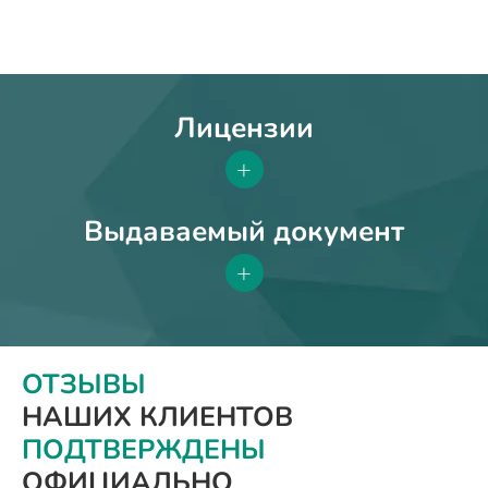
Лицензии
+
Выдаваемый документ
+
ОТЗЫВЫ
НАШИХ КЛИЕНТОВ
ПОДТВЕРЖДЕНЫ
ОФИЦИАЛЬНО