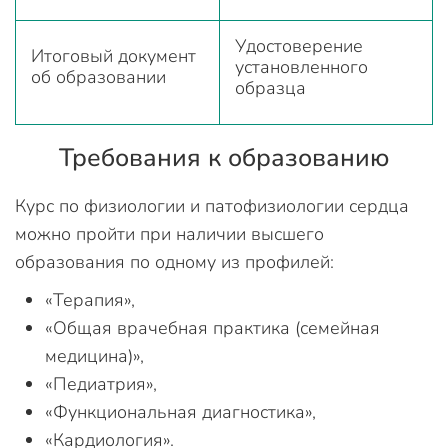
Удостоверение
Итоговый документ
установленного
об образовании
образца
Требования к образованию
Курс по физиологии и патофизиологии сердца
можно пройти при наличии высшего
образования по одному из профилей:
«Терапия»,
«Общая врачебная практика (семейная
медицина)»,
«Педиатрия»,
«Функциональная диагностика»,
«Кардиология».