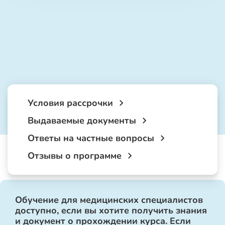
Условия рассрочки
Выдаваемые документы
Ответы на частные вопросы
Отзывы о программе
Обучение для медицинских специалистов
доступно, если вы хотите получить знания
и документ о прохождении курса. Если