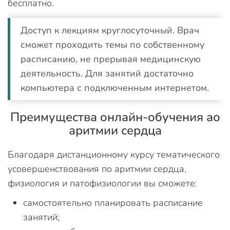
бесплатно.
Доступ к лекциям круглосуточный. Врач
сможет проходить темы по собственному
расписанию, не прерывая медицинскую
деятельность. Для занятий достаточно
компьютера с подключенным интернетом.
Преимущества онлайн-обучения ао
аритмии сердца
Благодаря дистанционному курсу тематического
усовершенствования по аритмии сердца,
физиология и патофизиологии вы сможете:
самостоятельно планировать расписание
занятий;