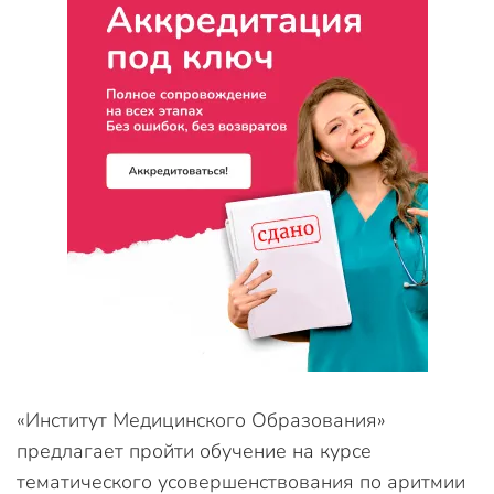
«Институт Медицинского Образования»
предлагает пройти обучение на курсе
тематического усовершенствования по аритмии