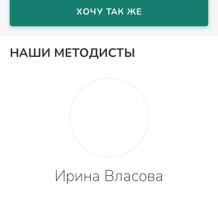
ХОЧУ ТАК ЖЕ
НАШИ МЕТОДИСТЫ
Ирина Власова