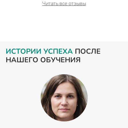
Читать все отзывы
ИСТОРИИ УСПЕХА
ПОСЛЕ
НАШЕГО ОБУЧЕНИЯ