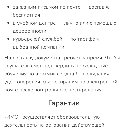
заказным письмом по почте — доставка
бесплатная;
в учебном центре — лично или с помощью
доверенности;
курьерской службой — по тарифам
выбранной компании.
На доставку документа требуется время. Чтобы
слушатель смог подтвердить прохождение
обучения по аритмии сердца без ожидания
удостоверения, скан отправим по электронной
почте после контрольного тестирования.
Гарантии
«ИМО» осуществляет образовательную
деятельность на основании действующей