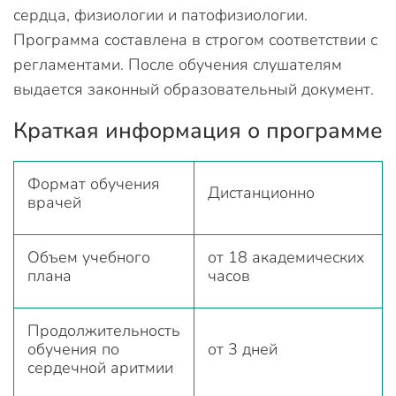
сердца, физиологии и патофизиологии.
Программа составлена в строгом соответствии с
регламентами. После обучения слушателям
выдается законный образовательный документ.
Краткая информация о программе
Формат обучения
Дистанционно
врачей
Объем учебного
от 18 академических
плана
часов
Продолжительность
обучения по
от 3 дней
сердечной аритмии