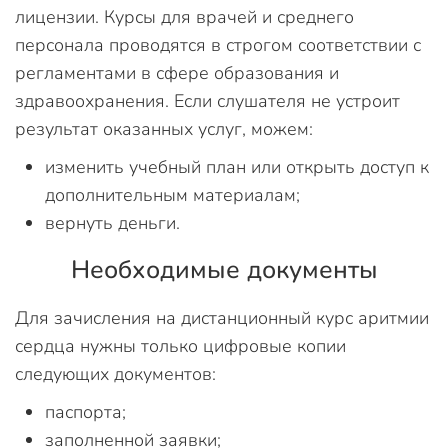
лицензии. Курсы для врачей и среднего
персонала проводятся в строгом соответствии с
регламентами в сфере образования и
здравоохранения. Если слушателя не устроит
результат оказанных услуг, можем:
изменить учебный план или открыть доступ к
дополнительным материалам;
вернуть деньги.
Необходимые документы
Для зачисления на дистанционный курс аритмии
сердца нужны только цифровые копии
следующих документов:
паспорта;
заполненной заявки;