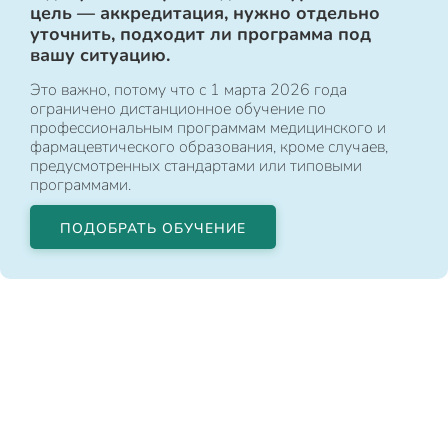
цель — аккредитация, нужно отдельно
уточнить, подходит ли программа под
вашу ситуацию.
Это важно, потому что с 1 марта 2026 года
ограничено дистанционное обучение по
профессиональным программам медицинского и
фармацевтического образования, кроме случаев,
предусмотренных стандартами или типовыми
программами.
ПОДОБРАТЬ ОБУЧЕНИЕ