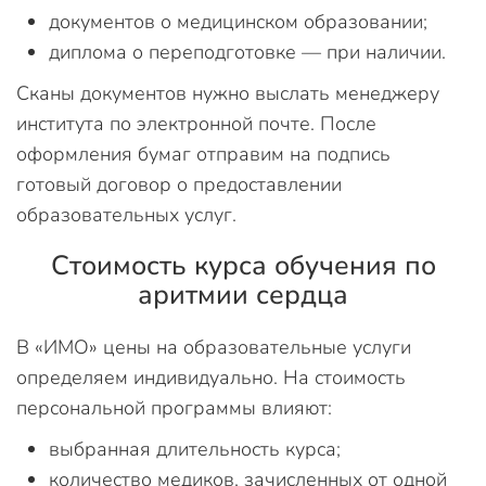
документов о медицинском образовании;
диплома о переподготовке — при наличии.
Сканы документов нужно выслать менеджеру
института по электронной почте. После
оформления бумаг отправим на подпись
готовый договор о предоставлении
образовательных услуг.
Стоимость курса обучения по
аритмии сердца
В «ИМО» цены на образовательные услуги
определяем индивидуально. На стоимость
персональной программы влияют:
выбранная длительность курса;
количество медиков, зачисленных от одной