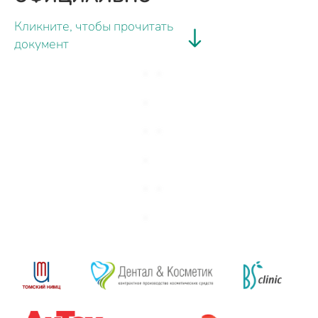
Кликните, чтобы прочитать
документ