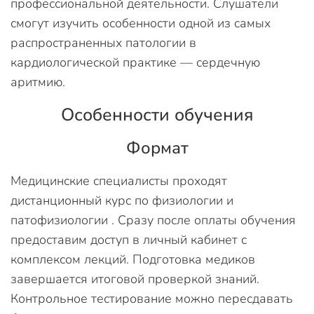
профессиональной деятельности. Слушатели
смогут изучить особенности одной из самых
распространенных патологии в
кардиологической практике — сердечную
аритмию.
Особенности обучения
Формат
Медицинские специалисты проходят
дистанционный курс по физиологии и
патофизиологии . Сразу после оплаты обучения
предоставим доступ в личный кабинет с
комплексом лекций. Подготовка медиков
завершается итоговой проверкой знаний.
Контрольное тестирование можно пересдавать