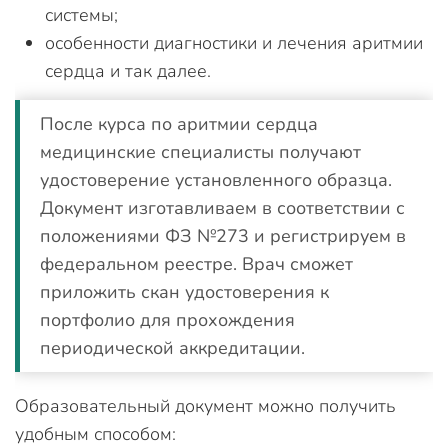
системы;
особенности диагностики и лечения аритмии
сердца и так далее.
После курса по аритмии сердца
медицинские специалисты получают
удостоверение установленного образца.
Документ изготавливаем в соответствии с
положениями ФЗ №273 и регистрируем в
федеральном реестре. Врач сможет
приложить скан удостоверения к
портфолио для прохождения
периодической аккредитации.
Образовательный документ можно получить
удобным способом: