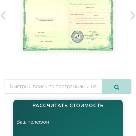
РАССЧИТАТЬ СТОИМОСТЬ
Ваш телефон