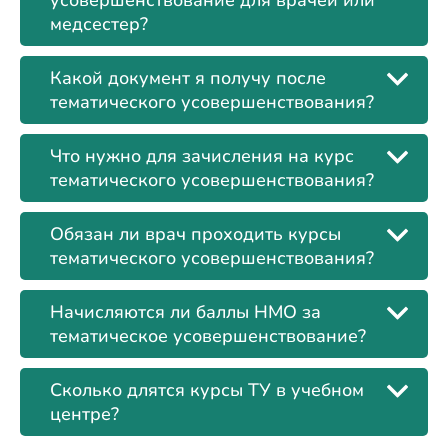
усовершенствование для врачей или
медсестер?
Какой документ я получу после
тематического усовершенствования?
Что нужно для зачисления на курс
тематического усовершенствования?
Обязан ли врач проходить курсы
тематического усовершенствования?
Начисляются ли баллы НМО за
тематическое усовершенствование?
Сколько длятся курсы ТУ в учебном
центре?