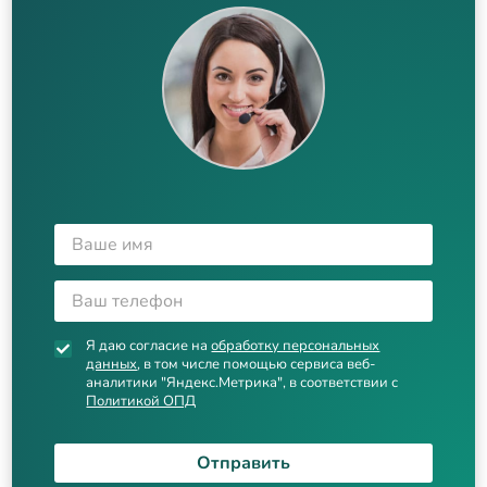
Я даю согласие на
обработку персональных
данных
, в том числе помощью сервиса веб-
аналитики "Яндекс.Метрика", в соответствии с
Политикой ОПД
Отправить