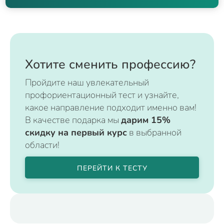
Хотите сменить профессию?
Пройдите наш увлекательный
профориентационный тест и узнайте,
какое направление подходит именно вам!
В качестве подарка мы
дарим 15%
скидку на первый курс
в выбранной
области!
ПЕРЕЙТИ К ТЕСТУ