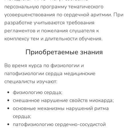
персональную программу тематического
усовершенствования по сердечной аритмии. При
разработке учитываются требования
регламентов и пожелания слушателя к
комплексу тем и длительности обучения.
Приобретаемые знания
Во время курса по физиологии и
патофизиологии сердца медицинские
специалисты изучают:
физиологию сердца;
смешанное нарушение свойств миокарда;
основные механизмы нарушений ритма
сердца;
патофизиологию сердечно-сосудистой