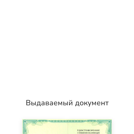
Выдаваемый документ