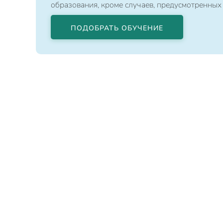
образования, кроме случаев, предусмотренных
ПОДОБРАТЬ ОБУЧЕНИЕ