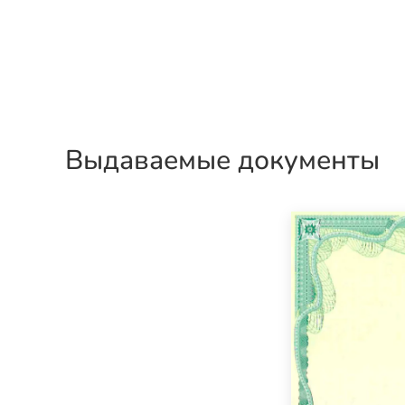
Выдаваемые документы