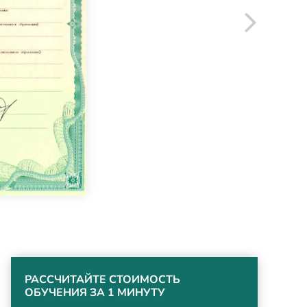
РАССЧИТАЙТЕ СТОИМОСТЬ
ОБУЧЕНИЯ ЗА 1 МИНУТУ