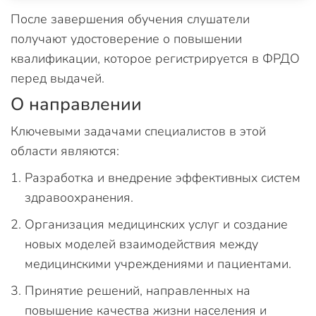
После завершения обучения слушатели
получают удостоверение о повышении
квалификации, которое регистрируется в ФРДО
перед выдачей.
О направлении
Ключевыми задачами специалистов в этой
области являются:
Разработка и внедрение эффективных систем
здравоохранения.
Организация медицинских услуг и создание
новых моделей взаимодействия между
медицинскими учреждениями и пациентами.
Принятие решений, направленных на
повышение качества жизни населения и