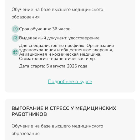
Обучение на базе высшего медицинского
образования
Срок обучения: 36 часов
Выдаваемый документ:
удостоверение
Для специалистов по профилю: Организация
здравоохранения и общественное здоровья,
Авиационная и космическая медицина,
Стоматология терапевтическая и др.
Дата старта: 5 августа 2026 года
Подробнее о курсе
ВЫГОРАНИЕ И СТРЕСС У МЕДИЦИНСКИХ
РАБОТНИКОВ
Обучение на базе высшего медицинского
образования