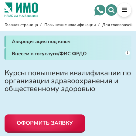
Главная страница
/
Повышение квалификации
/
Для главврачей
Аккредитация под ключ
i
Внесем в госуслуги/ФИС ФРДО
Курсы повышения квалификации по
организации здравоохранения и
общественному здоровью
ОФОРМИТЬ ЗАЯВКУ