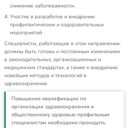
снижение заболеваемости.
Участие в разработке и внедрении
профилактических и оздоровительных
мероприятий.
Специалисты, работающие в этом направлении,
должны быть готовы к постоянным изменениям
в законодательных, организационных и
медицинских стандартах, а также к внедрению
новейших методов и технологий в
здравоохранение.
Повышение квалификации по
организации здравоохранения и
общественному здоровью профильным
специалистам необходимо проходить