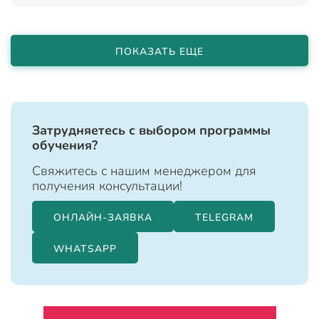
ПОКАЗАТЬ ЕЩЕ
Затрудняетесь с выбором программы
обучения?
Свяжитесь с нашим менеджером для
получения консультации!
ОНЛАЙН-ЗАЯВКА
TELEGRAM
WHATSAPP