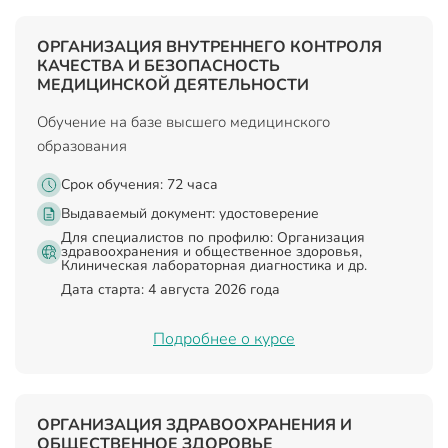
ОРГАНИЗАЦИЯ ВНУТРЕННЕГО КОНТРОЛЯ
КАЧЕСТВА И БЕЗОПАСНОСТЬ
МЕДИЦИНСКОЙ ДЕЯТЕЛЬНОСТИ
Обучение на базе высшего медицинского
образования
Срок обучения: 72 часа
Выдаваемый документ:
удостоверение
Для специалистов по профилю: Организация
здравоохранения и общественное здоровья,
Клиническая лабораторная диагностика и др.
Дата старта: 4 августа 2026 года
Подробнее о курсе
ОРГАНИЗАЦИЯ ЗДРАВООХРАНЕНИЯ И
ОБЩЕСТВЕННОЕ ЗДОРОВЬЕ