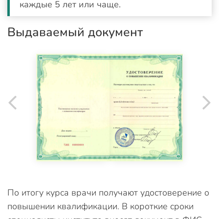
каждые 5 лет или чаще.
Выдаваемый документ
По итогу курса врачи получают удостоверение о
повышении квалификации. В короткие сроки