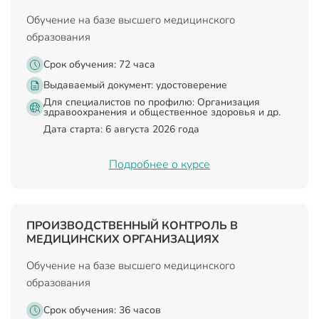
Обучение на базе высшего медицинского
образования
Срок обучения: 72 часа
Выдаваемый документ:
удостоверение
Для специалистов по профилю: Организация
здравоохранения и общественное здоровья и др.
Дата старта: 6 августа 2026 года
Подробнее о курсе
ПРОИЗВОДСТВЕННЫЙ КОНТРОЛЬ В
МЕДИЦИНСКИХ ОРГАНИЗАЦИЯХ
Обучение на базе высшего медицинского
образования
Срок обучения: 36 часов