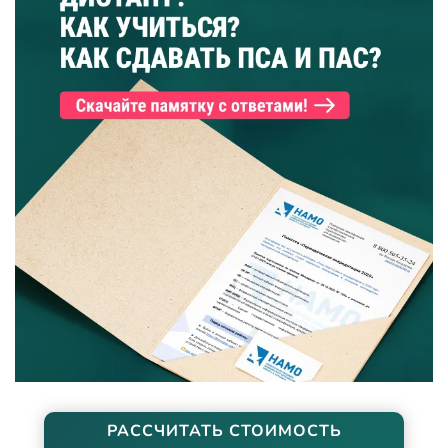
РАССЧИТАТЬ СТОИМОСТЬ