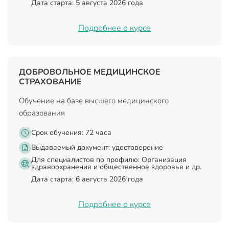
Дата старта: 5 августа 2026 года
Подробнее о курсе
ДОБРОВОЛЬНОЕ МЕДИЦИНСКОЕ
СТРАХОВАНИЕ
Обучение на базе высшего медицинского
образования
Срок обучения: 72 часа
Выдаваемый документ:
удостоверение
Для специалистов по профилю: Организация
здравоохранения и общественное здоровья и др.
Дата старта: 6 августа 2026 года
Подробнее о курсе