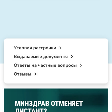
Условия рассрочки
Выдаваемые документы
Ответы на частные вопросы
Отзывы