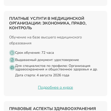
ПЛАТНЫЕ УСЛУГИ В МЕДИЦИНСКОЙ
ОРГАНИЗАЦИИ: ЭКОНОМИКА, ПРАВО,
КОНТРОЛЬ
Обучение на базе высшего медицинского
образования
Срок обучения: 72 часа
Выдаваемый документ:
удостоверение
Для специалистов по профилю: Организация
здравоохранения и общественное здоровья и др.
Дата старта: 4 августа 2026 года
Подробнее о курсе
ПРАВОВЫЕ АСПЕКТЫ ЗДРАВООХРАНЕНИЯ