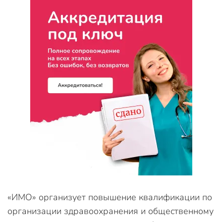
«ИМО» организует повышение квалификации по
организации здравоохранения и общественному