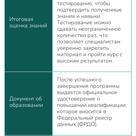
тестирование, чтобы
подтвердить полученные
знания и навыки.
Итоговая
Тестирование можно
оценка знаний
сдавать неограниченное
количество раз, что
позволяет специалистам
уверенно закрепить
материал и пройти курс с
высоким результатом.
После успешного
завершения программы
выдается официальное
Документ об
удостоверение о
образовании
повышении квалификации,
которое вносится в
Федеральный реестр
данных (ФРДО).