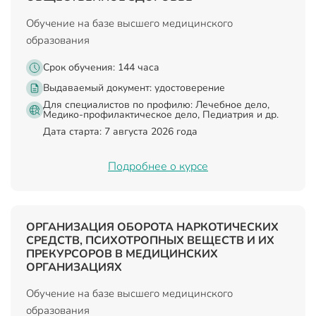
Обучение на базе высшего медицинского
образования
Срок обучения: 144 часа
Выдаваемый документ:
удостоверение
Для специалистов по профилю: Лечебное дело,
Медико-профилактическое дело, Педиатрия и др.
Дата старта: 7 августа 2026 года
Подробнее о курсе
ОРГАНИЗАЦИЯ ОБОРОТА НАРКОТИЧЕСКИХ
СРЕДСТВ, ПСИХОТРОПНЫХ ВЕЩЕСТВ И ИХ
ПРЕКУРСОРОВ В МЕДИЦИНСКИХ
ОРГАНИЗАЦИЯХ
Обучение на базе высшего медицинского
образования