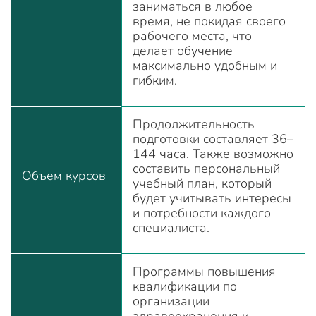
заниматься в любое
время, не покидая своего
рабочего места, что
делает обучение
максимально удобным и
гибким.
Продолжительность
подготовки составляет 36–
144 часа. Также возможно
составить персональный
Объем курсов
учебный план, который
будет учитывать интересы
и потребности каждого
специалиста.
Программы повышения
квалификации по
организации
здравоохранения и