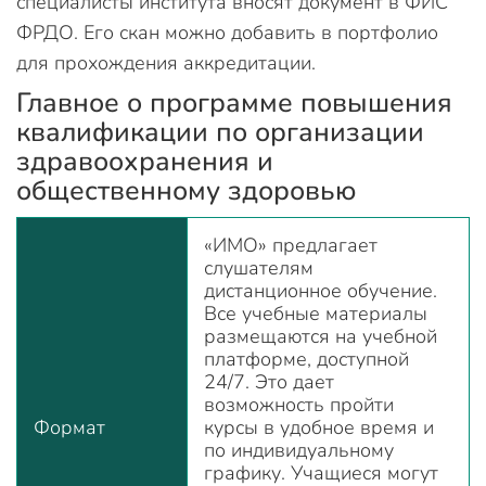
специалисты института вносят документ в ФИС
ФРДО. Его скан можно добавить в портфолио
для прохождения аккредитации.
Главное о программе повышения
квалификации по организации
здравоохранения и
общественному здоровью
«ИМО» предлагает
слушателям
дистанционное обучение.
Все учебные материалы
размещаются на учебной
платформе, доступной
24/7. Это дает
возможность пройти
Формат
курсы в удобное время и
по индивидуальному
графику. Учащиеся могут