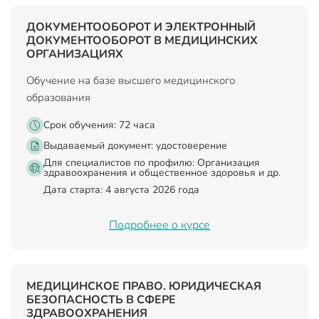
ДОКУМЕНТООБОРОТ И ЭЛЕКТРОННЫЙ
ДОКУМЕНТООБОРОТ В МЕДИЦИНСКИХ
ОРГАНИЗАЦИЯХ
Обучение на базе высшего медицинского
образования
Срок обучения: 72 часа
Выдаваемый документ:
удостоверение
Для специалистов по профилю: Организация
здравоохранения и общественное здоровья и др.
Дата старта: 4 августа 2026 года
Подробнее о курсе
МЕДИЦИНСКОЕ ПРАВО. ЮРИДИЧЕСКАЯ
БЕЗОПАСНОСТЬ В СФЕРЕ
ЗДРАВООХРАНЕНИЯ