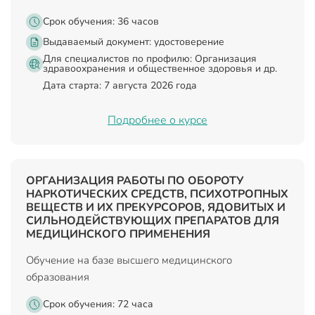
Срок обучения: 36 часов
Выдаваемый документ:
удостоверение
Для специалистов по профилю: Организация
здравоохранения и общественное здоровья и др.
Дата старта: 7 августа 2026 года
Подробнее о курсе
ОРГАНИЗАЦИЯ РАБОТЫ ПО ОБОРОТУ
НАРКОТИЧЕСКИХ СРЕДСТВ, ПСИХОТРОПНЫХ
ВЕЩЕСТВ И ИХ ПРЕКУРСОРОВ, ЯДОВИТЫХ И
СИЛЬНОДЕЙСТВУЮЩИХ ПРЕПАРАТОВ ДЛЯ
МЕДИЦИНСКОГО ПРИМЕНЕНИЯ
Обучение на базе высшего медицинского
образования
Срок обучения: 72 часа