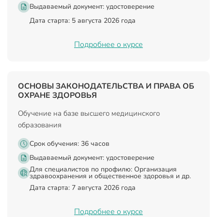
Выдаваемый документ:
удостоверение
Дата старта: 5 августа 2026 года
Подробнее о курсе
ОСНОВЫ ЗАКОНОДАТЕЛЬСТВА И ПРАВА ОБ
ОХРАНЕ ЗДОРОВЬЯ
Обучение на базе высшего медицинского
образования
Срок обучения: 36 часов
Выдаваемый документ:
удостоверение
Для специалистов по профилю: Организация
здравоохранения и общественное здоровья и др.
Дата старта: 7 августа 2026 года
Подробнее о курсе