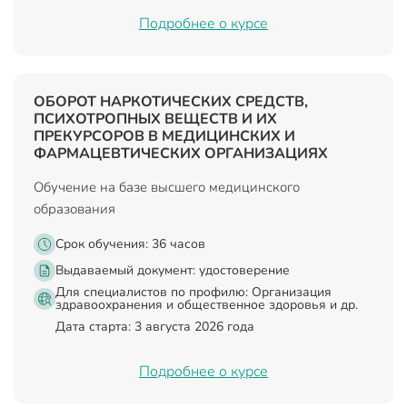
Подробнее о курсе
ОБОРОТ НАРКОТИЧЕСКИХ СРЕДСТВ,
ПСИХОТРОПНЫХ ВЕЩЕСТВ И ИХ
ПРЕКУРСОРОВ В МЕДИЦИНСКИХ И
ФАРМАЦЕВТИЧЕСКИХ ОРГАНИЗАЦИЯХ
Обучение на базе высшего медицинского
образования
Срок обучения: 36 часов
Выдаваемый документ:
удостоверение
Для специалистов по профилю: Организация
здравоохранения и общественное здоровья и др.
Дата старта: 3 августа 2026 года
Подробнее о курсе