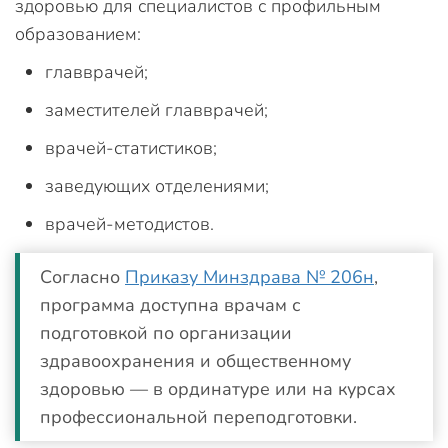
здоровью для специалистов с профильным
образованием:
главврачей;
заместителей главврачей;
врачей-статистиков;
заведующих отделениями;
врачей-методистов.
Согласно
Приказу Минздрава № 206н
,
программа доступна врачам с
подготовкой по организации
здравоохранения и общественному
здоровью — в ординатуре или на курсах
профессиональной переподготовки.