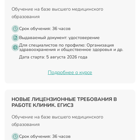
Обучение на базе высшего медицинского
образования
Срок обучения: 36 часов
Выдаваемый документ:
удостоверение
Для специалистов по профилю: Организация
здравоохранения и общественное здоровья и др.
Дата старта: 5 августа 2026 года
Подробнее о курсе
НОВЫЕ ЛИЦЕНЗИОННЫЕ ТРЕБОВАНИЯ В
РАБОТЕ КЛИНИК. ЕГИСЗ
Обучение на базе высшего медицинского
образования
Срок обучения: 36 часов