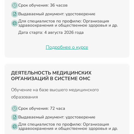
Срок обучения: 36 часов
Выдаваемый документ:
удостоверение
Для специалистов по профилю: Организация
здравоохранения и общественное здоровья и др.
Дата старта: 4 августа 2026 года
Подробнее о курсе
ДЕЯТЕЛЬНОСТЬ МЕДИЦИНСКИХ
ОРГАНИЗАЦИЙ В СИСТЕМЕ ОМС
Обучение на базе высшего медицинского
образования
Срок обучения: 72 часа
Выдаваемый документ:
удостоверение
Для специалистов по профилю: Организация
здравоохранения и общественное здоровья и др.