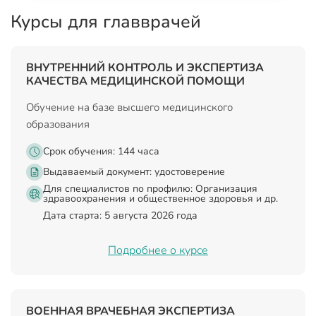
Курсы для главврачей
ВНУТРЕННИЙ КОНТРОЛЬ И ЭКСПЕРТИЗА
КАЧЕСТВА МЕДИЦИНСКОЙ ПОМОЩИ
Обучение на базе высшего медицинского
образования
Срок обучения: 144 часа
Выдаваемый документ:
удостоверение
Для специалистов по профилю: Организация
здравоохранения и общественное здоровья и др.
Дата старта: 5 августа 2026 года
Подробнее о курсе
ВОЕННАЯ ВРАЧЕБНАЯ ЭКСПЕРТИЗА