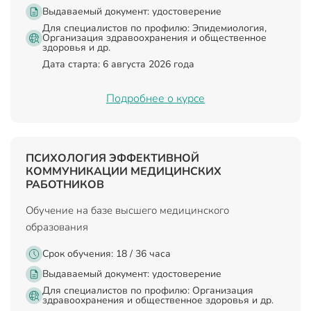
Выдаваемый документ:
удостоверение
Для специалистов по профилю: Эпидемиология,
Организация здравоохранения и общественное
здоровья и др.
Дата старта: 6 августа 2026 года
Подробнее о курсе
ПСИХОЛОГИЯ ЭФФЕКТИВНОЙ
КОММУНИКАЦИИ МЕДИЦИНСКИХ
РАБОТНИКОВ
Обучение на базе высшего медицинского
образования
Срок обучения: 18 / 36 часа
Выдаваемый документ:
удостоверение
Для специалистов по профилю: Организация
здравоохранения и общественное здоровья и др.