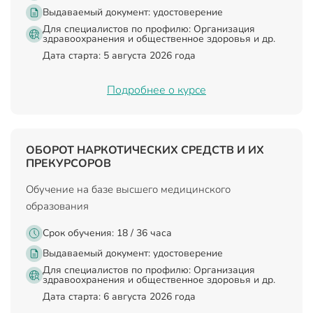
Выдаваемый документ:
удостоверение
Для специалистов по профилю: Организация
здравоохранения и общественное здоровья и др.
Дата старта: 5 августа 2026 года
Подробнее о курсе
ОБОРОТ НАРКОТИЧЕСКИХ СРЕДСТВ И ИХ
ПРЕКУРСОРОВ
Обучение на базе высшего медицинского
образования
Срок обучения: 18 / 36 часа
Выдаваемый документ:
удостоверение
Для специалистов по профилю: Организация
здравоохранения и общественное здоровья и др.
Дата старта: 6 августа 2026 года