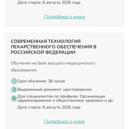
Дата старта: 6 августа 2026 года
Подробнее о курсе
СОВРЕМЕННАЯ ТЕХНОЛОГИЯ
ЛЕКАРСТВЕННОГО ОБЕСПЕЧЕНИЯ В
РОССИЙСКОЙ ФЕДЕРАЦИИ
Обучение на базе высшего медицинского
образования
Срок обучения: 36 часов
Выдаваемый документ:
удостоверение
Для специалистов по профилю: Организация
здравоохранения и общественное здоровья и др.
Дата старта: 6 августа 2026 года
Подробнее о курсе