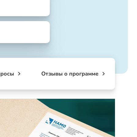
просы
Отзывы о программе