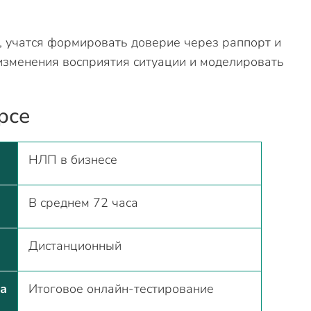
, учатся формировать доверие через раппорт и
изменения восприятия ситуации и моделировать
рсе
НЛП в бизнесе
В среднем 72 часа
Дистанционный
са
Итоговое онлайн-тестирование