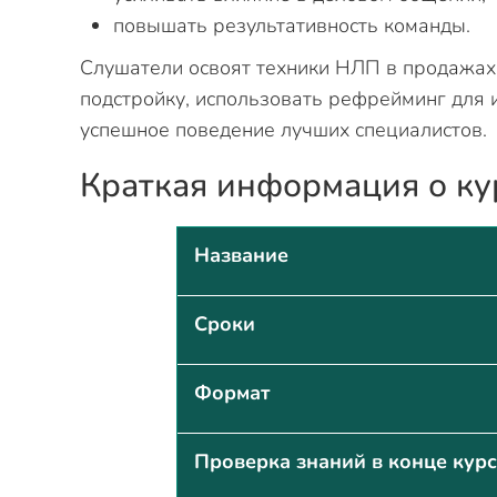
повышать результативность команды.
Слушатели освоят техники НЛП в продажах
подстройку, использовать рефрейминг для 
успешное поведение лучших специалистов.
Краткая информация о ку
Название
Сроки
Формат
Проверка знаний в конце кур