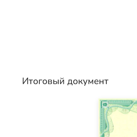
Итоговый документ