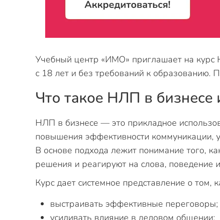
Учебный центр «ИМО» приглашает на курс 
с 18 лет и без требований к образованию. 
Что такое НЛП в бизнесе 
НЛП в бизнесе — это прикладное использо
повышения эффективности коммуникации, у
В основе подхода лежит понимание того, 
решения и реагируют на слова, поведение и
Курс дает системное представление о том, к
выстраивать эффективные переговоры;
усиливать влияние в деловом общении;