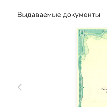
Выдаваемые документы