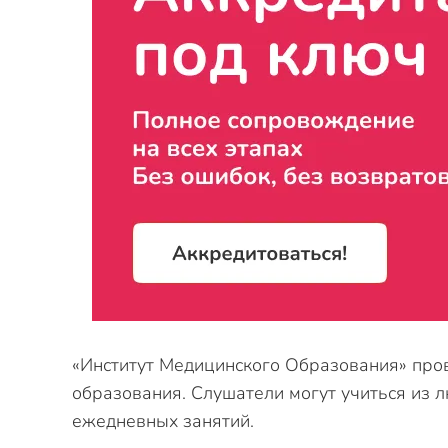
«Институт Медицинского Образования» про
образования. Слушатели могут учиться из 
ежедневных занятий.