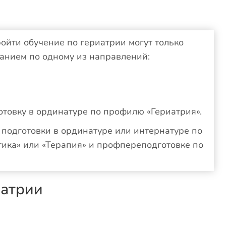
ойти обучение по гериатрии могут только
анием по одному из направлений:
товку в ординатуре по профилю «Гериатрия».
подготовки в ординатуре или интернатуре по
ика» или «Терапия» и профпереподготовке по
иатрии