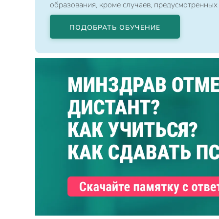
образования, кроме случаев, предусмотренных
ПОДОБРАТЬ ОБУЧЕНИЕ