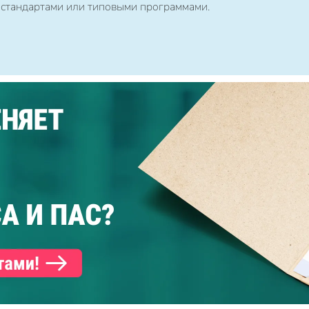
 стандартами или типовыми программами.