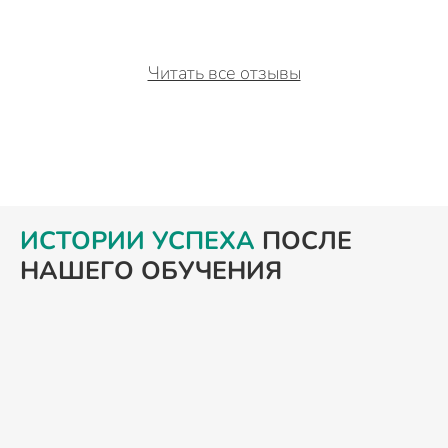
Читать все отзывы
ИСТОРИИ УСПЕХА
ПОСЛЕ
НАШЕГО ОБУЧЕНИЯ