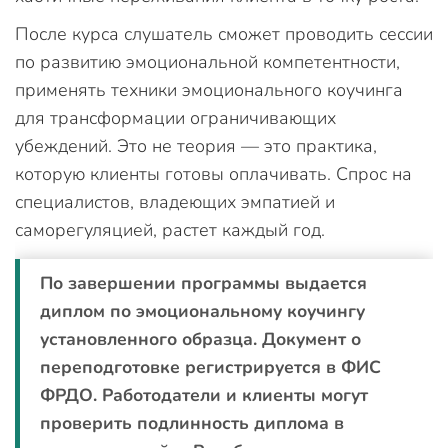
После курса слушатель сможет проводить сессии
по развитию эмоциональной компетентности,
применять техники эмоционального коучинга
для трансформации ограничивающих
убеждений. Это не теория — это практика,
которую клиенты готовы оплачивать. Спрос на
специалистов, владеющих эмпатией и
саморегуляцией, растет каждый год.
По завершении программы выдается
диплом по эмоциональному коучингу
установленного образца. Документ о
переподготовке регистрируется в ФИС
ФРДО. Работодатели и клиенты могут
проверить подлинность диплома в