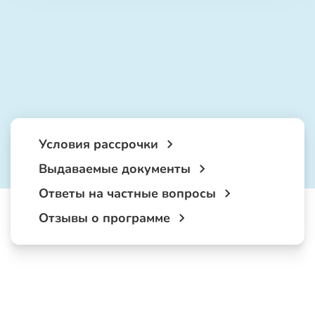
Условия рассрочки
Выдаваемые документы
Ответы на частные вопросы
Отзывы о программе