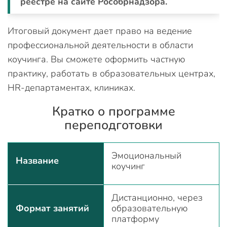
реестре на сайте Рособрнадзора.
Итоговый документ дает право на ведение
профессиональной деятельности в области
коучинга. Вы сможете оформить частную
практику, работать в образовательных центрах,
HR-департаментах, клиниках.
Кратко о программе
переподготовки
Эмоциональный
Название
коучинг
Дистанционно, через
Формат занятий
образовательную
платформу