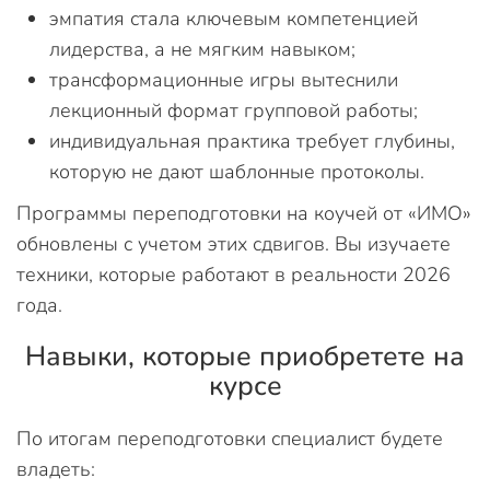
эмпатия стала ключевым компетенцией
лидерства, а не мягким навыком;
трансформационные игры вытеснили
лекционный формат групповой работы;
индивидуальная практика требует глубины,
которую не дают шаблонные протоколы.
Программы переподготовки на коучей от «ИМО»
обновлены с учетом этих сдвигов. Вы изучаете
техники, которые работают в реальности 2026
года.
Навыки, которые приобретете на
курсе
По итогам переподготовки специалист будете
владеть: