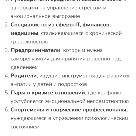
запросами на управление стрессом и
эмоциональное выгорание
Специалисты из сферы IT, финансов,
медицины
, сталкивающиеся с хронической
тревожностью
Предприниматели
, которым нужна
саморегуляция для принятия решений под
давлением
Родители
, ищущие инструменты для развития
эмпатии у детей и подростков
Пары в кризисе отношений
, где конфликт
усугубляется эмоциональной неграмотностью
Спортсмены и творческие профессионалы,
нуждающиеся в управлении психологическим
состоянием