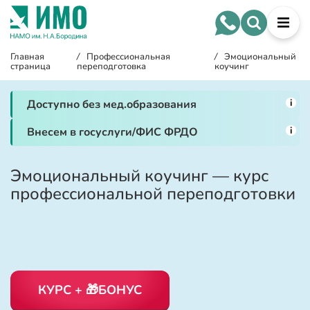
Главная
/
Профессиональная
/
Эмоциональный
страница
переподготовка
коучинг
i
Доступно без мед.образования
i
Внесем в госуслуги/ФИС ФРДО
Эмоциональный коучинг — курс
профессиональной переподготовки
КУРС + 🎁БОНУС