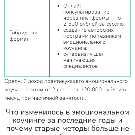
Онлайн-
консультирование
через платформы — от
2 500 рублей за сессию;
создание авторских
Гибридный
программ по техникам
формат
эмоционального
коучинга;
супервизия для
начинающих
специалистов
Средний доход практикующего эмоционального
коуча с опытом от 2 лет — от 120 000 рублей в
месяц при частичной занятости.
Что изменилось в эмоциональном
коучинге за последние годы и
почему старые методы больше не