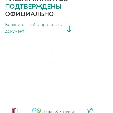
ПОДТВЕРЖДЕНЫ
ОФИЦИАЛЬНО
Кликните, чтобы прочитать
документ