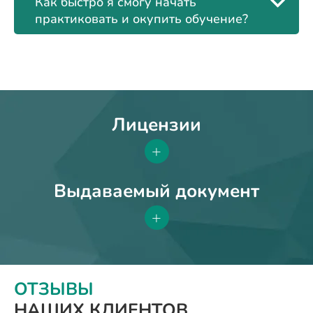
Как быстро я смогу начать
практиковать и окупить обучение?
Лицензии
+
Выдаваемый документ
+
ОТЗЫВЫ
НАШИХ КЛИЕНТОВ