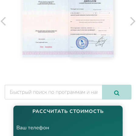
РАССЧИТАТЬ СТОИМОСТЬ
Ваш телефон