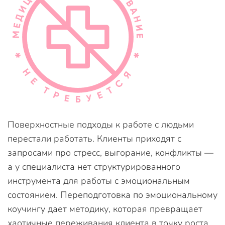
Поверхностные подходы к работе с людьми
перестали работать. Клиенты приходят с
запросами про стресс, выгорание, конфликты —
а у специалиста нет структурированного
инструмента для работы с эмоциональным
состоянием. Переподготовка по эмоциональному
коучингу дает методику, которая превращает
хаотичные переживания клиента в точку роста.