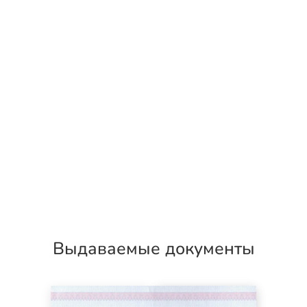
Выдаваемые документы