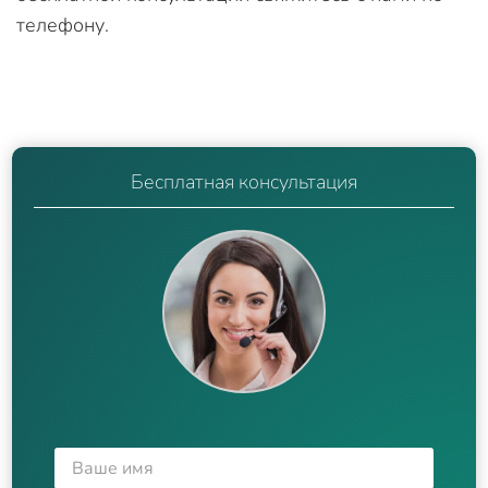
телефону.
Бесплатная консультация