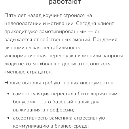
работают
Пять лет назад коучинг строился на
целеполагании и мотивации. Сегодня клиент
приходит уже замотивированным — он
задыхается от собственных эмоций. Пандемия,
экономическая нестабильность,
информационная перегрузка изменили запросы:
люди не хотят «больше достигать», они хотят
«меньше страдать».
Новые вызовы требуют новых инструментов:
саморегуляция перестала быть «приятным
бонусом» — это базовый навык для
выживания в профессии;
ассертивность заменила агрессивную
коммуникацию в бизнес-среде;