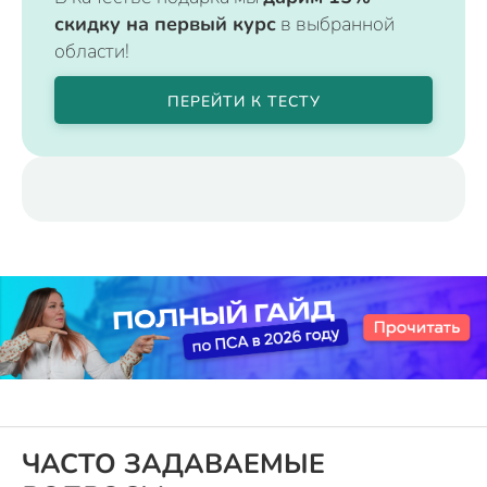
скидку на первый курс
в выбранной
области!
ПЕРЕЙТИ К ТЕСТУ
ЧАСТО ЗАДАВАЕМЫЕ