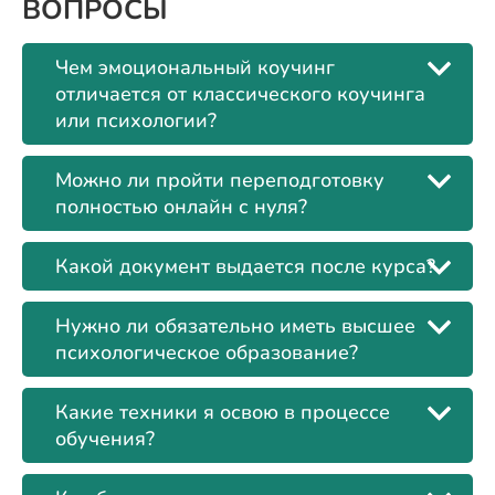
ВОПРОСЫ
Чем эмоциональный коучинг
отличается от классического коучинга
или психологии?
Можно ли пройти переподготовку
полностью онлайн с нуля?
Какой документ выдается после курса?
Нужно ли обязательно иметь высшее
психологическое образование?
Какие техники я освою в процессе
обучения?