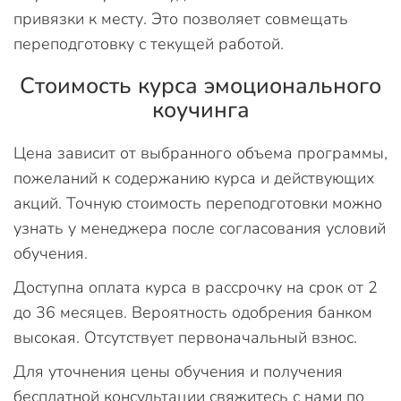
привязки к месту. Это позволяет совмещать
переподготовку с текущей работой.
Стоимость курса эмоционального
коучинга
Цена зависит от выбранного объема программы,
пожеланий к содержанию курса и действующих
акций. Точную стоимость переподготовки можно
узнать у менеджера после согласования условий
обучения.
Доступна оплата курса в рассрочку на срок от 2
до 36 месяцев. Вероятность одобрения банком
высокая. Отсутствует первоначальный взнос.
Для уточнения цены обучения и получения
бесплатной консультации свяжитесь с нами по