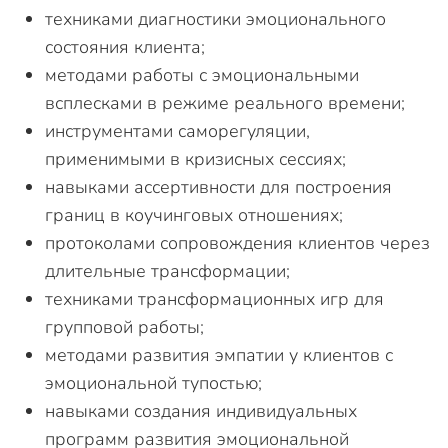
техниками диагностики эмоционального
состояния клиента;
методами работы с эмоциональными
всплесками в режиме реального времени;
инструментами саморегуляции,
применимыми в кризисных сессиях;
навыками ассертивности для построения
границ в коучинговых отношениях;
протоколами сопровождения клиентов через
длительные трансформации;
техниками трансформационных игр для
групповой работы;
методами развития эмпатии у клиентов с
эмоциональной тупостью;
навыками создания индивидуальных
программ развития эмоциональной