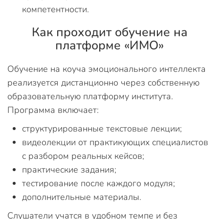
компетентности.
Как проходит обучение на
платформе «ИМО»
Обучение на коуча эмоционального интеллекта
реализуется дистанционно через собственную
образовательную платформу института.
Программа включает:
структурированные текстовые лекции;
видеолекции от практикующих специалистов
с разбором реальных кейсов;
практические задания;
тестирование после каждого модуля;
дополнительные материалы.
Слушатели учатся в удобном темпе и без