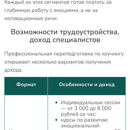
Каждый из этих сегментов готов платить за
глубинную работу с эмоциями, а не за
мотивационные речи.
Возможности трудоустройства,
доход специалистов
Профессиональная переподготовка по коучингу
открывает несколько вариантов получения
дохода.
Формат
Особенности и доход
Индивидуальные сессии
— от 3 000 до 8 000
рублей за час;
курсы по развитию
эмоциональной