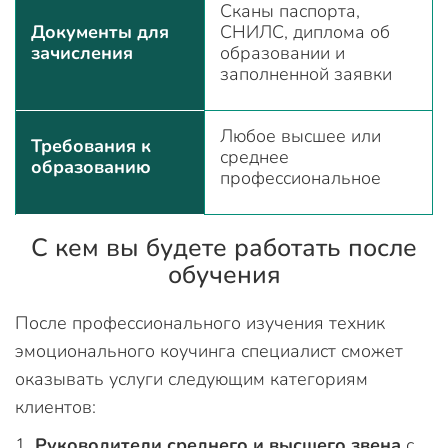
Сканы паспорта,
Документы для
СНИЛС, диплома об
зачисления
образовании и
заполненной заявки
Любое высшее или
Требования к
среднее
образованию
профессиональное
С кем вы будете работать после
обучения
После профессионального изучения техник
эмоционального коучинга специалист сможет
оказывать услуги следующим категориям
клиентов:
Руководители среднего и высшего звена
с