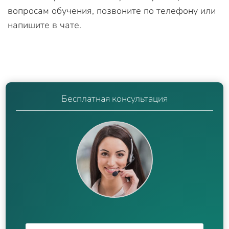
вопросам обучения, позвоните по телефону или
напишите в чате.
Бесплатная консультация