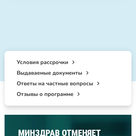
Условия рассрочки
Выдаваемые документы
Ответы на частные вопросы
Отзывы о программе