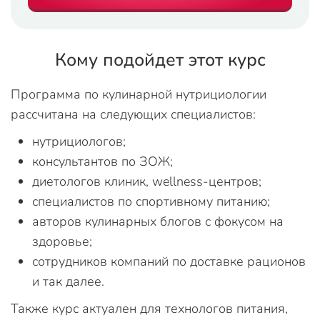
Кому подойдет этот курс
Программа по кулинарной нутрициологии
рассчитана на следующих специалистов:
нутрициологов;
консультантов по ЗОЖ;
диетологов клиник, wellness-центров;
специалистов по спортивному питанию;
авторов кулинарных блогов с фокусом на
здоровье;
сотрудников компаний по доставке рационов
и так далее.
Также курс актуален для технологов питания,