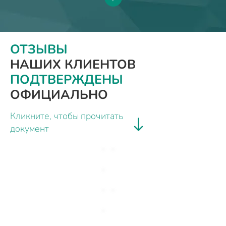
ОТЗЫВЫ
НАШИХ КЛИЕНТОВ
ПОДТВЕРЖДЕНЫ
ОФИЦИАЛЬНО
Кликните, чтобы прочитать
документ