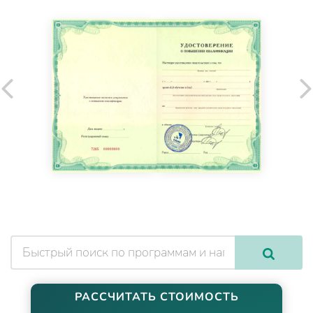
РАССЧИТАТЬ СТОИМОСТЬ