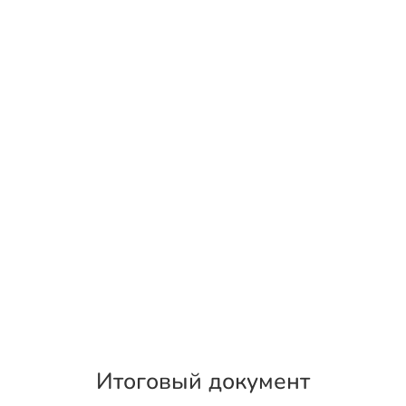
Итоговый документ