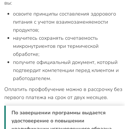
вы:
освоите принципы составления здорового
питания с учетом взаимозаменяемости
продуктов;
научитесь сохранять сочетаемость
микронутриентов при термической
обработке;
получите официальный документ, который
подтвердит компетенции перед клиентом и
работодателем.
Оплатить профобучение можно в рассрочку без
первого платежа на срок от двух месяцев.
По завершении программы выдается
удостоверение о повышении
квалификации установленного образца.