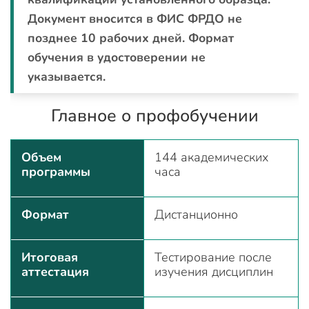
Документ вносится в ФИС ФРДО не
позднее 10 рабочих дней. Формат
обучения в удостоверении не
указывается.
Главное о профобучении
Объем
144 академических
программы
часа
Формат
Дистанционно
Итоговая
Тестирование после
аттестация
изучения дисциплин