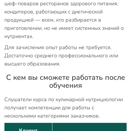
шеф-поваров ресторанов здорового питания,
кондитеров, работающих с диетической
продукцией — всем, кто разбирается в
приготовлении, но не имеет системных знаний о
нутриентах.
Для зачисления опыт работы не требуется.
Достаточно среднего профессионального или
высшего образования.
С кем вы сможете работать после
обучения
Слушатели курса по кулинарной нутрициологии
получает компетенции для работы с
несколькими категориями заказчиков.
Клиент