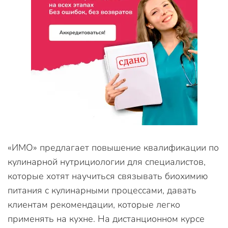
«ИМО» предлагает повышение квалификации по
кулинарной нутрициологии для специалистов,
которые хотят научиться связывать биохимию
питания с кулинарными процессами, давать
клиентам рекомендации, которые легко
применять на кухне. На дистанционном курсе