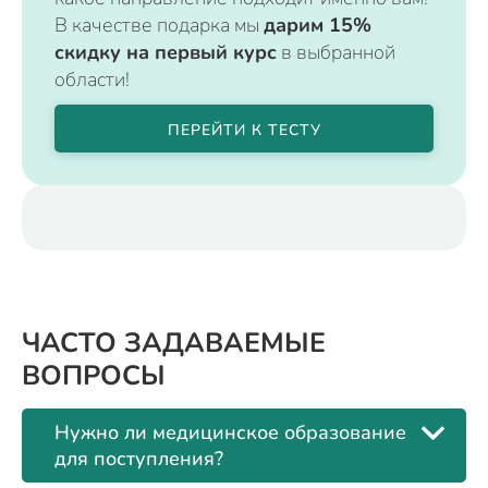
В качестве подарка мы
дарим 15%
скидку на первый курс
в выбранной
области!
ПЕРЕЙТИ К ТЕСТУ
ЧАСТО ЗАДАВАЕМЫЕ
ВОПРОСЫ
Нужно ли медицинское образование
для поступления?