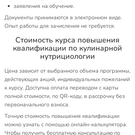
заявления на обучение.
Документы принимаются в электронном виде.
Опыт работы для зачисления не требуется.
Стоимость курса повышения
квалификации по кулинарной
нутрициологии
Цена зависит от выбранного объема программы,
действующих акций, индивидуальных пожеланий
к курсу. Доступна оплата переводом с карты
полной стоимости, по QR-коду, в рассрочку без
первоначального взноса.
Точную стоимость повышения квалификации
можно узнать с помощью онлайн-калькулятора.
Чтобы получить бесплатную консультацию по