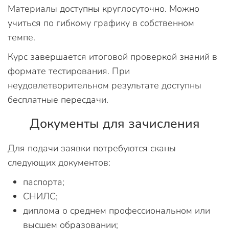
Материалы доступны круглосуточно. Можно
учиться по гибкому графику в собственном
темпе.
Курс завершается итоговой проверкой знаний в
формате тестирования. При
неудовлетворительном результате доступны
бесплатные пересдачи.
Документы для зачисления
Для подачи заявки потребуются сканы
следующих документов:
паспорта;
СНИЛС;
диплома о среднем профессиональном или
высшем образовании;