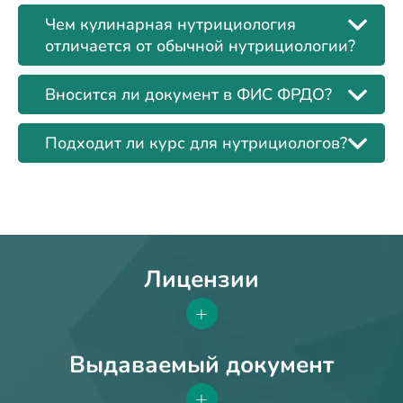
Чем кулинарная нутрициология
отличается от обычной нутрициологии?
Вносится ли документ в ФИС ФРДО?
Подходит ли курс для нутрициологов?
Лицензии
+
Выдаваемый документ
+