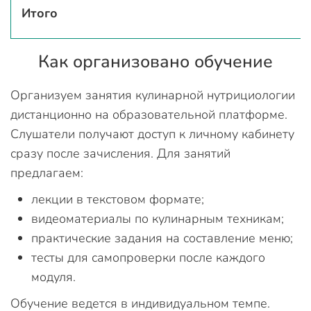
Итого
Как организовано обучение
Организуем занятия кулинарной нутрициологии
дистанционно на образовательной платформе.
Слушатели получают доступ к личному кабинету
сразу после зачисления. Для занятий
предлагаем:
лекции в текстовом формате;
видеоматериалы по кулинарным техникам;
практические задания на составление меню;
тесты для самопроверки после каждого
модуля.
Обучение ведется в индивидуальном темпе.