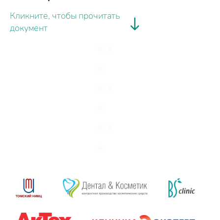
Кликните, чтобы прочитать
документ