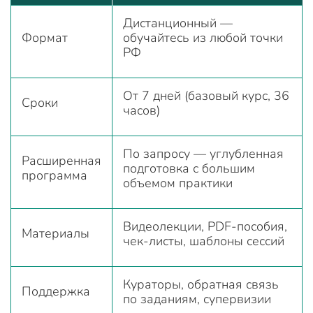
Дистанционный —
Формат
обучайтесь из любой точки
РФ
От 7 дней (базовый курс, 36
Сроки
часов)
По запросу — углубленная
Расширенная
подготовка с большим
программа
объемом практики
Видеолекции, PDF-пособия,
Материалы
чек-листы, шаблоны сессий
Кураторы, обратная связь
Поддержка
по заданиям, супервизии