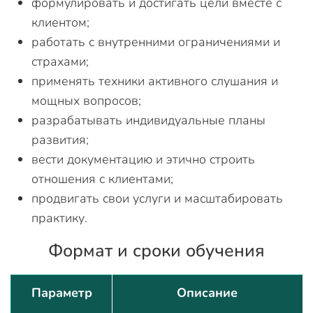
формулировать и достигать цели вместе с
клиентом;
работать с внутренними ограничениями и
страхами;
применять техники активного слушания и
мощных вопросов;
разрабатывать индивидуальные планы
развития;
вести документацию и этично строить
отношения с клиентами;
продвигать свои услуги и масштабировать
практику.
Формат и сроки обучения
Параметр
Описание