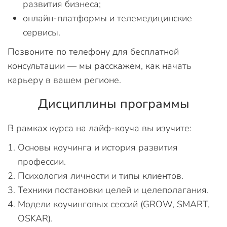
развития бизнеса;
онлайн-платформы и телемедицинские
сервисы.
Позвоните по телефону для бесплатной
консультации — мы расскажем, как начать
карьеру в вашем регионе.
Дисциплины программы
В рамках курса на лайф-коуча вы изучите:
Основы коучинга и история развития
профессии.
Психология личности и типы клиентов.
Техники постановки целей и целеполагания.
Модели коучинговых сессий (GROW, SMART,
OSKAR).