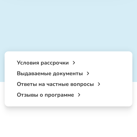
Условия рассрочки
Выдаваемые документы
Ответы на частные вопросы
Отзывы о программе