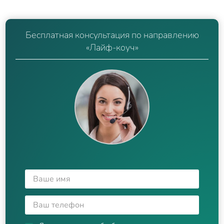
Бесплатная консультация по направлению
«Лайф-коуч»