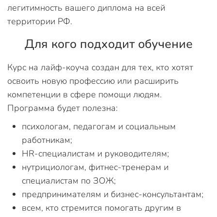
легитимность вашего диплома на всей
территории РФ.
Для кого подходит обучение
Курс на лайф-коуча создан для тех, кто хотят
освоить новую профессию или расширить
компетенции в сфере помощи людям.
Программа будет полезна:
психологам, педагогам и социальным
работникам;
HR-специалистам и руководителям;
нутрициологам, фитнес-тренерам и
специалистам по ЗОЖ;
предпринимателям и бизнес-консультантам;
всем, кто стремится помогать другим в