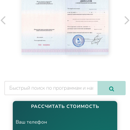
РАССЧИТАТЬ СТОИМОСТЬ
Ваш телефон