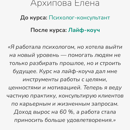
Архипова Елена
До курса:
Психолог-консультант
После курса:
Лайф-коуч
«Я работала психологом, но хотела выйти
на новый уровень — помогать людям не
только разбирать прошлое, но и строить
будущее. Курс на лайф-коуча дал мне
инструменты работы с целями,
ценностями и мотивацией. Теперь я веду
частную практику, консультирую клиентов
м
по карьерным и жизненным запросам.
6
Доход вырос на 60 %, а работа стала
приносить больше удовлетворения.»