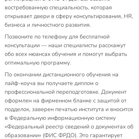
востребованную специальность, которая
открывает двери в сферу консультирования, HR,
бизнеса и личностного развития.
Позвоните по телефону для бесплатной
консультации — наши специалисты расскажут
обо всех нюансах обучения и помогут выбрать
оптимальную программу.
По окончании дистанционного обучения на
лайф-коуча вы получаете диплом о
профессиональной переподготовке. Документ
оформлен на фирменном бланке с защитой от
подделок, заверен печатью института и вносится
в Федеральную информационную систему
«Федеральный реестр сведений о документах об
образовании» (ФИС ФРДО). Это гарантирует