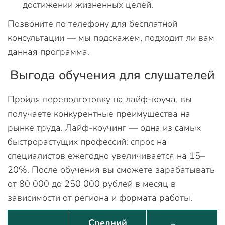
достижении жизненных целей.
Позвоните по телефону для бесплатной
консультации — мы подскажем, подходит ли вам
данная программа.
Выгода обучения для слушателей
Пройдя переподготовку на лайф-коуча, вы
получаете конкурентные преимущества на
рынке труда. Лайф-коучинг — одна из самых
быстрорастущих профессий: спрос на
специалистов ежегодно увеличивается на 15–
20%. После обучения вы сможете зарабатывать
от 80 000 до 250 000 рублей в месяц в
зависимости от региона и формата работы.
Средний