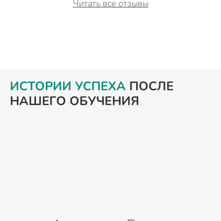
Читать все отзывы
ИСТОРИИ УСПЕХА
ПОСЛЕ
НАШЕГО ОБУЧЕНИЯ