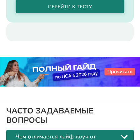
ПЕРЕЙТИ К ТЕСТУ
ЧАСТО ЗАДАВАЕМЫЕ
ВОПРОСЫ
Чем отличается лайф-коуч от