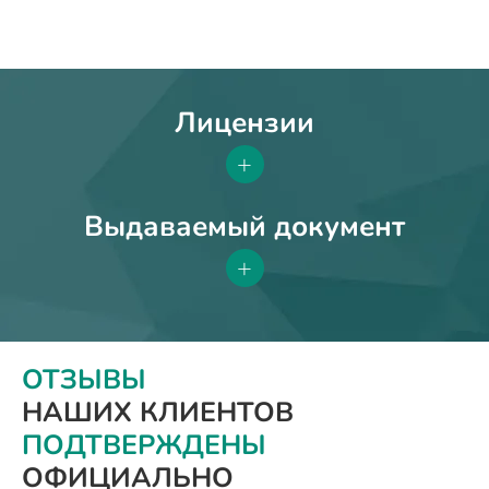
Лицензии
+
Выдаваемый документ
+
ОТЗЫВЫ
НАШИХ КЛИЕНТОВ
ПОДТВЕРЖДЕНЫ
ОФИЦИАЛЬНО