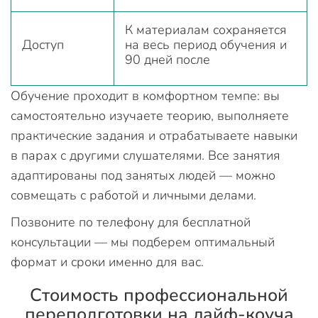
К материалам сохраняется
Доступ
на весь период обучения и
90 дней после
Обучение проходит в комфортном темпе: вы
самостоятельно изучаете теорию, выполняете
практические задания и отрабатываете навыки
в парах с другими слушателями. Все занятия
адаптированы под занятых людей — можно
совмещать с работой и личными делами.
Позвоните по телефону для бесплатной
консультации — мы подберем оптимальный
формат и сроки именно для вас.
Стоимость профессиональной
переподготовки на лайф-коуча