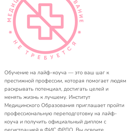
Обучение на лайф-коуча — это ваш шаг к
престижной профессии, которая помогает людям
раскрывать потенциал, достигать целей и
менять жизнь к лучшему. Институт
Медицинского Образования приглашает пройти
профессиональную переподготовку на лайф-
коуча и получить официальный диплом с
регистрацией в ФИС ФРДО. Вы освоите