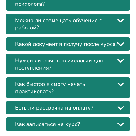
психолога?
Можно ли совмещать обучение с
работой?
Какой документ я получу после курса?
Нужен ли опыт в психологии для
поступления?
Как быстро я смогу начать
практиковать?
Есть ли рассрочка на оплату?
Как записаться на курс?