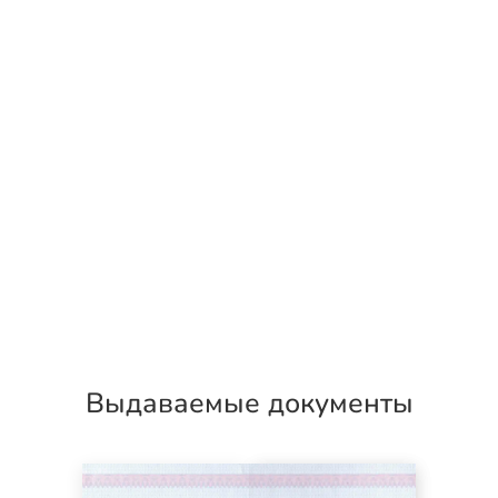
Выдаваемые документы