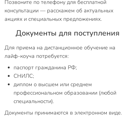
Позвоните по телефону для бесплатной
консультации — расскажем об актуальных
акциях и специальных предложениях.
Документы для поступления
Для приема на дистанционное обучение на
лайф-коуча потребуется:
паспорт гражданина РФ;
СНИЛС;
диплом о высшем или среднем
профессиональном образовании (любой
специальности).
Документы принимаются в электронном виде.