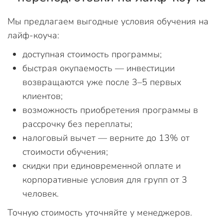
Мы предлагаем выгодные условия обучения на
лайф-коуча:
доступная стоимость программы;
быстрая окупаемость — инвестиции
возвращаются уже после 3–5 первых
клиентов;
возможность приобретения программы в
рассрочку без переплаты;
налоговый вычет — верните до 13% от
стоимости обучения;
скидки при единовременной оплате и
корпоративные условия для групп от 3
человек.
Точную стоимость уточняйте у менеджеров.