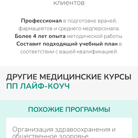
клиентов
Профессионал
в подготовке врачей,
фармацевтов и среднего медперсонала.
Более 4 лет опыта
методической работы.
Составит подходящий учебный план
в
соответствии с вашей квалификацией.
ДРУГИЕ МЕДИЦИНСКИЕ КУРСЫ
ПП ЛАЙФ-КОУЧ
ПОХОЖИЕ ПРОГРАММЫ
Организация здравоохранения и
общественное здоровье