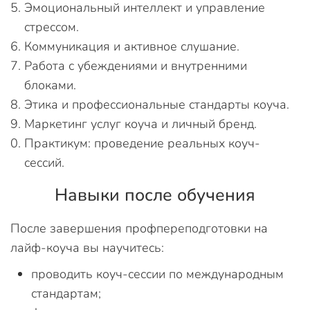
Эмоциональный интеллект и управление
стрессом.
Коммуникация и активное слушание.
Работа с убеждениями и внутренними
блоками.
Этика и профессиональные стандарты коуча.
Маркетинг услуг коуча и личный бренд.
Практикум: проведение реальных коуч-
сессий.
Навыки после обучения
После завершения профпереподготовки на
лайф-коуча вы научитесь:
проводить коуч-сессии по международным
стандартам;