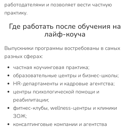
работодателями и позволяет вести частную
практику.
Где работать после обучения на
лайф-коуча
Выпускники программы востребованы в самых
разных сферах:
частная коучинговая практика;
образовательные центры и бизнес-школы;
HR-департаменты и кадровые агентства;
центры психологической помощи и
реабилитации;
фитнес-клубы, wellness-центры и клиники
ЗОЖ;
консалтинговые компании и агентства