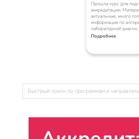
Прошла курс для подг
аккредитации. Матер
актуальные, много по
информации по алгор
лабораторной диагно
Подробнее