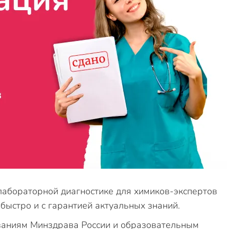
абораторной диагностике для химиков-экспертов
быстро и с гарантией актуальных знаний.
ваниям Минздрава России и образовательным