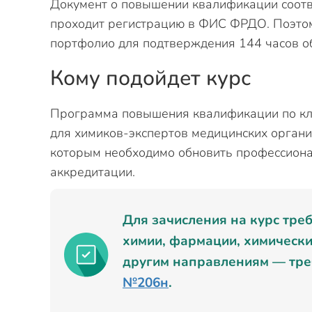
Документ о повышении квалификации соотве
проходит регистрацию в ФИС ФРДО. Поэтом
портфолио для подтверждения 144 часов о
Кому подойдет курс
Программа повышения квалификации по кл
для химиков-экспертов медицинских органи
которым необходимо обновить профессиона
аккредитации.
Для зачисления на курс тре
химии, фармации, химически
другим направлениям — тре
№206н
.