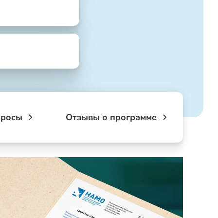
просы
Отзывы о программе