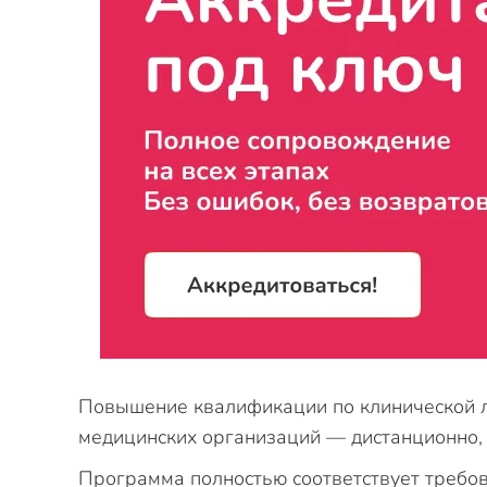
Повышение квалификации по клинической л
медицинских организаций — дистанционно, 
Программа полностью соответствует требо