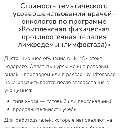
Стоимость тематического
усовершенствования врачей-
онкологов по программе
«Комплексная физическая
противоотечная терапия
лимфедемы (лимфостаза)»
Дистанционное обучение в «ИМО» стоит
недорого. Оплатить курсы можно разовым
онлайн-переводом или в рассрочку. Итоговая
цена рассчитывается после согласования с
учащимися:
типа курса — готовый или персональный;
продолжительности учебы.
Для работодателей, которые направляют на