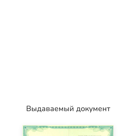
Выдаваемый документ