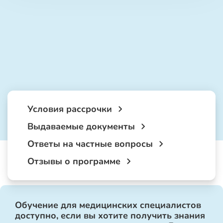
Условия рассрочки
Выдаваемые документы
Ответы на частные вопросы
Отзывы о программе
Обучение для медицинских специалистов
доступно, если вы хотите получить знания