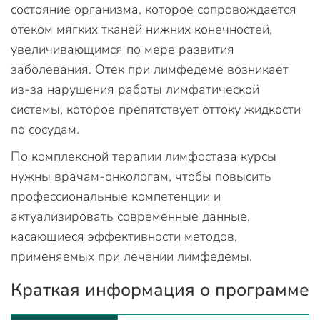
состояние организма, которое сопровождается
отеком мягких тканей нижних конечностей,
увеличивающимся по мере развития
заболевания. Отек при лимфедеме возникает
из-за нарушения работы лимфатической
системы, которое препятствует оттоку жидкости
по сосудам.
По комплексной терапии лимфостаза курсы
нужны врачам-онкологам, чтобы повысить
профессиональные компетенции и
актуализировать современные данные,
касающиеся эффективности методов,
применяемых при лечении лимфедемы.
Краткая информация о программе