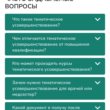
ВОПРОСЫ
Что такое тематическое
усовершенствование?
Чем отличается тематическое
усовершенствование от повышения
квалификации?
Кто может проходить курсы
тематического усовершенствования?
Зачем нужно тематическое
усовершенствование для врачей или
медсестер?
Какой документ я получу после