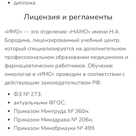
диплома.
Лицензия и регламенты
«ИМО» — это отделение «НАМО» имени Н.А.
Бородина, лицензированный учебный центр,
который специализируется на дополнительном
профессиональном образовании медицинских и
фармацевтических работников. Обучение
онкологов в «ИМО» проводим в соответствии с
действующим законодательством РФ:
ФЗ № 273;
актуальными ФГОС;
Приказом Минтруда № 360н;
Приказом Минздрава № 206н;
Приказом Минобрнауки № 499.