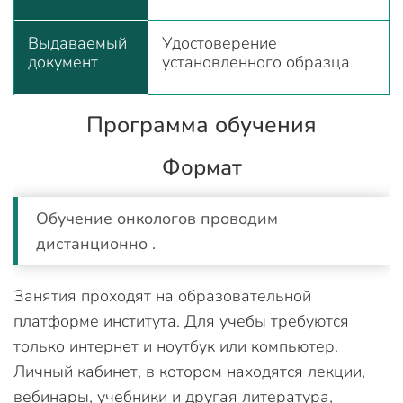
Выдаваемый
Удостоверение
документ
установленного образца
Программа обучения
Формат
Обучение онкологов проводим
дистанционно .
Занятия проходят на образовательной
платформе института. Для учебы требуются
только интернет и ноутбук или компьютер.
Личный кабинет, в котором находятся лекции,
вебинары, учебники и другая литература,