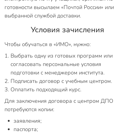
готовности высылаем «Почтой России» или
выбранной службой доставки.
Условия зачисления
Чтобы обучаться в «ИМО», нужно:
Выбрать одну из готовых программ или
согласовать персональные условия
подготовки с менеджером института.
Подписать договор с учебным центром.
Оплатить подходящий курс.
Для заключения договора с центром ДПО
потребуются копии:
заявления;
паспорта;