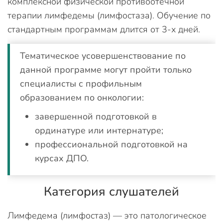
комплексной физической противоотечной
терапии лимфедемы (лимфостаза). Обучение по
стандартным программам длится от 3-х дней.
Тематическое усовершенствование по
данной программе могут пройти только
специалисты с профильным
образованием по онкологии:
завершенной подготовкой в
ординатуре или интернатуре;
профессиональной подготовкой на
курсах ДПО.
Категория слушателей
Лимфедема (лимфостаз) — это патологическое