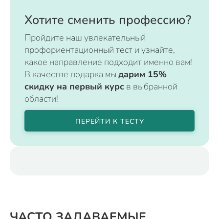
Хотите сменить профессию?
Пройдите наш увлекательный
профориентационный тест и узнайте,
какое направление подходит именно вам!
В качестве подарка мы
дарим 15%
скидку на первый курс
в выбранной
области!
ПЕРЕЙТИ К ТЕСТУ
ЧАСТО ЗАДАВАЕМЫЕ