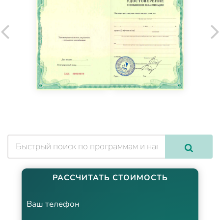
РАССЧИТАТЬ СТОИМОСТЬ
Ваш телефон