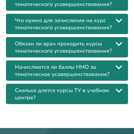
тематического усовершенствования?
Что нужно для зачисления на курс
тематического усовершенствования?
Обязан ли врач проходить курсы
тематического усовершенствования?
Начисляются ли баллы НМО за
тематическое усовершенствование?
Сколько длятся курсы ТУ в учебном
центре?