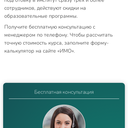
подготовку в институт сразу трех и более
сотрудников, действуют скидки на
образовательные программы.
Получите бесплатную консультацию с
менеджером по телефону. Чтобы рассчитать
точную стоимость курса, заполните форму-
калькулятор на сайте «ИМО».
Бесплатная консультация