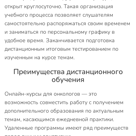
открыт круглосуточно. Такая организация
учебного процесса позволяет слушателям
самостоятельно распоряжаться своим временем
и заниматься по персональному графику в
удобное время. Заканчивается подготовка
дистанционным итоговым тестированием по
изученным на курсе темам.
Преимущества дистанционного
обучения
Онлайн-курсы для онкологов — это
возможность совместить работу с получением
дополнительного образования по актуальным
темам, касающимся ежедневной практики.
Удаленные программы имеют ряд преимуществ