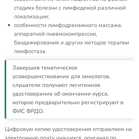
стадиях болезни с лимфедемой различной
локализации;
особенности лимфодренажного массажа,
аппаратной пневмокомпрессии,
бандажирования и других методов терапии
лимфостаза.
Завершив тематическое
усовершенствование для онкологов,
слушатели получают легитимное
удостоверение об окончании курса,
которое предварительно регистрируют в
ФИС ФРДО.
Цифровую копию удостоверения отправляем на
электронную почту учащихся, оригинал по