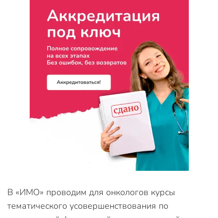
В «ИМО» проводим для онкологов курсы
тематического усовершенствования по