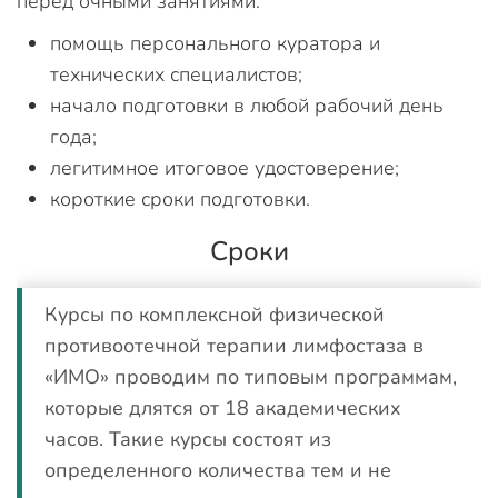
перед очными занятиями:
помощь персонального куратора и
технических специалистов;
начало подготовки в любой рабочий день
года;
легитимное итоговое удостоверение;
короткие сроки подготовки.
Сроки
Курсы по комплексной физической
противоотечной терапии лимфостаза в
«ИМО» проводим по типовым программам,
которые длятся от 18 академических
часов. Такие курсы состоят из
определенного количества тем и не