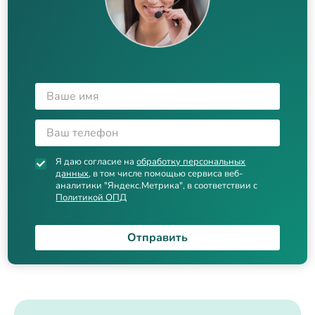
Я даю согласие на
обработку персональных
данных
, в том числе помощью сервиса веб-
аналитики "Яндекс.Метрика", в соответствии с
Политикой ОПД
Отправить