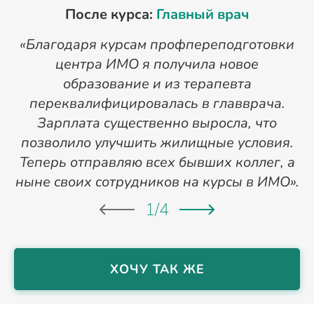
После курса:
Главный врач
«Благодаря курсам профпереподготовки
«
центра ИМО я получила новое
п
образование и из терапевта
переквалифицировалась в главврача.
Зарплата существенно выросла, что
позволило улучшить жилищные условия.
Теперь отправляю всех бывших коллег, а
ныне своих сотрудников на курсы в ИМО».
1
/
4
ХОЧУ ТАК ЖЕ