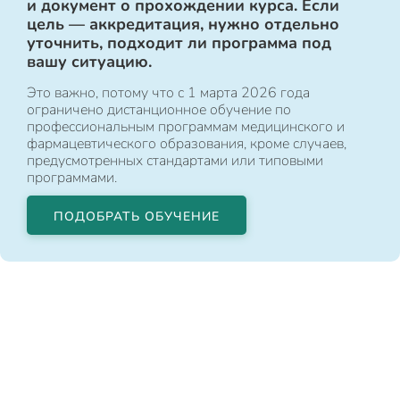
и документ о прохождении курса. Если
цель — аккредитация, нужно отдельно
уточнить, подходит ли программа под
вашу ситуацию.
Это важно, потому что с 1 марта 2026 года
ограничено дистанционное обучение по
профессиональным программам медицинского и
фармацевтического образования, кроме случаев,
предусмотренных стандартами или типовыми
программами.
ПОДОБРАТЬ ОБУЧЕНИЕ