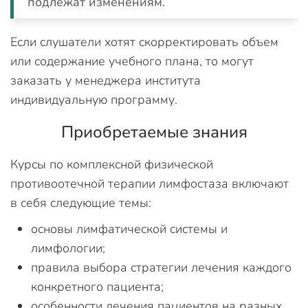
подлежат изменениям.
Если слушатели хотят скорректировать объем
или содержание учебного плана, то могут
заказать у менеджера института
индивидуальную программу.
Приобретаемые знания
Курсы по комплексной физической
противоотечной терапии лимфостаза включают
в себя следующие темы:
основы лимфатической системы и
лимфологии;
правила выбора стратегии лечения каждого
конкретного пациента;
особенности лечения пациентов на разных