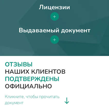
Лицензии
+
Выдаваемый документ
+
ОТЗЫВЫ
НАШИХ КЛИЕНТОВ
ПОДТВЕРЖДЕНЫ
ОФИЦИАЛЬНО
Кликните, чтобы прочитать
документ