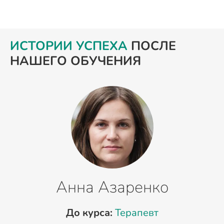
ИСТОРИИ УСПЕХА
ПОСЛЕ
НАШЕГО ОБУЧЕНИЯ
Анна Азаренко
До курса:
Терапевт