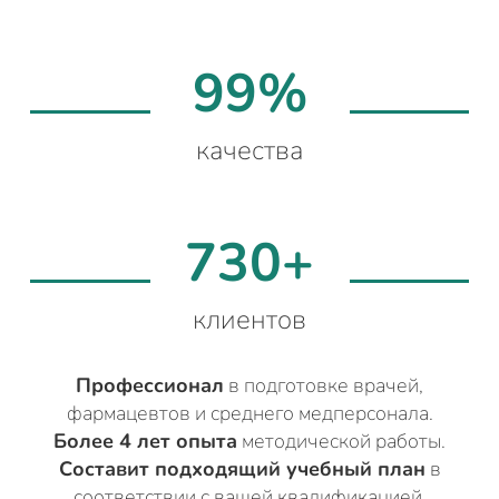
99%
качества
730+
клиентов
Профессионал
в подготовке врачей,
фармацевтов и среднего медперсонала.
Более 4 лет опыта
методической работы.
Составит подходящий учебный план
в
соответствии с вашей квалификацией.