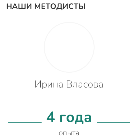
НАШИ МЕТОДИСТЫ
Ирина Власова
4 года
опыта