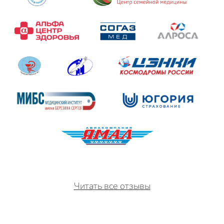
Читать все отзывы