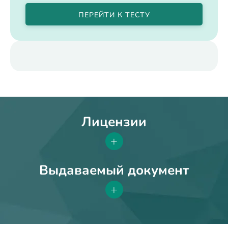
ПЕРЕЙТИ К ТЕСТУ
Лицензии
+
Выдаваемый документ
+