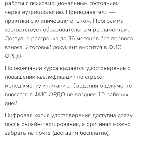
работы с психоэмоциональным состоянием
через нутрициологию. Преподаватели —
практики с клиническим опытом. Программа
соответствует образовательным регламентам.
Доступна рассрочка до 36 месяцев без первого
взноса. Итоговый документ вносится в ФИС
ФРДО.
По окончании курса выдается удостоверение о
повышении квалификации по стресс-
менеджменту и питанию. Сведения о документе
вносятся в ФИС ФРДО не позднее 10 рабочих
дней.
Цифровая копия удостоверения доступна сразу
после онлайн-тестирования, а оригинал можно
забрать на почте (доставим бесплатно).