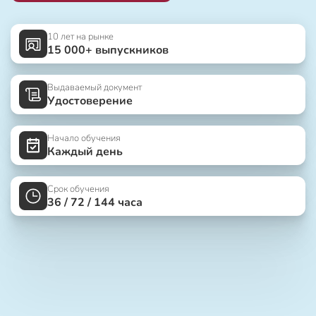
10 лет на рынке
15 000+ выпускников
Выдаваемый документ
Удостоверение
Начало обучения
Каждый день
Срок обучения
36 / 72 / 144 часа