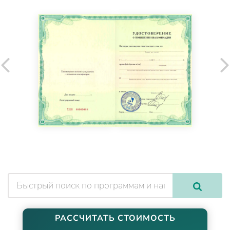
РАССЧИТАТЬ СТОИМОСТЬ