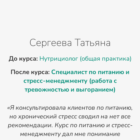
Сергеева Татьяна
До курса:
Нутрициолог (общая практика)
После курса:
Специалист по питанию и
стресс-менеджменту (работа с
тревожностью и выгоранием)
м
«Я консультировала клиентов по питанию,
«
но хронический стресс сводил на нет все
рекомендации. Курс по питанию и стресс-
менеджменту дал мне понимание
П