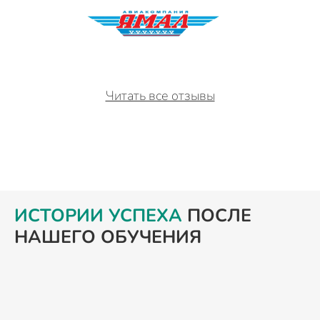
Читать все отзывы
ИСТОРИИ УСПЕХА
ПОСЛЕ
НАШЕГО ОБУЧЕНИЯ