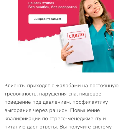
Клиенты приходят с жалобами на постоянную
тревожность, нарушения сна, пищевое
поведение под давлением, профилактику
выгорания через рацион. Повышение
квалификации по стресс-менеджменту и
питанию дает ответы. Вы получите систему