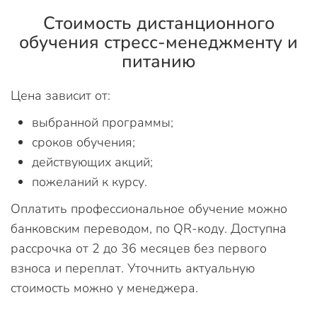
Стоимость дистанционного
обучения стресс-менеджменту и
питанию
Цена зависит от:
выбранной программы;
сроков обучения;
действующих акций;
пожеланий к курсу.
Оплатить профессиональное обучение можно
банковским переводом, по QR-коду. Доступна
рассрочка от 2 до 36 месяцев без первого
взноса и переплат. Уточнить актуальную
стоимость можно у менеджера.