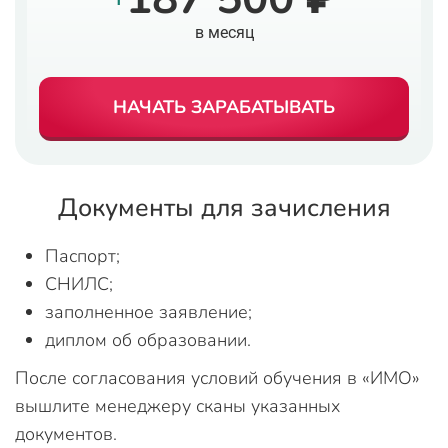
в месяц
НАЧАТЬ ЗАРАБАТЫВАТЬ
Документы для зачисления
Паспорт;
СНИЛС;
заполненное заявление;
диплом об образовании.
После согласования условий обучения в «ИМО»
вышлите менеджеру сканы указанных
документов.