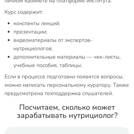
личном кабинете на платформе института.
Курс содержит:
конспекты лекций;
презентации;
видеоматериалы от экспертов-
нутрициологов;
дополнительные материалы — чек-листы,
учебные пособия, таблицы.
Если в процессе подготовки появятся вопросы,
можно написать персональному куратору. Также
предусмотрена техподдержка слушателей.
Посчитаем, сколько может
зарабатывать нутрициолог?