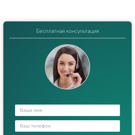
Бесплатная консультация