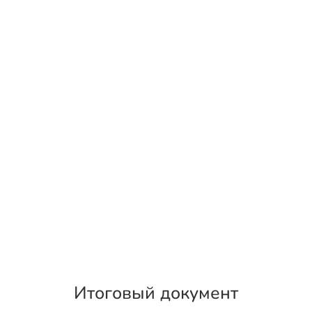
Итоговый документ