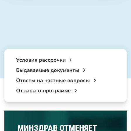
Условия рассрочки
Выдаваемые документы
Ответы на частные вопросы
Отзывы о программе