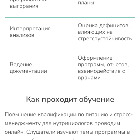
планы
выгорания
Оценка дефицитов,
Интерпретация
влияющих на
анализов
стрессоустойчивость
Оформление
Ведение
программ, отчетов,
документации
взаимодействие с
врачами
Как проходит обучение
Повышение квалификации по питанию и стресс-
менеджменту для нутрициологов проводим
онлайн. Слушатели изучают темы программы в