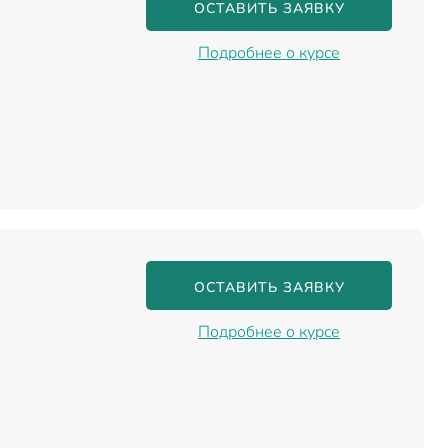
ОСТАВИТЬ ЗАЯВКУ
Подробнее о курсе
ОСТАВИТЬ ЗАЯВКУ
Подробнее о курсе