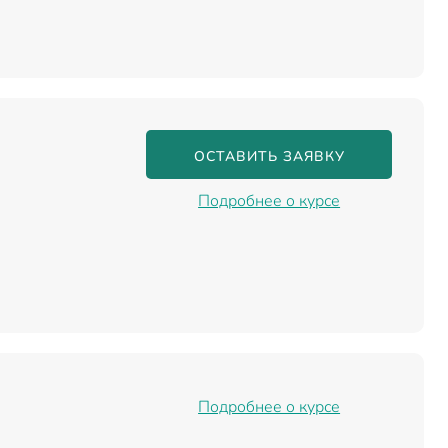
ОСТАВИТЬ ЗАЯВКУ
Подробнее о курсе
Подробнее о курсе