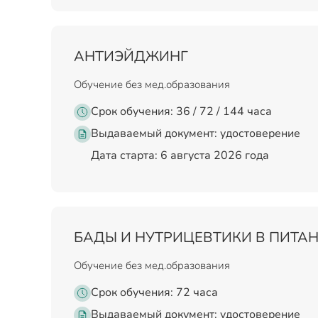
АНТИЭЙДЖИНГ
Обучение без мед.образования
Срок обучения: 36 / 72 / 144 часа
Выдаваемый документ:
удостоверение
Дата старта: 6 августа 2026 года
БАДЫ И НУТРИЦЕВТИКИ В ПИТА
Обучение без мед.образования
Срок обучения: 72 часа
Выдаваемый документ:
удостоверение