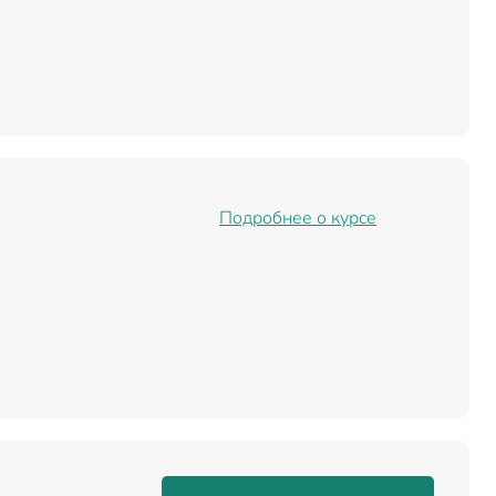
Подробнее о курсе