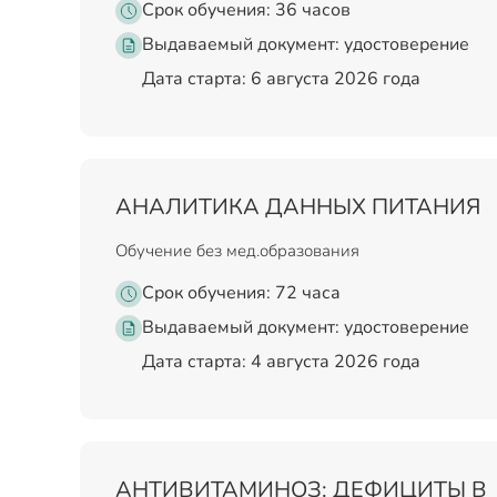
Срок обучения: 36 часов
Выдаваемый документ:
удостоверение
Дата старта: 6 августа 2026 года
АНАЛИТИКА ДАННЫХ ПИТАНИЯ
Обучение без мед.образования
Срок обучения: 72 часа
Выдаваемый документ:
удостоверение
Дата старта: 4 августа 2026 года
АНТИВИТАМИНОЗ: ДЕФИЦИТЫ В