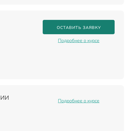
ОСТАВИТЬ ЗАЯВКУ
Подробнее о курсе
НИИ
Подробнее о курсе