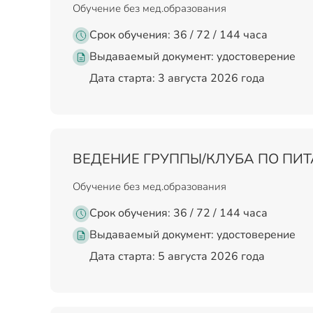
Обучение без мед.образования
Срок обучения: 36 / 72 / 144 часа
Выдаваемый документ:
удостоверение
Дата старта: 3 августа 2026 года
ВЕДЕНИЕ ГРУППЫ/КЛУБА ПО ПИ
Обучение без мед.образования
Срок обучения: 36 / 72 / 144 часа
Выдаваемый документ:
удостоверение
Дата старта: 5 августа 2026 года