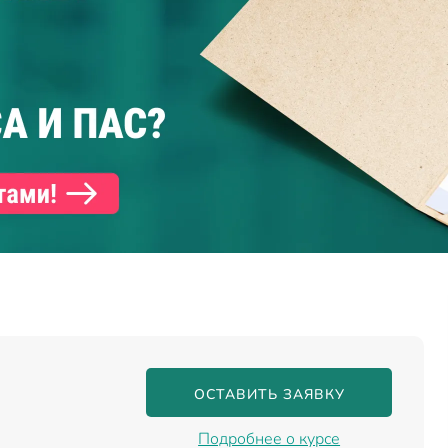
ОСТАВИТЬ ЗАЯВКУ
Подробнее о курсе