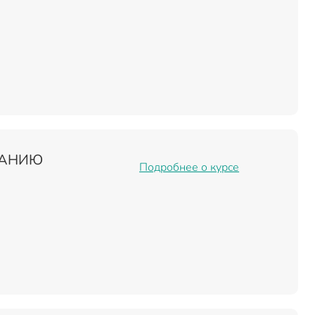
ТАНИЮ
Подробнее о курсе