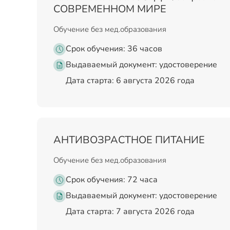
СОВРЕМЕННОМ МИРЕ
Обучение без мед.образования
Срок обучения: 36 часов
Выдаваемый документ:
удостоверение
Дата старта: 6 августа 2026 года
АНТИВОЗРАСТНОЕ ПИТАНИЕ
Обучение без мед.образования
Срок обучения: 72 часа
Выдаваемый документ:
удостоверение
Дата старта: 7 августа 2026 года