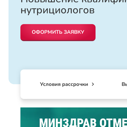
нутрициологов
ОФОРМИТЬ ЗАЯВКУ
Условия рассрочки
В