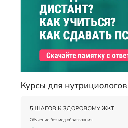
Курсы для нутрициологов
5 ШАГОВ К ЗДОРОВОМУ ЖКТ
Обучение без мед.образования