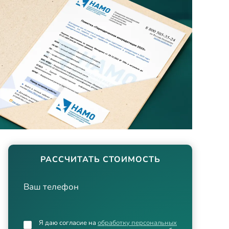
РАССЧИТАТЬ СТОИМОСТЬ
Ваш телефон
Я даю согласие на
обработку персональных