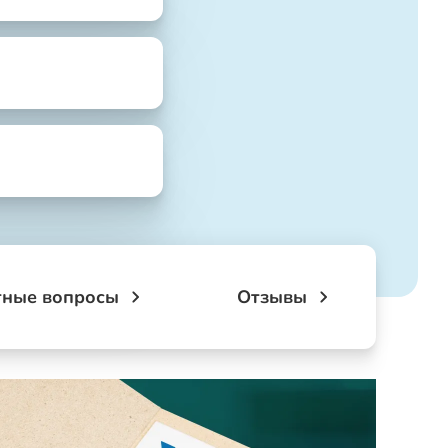
тные вопросы
Отзывы