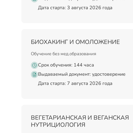
Дата старта: 3 августа 2026 года
БИОХАКИНГ И ОМОЛОЖЕНИЕ
Обучение без мед.образования
Срок обучения: 144 часа
Выдаваемый документ:
удостоверение
Дата старта: 7 августа 2026 года
ВЕГЕТАРИАНСКАЯ И ВЕГАНСКАЯ
НУТРИЦИОЛОГИЯ