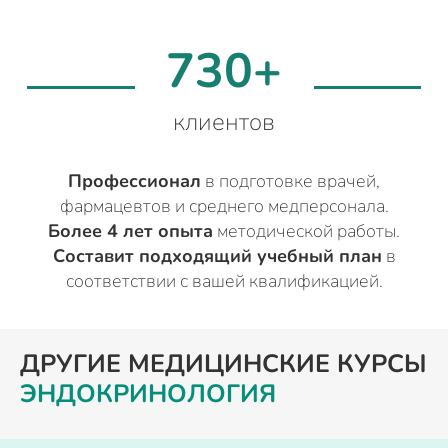
730+
клиентов
Профессионал
в подготовке врачей,
фармацевтов и среднего медперсонала.
Более 4 лет опыта
методической работы.
Составит подходящий учебный план
в
соответствии с вашей квалификацией.
ДРУГИЕ МЕДИЦИНСКИЕ КУРСЫ
ЭНДОКРИНОЛОГИЯ