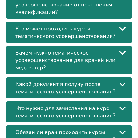
усовершенствование от повышения
квалификации?
Кто может проходить курсы
тематического усовершенствования?
Зачем нужно тематическое
усовершенствование для врачей или
медсестер?
Какой документ я получу после
тематического усовершенствования?
Что нужно для зачисления на курс
тематического усовершенствования?
Обязан ли врач проходить курсы