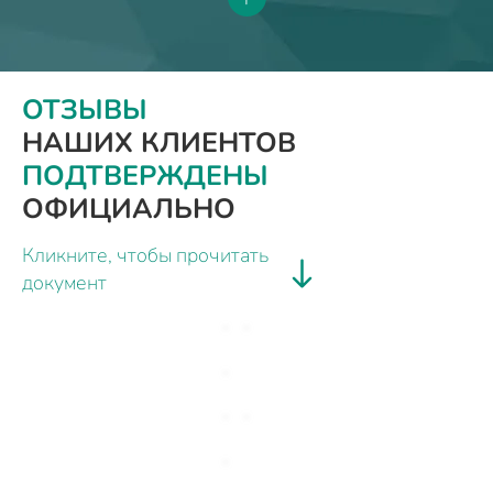
ОТЗЫВЫ
НАШИХ КЛИЕНТОВ
ПОДТВЕРЖДЕНЫ
ОФИЦИАЛЬНО
Кликните, чтобы прочитать
документ