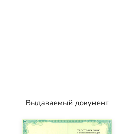
Выдаваемый документ