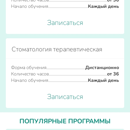
Начало обучения
Каждый день
Записаться
Стоматология терапевтическая
Форма обучения
Дистанционно
Количество часов
от 36
Начало обучения
Каждый день
Записаться
ПОПУЛЯРНЫЕ ПРОГРАММЫ