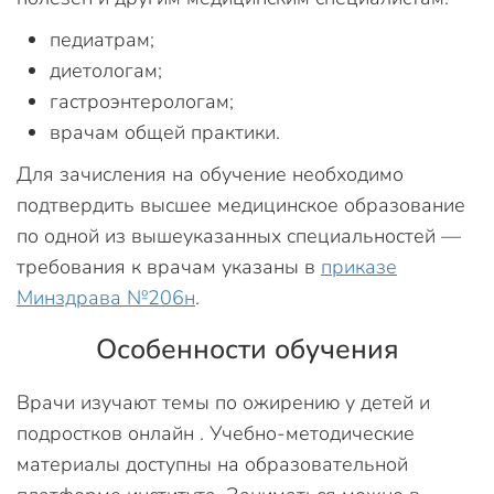
педиатрам;
диетологам;
гастроэнтерологам;
врачам общей практики.
Для зачисления на обучение необходимо
подтвердить высшее медицинское образование
по одной из вышеуказанных специальностей —
требования к врачам указаны в
приказе
Минздрава №206н
.
Особенности обучения
Врачи изучают темы по ожирению у детей и
подростков онлайн . Учебно-методические
материалы доступны на образовательной