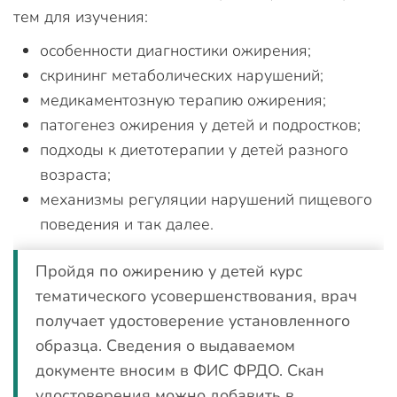
тем для изучения:
особенности диагностики ожирения;
скрининг метаболических нарушений;
медикаментозную терапию ожирения;
патогенез ожирения у детей и подростков;
подходы к диетотерапии у детей разного
возраста;
механизмы регуляции нарушений пищевого
поведения и так далее.
Пройдя по ожирению у детей курс
тематического усовершенствования, врач
получает удостоверение установленного
образца. Сведения о выдаваемом
документе вносим в ФИС ФРДО. Скан
удостоверения можно добавить в