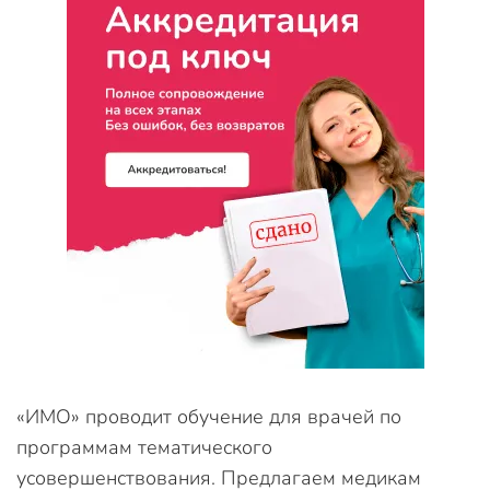
«ИМО» проводит обучение для врачей по
программам тематического
усовершенствования. Предлагаем медикам