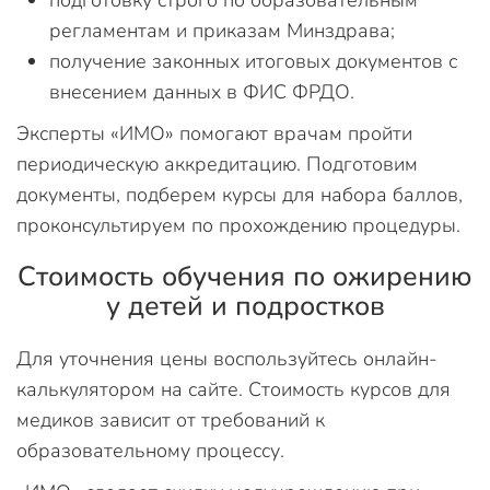
подготовку строго по образовательным
регламентам и приказам Минздрава;
получение законных итоговых документов с
внесением данных в ФИС ФРДО.
Эксперты «ИМО» помогают врачам пройти
периодическую аккредитацию. Подготовим
документы, подберем курсы для набора баллов,
проконсультируем по прохождению процедуры.
Стоимость обучения по ожирению
у детей и подростков
Для уточнения цены воспользуйтесь онлайн-
калькулятором на сайте. Стоимость курсов для
медиков зависит от требований к
образовательному процессу.