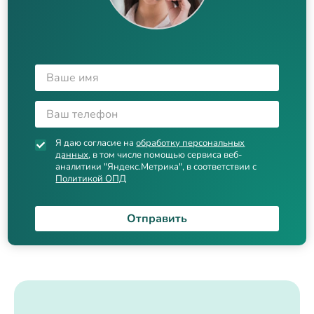
Я даю согласие на
обработку персональных
данных
, в том числе помощью сервиса веб-
аналитики "Яндекс.Метрика", в соответствии с
Политикой ОПД
Отправить