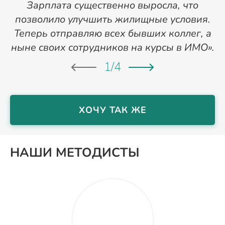
Зарплата существенно выросла, что
позволило улучшить жилищные условия.
Теперь отправляю всех бывших коллег, а
ныне своих сотрудников на курсы в ИМО».
1
/
4
ХОЧУ ТАК ЖЕ
НАШИ МЕТОДИСТЫ