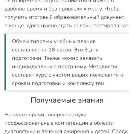
платформе института. Заниматься можно в
удобное время и без привязки к месту. Чтобы
получить итоговый образовательный документ,
в конце курса нужно сдать онлайн-тестирование.
Объем типовых учебных планов
составляет от 18 часов. Это 3 дня
подготовки. Также можно заказать
индивидуальную программу. Методисты
составят курс с учетом ваших пожелания к
срокам подготовки и комплексу тем.
Получаемые знания
На курсе врачи совершенствуют
профессиональные компетенции в области
диагностики и лечения ожирения у детей. Среди