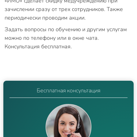
«ИМО» сделает скидку медучреждению при
зачислении сразу от трех сотрудников. Также
периодически проводим акции.
Задать вопросы по обучению и другим услугам
можно по телефону или в окне чата.
Консультация бесплатная.
Бесплатная консультация