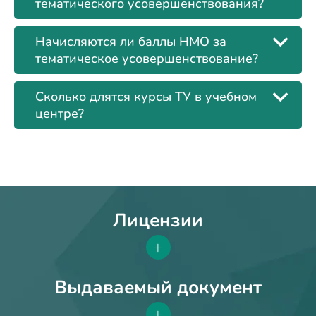
тематического усовершенствования?
Начисляются ли баллы НМО за
тематическое усовершенствование?
Сколько длятся курсы ТУ в учебном
центре?
Лицензии
+
Выдаваемый документ
+