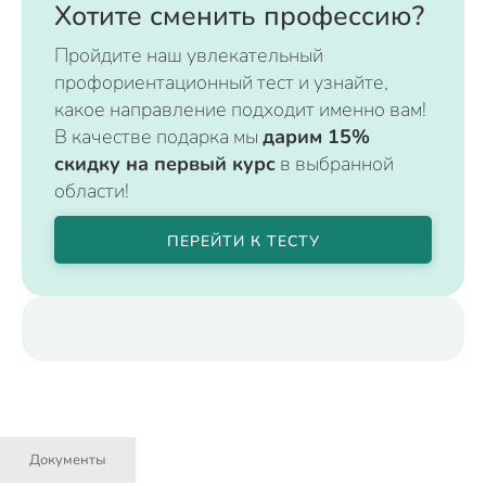
Хотите сменить профессию?
Пройдите наш увлекательный
профориентационный тест и узнайте,
какое направление подходит именно вам!
В качестве подарка мы
дарим 15%
скидку на первый курс
в выбранной
области!
ПЕРЕЙТИ К ТЕСТУ
Документы