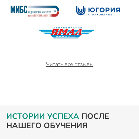
Читать все отзывы
ИСТОРИИ УСПЕХА
ПОСЛЕ
НАШЕГО ОБУЧЕНИЯ