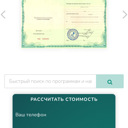
РАССЧИТАТЬ СТОИМОСТЬ
Ваш телефон