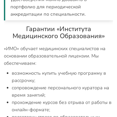
портфолио для периодической
аккредитации по специальности.
Гарантии «Института
Медицинского Образования»
«ИМО» обучает медицинских специалистов на
основании образовательной лицензии. Мы
обеспечиваем:
возможность купить учебную программу в
рассрочку;
сопровождение персонального куратора на
время занятий;
прохождение курсов без отрыва от работы в
онлайн-формате;