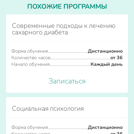
ПОХОЖИЕ ПРОГРАММЫ
Современные подходы к лечению
сахарного диабета
Форма обучения
Дистанционно
Количество часов
от 36
Начало обучения
Каждый день
Записаться
Социальная психология
Форма обучения
Дистанционно
Количество часов
от 36