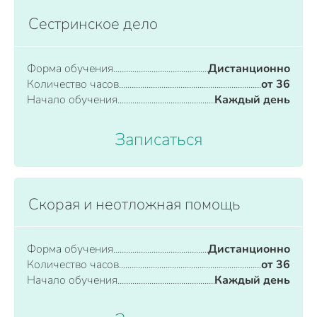
Сестринское дело
Форма обучения
Дистанционно
Количество часов
от 36
Начало обучения
Каждый день
Записаться
Скорая и неотложная помощь
Форма обучения
Дистанционно
Количество часов
от 36
Начало обучения
Каждый день