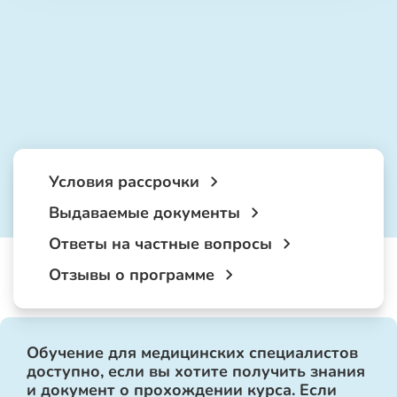
Условия рассрочки
Выдаваемые документы
Ответы на частные вопросы
Отзывы о программе
Обучение для медицинских специалистов
доступно, если вы хотите получить знания
и документ о прохождении курса. Если