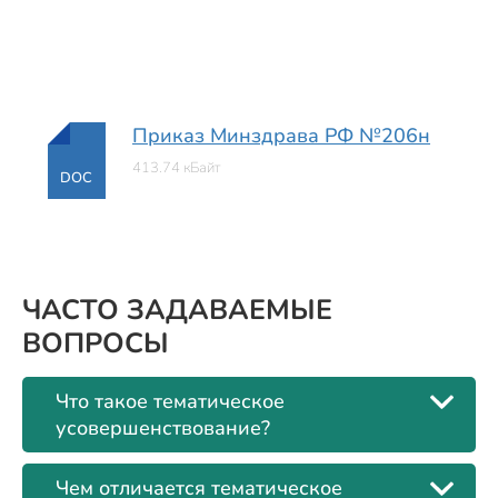
Приказ Минздрава РФ №206н
413.74 кБайт
DOC
ЧАСТО ЗАДАВАЕМЫЕ
ВОПРОСЫ
Что такое тематическое
усовершенствование?
Чем отличается тематическое