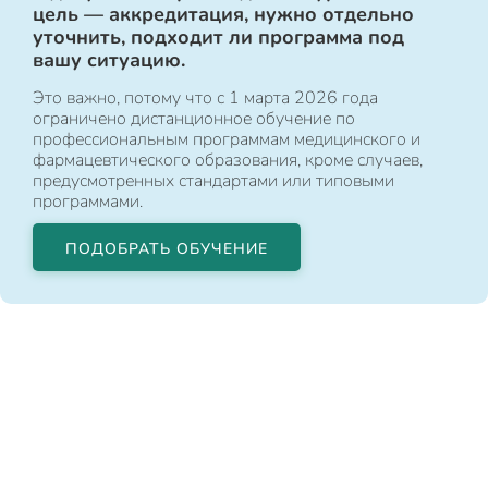
цель — аккредитация, нужно отдельно
уточнить, подходит ли программа под
вашу ситуацию.
Это важно, потому что с 1 марта 2026 года
ограничено дистанционное обучение по
профессиональным программам медицинского и
фармацевтического образования, кроме случаев,
предусмотренных стандартами или типовыми
программами.
ПОДОБРАТЬ ОБУЧЕНИЕ