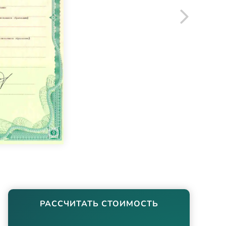
РАССЧИТАТЬ СТОИМОСТЬ