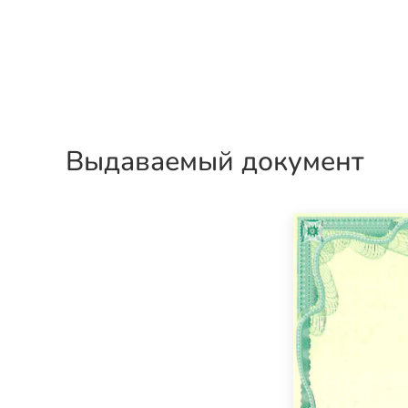
Выдаваемый документ