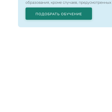
образования, кроме случаев, предусмотренных
ПОДОБРАТЬ ОБУЧЕНИЕ