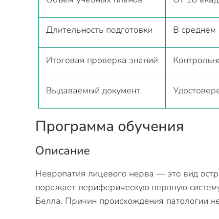
Длительность подготовки
В среднем 
Итоговая проверка знаний
Контрольн
Выдаваемый документ
Удостовер
Программа обучения
Описание
Невропатия лицевого нерва — это вид остр
поражает периферическую нервную систем
Белла. Причин происхождения патологии не