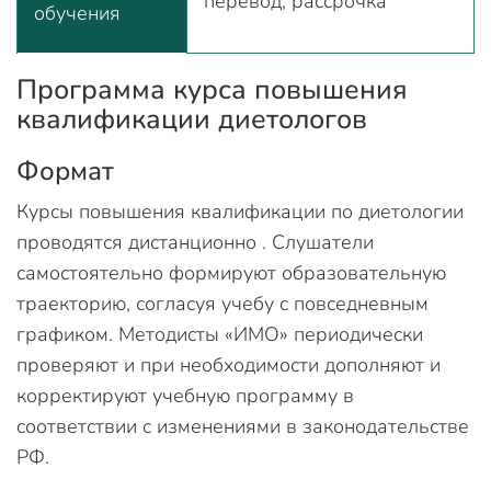
перевод, рассрочка
обучения
Программа курса повышения
квалификации диетологов
Формат
Курсы повышения квалификации по диетологии
проводятся дистанционно . Слушатели
самостоятельно формируют образовательную
траекторию, согласуя учебу с повседневным
графиком. Методисты «ИМО» периодически
проверяют и при необходимости дополняют и
корректируют учебную программу в
соответствии с изменениями в законодательстве
РФ.