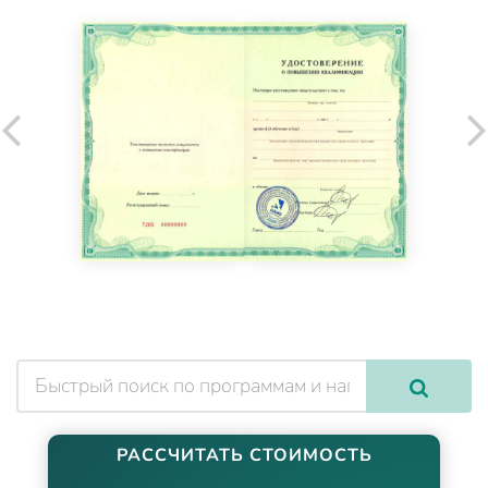
РАССЧИТАТЬ СТОИМОСТЬ