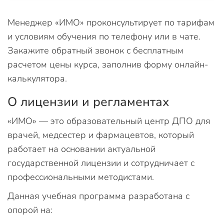
Менеджер «ИМО» проконсультирует по тарифам
и условиям обучения по телефону или в чате.
Закажите обратный звонок с бесплатным
расчетом цены курса, заполнив форму онлайн-
калькулятора.
О лицензии и регламентах
«ИМО» — это образовательный центр ДПО для
врачей, медсестер и фармацевтов, который
работает на основании актуальной
государственной лицензии и сотрудничает с
профессиональными методистами.
Данная учебная программа разработана с
опорой на: