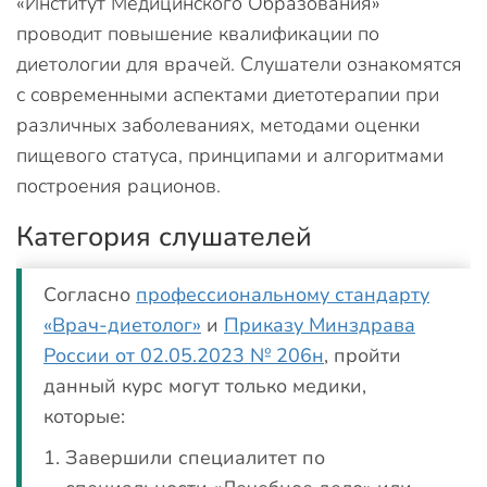
«Институт Медицинского Образования»
проводит повышение квалификации по
диетологии для врачей. Слушатели ознакомятся
с современными аспектами диетотерапии при
различных заболеваниях, методами оценки
пищевого статуса, принципами и алгоритмами
построения рационов.
Категория слушателей
Согласно
профессиональному стандарту
«Врач-диетолог»
и
Приказу Минздрава
России от 02.05.2023 № 206н
, пройти
данный курс могут только медики,
которые:
Завершили специалитет по