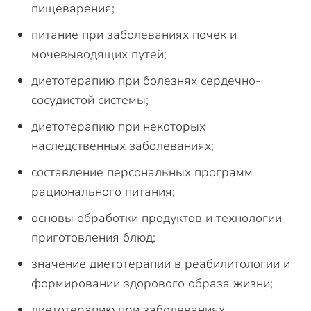
пищеварения;
питание при заболеваниях почек и
мочевыводящих путей;
диетотерапию при болезнях сердечно-
сосудистой системы;
диетотерапию при некоторых
наследственных заболеваниях;
составление персональных программ
рационального питания;
основы обработки продуктов и технологии
приготовления блюд;
значение диетотерапии в реабилитологии и
формировании здорового образа жизни;
диетотерапию при заболеваниях