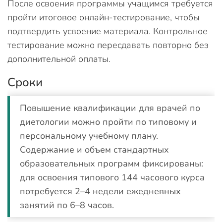
После освоения программы учащимся требуется
пройти итоговое онлайн-тестирование, чтобы
подтвердить усвоение материала. Контрольное
тестирование можно пересдавать повторно без
дополнительной оплаты.
Сроки
Повышение квалификации для врачей по
диетологии можно пройти по типовому и
персональному учебному плану.
Содержание и объем стандартных
образовательных программ фиксированы:
для освоения типового 144 часового курса
потребуется 2–4 недели ежедневных
занятий по 6–8 часов.