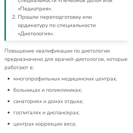
специальности «Лечебное дело» или
«Педиатрия».
Прошли переподготовку или
ординатуру по специальности
«Диетология».
Повышение квалификации по диетологии
предназначено для врачей-диетологов, которые
работают в:
многопрофильных медицинских центрах;
больницах и поликлиниках;
санаториях и домах отдыха;
госпиталях и диспансерах;
центрах коррекции веса;