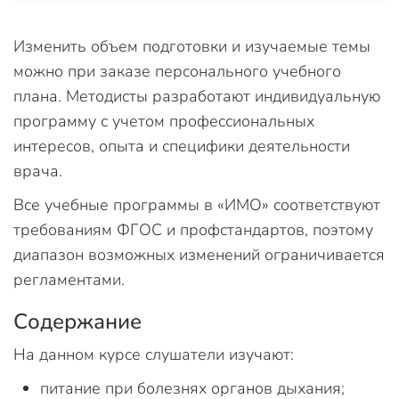
Изменить объем подготовки и изучаемые темы
можно при заказе персонального учебного
плана. Методисты разработают индивидуальную
программу с учетом профессиональных
интересов, опыта и специфики деятельности
врача.
Все учебные программы в «ИМО» соответствуют
требованиям ФГОС и профстандартов, поэтому
диапазон возможных изменений ограничивается
регламентами.
Содержание
На данном курсе слушатели изучают:
питание при болезнях органов дыхания;