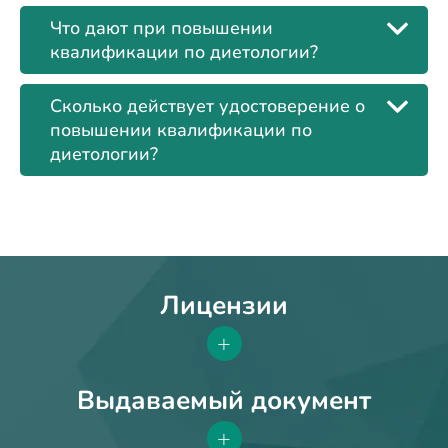
Что дают при повышении
квалификации по диетологии?
Сколько действует удостоверение о
повышении квалификации по
диетологии?
Лицензии
+
Выдаваемый документ
+