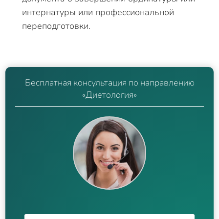
интернатуры или профессиональной
переподготовки.
Бесплатная консультация по направлению
«Диетология»