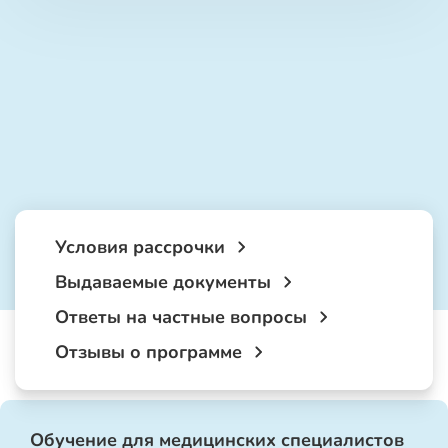
Условия рассрочки
Выдаваемые документы
Ответы на частные вопросы
Отзывы о программе
Обучение для медицинских специалистов