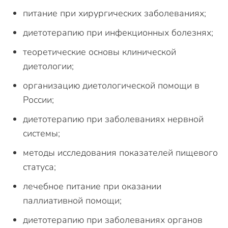
питание при хирургических заболеваниях;
диетотерапию при инфекционных болезнях;
теоретические основы клинической
диетологии;
организацию диетологической помощи в
России;
диетотерапию при заболеваниях нервной
системы;
методы исследования показателей пищевого
статуса;
лечебное питание при оказании
паллиативной помощи;
диетотерапию при заболеваниях органов