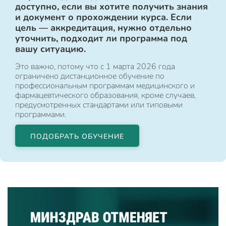
доступно, если вы хотите получить знания
и документ о прохождении курса. Если
цель — аккредитация, нужно отдельно
уточнить, подходит ли программа под
вашу ситуацию.
Это важно, потому что с 1 марта 2026 года
ограничено дистанционное обучение по
профессиональным программам медицинского и
фармацевтического образования, кроме случаев,
предусмотренных стандартами или типовыми
программами.
ПОДОБРАТЬ ОБУЧЕНИЕ