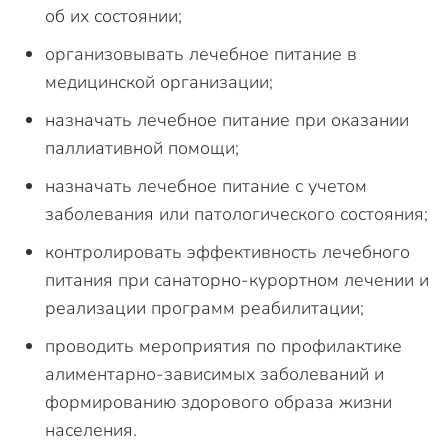
об их состоянии;
организовывать лечебное питание в
медицинской организации;
назначать лечебное питание при оказании
паллиативной помощи;
назначать лечебное питание с учетом
заболевания или патологического состояния;
контролировать эффективность лечебного
питания при санаторно-курортном лечении и
реализации программ реабилитации;
проводить мероприятия по профилактике
алиментарно-зависимых заболеваний и
формированию здорового образа жизни
населения.