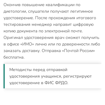
Окончив повышение квалификации по
диетологии, слушатели получают легитимное
удостоверение. После прохождения итогового
тестирования менеджер направит цифровую
копию документа по электронной почте.
Оригинал удостоверения врач сможет получить
в офисе «ИМО» лично или по доверенности либо
заказать доставку. Отправка «Почтой России»
бесплатна.
Методисты перед отправкой
удостоверения учащимся, регистрируют
удостоверение в ФИС ФРДО.