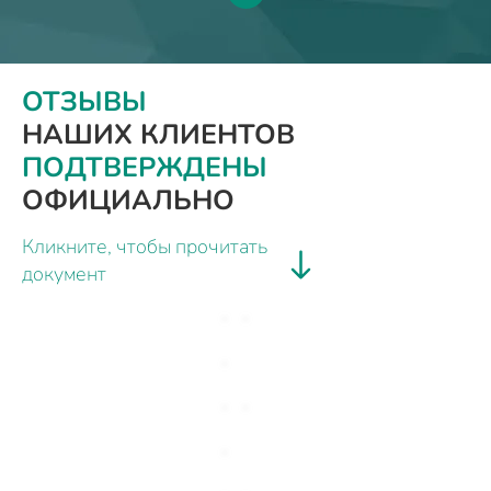
ОТЗЫВЫ
НАШИХ КЛИЕНТОВ
ПОДТВЕРЖДЕНЫ
ОФИЦИАЛЬНО
Кликните, чтобы прочитать
документ