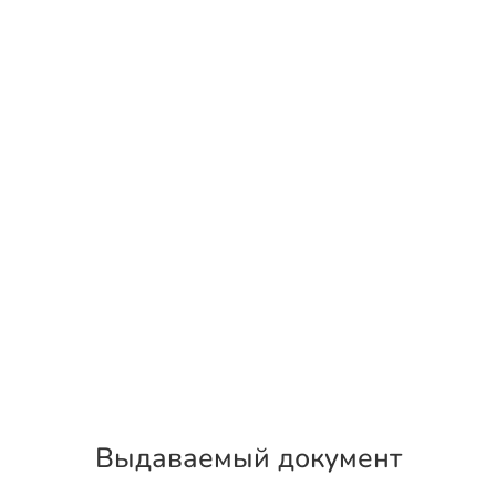
Выдаваемый документ