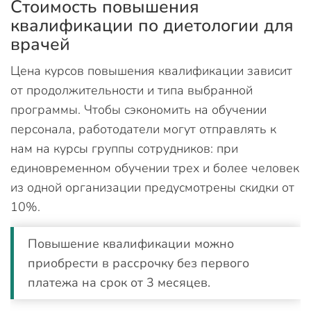
Стоимость повышения
квалификации по диетологии для
врачей
Цена курсов повышения квалификации зависит
от продолжительности и типа выбранной
программы. Чтобы сэкономить на обучении
персонала, работодатели могут отправлять к
нам на курсы группы сотрудников: при
единовременном обучении трех и более человек
из одной организации предусмотрены скидки от
10%.
Повышение квалификации можно
приобрести в рассрочку без первого
платежа на срок от 3 месяцев.