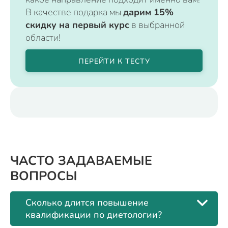
В качестве подарка мы
дарим 15%
скидку на первый курс
в выбранной
области!
ПЕРЕЙТИ К ТЕСТУ
ЧАСТО ЗАДАВАЕМЫЕ
ВОПРОСЫ
Сколько длится повышение
квалификации по диетологии?