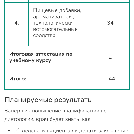
Пищевые добавки,
ароматизаторы,
4.
технологически
34
вспомогательные
средства
Итоговая аттестация по
2
учебному курсу
Итого:
144
Планируемые результаты
Завершив повышение квалификации по
диетологии, врач будет знать, как:
обследовать пациентов и делать заключение