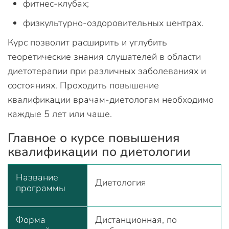
фитнес-клубах;
физкультурно-оздоровительных центрах.
Курс позволит расширить и углубить
теоретические знания слушателей в области
диетотерапии при различных заболеваниях и
состояниях. Проходить повышение
квалификации врачам-диетологам необходимо
каждые 5 лет или чаще.
Главное о курсе повышения
квалификации по диетологии
Название
Диетология
программы
Форма
Дистанционная, по