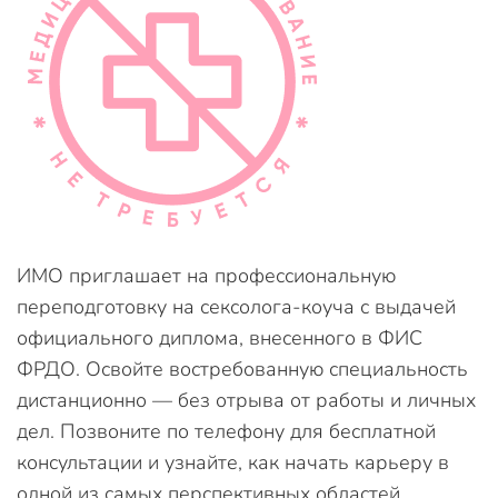
ИМО приглашает на профессиональную
переподготовку на сексолога-коуча с выдачей
официального диплома, внесенного в ФИС
ФРДО. Освойте востребованную специальность
дистанционно — без отрыва от работы и личных
дел. Позвоните по телефону для бесплатной
консультации и узнайте, как начать карьеру в
одной из самых перспективных областей