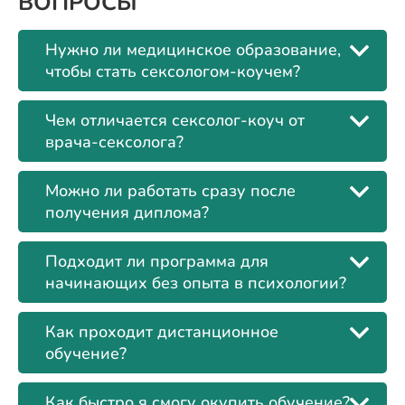
ВОПРОСЫ
Нужно ли медицинское образование,
чтобы стать сексологом-коучем?
Чем отличается сексолог-коуч от
врача-сексолога?
Можно ли работать сразу после
получения диплома?
Подходит ли программа для
начинающих без опыта в психологии?
Как проходит дистанционное
обучение?
Как быстро я смогу окупить обучение?