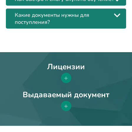
Какие документы нужны для
поступления?
Лицензии
+
Выдаваемый документ
+