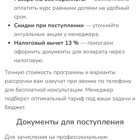
оплатить курс равными долями на удобный
срок.
Скидки при поступлении
— уточняйте
актуальные акции у менеджера.
Налоговый вычет 13 %
— помогаем
оформить документы для возврата через
налоговую.
Точную стоимость программы и варианты
рассрочки вам озвучат при звонке по телефону
для бесплатной консультации. Менеджер
подберет оптимальный тариф под ваши задачи и
бюджет.
Документы для поступления
Для зачисления на профессиональную