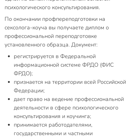
психологического консультирования.
По окончании профпереподготовки на
сексолога-коуча вы получаете диплом о
профессиональной переподготовке
установленного образца. Документ:
регистрируется в Федеральной
информационной системе ФРДО (ФИС
ФРДО);
признается на территории всей Российской
Федерации;
дает право на ведение профессиональной
деятельности в сфере психологического
консультирования и коучинга;
принимается работодателями,
государственными и частными