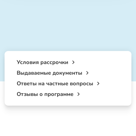
Условия рассрочки
Выдаваемые документы
Ответы на частные вопросы
Отзывы о программе