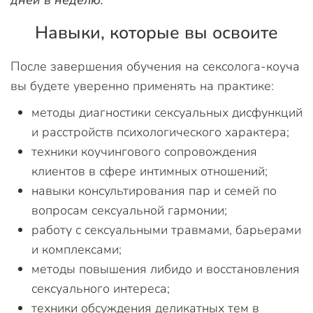
дней в неделю.
Навыки, которые вы освоите
После завершения обучения на сексолога-коуча
вы будете уверенно применять на практике:
методы диагностики сексуальных дисфункций
и расстройств психологического характера;
техники коучингового сопровождения
клиентов в сфере интимных отношений;
навыки консультирования пар и семей по
вопросам сексуальной гармонии;
работу с сексуальными травмами, барьерами
и комплексами;
методы повышения либидо и восстановления
сексуального интереса;
техники обсуждения деликатных тем в