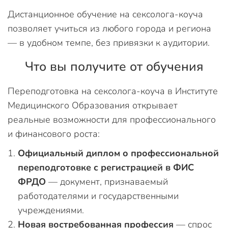
Дистанционное обучение на сексолога-коуча
позволяет учиться из любого города и региона
— в удобном темпе, без привязки к аудитории.
Что вы получите от обучения
Переподготовка на сексолога-коуча в Институте
Медицинского Образования открывает
реальные возможности для профессионального
и финансового роста:
Официальный диплом о профессиональной
переподготовке с регистрацией в ФИС
ФРДО
— документ, признаваемый
работодателями и государственными
учреждениями.
Новая востребованная профессия
— спрос