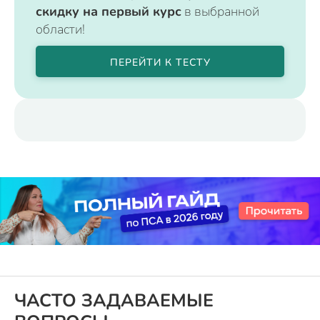
скидку на первый курс
в выбранной
области!
ПЕРЕЙТИ К ТЕСТУ
ЧАСТО ЗАДАВАЕМЫЕ