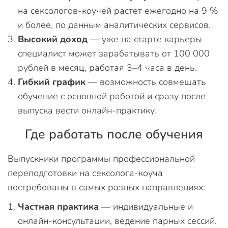
на сексологов-коучей растет ежегодно на 9 %
и более, по данным аналитических сервисов.
Высокий доход
— уже на старте карьеры
специалист может зарабатывать от 100 000
рублей в месяц, работая 3–4 часа в день.
Гибкий график
— возможность совмещать
обучение с основной работой и сразу после
выпуска вести онлайн-практику.
Где работать после обучения
Выпускники программы профессиональной
переподготовки на сексолога-коуча
востребованы в самых разных направлениях:
Частная практика
— индивидуальные и
онлайн-консультации, ведение парных сессий.