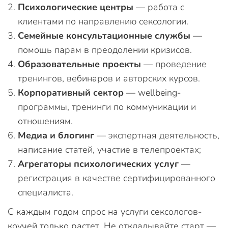
Психологические центры
— работа с
клиентами по направлению сексологии.
Семейные консультационные службы
—
помощь парам в преодолении кризисов.
Образовательные проекты
— проведение
тренингов, вебинаров и авторских курсов.
Корпоративный сектор
— wellbeing-
программы, тренинги по коммуникации и
отношениям.
Медиа и блогинг
— экспертная деятельность,
написание статей, участие в телепроектах;
Агрегаторы психологических услуг
—
регистрация в качестве сертифицированного
специалиста.
С каждым годом спрос на услуги сексологов-
коучей только растет. Не откладывайте старт —