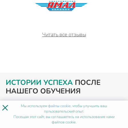
Читать все отзывы
ИСТОРИИ УСПЕХА
ПОСЛЕ
НАШЕГО ОБУЧЕНИЯ
×
Мы используем
файлы cookie
, чтобы улучшить ваш
пользовательский опыт.
Посещая этот сайт, вы соглашаетесь на использование нами
файлов cookie.