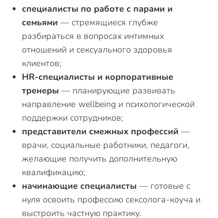
специалисты по работе с парами и
семьями
— стремящиеся глубже
разбираться в вопросах интимных
отношений и сексуального здоровья
клиентов;
HR-специалисты и корпоративные
тренеры
— планирующие развивать
направление wellbeing и психологической
поддержки сотрудников;
представители смежных профессий
—
врачи, социальные работники, педагоги,
желающие получить дополнительную
квалификацию;
начинающие специалисты
— готовые с
нуля освоить профессию сексолога-коуча и
выстроить частную практику.