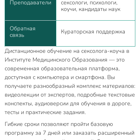
Преподаватели
сексологи, психологи,
коучи, кандидаты наук
Обратная
Кураторская поддержка
связь
Дистанционное обучение на сексолога-коуча в
Институте Медицинского Образования — это
современная образовательная платформа,
доступная с компьютера и смартфона. Вы
получаете разнообразный комплекс материалов:
видеолекции от экспертов, подробные текстовые
конспекты, аудиоверсии для обучения в дороге,
тесты и практические задания.
Гибкие сроки позволяют пройти базовую
программу за 7 дней или заказать расширенный