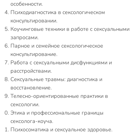
особенности.
Психодиагностика в сексологическом
консультировании.
Коучинговые техники в работе с сексуальными
запросами.
Парное и семейное сексологическое
консультирование.
Работа с сексуальными дисфункциями и
расстройствами.
Сексуальные травмы: диагностика и
восстановление.
Телесно-ориентированные практики в
сексологии.
Этика и профессиональные границы
сексолога-коуча.
Психосоматика и сексуальное здоровье.