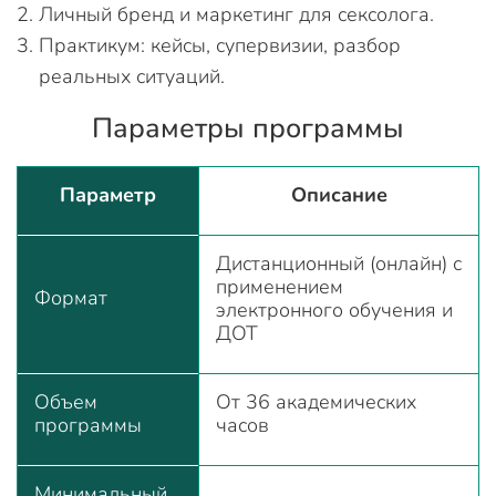
Личный бренд и маркетинг для сексолога.
Практикум: кейсы, супервизии, разбор
реальных ситуаций.
Параметры программы
Параметр
Описание
Дистанционный (онлайн) с
применением
Формат
электронного обучения и
ДОТ
Объем
От 36 академических
программы
часов
Минимальный