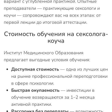
вариант с углубленной практикой. Опытные
преподаватели — практикующие сексологи и
коучи — сопровождают вас на всех этапах: от
первой лекции до итоговой аттестации.
Стоимость обучения на сексолога-
коуча
Институт Медицинского Образования
предлагает выгодные условия обучения:
Доступная стоимость
— одна из лучших цен
на рынке профессиональной переподготовки
в сфере психологии.
Быстрая окупаемость
— инвестиции в
обучение возвращаются за 1–2 месяца
активной практики.
Рассрочка без переплаты
— возможность