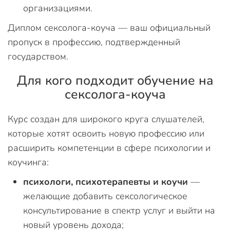
организациями.
Диплом сексолога-коуча — ваш официальный
пропуск в профессию, подтвержденный
государством.
Для кого подходит обучение на
сексолога-коуча
Курс создан для широкого круга слушателей,
которые хотят освоить новую профессию или
расширить компетенции в сфере психологии и
коучинга:
психологи, психотерапевты и коучи
—
желающие добавить сексологическое
консультирование в спектр услуг и выйти на
новый уровень дохода;