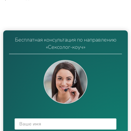
Бесплатная консультация по направлению
«Сексолог-коуч»