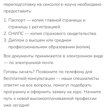
переподготовку на сексолога-коуча необходимо
предоставить:
Паспорт — копия главной страницы и
страницы с регистрацией.
СНИЛС — копия страхового свидетельства.
Диплом о высшем или среднем
профессиональном образовании (копия).
Все документы принимаются в электронном виде
— по электронной почте.
Готовы начать? Позвоните по телефону для
бесплатной консультации — наши специалисты
ответят на все вопросы, помогут подобрать
программу и оформить заявку на курс. Начните
путь к новой высокооплачиваемой профессии
уже сегодня!