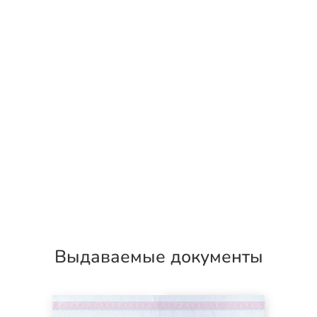
Выдаваемые документы