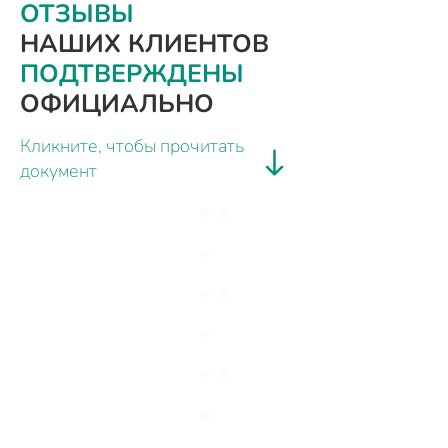
ОТЗЫВЫ
НАШИХ КЛИЕНТОВ
ПОДТВЕРЖДЕНЫ
ОФИЦИАЛЬНО
Кликните, чтобы прочитать
документ