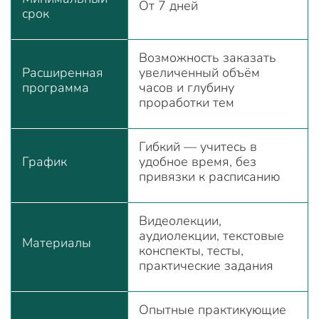
От 7 дней
срок
Возможность заказать
Расширенная
увеличенный объём
программа
часов и глубину
проработки тем
Гибкий — учитесь в
График
удобное время, без
привязки к расписанию
Видеолекции,
аудиолекции, текстовые
Материалы
конспекты, тесты,
практические задания
Опытные практикующие