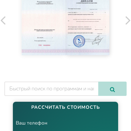
РАССЧИТАТЬ СТОИМОСТЬ
Ваш телефон