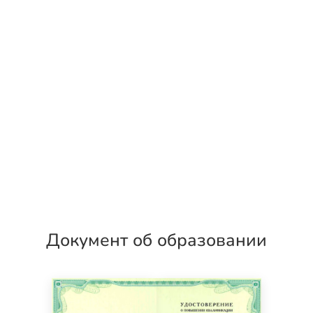
Документ об образовании