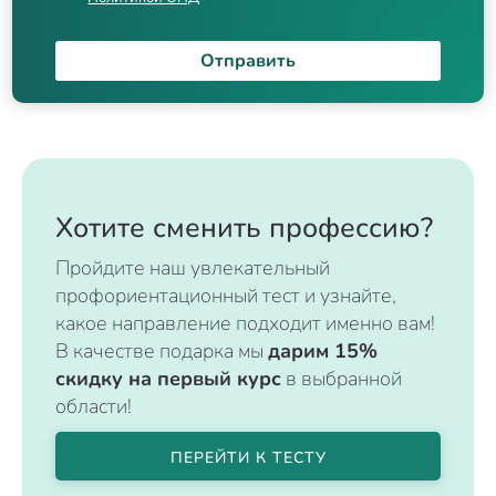
Отправить
Хотите сменить профессию?
Пройдите наш увлекательный
профориентационный тест и узнайте,
какое направление подходит именно вам!
В качестве подарка мы
дарим 15%
скидку на первый курс
в выбранной
области!
ПЕРЕЙТИ К ТЕСТУ