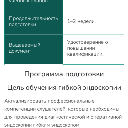
учебных планов
Продолжительность
1–2 недели.
подготовки
Удостоверение о
Выдаваемый
повышении
документ
квалификации.
Программа подготовки
Цель обучения гибкой эндоскопии
Актуализировать профессиональные
компетенции слушателей, которые необходимы
для проведения диагностической и оперативной
эндоскопии гибким эндоскопом.