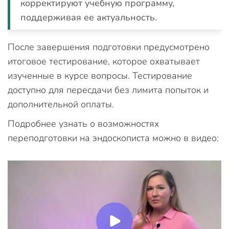
корректируют учебную программу,
поддерживая ее актуальность.
После завершения подготовки предусмотрено
итоговое тестирование, которое охватывает
изученные в курсе вопросы. Тестирование
доступно для пересдачи без лимита попыток и
дополнительной оплаты.
Подробнее узнать о возможностях
переподготовки на эндоскописта можно в видео: