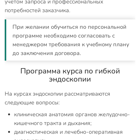
учетом запроса и профессиональных
потребностей заказчика.
При желании обучиться по персональной
программе необходимо согласовать с
менеджером требования к учебному плану
до заключения договора.
Программа курса по гибкой
эндоскопии
На курсах эндоскопии рассматриваются
следующие вопросы:
клиническая анатомия органов желудочно-
кишечного тракта и дыхания;
диагностическая и лечебно-оперативная