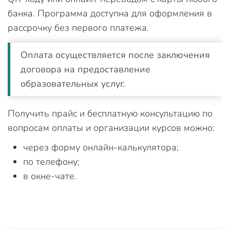
банка. Программа доступна для оформления в
рассрочку без первого платежа.
Оплата осуществляется после заключения
договора на предоставление
образовательных услуг.
Получить прайс и бесплатную консультацию по
вопросам оплаты и организации курсов можно:
через форму онлайн-калькулятора;
по телефону;
в окне-чате.