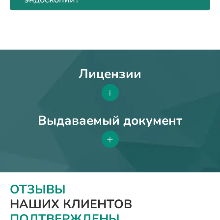
Лицензии
+
Выдаваемый документ
+
ОТЗЫВЫ
НАШИХ КЛИЕНТОВ
ПОДТВЕРЖДЕНЫ