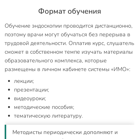
Формат обучения
Обучение эндоскопии проводится дистанционно,
поэтому врачи могут обучаться без перерыва в
трудовой деятельности. Оплатив курс, слушатель
сможет в собственном темпе изучать материалы
образовательного комплекса, которые
размещены в личном кабинете системы «ИМО»:
лекции;
презентации;
видеоуроки;
методические пособия;
тематическую литературу.
Методисты периодически дополняют и