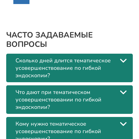
ЧАСТО ЗАДАВАЕМЫЕ
ВОПРОСЫ
Сколько дней длится тематическое
усовершенствование по гибкой
эндоскопии?
Что дают при тематическом
усовершенствовании по гибкой
эндоскопии?
Кому нужно тематическое
усовершенствование по гибкой
эндоскопии?