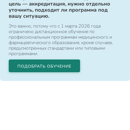
цель — аккредитация, нужно отдельно
уточнить, подходит ли программа под
вашу ситуацию.
Это важно, потому что с 1 марта 2026 года
ограничено дистанционное обучение по
профессиональным программам медицинского и
фармацевтического образования, кроме случаев,
предусмотренных стандартами или типовыми
программами.
ПОДОБРАТЬ ОБУЧЕНИЕ