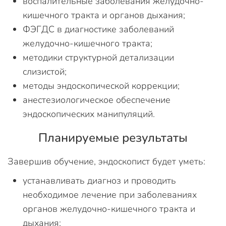
воспалительные заболевания желудочно-
кишечного тракта и органов дыхания;
ФЭГДС в диагностике заболеваний
желудочно-кишечного тракта;
методики структурной детализации
слизистой;
методы эндоскопической коррекции;
анестезиологическое обеспечение
эндоскопических манипуляций.
Планируемые результаты
Завершив обучение, эндоскопист будет уметь:
устанавливать диагноз и проводить
необходимое лечение при заболеваниях
органов желудочно-кишечного тракта и
дыхания;