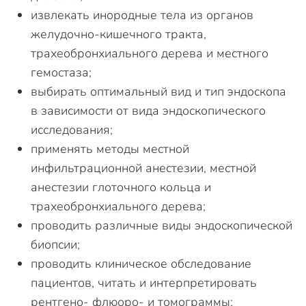
извлекать инородные тела из органов
желудочно-кишечного тракта,
трахеобронхиального дерева и местного
гемостаза;
выбирать оптимальный вид и тип эндоскопа
в зависимости от вида эндоскопического
исследования;
применять методы местной
инфильтрационной анестезии, местной
анестезии глоточного кольца и
трахеобронхиального дерева;
проводить различные виды эндоскопической
биопсии;
проводить клиническое обследование
пациентов, читать и интерпретировать
рентгено- флюоро- и томограммы;