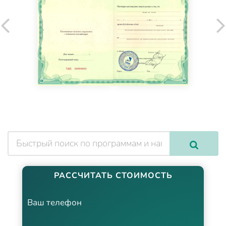
РАССЧИТАТЬ СТОИМОСТЬ
Ваш телефон