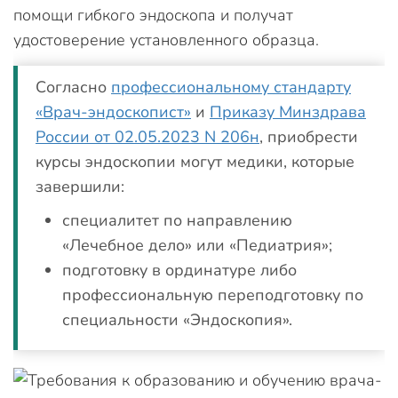
помощи гибкого эндоскопа и получат
удостоверение установленного образца.
Согласно
профессиональному стандарту
«Врач-эндоскопист»
и
Приказу Минздрава
России от 02.05.2023 N 206н
, приобрести
курсы эндоскопии могут медики, которые
завершили:
специалитет по направлению
«Лечебное дело» или «Педиатрия»;
подготовку в ординатуре либо
профессиональную переподготовку по
специальности «Эндоскопия».