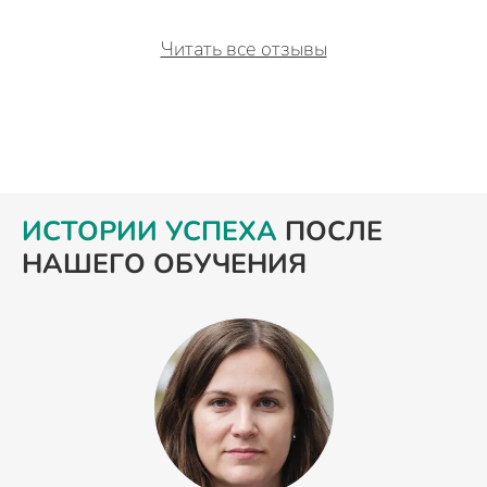
Читать все отзывы
ИСТОРИИ УСПЕХА
ПОСЛЕ
НАШЕГО ОБУЧЕНИЯ