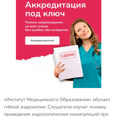
«Институт Медицинского Образования» обучает
гибкой эндоскопии. Слушатели изучат технику
проведения эндоскопических манипуляций при