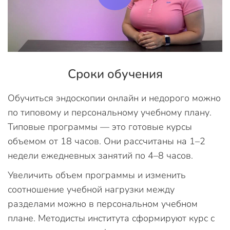
Сроки обучения
Обучиться эндоскопии онлайн и недорого можно
по типовому и персональному учебному плану.
Типовые программы — это готовые курсы
объемом от 18 часов. Они рассчитаны на 1–2
недели ежедневных занятий по 4–8 часов.
Увеличить объем программы и изменить
соотношение учебной нагрузки между
разделами можно в персональном учебном
плане. Методисты института сформируют курс с