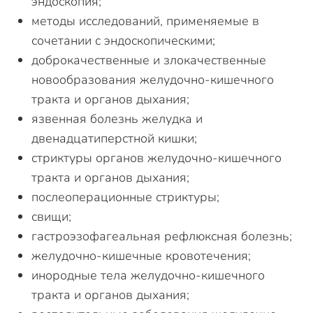
эндоскопия;
методы исследований, применяемые в
сочетании с эндоскопическими;
доброкачественные и злокачественные
новообразования желудочно-кишечного
тракта и органов дыхания;
язвенная болезнь желудка и
двенадцатиперстной кишки;
стриктуры органов желудочно-кишечного
тракта и органов дыхания;
послеоперационные стриктуры;
свищи;
гастроэзофагеальная рефлюксная болезнь;
желудочно-кишечные кровотечения;
инородные тела желудочно-кишечного
тракта и органов дыхания;