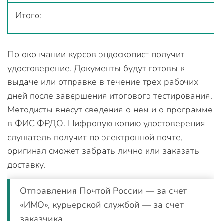
Итого:
По окончании курсов эндоскопист получит
удостоверение. Документы будут готовы к
выдаче или отправке в течение трех рабочих
дней после завершения итогового тестирования.
Методисты внесут сведения о нем и о программе
в ФИС ФРДО. Цифровую копию удостоверения
слушатель получит по электронной почте,
оригинал сможет забрать лично или заказать
доставку.
Отправления Почтой России — за счет
«ИМО», курьерской службой — за счет
заказчика.