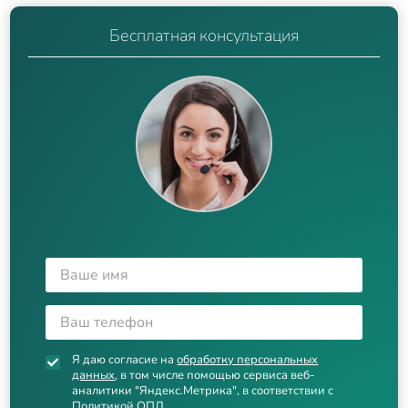
Бесплатная консультация
Я даю согласие на
обработку персональных
данных
, в том числе помощью сервиса веб-
аналитики "Яндекс.Метрика", в соответствии с
Политикой ОПД