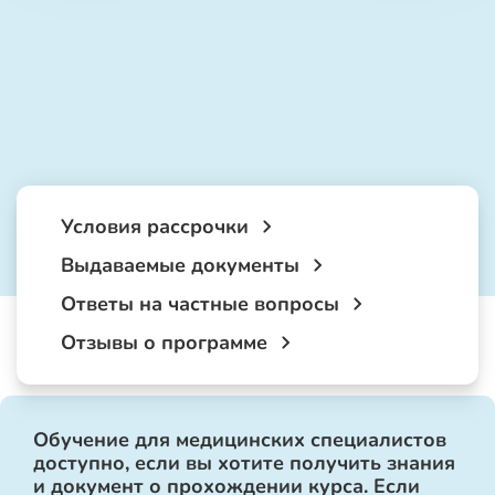
Условия рассрочки
Выдаваемые документы
Ответы на частные вопросы
Отзывы о программе
Обучение для медицинских специалистов
доступно, если вы хотите получить знания
и документ о прохождении курса. Если