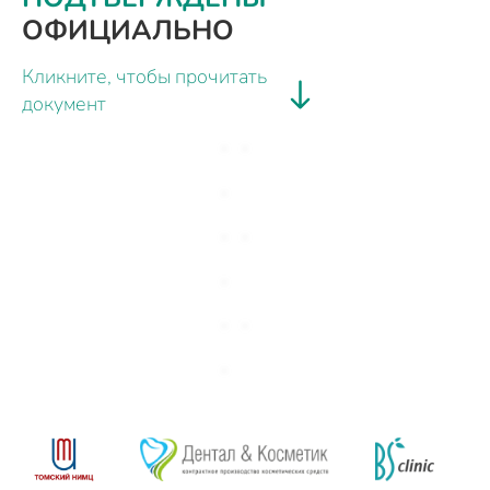
ОФИЦИАЛЬНО
Кликните, чтобы прочитать
документ