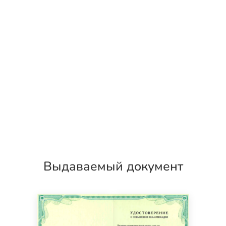
Выдаваемый документ