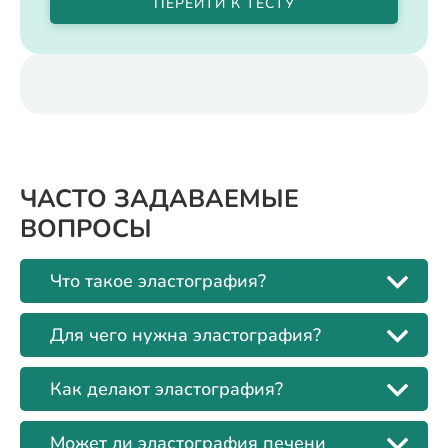
ПЕРЕЙТИ К ТЕСТУ
ЧАСТО ЗАДАВАЕМЫЕ
ВОПРОСЫ
Что такое эластография?
Для чего нужна эластография?
Как делают эластография?
Может ли эластография печени