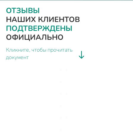
ОТЗЫВЫ
НАШИХ КЛИЕНТОВ
ПОДТВЕРЖДЕНЫ
ОФИЦИАЛЬНО
Кликните, чтобы прочитать
документ