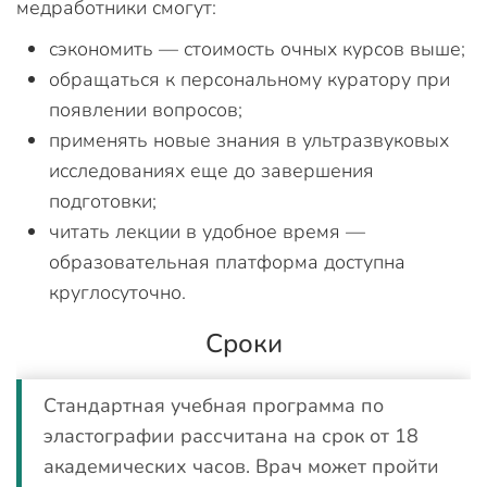
медработники смогут:
сэкономить — стоимость очных курсов выше;
обращаться к персональному куратору при
появлении вопросов;
применять новые знания в ультразвуковых
исследованиях еще до завершения
подготовки;
читать лекции в удобное время —
образовательная платформа доступна
круглосуточно.
Сроки
Стандартная учебная программа по
эластографии рассчитана на срок от 18
академических часов. Врач может пройти