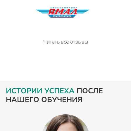
Читать все отзывы
ИСТОРИИ УСПЕХА
ПОСЛЕ
НАШЕГО ОБУЧЕНИЯ