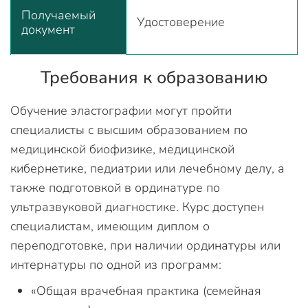
Получаемый
Удостоверение
документ
Требования к образованию
Обучение эластографии могут пройти
специалисты с высшим образованием по
медицинской биофизике, медицинской
кибернетике, педиатрии или лечебному делу, а
также подготовкой в ординатуре по
ультразвуковой диагностике. Курс доступен
специалистам, имеющим диплом о
переподготовке, при наличии ординатуры или
интернатуры по одной из программ:
«Общая врачебная практика (семейная