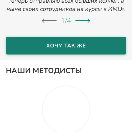
Теперь отправляю всех бывших коллег, а
ныне своих сотрудников на курсы в ИМО».
1
/
4
ХОЧУ ТАК ЖЕ
НАШИ МЕТОДИСТЫ