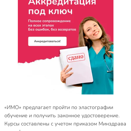
«ИМО» предлагает пройти по эластографии
обучение и получить законное удостоверение.
Курсы составлены с учетом приказом Минздрава