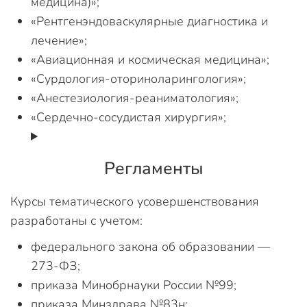
медицина)»;
«Рентгенэндоваскулярные диагностика и
лечение»;
«Авиационная и космическая медицина»;
«Сурдология-оториноларингология»;
«Анестезиология-реаниматология»;
«Сердечно-сосудистая хирургия»;
Регламенты
Курсы тематического усовершенствования
разработаны с учетом:
федерального закона об образовании —
273-ФЗ;
приказа Минобрнауки России №99;
приказа Минздрава №83н;