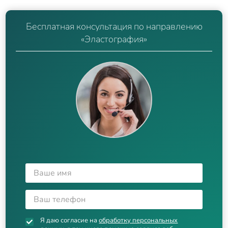
Бесплатная консультация по направлению
«Эластография»
Я даю согласие на
обработку персональных