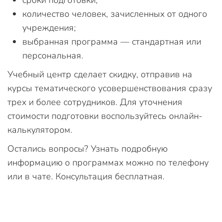
сроки подготовки;
количество человек, зачисленных от одного
учреждения;
выбранная программа — стандартная или
персональная.
Учебный центр сделает скидку, отправив на
курсы тематического усовершенствования сразу
трех и более сотрудников. Для уточнения
стоимости подготовки воспользуйтесь онлайн-
калькулятором.
Остались вопросы? Узнать подробную
информацию о программах можно по телефону
или в чате. Консультация бесплатная.