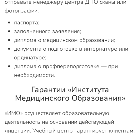
отправьте менеджеру центра ДПО сканы или
фотографии:
паспорта;
заполненного заявления;
диплома о медицинском образовании;
документа о подготовке в интернатуре или
ординатуре;
диплома о профпереподготовке — при
необходимости.
Гарантии «Института
Медицинского Образования»
«ИМО» осуществляет образовательную
деятельность на основании действующей
лицензии. Учебный центр гарантирует клиентам: