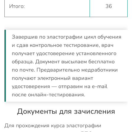
Итого:
36
Завершив по эластографии цикл обучения
и сдав контрольное тестирование, врач
получает удостоверение установленного
образца. Документ высылаем бесплатно
по почте. Предварительно медработники
получают электронный вариант
удостоверения — отправим на e-mail
после онлайн-тестирования.
Документы для зачисления
Для прохождения курса эластографии