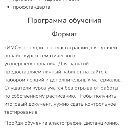
профстандарта.
Программа обучения
Формат
«ИМО» проводит по эластографии для врачей
онлайн-курсы тематического
усовершенствования. Для занятий
предоставляем личный кабинет на сайте с
набором лекций и дополнительных материалов.
Слушатели курса учатся без отрыва от работы
по собственному расписанию. Чтобы получить
итоговый документ, нужно сдать контрольное
тестирование.
Пройдя обучение эластографии дистанционно,