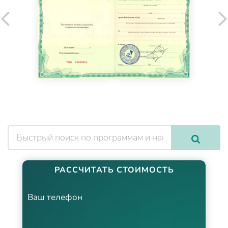
РАССЧИТАТЬ СТОИМОСТЬ
Ваш телефон