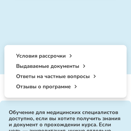
Условия рассрочки
Выдаваемые документы
Ответы на частные вопросы
Отзывы о программе
Обучение для медицинских специалистов
доступно, если вы хотите получить знания
и документ о прохождении курса. Если
цель — аккредитация, нужно отдельно