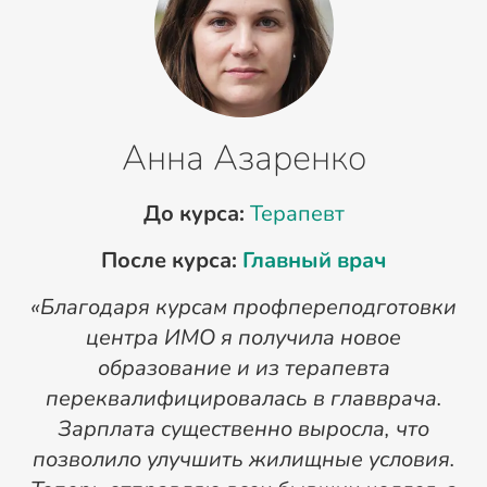
Анна Азаренко
До курса:
Терапевт
После курса:
Главный врач
«Благодаря курсам профпереподготовки
«
центра ИМО я получила новое
п
образование и из терапевта
переквалифицировалась в главврача.
Зарплата существенно выросла, что
позволило улучшить жилищные условия.