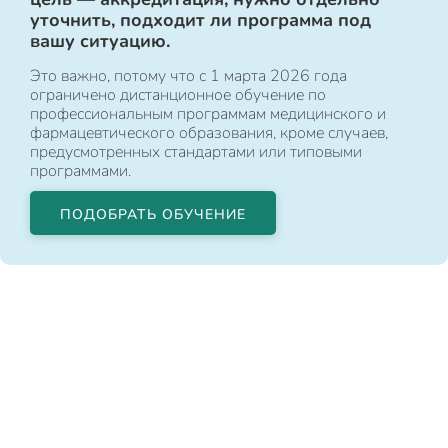
уточнить, подходит ли программа под
вашу ситуацию.
Это важно, потому что с 1 марта 2026 года
ограничено дистанционное обучение по
профессиональным программам медицинского и
фармацевтического образования, кроме случаев,
предусмотренных стандартами или типовыми
программами.
ПОДОБРАТЬ ОБУЧЕНИЕ