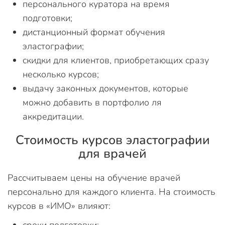
персонального куратора на время
подготовки;
дистанционный формат обучения
эластографии;
скидки для клиентов, приобретающих сразу
несколько курсов;
выдачу законных документов, которые
можно добавить в портфолио ля
аккредитации.
Стоимость курсов эластографии
для врачей
Рассчитываем цены на обучение врачей
персонально для каждого клиента. На стоимость
курсов в «ИМО» влияют: