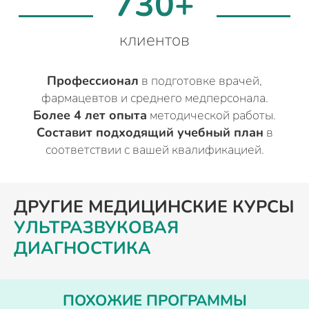
730+
клиентов
Профессионал
в подготовке врачей,
фармацевтов и среднего медперсонала.
Более 4 лет опыта
методической работы.
Составит подходящий учебный план
в
соответствии с вашей квалификацией.
ДРУГИЕ МЕДИЦИНСКИЕ КУРСЫ
УЛЬТРАЗВУКОВАЯ
ДИАГНОСТИКА
ПОХОЖИЕ ПРОГРАММЫ