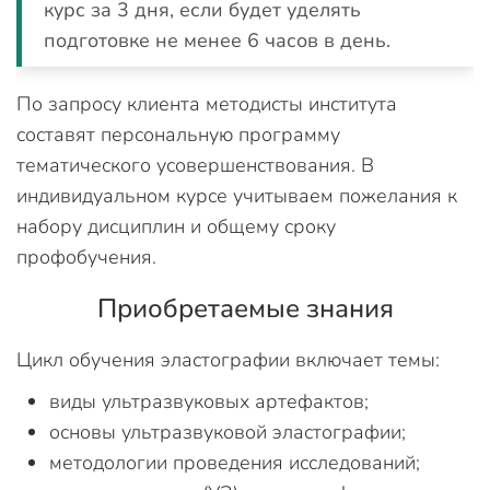
курс за 3 дня, если будет уделять
подготовке не менее 6 часов в день.
По запросу клиента методисты института
составят персональную программу
тематического усовершенствования. В
индивидуальном курсе учитываем пожелания к
набору дисциплин и общему сроку
профобучения.
Приобретаемые знания
Цикл обучения эластографии включает темы:
виды ультразвуковых артефактов;
основы ультразвуковой эластографии;
методологии проведения исследований;