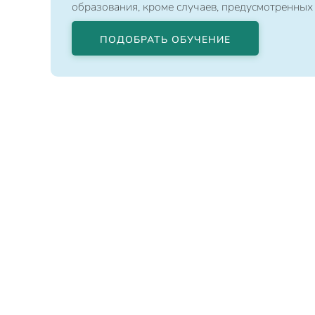
образования, кроме случаев, предусмотренных
ПОДОБРАТЬ ОБУЧЕНИЕ