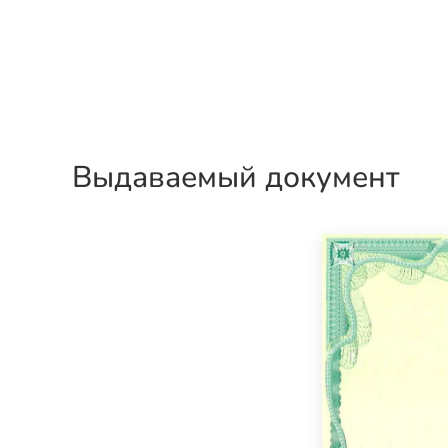
Выдаваемый документ