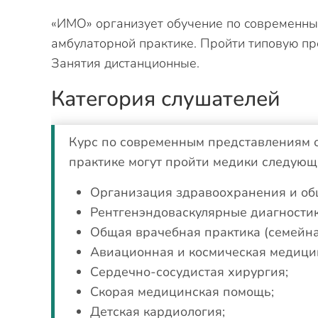
«ИМО» организует обучение по современны
амбулаторной практике. Пройти типовую пр
Занятия дистанционные.
Категория слушателей
Курс по современным представлениям о
практике могут пройти медики следующ
Организация здравоохранения и об
Рентгенэндоваскулярные диагностик
Общая врачебная практика (семейна
Авиационная и космическая медици
Сердечно-сосудистая хирургия;
Скорая медицинская помощь;
Детская кардиология;