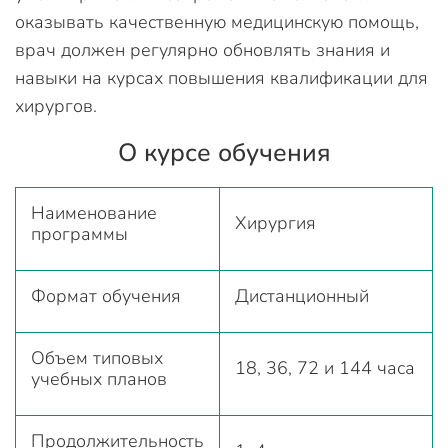
оказывать качественную медицинскую помощь,
врач должен регулярно обновлять знания и
навыки на курсах повышения квалификации для
хирургов.
О курсе обучения
Наименование
Хирургия
программы
Формат обучения
Дистанционный
Объем типовых
18, 36, 72 и 144 часа
учебных планов
Продолжительность