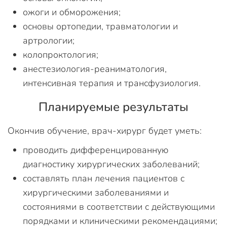
ожоги и обморожения;
основы ортопедии, травматологии и
артрологии;
колопроктология;
анестезиология-реаниматология,
интенсивная терапия и трансфузиология.
Планируемые результаты
Окончив обучение, врач-хирург будет уметь:
проводить дифференцированную
диагностику хирургических заболеваний;
составлять план лечения пациентов с
хирургическими заболеваниями и
состояниями в соответствии с действующими
порядками и клиническими рекомендациями;