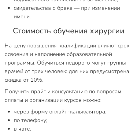
свидетельства о браке — при изменении
имени.
Стоимость обучения хирургии
На цену повышения квалификации влияют срок
освоения и наполнение образовательной
программы. Обучиться недорого могут группы
врачей от трех человек: для них предусмотрена
скидка от 10%.
Получить прайс и консультацию по вопросам
оплаты и организации курсов можно:
через форму онлайн-калькулятора;
по телефону;
в чате.