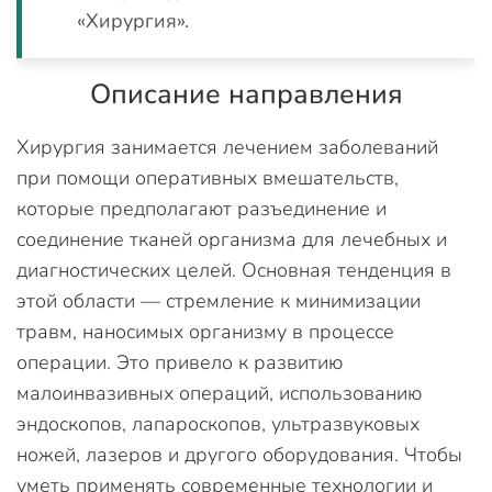
«Хирургия».
Описание направления
Хирургия занимается лечением заболеваний
при помощи оперативных вмешательств,
которые предполагают разъединение и
соединение тканей организма для лечебных и
диагностических целей. Основная тенденция в
этой области — стремление к минимизации
травм, наносимых организму в процессе
операции. Это привело к развитию
малоинвазивных операций, использованию
эндоскопов, лапароскопов, ультразвуковых
ножей, лазеров и другого оборудования. Чтобы
уметь применять современные технологии и