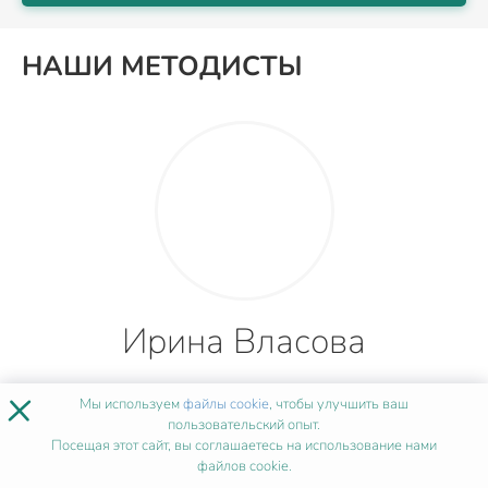
НАШИ МЕТОДИСТЫ
Ирина Власова
×
Мы используем
файлы cookie
, чтобы улучшить ваш
пользовательский опыт.
4 года
Посещая этот сайт, вы соглашаетесь на использование нами
файлов cookie.