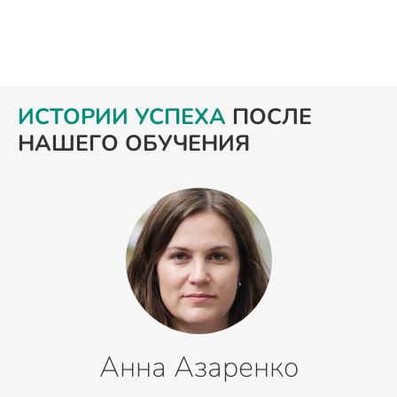
ИСТОРИИ УСПЕХА
ПОСЛЕ
НАШЕГО ОБУЧЕНИЯ
Анна Азаренко