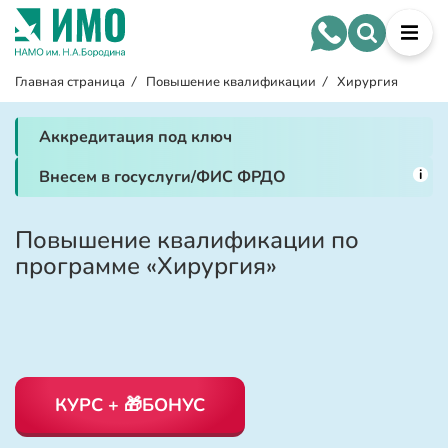
Главная страница
/
Повышение квалификации
/
Хирургия
Аккредитация под ключ
i
Внесем в госуслуги/ФИС ФРДО
Повышение квалификации по
программе «Хирургия»
КУРС + 🎁БОНУС