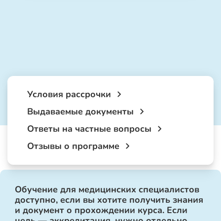
Условия рассрочки
Выдаваемые документы
Ответы на частные вопросы
Отзывы о программе
Обучение для медицинских специалистов
доступно, если вы хотите получить знания
и документ о прохождении курса. Если
цель — аккредитация, нужно отдельно