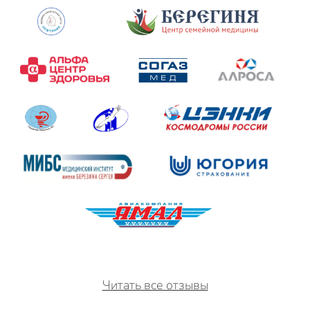
Читать все отзывы