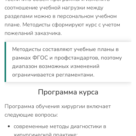
соотношение учебной нагрузки между
разделами можно в персональном учебном
плане. Методисты сформируют курс с учетом
пожеланий заказчика.
Методисты составляют учебные планы в
рамках ФГОС и профстандартов, поэтому
диапазон возможных изменений
ограничивается регламентами.
Программа курса
Программа обучения хирургии включает
следующие вопросы:
современные методы диагностики в
хирургической практике;