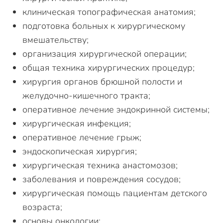
клиническая топографическая анатомия;
подготовка больных к хирургическому
вмешательству;
организация хирургической операции;
общая техника хирургических процедур;
хирургия органов брюшной полости и
желудочно-кишечного тракта;
оперативное лечение эндокринной системы;
хирургическая инфекция;
оперативное лечение грыж;
эндоскопическая хирургия;
хирургическая техника анастомозов;
заболевания и повреждения сосудов;
хирургическая помощь пациентам детского
возраста;
основы онкологии;