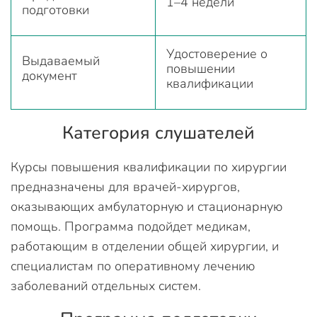
1–4 недели
подготовки
Удостоверение о
Выдаваемый
повышении
документ
квалификации
Категория слушателей
Курсы повышения квалификации по хирургии
предназначены для врачей-хирургов,
оказывающих амбулаторную и стационарную
помощь. Программа подойдет медикам,
работающим в отделении общей хирургии, и
специалистам по оперативному лечению
заболеваний отдельных систем.