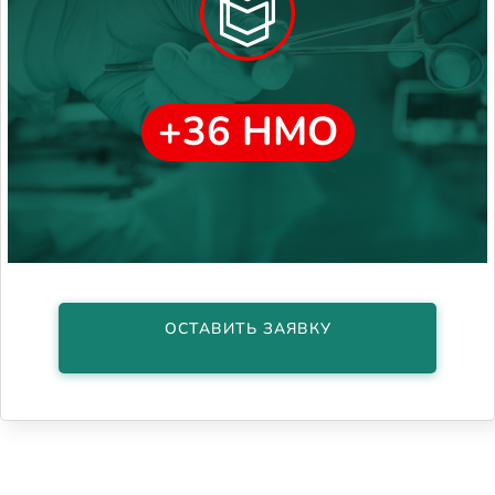
+36 НМО
ОСТАВИТЬ ЗАЯВКУ
