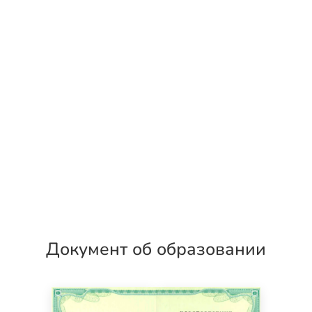
Документ об образовании