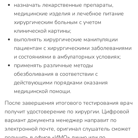
назначать лекарственные препараты,
медицинские изделия и лечебное питание
хирургическим больным с учетом
клинической картины;
выполнять хирургические манипуляции
пациентам с хирургическими заболеваниями
и состояниями в амбулаторных условиях;
применять различные методы
обезболивания в соответствии с
действующими порядками оказания
медицинской помощи.
После завершения итогового тестирования врач
получит удостоверение по хирургии. Цифровой
вариант документа менеджер направит по
электронной почте, оригинал слушатель сможет
получить в офисе «ИМО» лично или по