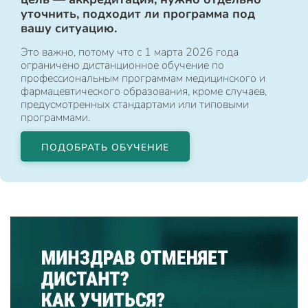
уточнить, подходит ли программа под
вашу ситуацию.
Это важно, потому что с 1 марта 2026 года
ограничено дистанционное обучение по
профессиональным программам медицинского и
фармацевтического образования, кроме случаев,
предусмотренных стандартами или типовыми
программами.
ПОДОБРАТЬ ОБУЧЕНИЕ