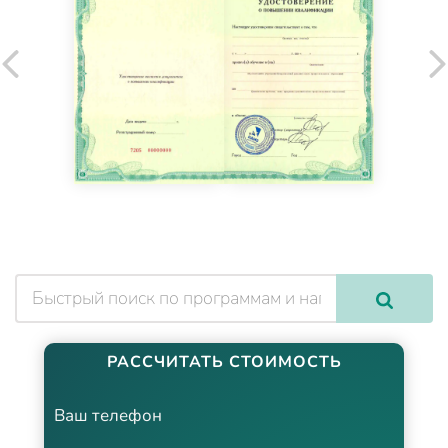
РАССЧИТАТЬ СТОИМОСТЬ
Ваш телефон