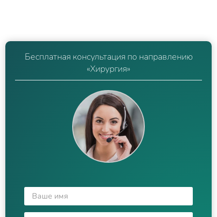
Бесплатная консультация по направлению
«Хирургия»