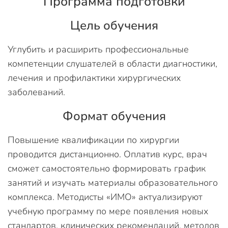
Программа подготовки
Цель обучения
Углубить и расширить профессиональные
компетенции слушателей в области диагностики,
лечения и профилактики хирургических
заболеваний.
Формат обучения
Повышение квалификации по хирургии
проводится дистанционно. Оплатив курс, врач
сможет самостоятельно формировать график
занятий и изучать материалы образовательного
комплекса. Методисты «ИМО» актуализируют
учебную программу по мере появления новых
стандартов, клинических рекомендаций, методов