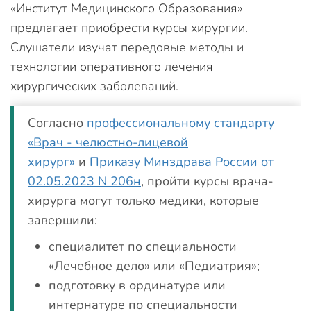
«Институт Медицинского Образования»
предлагает приобрести курсы хирургии.
Слушатели изучат передовые методы и
технологии оперативного лечения
хирургических заболеваний.
Согласно
профессиональному стандарту
«Врач - челюстно-лицевой
хирург»
и
Приказу Минздрава России от
02.05.2023 N 206н
, пройти курсы врача-
хирурга могут только медики, которые
завершили:
специалитет по специальности
«Лечебное дело» или «Педиатрия»;
подготовку в ординатуре или
интернатуре по специальности