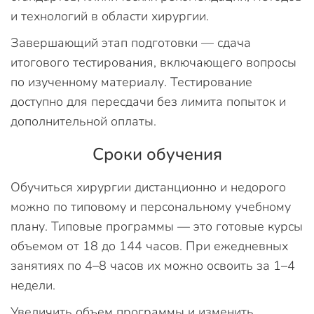
и технологий в области хирургии.
Завершающий этап подготовки — сдача
итогового тестирования, включающего вопросы
по изученному материалу. Тестирование
доступно для пересдачи без лимита попыток и
дополнительной оплаты.
Сроки обучения
Обучиться хирургии дистанционно и недорого
можно по типовому и персональному учебному
плану. Типовые программы — это готовые курсы
объемом от 18 до 144 часов. При ежедневных
занятиях по 4–8 часов их можно освоить за 1–4
недели.
Увеличить объем программы и изменить