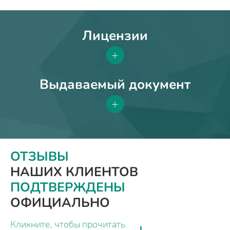
Лицензии
+
Выдаваемый документ
+
ОТЗЫВЫ
НАШИХ КЛИЕНТОВ
ПОДТВЕРЖДЕНЫ
ОФИЦИАЛЬНО
Кликните, чтобы прочитать