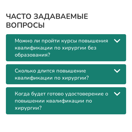
ЧАСТО ЗАДАВАЕМЫЕ
ВОПРОСЫ
Можно ли пройти курсы повышения
квалификации по хирургии без
образования?
Сколько длится повышение
квалификации по хирургии?
Когда будет готово удостоверение о
повышении квалификации по
хирургии?