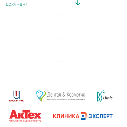
документ