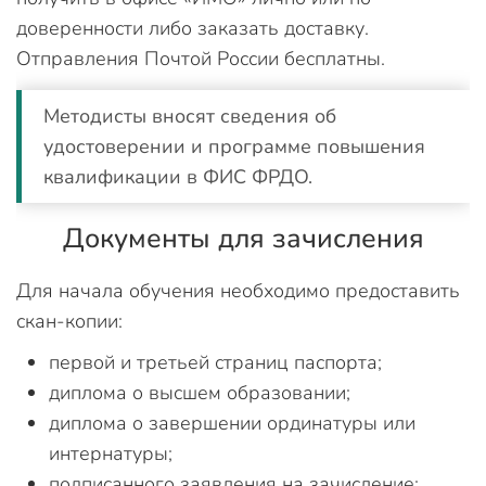
доверенности либо заказать доставку.
Отправления Почтой России бесплатны.
Методисты вносят сведения об
удостоверении и программе повышения
квалификации в ФИС ФРДО.
Документы для зачисления
Для начала обучения необходимо предоставить
скан-копии:
первой и третьей страниц паспорта;
диплома о высшем образовании;
диплома о завершении ординатуры или
интернатуры;
подписанного заявления на зачисление;