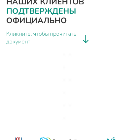
НАШИХ КЛИЕНТОВ
ПОДТВЕРЖДЕНЫ
ОФИЦИАЛЬНО
Кликните, чтобы прочитать
документ