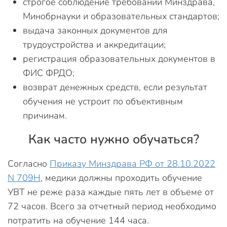
строгое соблюдение требований Минздрава,
Минобрнауки и образовательных стандартов;
выдача законных документов для
трудоустройства и аккредитации;
регистрация образовательных документов в
ФИС ФРДО;
возврат денежных средств, если результат
обучения не устроит по объективным
причинам.
Как часто нужно обучаться?
Согласно
Приказу Минздрава РФ от 28.10.2022
N 709Н
, медики должны проходить обучение
УВТ не реже раза каждые пять лет в объеме от
72 часов. Всего за отчетный период необходимо
потратить на обучение 144 часа.