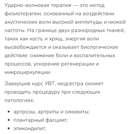
Ударно-волновая терапия — это метод
физиотерапии, основанный на воздействии
акустических волн высокой амплитуды и низкой
частоты. На границе двух разнородных тканей,
таких как кость и хрящ, энергия волн
высвобождается и оказывает биологическое
действие: снижение боли и воспалительных
процессов, ускорение регенерации и
микроциркуляции.
Завершив курс УВТ, медсестра сможет
проводить процедуру при следующих
патологиях:
артрозы, артриты и синовиты;
плантарный фасциит;
эпикондилит;