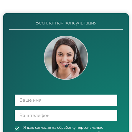
Бесплатная консультация
Я даю согласие на
обработку персональных