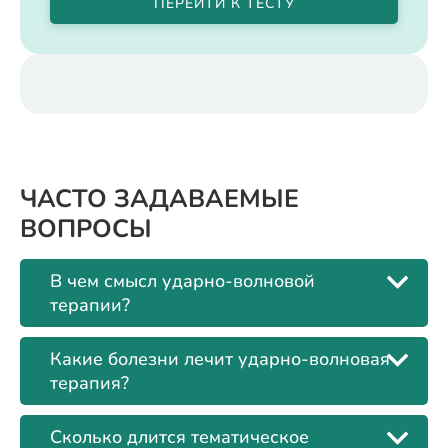
ПЕРЕЙТИ К ТЕСТУ
ЧАСТО ЗАДАВАЕМЫЕ
ВОПРОСЫ
В чем смысл ударно-волновой
терапии?
Какие болезни лечит ударно-волновая
терапия?
Сколько длится тематическое