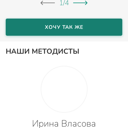
1
/
4
ХОЧУ ТАК ЖЕ
НАШИ МЕТОДИСТЫ
Ирина Власова