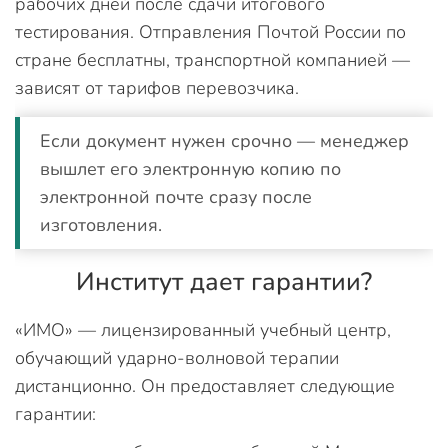
рабочих дней после сдачи итогового
тестирования. Отправления Почтой России по
стране бесплатны, транспортной компанией —
зависят от тарифов перевозчика.
Если документ нужен срочно — менеджер
вышлет его электронную копию по
электронной почте сразу после
изготовления.
Институт дает гарантии?
«ИМО» — лицензированный учебный центр,
обучающий ударно-волновой терапии
дистанционно. Он предоставляет следующие
гарантии: