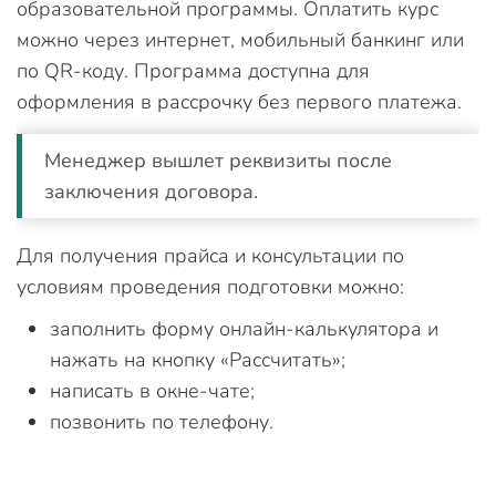
образовательной программы. Оплатить курс
можно через интернет, мобильный банкинг или
по QR-коду. Программа доступна для
оформления в рассрочку без первого платежа.
Менеджер вышлет реквизиты после
заключения договора.
Для получения прайса и консультации по
условиям проведения подготовки можно:
заполнить форму онлайн-калькулятора и
нажать на кнопку «Рассчитать»;
написать в окне-чате;
позвонить по телефону.