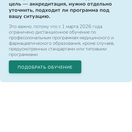
цель — аккредитация, нужно отдельно
уточнить, подходит ли программа под
вашу ситуацию.
Это важно, потому что с 1 марта 2026 года
ограничено дистанционное обучение по
профессиональным программам медицинского и
фармацевтического образования, кроме случаев,
предусмотренных стандартами или типовыми
программами.
ПОДОБРАТЬ ОБУЧЕНИЕ