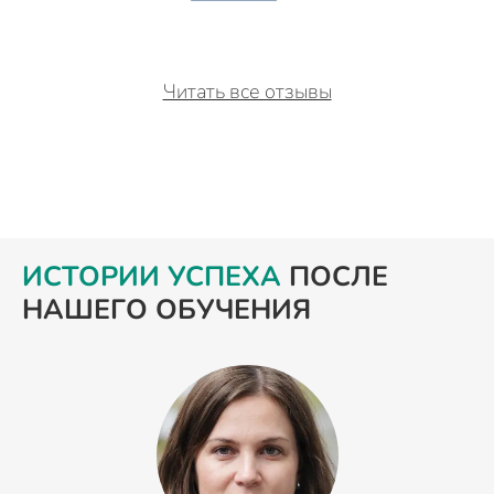
Читать все отзывы
ИСТОРИИ УСПЕХА
ПОСЛЕ
НАШЕГО ОБУЧЕНИЯ