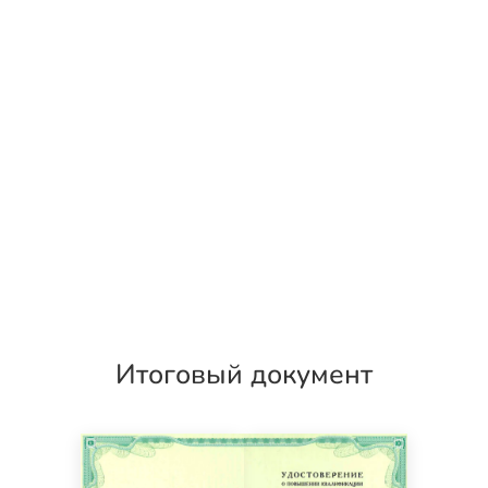
Итоговый документ