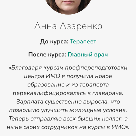
Анна Азаренко
До курса:
Терапевт
После курса:
Главный врач
«Благодаря курсам профпереподготовки
«
центра ИМО я получила новое
п
образование и из терапевта
переквалифицировалась в главврача.
Зарплата существенно выросла, что
позволило улучшить жилищные условия.
Теперь отправляю всех бывших коллег, а
ныне своих сотрудников на курсы в ИМО».