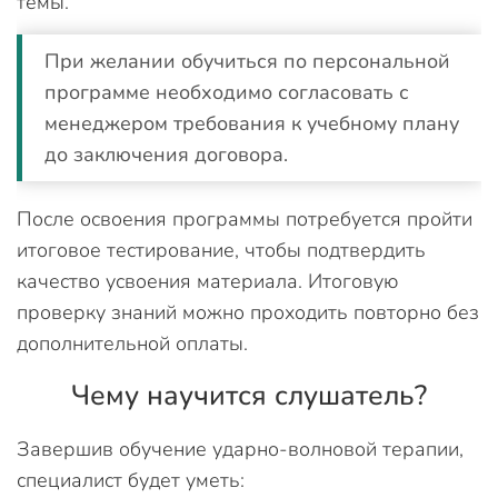
темы.
При желании обучиться по персональной
программе необходимо согласовать с
менеджером требования к учебному плану
до заключения договора.
После освоения программы потребуется пройти
итоговое тестирование, чтобы подтвердить
качество усвоения материала. Итоговую
проверку знаний можно проходить повторно без
дополнительной оплаты.
Чему научится слушатель?
Завершив обучение ударно-волновой терапии,
специалист будет уметь: