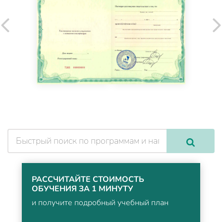
РАССЧИТАЙТЕ СТОИМОСТЬ
ОБУЧЕНИЯ ЗА 1 МИНУТУ
и получите подробный учебный план