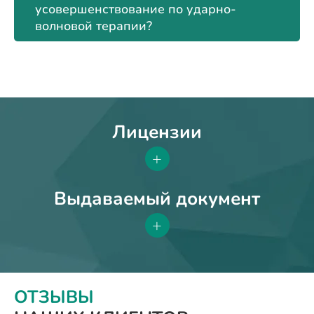
усовершенствование по ударно-
волновой терапии?
Лицензии
+
Выдаваемый документ
+
ОТЗЫВЫ