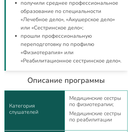
получили среднее профессиональное
образование по специальности
«Лечебное дело», «Акушерское дело»
или «Сестринское дело»;
прошли профессиональную
переподготовку по профилю
«Физиотерапия» или
«Реабилитационное сестринское дело».
Описание программы
Медицинские сестры
по физиотерапии;
Категория
слушателей
Медицинские сестры
по реабилитации