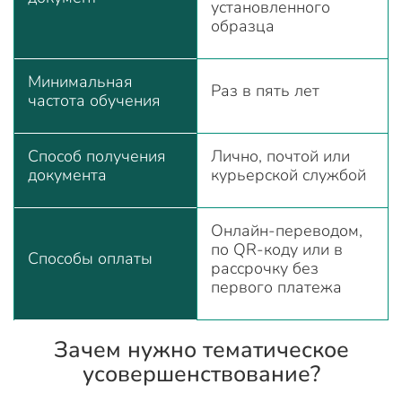
установленного
образца
Минимальная
Раз в пять лет
частота обучения
Способ получения
Лично, почтой или
документа
курьерской службой
Онлайн-переводом,
по QR-коду или в
Способы оплаты
рассрочку без
первого платежа
Зачем нужно тематическое
усовершенствование?