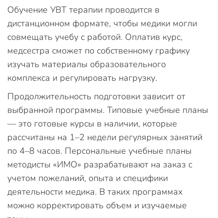
Обучение УВТ терапии проводится в
дистанционном формате, чтобы медики могли
совмещать учебу с работой. Оплатив курс,
медсестра сможет по собственному графику
изучать материалы образовательного
комплекса и регулировать нагрузку.
Продолжительность подготовки зависит от
выбранной программы. Типовые учебные планы
— это готовые курсы в наличии, которые
рассчитаны на 1–2 недели регулярных занятий
по 4–8 часов. Персональные учебные планы
методисты «ИМО» разрабатывают на заказ с
учетом пожеланий, опыта и специфики
деятельности медика. В таких программах
можно корректировать объем и изучаемые