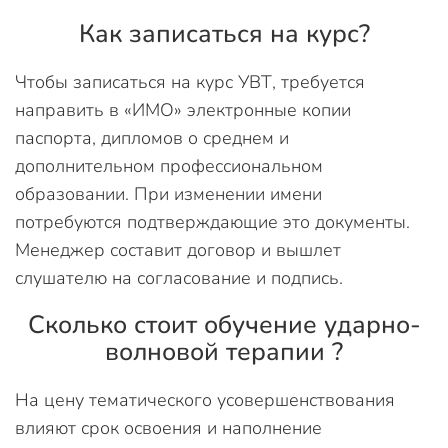
Как записаться на курс?
Чтобы записаться на курс УВТ, требуется
направить в «ИМО» электронные копии
паспорта, дипломов о среднем и
дополнительном профессиональном
образовании. При изменении имени
потребуются подтверждающие это документы.
Менеджер составит договор и вышлет
слушателю на согласование и подпись.
Сколько стоит обучение ударно-
волновой терапии ?
На цену тематического усовершенствования
влияют срок освоения и наполнение