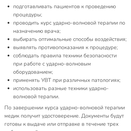
подготавливать пациентов к проведению
процедуры;
проводить курс ударно-волновой терапии по
назначению врача;
выбирать оптимальные способы воздействия;
выявлять противопоказания к процедуре;
соблюдать правила техники безопасности
при работе с ударно-волновым
оборудованием;
применять УВТ при различных патологиях;
использовать разные техники ударно-
волновой терапии.
По завершении курса ударно-волновой терапии
медик получит удостоверение. Документы будут
готовы к выдаче или отправке в течение трех