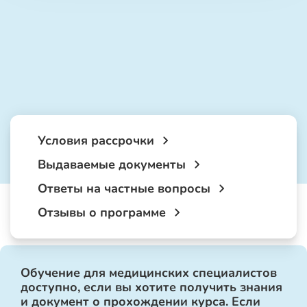
Условия рассрочки
Выдаваемые документы
Ответы на частные вопросы
Отзывы о программе
Обучение для медицинских специалистов
доступно, если вы хотите получить знания
и документ о прохождении курса. Если