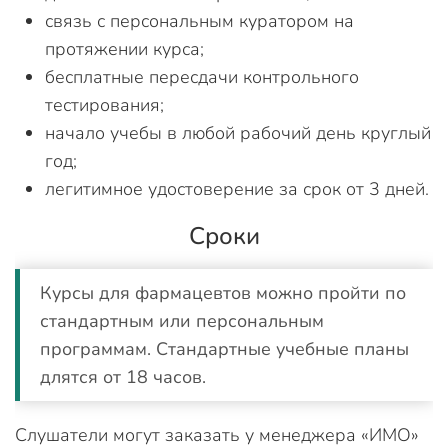
связь с персональным куратором на
протяжении курса;
бесплатные пересдачи контрольного
тестирования;
начало учебы в любой рабочий день круглый
год;
легитимное удостоверение за срок от 3 дней.
Сроки
Курсы для фармацевтов можно пройти по
стандартным или персональным
программам. Стандартные учебные планы
длятся от 18 часов.
Слушатели могут заказать у менеджера «ИМО»