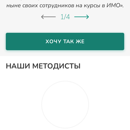
ныне своих сотрудников на курсы в ИМО».
1
/
4
ХОЧУ ТАК ЖЕ
НАШИ МЕТОДИСТЫ