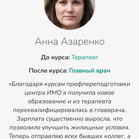
Анна Азаренко
До курса:
Терапевт
После курса:
Главный врач
«Благодаря курсам профпереподготовки
«
центра ИМО я получила новое
п
образование и из терапевта
переквалифицировалась в главврача.
Зарплата существенно выросла, что
позволило улучшить жилищные условия.
Теперь отправляю всех бывших коллег, а