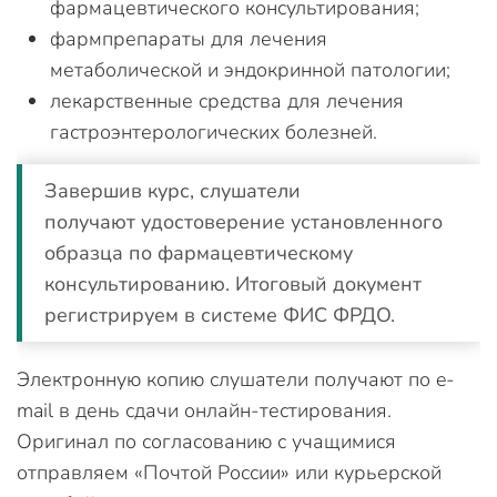
фармацевтического консультирования;
фармпрепараты для лечения
метаболической и эндокринной патологии;
лекарственные средства для лечения
гастроэнтерологических болезней.
Завершив курс, слушатели
получают удостоверение установленного
образца по фармацевтическому
консультированию. Итоговый документ
регистрируем в системе ФИС ФРДО.
Электронную копию слушатели получают по e-
mail в день сдачи онлайн-тестирования.
Оригинал по согласованию с учащимися
отправляем «Почтой России» или курьерской