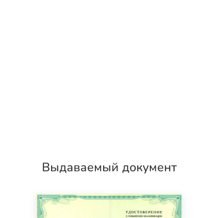
Выдаваемый документ