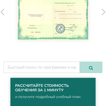
РАССЧИТАЙТЕ СТОИМОСТЬ
ОБУЧЕНИЯ ЗА 1 МИНУТУ
и получите подробный учебный план