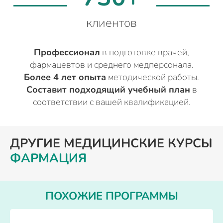
клиентов
Профессионал
в подготовке врачей,
фармацевтов и среднего медперсонала.
Более 4 лет опыта
методической работы.
Составит подходящий учебный план
в
соответствии с вашей квалификацией.
ДРУГИЕ МЕДИЦИНСКИЕ КУРСЫ
ФАРМАЦИЯ
ПОХОЖИЕ ПРОГРАММЫ