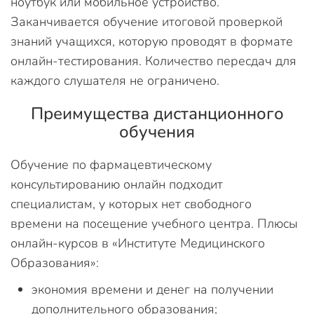
ноутбук или мобильное устройство.
Заканчивается обучение итоговой проверкой
знаний учащихся, которую проводят в формате
онлайн-тестирования. Количество пересдач для
каждого слушателя не ограничено.
Преимущества дистанционного
обучения
Обучение по фармацевтическому
консультированию онлайн подходит
специалистам, у которых нет свободного
времени на посещение учебного центра. Плюсы
онлайн-курсов в «Институте Медицинского
Образования»:
экономия времени и денег на получении
дополнительного образования;