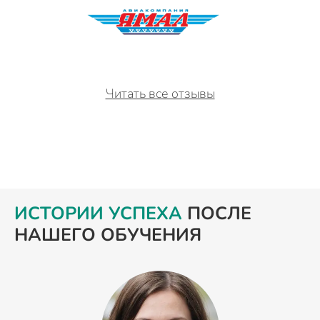
Читать все отзывы
ИСТОРИИ УСПЕХА
ПОСЛЕ
НАШЕГО ОБУЧЕНИЯ