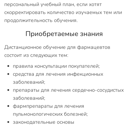
персональный учебный план, если хотят
скорректировать количество изучаемых тем или
продолжительность обучения.
Приобретаемые знания
Дистанционное обучение для фармацевтов
состоит из следующих тем:
правила консультации покупателей;
средства для лечения инфекционных
заболеваний;
препараты для лечения сердечно-сосудистых
заболеваний;
фармпрепараты для лечения
пульмонологических болезней;
законодательные основы