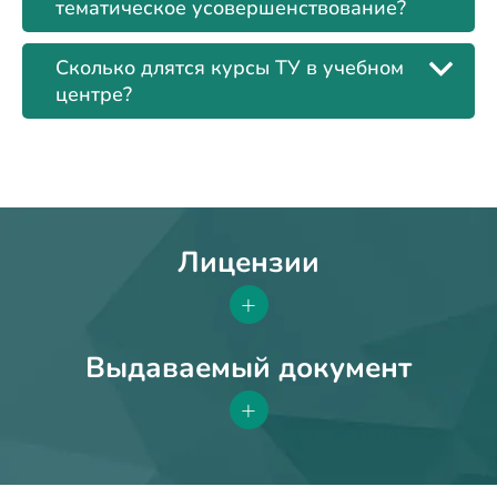
тематическое усовершенствование?
Сколько длятся курсы ТУ в учебном
центре?
Лицензии
+
Выдаваемый документ
+