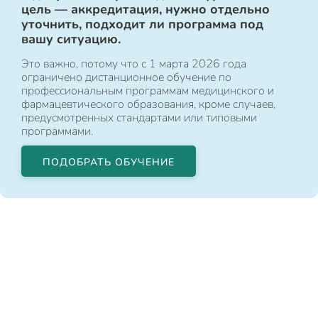
цель — аккредитация, нужно отдельно
уточнить, подходит ли программа под
вашу ситуацию.
Это важно, потому что с 1 марта 2026 года
ограничено дистанционное обучение по
профессиональным программам медицинского и
фармацевтического образования, кроме случаев,
предусмотренных стандартами или типовыми
программами.
ПОДОБРАТЬ ОБУЧЕНИЕ