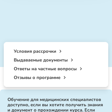
Условия рассрочки
Выдаваемые документы
Ответы на частные вопросы
Отзывы о программе
Обучение для медицинских специалистов
доступно, если вы хотите получить знания
и документ о прохождении курса. Если