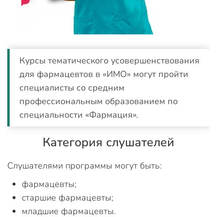
Курсы тематического усовершенствования
для фармацевтов в «ИМО» могут пройти
специалисты со средним
профессиональным образованием по
специальности «Фармация».
Категория слушателей
Слушателями программы могут быть:
фармацевты;
старшие фармацевты;
младшие фармацевты.