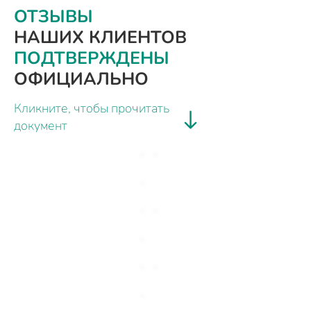
ОТЗЫВЫ
НАШИХ КЛИЕНТОВ
ПОДТВЕРЖДЕНЫ
ОФИЦИАЛЬНО
Кликните, чтобы прочитать
документ