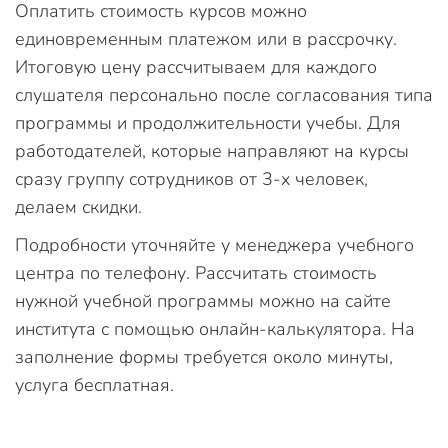
Оплатить стоимость курсов можно
единовременным платежом или в рассрочку.
Итоговую цену рассчитываем для каждого
слушателя персонально после согласования типа
программы и продолжительности учебы. Для
работодателей, которые направляют на курсы
сразу группу сотрудников от 3-х человек,
делаем скидки.
Подробности уточняйте у менеджера учебного
центра по телефону. Рассчитать стоимость
нужной учебной программы можно на сайте
института с помощью онлайн-калькулятора. На
заполнение формы требуется около минуты,
услуга бесплатная.