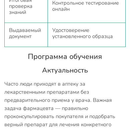
Итоговая
Контрольное тестирование
проверка
онлайн
знаний
Выдаваемый
Удостоверение
документ
установленного образца
Программа обучения
Актуальность
Часто люди приходят в аптеку за
лекарственными препаратами без
предварительного приема у врача. Важная
задача фармацевта — правильно
проконсультировать покупателя и подобрать
верный препарат для лечения конкретного