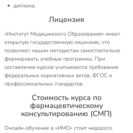
диплома.
Лицензия
«Институт Медицинского Образования» имеет
открытую государственную лицензию, что
позволяет нашим методистам самостоятельно
формировать учебные программы. При
составлении курсов учитываются требования
федеральных нормативных актов, ФГОС и
профессиональных стандартов.
Стоимость курса по
фармацевтическому
консультированию (СМП)
Онлайн-обучение в «ИМО» стоит недорого.