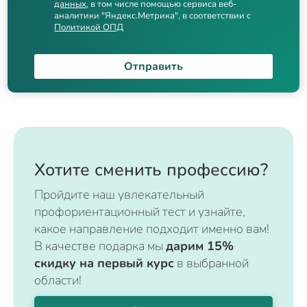
данных
, в том числе помощью сервиса веб-
аналитики "Яндекс.Метрика", в соответствии с
Политикой ОПД
Отправить
Хотите сменить профессию?
Пройдите наш увлекательный
профориентационный тест и узнайте,
какое направление подходит именно вам!
В качестве подарка мы
дарим 15%
скидку на первый курс
в выбранной
области!