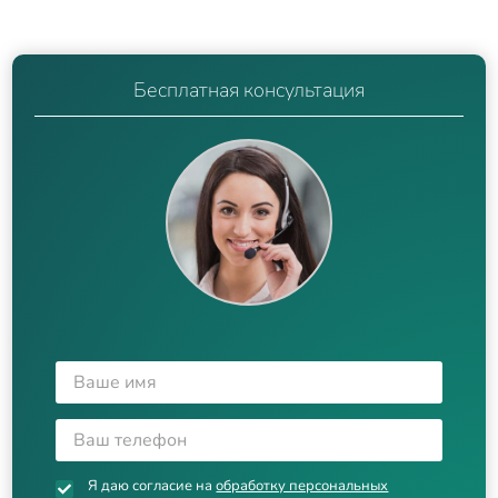
Бесплатная консультация
Я даю согласие на
обработку персональных