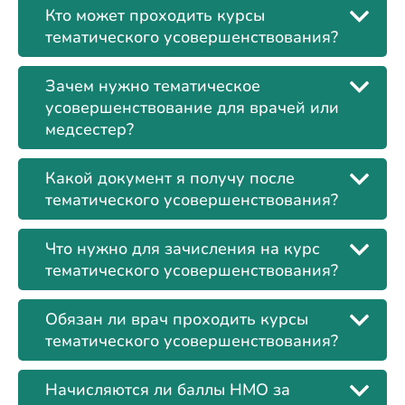
Кто может проходить курсы
тематического усовершенствования?
Зачем нужно тематическое
усовершенствование для врачей или
медсестер?
Какой документ я получу после
тематического усовершенствования?
Что нужно для зачисления на курс
тематического усовершенствования?
Обязан ли врач проходить курсы
тематического усовершенствования?
Начисляются ли баллы НМО за