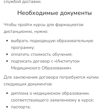
службой доставки.
Необходимые документы
Чтобы пройти курсы для фармацевтов
дистанционно, нужно:
выбрать подходящую образовательную
программу;
оплатить стоимость обучения;
подписать договор с «Институтом
Медицинского Образования».
Для заключения договора потребуются копии
следующих документов:
диплома о медицинском образовании,
соответствующего заявленному в курсе;
паспорта;