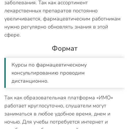
заболевания. Так как ассортимент
лекарственных препаратов постоянно
увеличивается, фармацевтическим работникам
нужно регулярно обновлять знания в этой
сфере.
Формат
Курсы по фармацевтическому
консультированию проводим
дистанционно.
Так как образовательная платформа «ИМО»
работает круглосуточно, слушатели могут
заниматься в любое удобное время, днем и
ночью. Для учебы потребуется интернет и