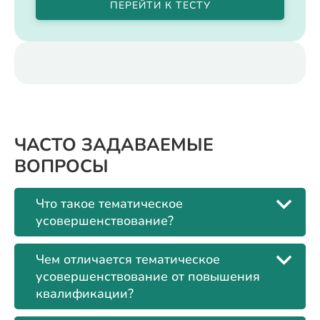
ПЕРЕЙТИ К ТЕСТУ
ЧАСТО ЗАДАВАЕМЫЕ
ВОПРОСЫ
Что такое тематическое
усовершенствование?
Чем отличается тематическое
усовершенствование от повышения
квалификации?