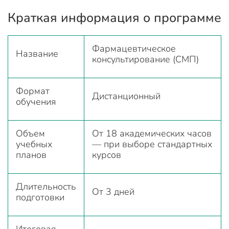
Краткая информация о программе
Фармацевтическое
Название
консультирование (СМП)
Формат
Дистанционный
обучения
Объем
От 18 академических часов
учебных
— при выборе стандартных
планов
курсов
Длительность
От 3 дней
подготовки