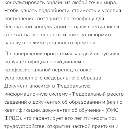
консультировать онлайн из любой точки мира.
Чтобы узнать подробности, стоимость и условия
поступления, позвоните по телефону для
бесплатной консультации — наши специалисты
ответят на все вопросы и помогут оформить
заявку в режиме реального времени.
По завершении программы каждый выпускник
получает официальный диплом о
профессиональной переподготовке
установленного федерального образца.
Документ вносится в Федеральную
информационную систему «Федеральный реестр
сведений о документах об образовании и (или) о
квалификации, документах об обучении» (ФИС
ФРДО), что гарантирует его легитимность при
трудоустройстве, открытии частной практики и