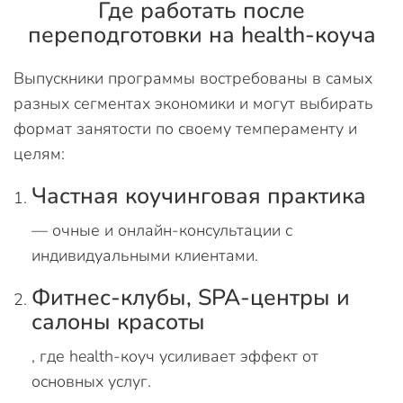
Где работать после
переподготовки на health-коуча
Выпускники программы востребованы в самых
разных сегментах экономики и могут выбирать
формат занятости по своему темпераменту и
целям:
Частная коучинговая практика
— очные и онлайн-консультации с
индивидуальными клиентами.
Фитнес-клубы, SPA-центры и
салоны красоты
, где health-коуч усиливает эффект от
основных услуг.