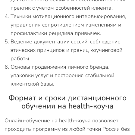
практик с учетом особенностей клиента.
Техники мотивационного интервьюирования,
управления сопротивлением изменениям и
профилактики рецидива привычек.
Ведение документации сессий, соблюдение
этических принципов и границ коучинговой
работы.
Основы продвижения личного бренда,
упаковки услуг и построения стабильной
клиентской базы.
Формат и сроки дистанционного
обучения на health-коуча
Онлайн-обучение на health-коуча позволяет
проходить программу из любой точки России без