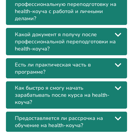
профессиональную переподготовку на
health-коуча с работой и личными
делами?
Какой документ я получу после
профессиональной переподготовки на
health-коуча?
Есть ли практическая часть в
программе?
Как быстро я смогу начать
зарабатывать после курса на health-
коуча?
Предоставляется ли рассрочка на
обучение на health-коуча?