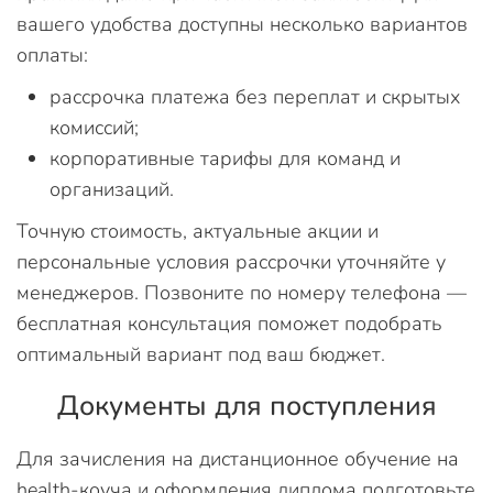
вашего удобства доступны несколько вариантов
оплаты:
рассрочка платежа без переплат и скрытых
комиссий;
корпоративные тарифы для команд и
организаций.
Точную стоимость, актуальные акции и
персональные условия рассрочки уточняйте у
менеджеров. Позвоните по номеру телефона —
бесплатная консультация поможет подобрать
оптимальный вариант под ваш бюджет.
Документы для поступления
Для зачисления на дистанционное обучение на
health-коуча и оформления диплома подготовьте