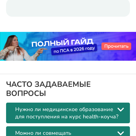
ЧАСТО ЗАДАВАЕМЫЕ
ВОПРОСЫ
Нужно ли медицинское образование
для поступления на курс health-коуча?
Можно ли совмещать