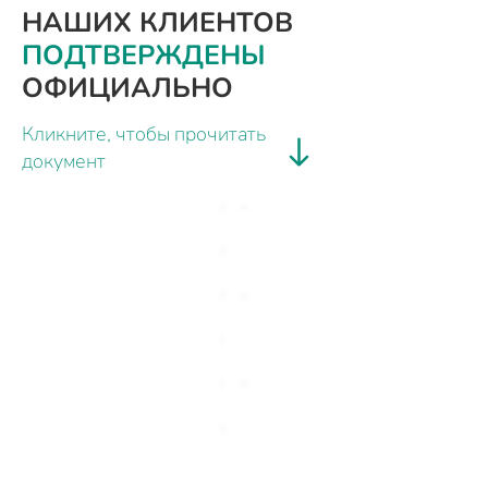
НАШИХ КЛИЕНТОВ
ПОДТВЕРЖДЕНЫ
ОФИЦИАЛЬНО
Кликните, чтобы прочитать
документ