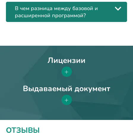
В чем разница между базовой и
расширенной программой?
Лицензии
+
Выдаваемый документ
+
ОТЗЫВЫ