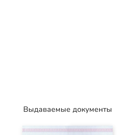
Выдаваемые документы