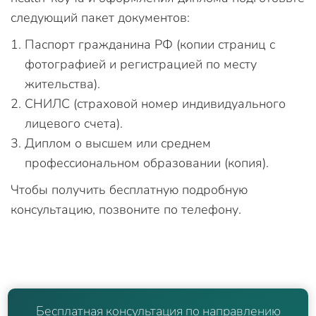
следующий пакет документов:
Паспорт гражданина РФ (копии страниц с
фотографией и регистрацией по месту
жительства).
СНИЛС (страховой номер индивидуального
лицевого счета).
Диплом о высшем или среднем
профессиональном образовании (копия).
Чтобы получить бесплатную подробную
консультацию, позвоните по телефону.
Бесплатная консультация по направлению