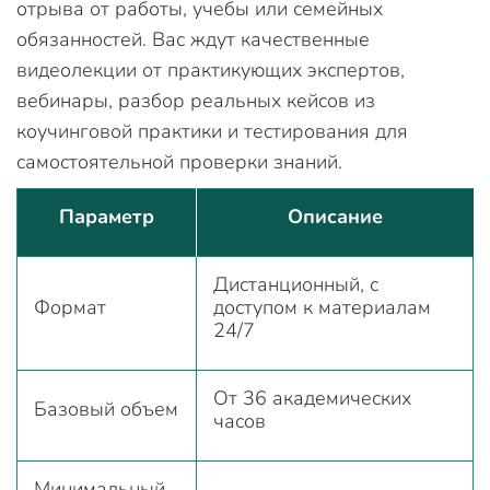
отрыва от работы, учебы или семейных
обязанностей. Вас ждут качественные
видеолекции от практикующих экспертов,
вебинары, разбор реальных кейсов из
коучинговой практики и тестирования для
самостоятельной проверки знаний.
Параметр
Описание
Дистанционный, с
Формат
доступом к материалам
24/7
От 36 академических
Базовый объем
часов
Минимальный