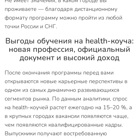
Не имеет значения, в каком городе вы
проживаете — благодаря дистанционному
формату программу можно пройти из любой
точки России и СНГ.
Выгоды обучения на health-коуча:
новая профессия, официальный
документ и высокий доход
После окончания программы перед вами
открываются новые карьерные перспективы в
одном из самых динамично развивающихся
сегментов рынка. По данным аналитики, спрос
на health-коучей растет ежегодно на 15–20 %, а
в крупных городах вакансии появляются чаще,
чем появляются квалифицированные кадры.
Выпускники получают востребованную