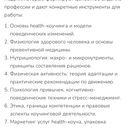
профессии и дают конкретные инструменты для
работы:
Основы health-коучинга и модели
поведенческих изменений.
Физиология здорового человека и основы
превентивной медицины.
Нутрициология: макро- и микронутриенты,
принципы составления рационов.
Физическая активность: теория адаптации и
практические рекомендации по движению.
Психология привычек, когнитивно-
поведенческие техники и стресс-менеджмент.
Этика, границы компетенции и правовые
аспекты коучинговой деятельности.
Маркетинг услуг health-коуча, упаковка