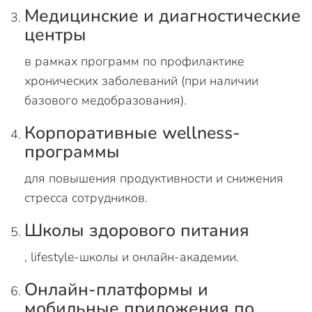
Медицинские и диагностические
центры
в рамках программ по профилактике
хронических заболеваний (при наличии
базового медобразования).
Корпоративные wellness-
программы
для повышения продуктивности и снижения
стресса сотрудников.
Школы здорового питания
, lifestyle-школы и онлайн-академии.
Онлайн-платформы и
мобильные приложения по