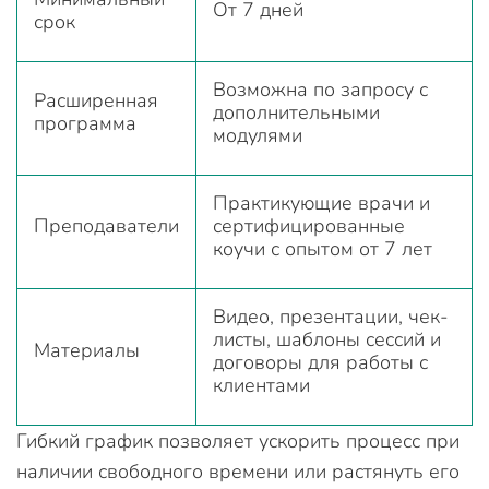
От 7 дней
срок
Возможна по запросу с
Расширенная
дополнительными
программа
модулями
Практикующие врачи и
Преподаватели
сертифицированные
коучи с опытом от 7 лет
Видео, презентации, чек-
листы, шаблоны сессий и
Материалы
договоры для работы с
клиентами
Гибкий график позволяет ускорить процесс при
наличии свободного времени или растянуть его