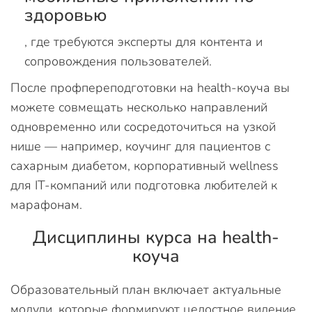
здоровью
, где требуются эксперты для контента и
сопровождения пользователей.
После профпереподготовки на health-коуча вы
можете совмещать несколько направлений
одновременно или сосредоточиться на узкой
нише — например, коучинг для пациентов с
сахарным диабетом, корпоративный wellness
для IT-компаний или подготовка любителей к
марафонам.
Дисциплины курса на health-
коуча
Образовательный план включает актуальные
модули, которые формируют целостное видение