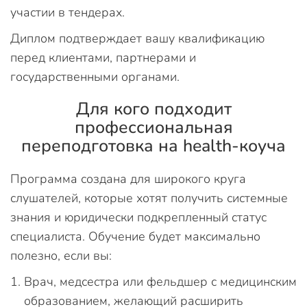
участии в тендерах.
Диплом подтверждает вашу квалификацию
перед клиентами, партнерами и
государственными органами.
Для кого подходит
профессиональная
переподготовка на health-коуча
Программа создана для широкого круга
слушателей, которые хотят получить системные
знания и юридически подкрепленный статус
специалиста. Обучение будет максимально
полезно, если вы:
Врач, медсестра или фельдшер с медицинским
образованием, желающий расширить