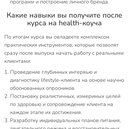
программ и построение личного бренда.
Какие навыки вы получите после
курса на health-коуча
По итогам курса вы овладеете комплексом
практических инструментов, которые позволят
сразу после выпуска начать работу с реальными
клиентами:
Проведение глубинных интервью и
диагностику lifestyle-клиента на основе научно
обоснованных опросников.
Постановку реалистичных, измеримых целей
по здоровью и сопровождение клиента на
каждом этапе их достижения.
Разработку индивидуальных планов питания,
двигательного режима и восстановительных