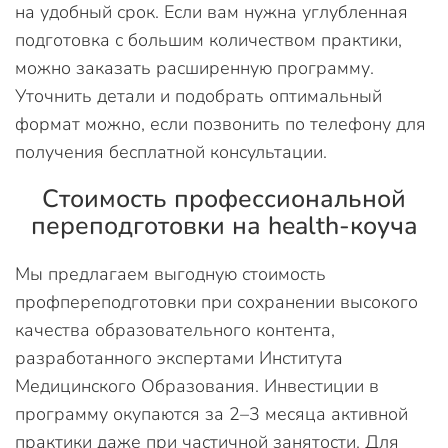
на удобный срок. Если вам нужна углубленная
подготовка с большим количеством практики,
можно заказать расширенную программу.
Уточнить детали и подобрать оптимальный
формат можно, если позвонить по телефону для
получения бесплатной консультации.
Стоимость профессиональной
переподготовки на health-коуча
Мы предлагаем выгодную стоимость
профпереподготовки при сохранении высокого
качества образовательного контента,
разработанного экспертами Института
Медицинского Образования. Инвестиции в
программу окупаются за 2–3 месяца активной
практики даже при частичной занятости. Для