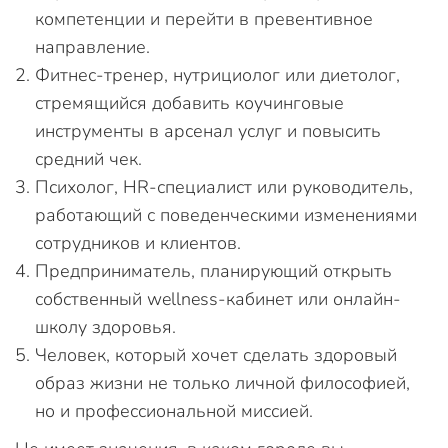
компетенции и перейти в превентивное
направление.
Фитнес-тренер, нутрициолог или диетолог,
стремящийся добавить коучинговые
инструменты в арсенал услуг и повысить
средний чек.
Психолог, HR-специалист или руководитель,
работающий с поведенческими изменениями
сотрудников и клиентов.
Предприниматель, планирующий открыть
собственный wellness-кабинет или онлайн-
школу здоровья.
Человек, который хочет сделать здоровый
образ жизни не только личной философией,
но и профессиональной миссией.