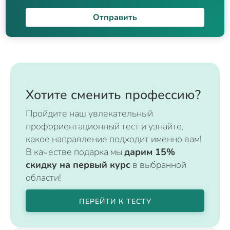
Отправить
Хотите сменить профессию?
Пройдите наш увлекательный
профориентационный тест и узнайте,
какое направление подходит именно вам!
В качестве подарка мы
дарим 15%
скидку на первый курс
в выбранной
области!
ПЕРЕЙТИ К ТЕСТУ