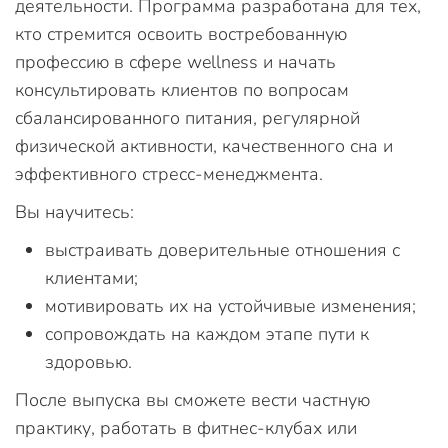
деятельности. Программа разработана для тех,
кто стремится освоить востребованную
профессию в сфере wellness и начать
консультировать клиентов по вопросам
сбалансированного питания, регулярной
физической активности, качественного сна и
эффективного стресс-менеджмента.
Вы научитесь:
выстраивать доверительные отношения с
клиентами;
мотивировать их на устойчивые изменения;
сопровождать на каждом этапе пути к
здоровью.
После выпуска вы сможете вести частную
практику, работать в фитнес-клубах или