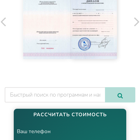
РАССЧИТАТЬ СТОИМОСТЬ
Ваш телефон