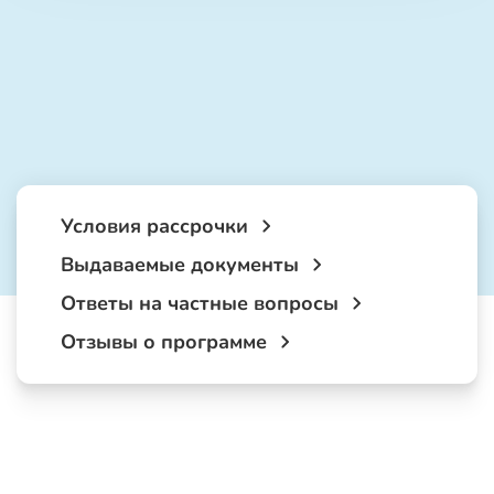
Условия рассрочки
Выдаваемые документы
Ответы на частные вопросы
Отзывы о программе