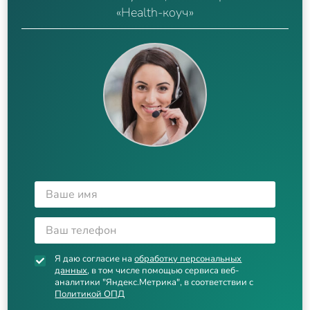
«Health-коуч»
Я даю согласие на
обработку персональных
данных
, в том числе помощью сервиса веб-
аналитики "Яндекс.Метрика", в соответствии с
Политикой ОПД