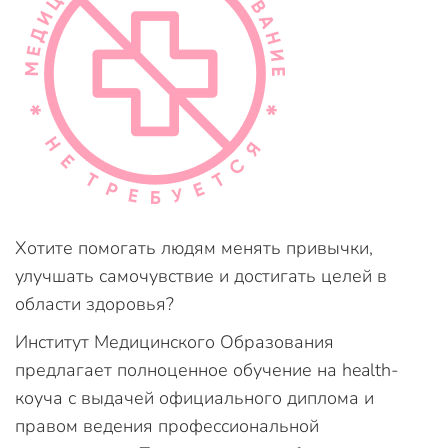
Хотите помогать людям менять привычки,
улучшать самочувствие и достигать целей в
области здоровья?
Институт Медицинского Образования
предлагает полноценное обучение на health-
коуча с выдачей официального диплома и
правом ведения профессиональной