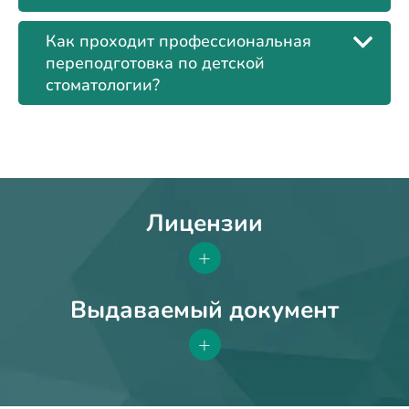
Как проходит профессиональная
переподготовка по детской
стоматологии?
Лицензии
+
Выдаваемый документ
+