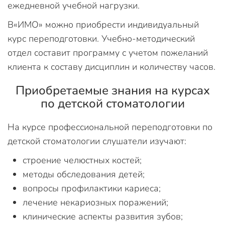
ежедневной учебной нагрузки.
В«ИМО» можно приобрести индивидуальный
курс переподготовки. Учебно-методический
отдел составит программу с учетом пожеланий
клиента к составу дисциплин и количеству часов.
Приобретаемые знания на курсах
по детской стоматологии
На курсе профессиональной переподготовки по
детской стоматологии слушатели изучают:
строение челюстных костей;
методы обследования детей;
вопросы профилактики кариеса;
лечение некариозных поражений;
клинические аспекты развития зубов;