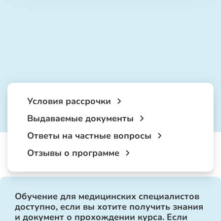
Условия рассрочки
Выдаваемые документы
Ответы на частные вопросы
Отзывы о программе
Обучение для медицинских специалистов
доступно, если вы хотите получить знания
и документ о прохождении курса. Если