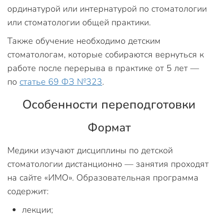
ординатурой или интернатурой по стоматологии
или стоматологии общей практики.
Также обучение необходимо детским
стоматологам, которые собираются вернуться к
работе после перерыва в практике от 5 лет —
по
статье 69 ФЗ №323
.
Особенности переподготовки
Формат
Медики изучают дисциплины по детской
стоматологии дистанционно — занятия проходят
на сайте «ИМО». Образовательная программа
содержит:
лекции;