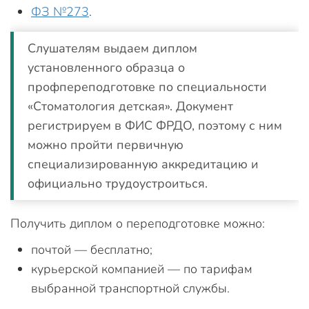
ФЗ №273
.
Слушателям выдаем диплом
установленного образца о
профпереподготовке по специальности
«Стоматология детская». Документ
регистрируем в ФИС ФРДО, поэтому с ним
можно пройти первичную
специализированную аккредитацию и
официально трудоустроиться.
Получить диплом о переподготовке можно:
почтой — бесплатно;
курьерской компанией — по тарифам
выбранной транспортной службы.