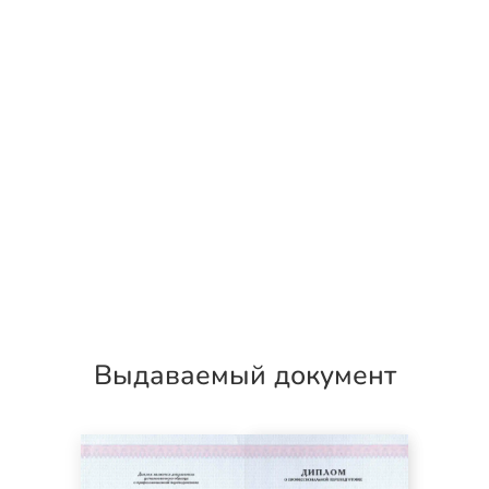
Выдаваемый документ