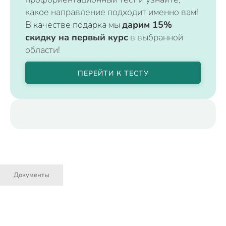
какое направление подходит именно вам!
В качестве подарка мы
дарим 15%
скидку на первый курс
в выбранной
области!
ПЕРЕЙТИ К ТЕСТУ
Документы