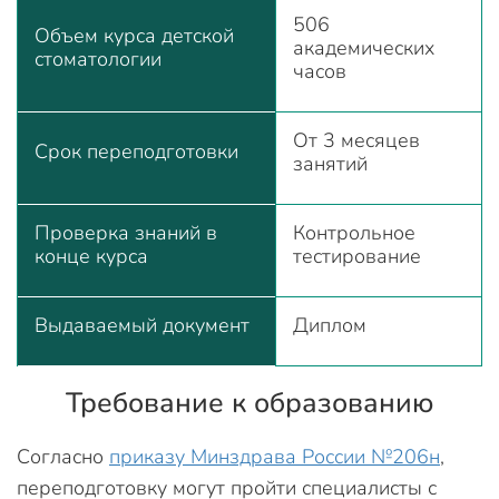
506
Объем курса детской
академических
стоматологии
часов
От 3 месяцев
Срок переподготовки
занятий
Проверка знаний в
Контрольное
конце курса
тестирование
Выдаваемый документ
Диплом
Требование к образованию
Согласно
приказу Минздрава России №206н
,
переподготовку могут пройти специалисты с