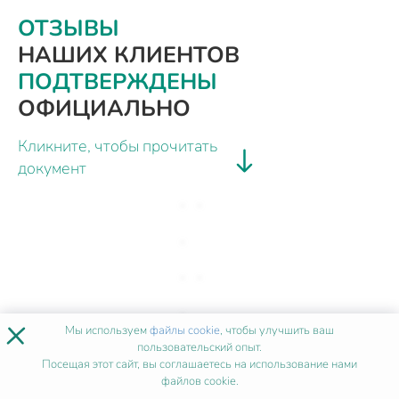
ОТЗЫВЫ
НАШИХ КЛИЕНТОВ
ПОДТВЕРЖДЕНЫ
ОФИЦИАЛЬНО
Кликните, чтобы прочитать
документ
×
Мы используем
файлы cookie
, чтобы улучшить ваш
пользовательский опыт.
Посещая этот сайт, вы соглашаетесь на использование нами
файлов cookie.