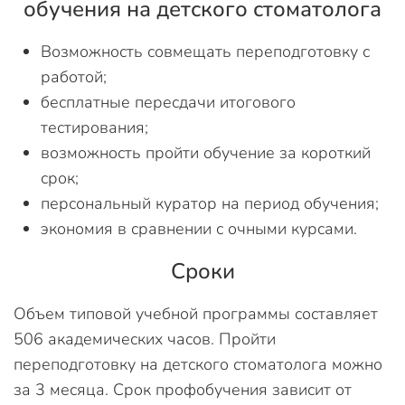
обучения на детского стоматолога
Возможность совмещать переподготовку с
работой;
бесплатные пересдачи итогового
тестирования;
возможность пройти обучение за короткий
срок;
персональный куратор на период обучения;
экономия в сравнении с очными курсами.
Сроки
Объем типовой учебной программы составляет
506 академических часов. Пройти
переподготовку на детского стоматолога можно
за 3 месяца. Срок профобучения зависит от