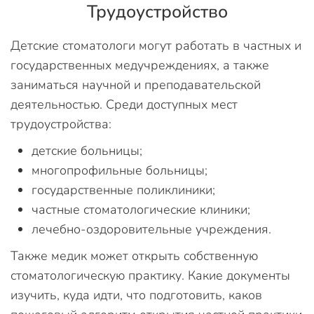
Трудоустройство
Детские стоматологи могут работать в частных и
государственных медучреждениях, а также
заниматься научной и преподавательской
деятельностью. Среди доступных мест
трудоустройства:
детские больницы;
многопрофильные больницы;
государственные поликлиники;
частные стоматологические клиники;
лечебно-оздоровительные учреждения.
Также медик может открыть собственную
стоматологическую практику. Какие документы
изучить, куда идти, что подготовить, каков