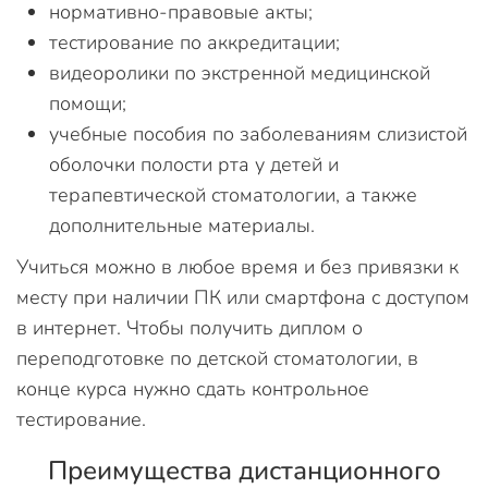
нормативно-правовые акты;
тестирование по аккредитации;
видеоролики по экстренной медицинской
помощи;
учебные пособия по заболеваниям слизистой
оболочки полости рта у детей и
терапевтической стоматологии, а также
дополнительные материалы.
Учиться можно в любое время и без привязки к
месту при наличии ПК или смартфона с доступом
в интернет. Чтобы получить диплом о
переподготовке по детской стоматологии, в
конце курса нужно сдать контрольное
тестирование.
Преимущества дистанционного