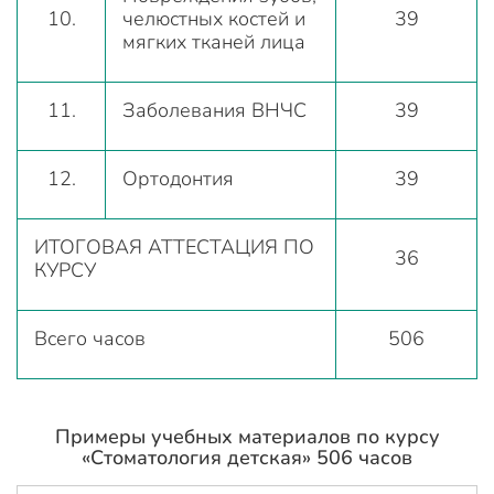
10.
челюстных костей и
39
мягких тканей лица
11.
Заболевания ВНЧС
39
12.
Ортодонтия
39
ИТОГОВАЯ АТТЕСТАЦИЯ ПО
36
КУРСУ
Всего часов
506
Примеры учебных материалов по курсу
«Стоматология детская» 506 часов