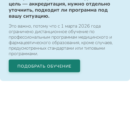
цель — аккредитация, нужно отдельно
уточнить, подходит ли программа под
вашу ситуацию.
Это важно, потому что с 1 марта 2026 года
ограничено дистанционное обучение по
профессиональным программам медицинского и
фармацевтического образования, кроме случаев,
предусмотренных стандартами или типовыми
программами.
ПОДОБРАТЬ ОБУЧЕНИЕ