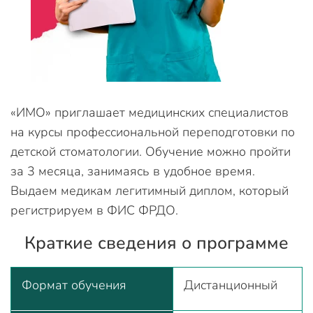
«ИМО» приглашает медицинских специалистов
на курсы профессиональной переподготовки по
детской стоматологии. Обучение можно пройти
за 3 месяца, занимаясь в удобное время.
Выдаем медикам легитимный диплом, который
регистрируем в ФИС ФРДО.
Краткие сведения о программе
Формат обучения
Дистанционный