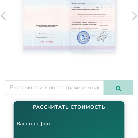
РАССЧИТАТЬ СТОИМОСТЬ
Ваш телефон