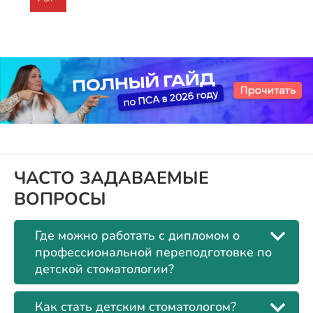
ЧАСТО ЗАДАВАЕМЫЕ
ВОПРОСЫ
Где можно работать с дипломом о
профессиональной переподготовке по
детской стоматологии?
Как стать детским стоматологом?