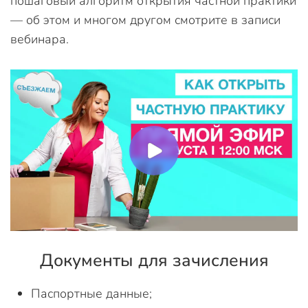
пошаговый алгоритм открытия частной практики
— об этом и многом другом смотрите в записи
вебинара.
Документы для зачисления
Паспортные данные;