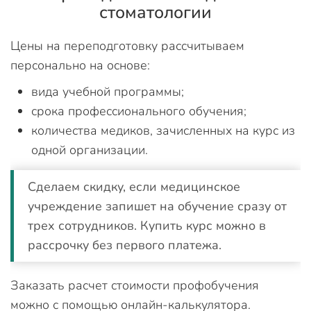
стоматологии
Цены на переподготовку рассчитываем
персонально на основе:
вида учебной программы;
срока профессионального обучения;
количества медиков, зачисленных на курс из
одной организации.
Сделаем скидку, если медицинское
учреждение запишет на обучение сразу от
трех сотрудников. Купить курс можно в
рассрочку без первого платежа.
Заказать расчет стоимости профобучения
можно с помощью онлайн-калькулятора.