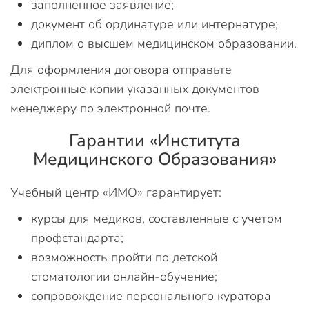
заполненное заявление;
документ об ординатуре или интернатуре;
диплом о высшем медицинском образовании.
Для оформления договора отправьте
электронные копии указанных документов
менеджеру по электронной почте.
Гарантии «Института
Медицинского Образования»
Учебный центр «ИМО» гарантирует:
курсы для медиков, составленные с учетом
профстандарта;
возможность пройти по детской
стоматологии онлайн-обучение;
сопровождение персонального куратора