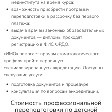
мединститута на время курса;
возможность приобрести программу
переподготовки в рассрочку без первого
платежа;
выдача врачам законных образовательных
документов — дипломы проходят
регистрацию в ФИС ФРДО.
«ИМО» помогает врачам стоматологического
профиля пройти первичную
специализированную аккредитацию. Доступны
следующие услуги:
подготовка документов к процедуре;
консультация по вопросам аккредитации.
Стоимость профессиональной
переподготовки по детской