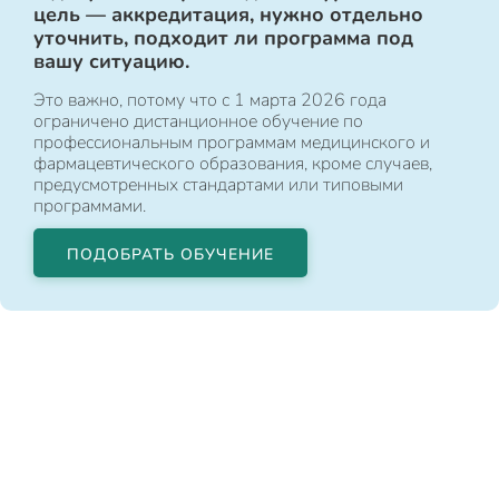
цель — аккредитация, нужно отдельно
уточнить, подходит ли программа под
вашу ситуацию.
Это важно, потому что с 1 марта 2026 года
ограничено дистанционное обучение по
профессиональным программам медицинского и
фармацевтического образования, кроме случаев,
предусмотренных стандартами или типовыми
программами.
ПОДОБРАТЬ ОБУЧЕНИЕ