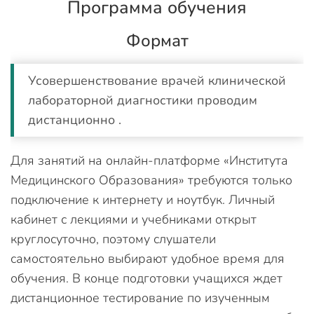
Программа обучения
Формат
Усовершенствование врачей клинической
лабораторной диагностики проводим
дистанционно .
Для занятий на онлайн-платформе «Института
Медицинского Образования» требуются только
подключение к интернету и ноутбук. Личный
кабинет с лекциями и учебниками открыт
круглосуточно, поэтому слушатели
самостоятельно выбирают удобное время для
обучения. В конце подготовки учащихся ждет
дистанционное тестирование по изученным