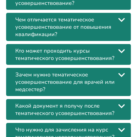
усовершенствование?
Чем отличается тематическое
усовершенствование от повышения
квалификации?
Кто может проходить курсы
тематического усовершенствования?
Зачем нужно тематическое
усовершенствование для врачей или
медсестер?
Какой документ я получу после
тематического усовершенствования?
Что нужно для зачисления на курс