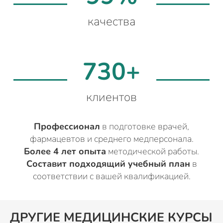
качества
730+
клиентов
Профессионал
в подготовке врачей,
фармацевтов и среднего медперсонала.
Более 4 лет опыта
методической работы.
Составит подходящий учебный план
в
соответствии с вашей квалификацией.
ДРУГИЕ МЕДИЦИНСКИЕ КУРСЫ