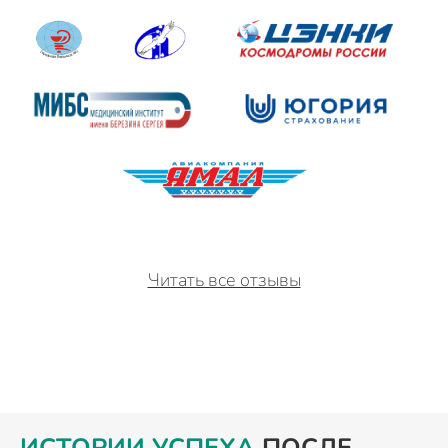
Читать все отзывы