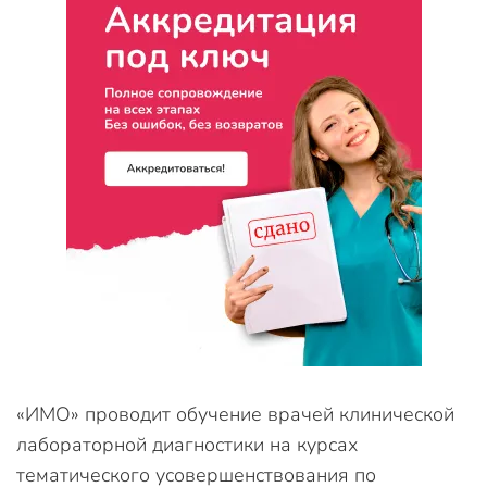
«ИМО» проводит обучение врачей клинической
лабораторной диагностики на курсах
тематического усовершенствования по