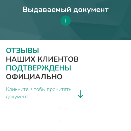
Выдаваемый документ
+
ОТЗЫВЫ
НАШИХ КЛИЕНТОВ
ПОДТВЕРЖДЕНЫ
ОФИЦИАЛЬНО
Кликните, чтобы прочитать
документ