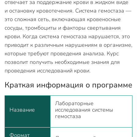
отвечает за поддержание крови в жидком виде
и остановку кровотечения. Система гемостаза —
это сложная сеть, включающая кровеносные
сосуды, тромбоциты и факторы свертывания
крови. Когда система гемостаза нарушается, это
приводит к различным нарушениям в организме,
которые требуют проведения анализа. Курс
позволит получить необходимые знания для
проведения исследований крови.
Краткая информация о программе
Лабораторные
Название
исследования системы
гемостаза
Формат