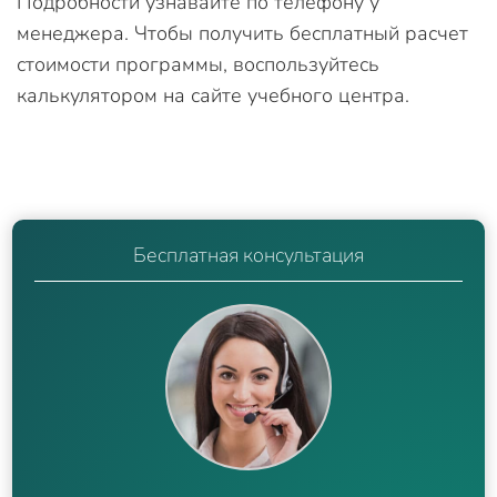
Подробности узнавайте по телефону у
менеджера. Чтобы получить бесплатный расчет
стоимости программы, воспользуйтесь
калькулятором на сайте учебного центра.
Бесплатная консультация