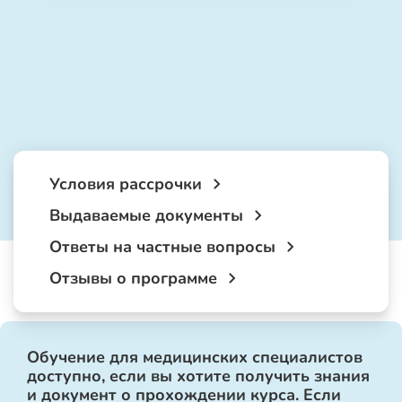
Условия рассрочки
Выдаваемые документы
Ответы на частные вопросы
Отзывы о программе
Обучение для медицинских специалистов
доступно, если вы хотите получить знания
и документ о прохождении курса. Если