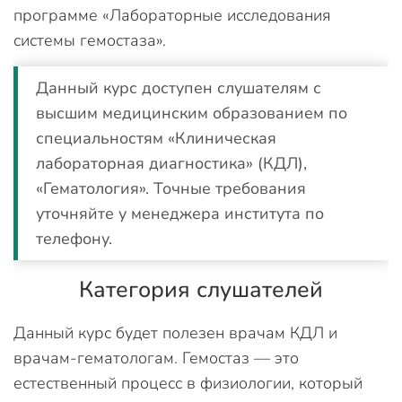
программе «Лабораторные исследования
системы гемостаза».
Данный курс доступен слушателям с
высшим медицинским образованием по
специальностям «Клиническая
лабораторная диагностика» (КДЛ),
«Гематология». Точные требования
уточняйте у менеджера института по
телефону.
Категория слушателей
Данный курс будет полезен врачам КДЛ и
врачам-гематологам. Гемостаз — это
естественный процесс в физиологии, который