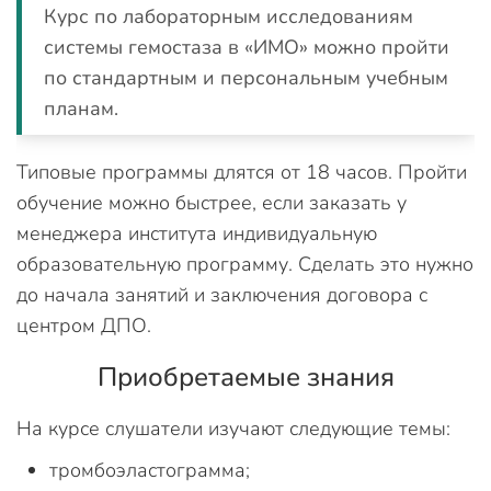
Курс по лабораторным исследованиям
системы гемостаза в «ИМО» можно пройти
по стандартным и персональным учебным
планам.
Типовые программы длятся от 18 часов. Пройти
обучение можно быстрее, если заказать у
менеджера института индивидуальную
образовательную программу. Сделать это нужно
до начала занятий и заключения договора с
центром ДПО.
Приобретаемые знания
На курсе слушатели изучают следующие темы:
тромбоэластограмма;