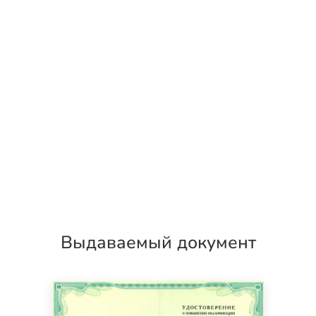
Выдаваемый документ