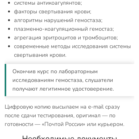
системы антикоагулянтов;
факторы свертывания крови;
алгоритмы нарушений гемостаза;
плазменно-коагуляционный гемостаз;
агрегация эритроцитов и тромбоцитов;
современные методы исследования системы
свертывания крови.
Окончив курс по лабораторным
исследованиям гемостаза, слушатели
получают легитимное удостоверение.
Цифровую копию высылаем на e-mail сразу
после сдачи тестирования, оригинал — по
готовности — «Почтой России» или курьером.
Необходимые документы