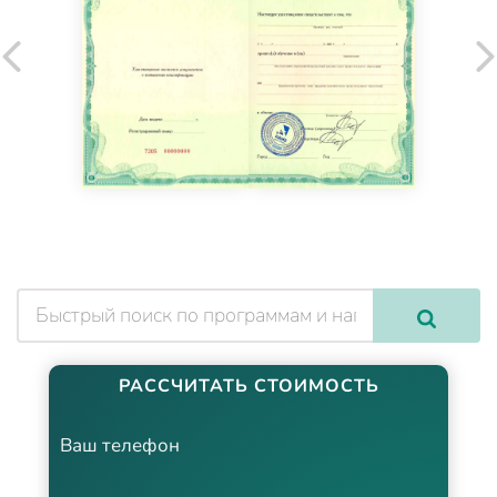
РАССЧИТАТЬ СТОИМОСТЬ
Ваш телефон