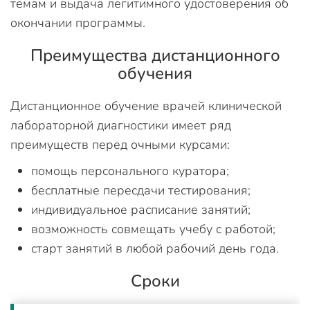
темам и выдача легитимного удостоверения об
окончании программы.
Преимущества дистанционного
обучения
Дистанционное обучение врачей клинической
лабораторной диагностики имеет ряд
преимуществ перед очными курсами:
помощь персонального куратора;
бесплатные пересдачи тестирования;
индивидуальное расписание занятий;
возможность совмещать учебу с работой;
старт занятий в любой рабочий день года.
Сроки