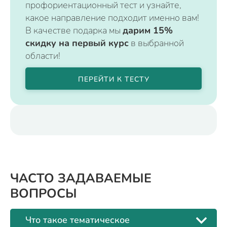
профориентационный тест и узнайте,
какое направление подходит именно вам!
В качестве подарка мы
дарим 15%
скидку на первый курс
в выбранной
области!
ПЕРЕЙТИ К ТЕСТУ
ЧАСТО ЗАДАВАЕМЫЕ
ВОПРОСЫ
Что такое тематическое