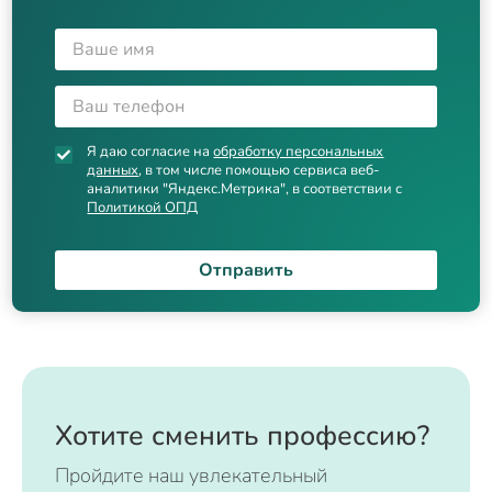
Я даю согласие на
обработку персональных
данных
, в том числе помощью сервиса веб-
аналитики "Яндекс.Метрика", в соответствии с
Политикой ОПД
Отправить
Хотите сменить профессию?
Пройдите наш увлекательный