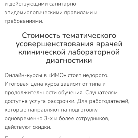
и действующими санитарно-
эпидемиологическими правилами и
требованиями.
Стоимость тематического
усовершенствования врачей
клинической лабораторной
диагностики
Онлайн-курсы в «ИМО» стоят недорого.
Итоговая цена курса зависит от типа и
продолжительности обучения. Слушателям
доступна услуга рассрочки. Для работодателей,
которые направляют на подготовку
одновременно 3-х и более сотрудников,
действуют скидки.