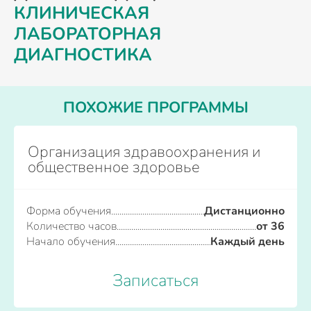
КЛИНИЧЕСКАЯ
ЛАБОРАТОРНАЯ
ДИАГНОСТИКА
ПОХОЖИЕ ПРОГРАММЫ
Организация здравоохранения и
общественное здоровье
Форма обучения
Дистанционно
Количество часов
от 36
Начало обучения
Каждый день
Записаться