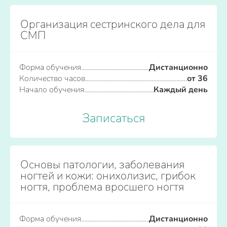
Организация сестринского дела для
СМП
Форма обучения
Дистанционно
Количество часов
от 36
Начало обучения
Каждый день
Записаться
Основы патологии, заболевания
ногтей и кожи: онихолизис, грибок
ногтя, проблема вросшего ногтя
Форма обучения
Дистанционно