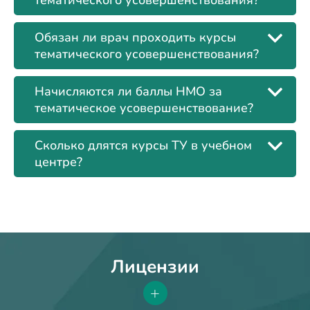
тематического усовершенствования?
Обязан ли врач проходить курсы
тематического усовершенствования?
Начисляются ли баллы НМО за
тематическое усовершенствование?
Сколько длятся курсы ТУ в учебном
центре?
Лицензии
+