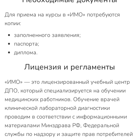
Для приема на курсы в «ИМО» потребуются
копии:
заполненного заявления;
паспорта;
диплома.
Лицензия и регламенты
«ИМО» — это лицензированный учебный центр
ДПО, который специализируется на обучении
медицинских работников. Обучение врачей
клинической лабораторной диагностики
проводим в соответствии с информационными
материалами Минздрава РФ, Федеральной
службы по надзору и защите прав потребителей