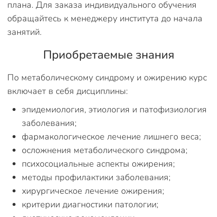
плана. Для заказа индивидуального обучения
обращайтесь к менеджеру института до начала
занятий.
Приобретаемые знания
По метаболическому синдрому и ожирению курс
включает в себя дисциплины:
эпидемиология, этиология и патофизиология
заболевания;
фармакологическое лечение лишнего веса;
осложнения метаболического синдрома;
психосоциальные аспекты ожирения;
методы профилактики заболевания;
хирургическое лечение ожирения;
критерии диагностики патологии;