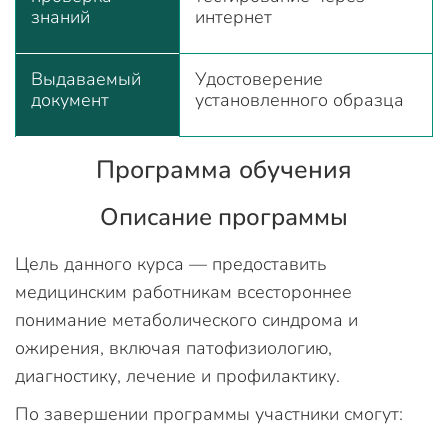
знаний
интернет
Выдаваемый
Удостоверение
документ
установленного образца
Программа обучения
Описание программы
Цель данного курса — предоставить
медицинским работникам всестороннее
понимание метаболического синдрома и
ожирения, включая патофизиологию,
диагностику, лечение и профилактику.
По завершении программы участники смогут: