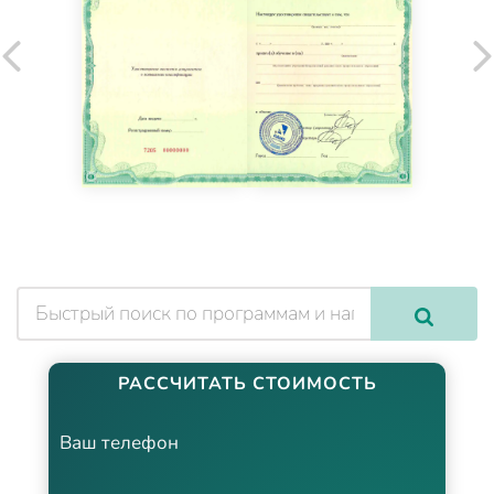
РАССЧИТАТЬ СТОИМОСТЬ
Ваш телефон