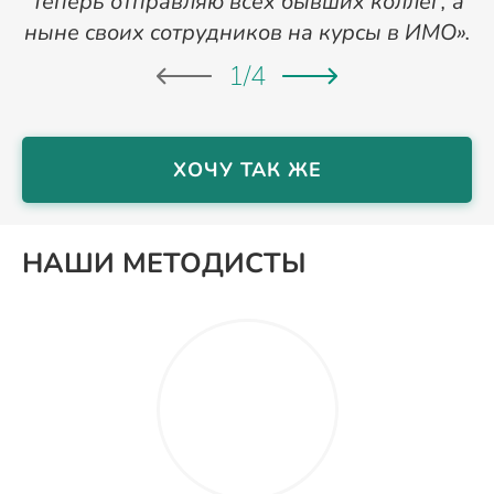
Теперь отправляю всех бывших коллег, а
ныне своих сотрудников на курсы в ИМО».
1
/
4
ХОЧУ ТАК ЖЕ
НАШИ МЕТОДИСТЫ