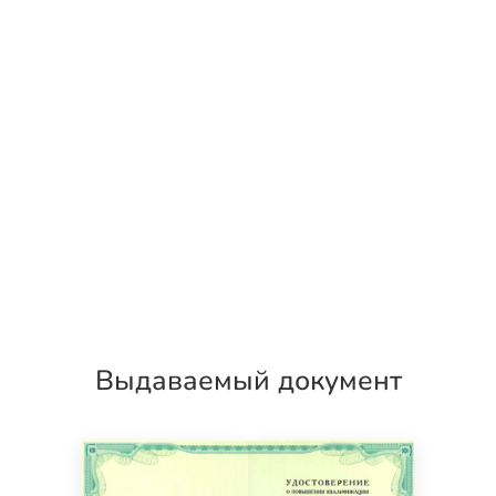
Выдаваемый документ