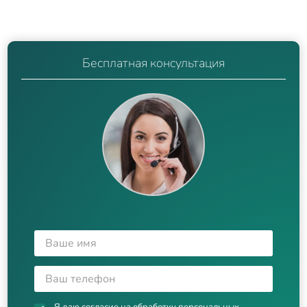
Бесплатная консультация