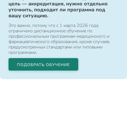
цель — аккредитация, нужно отдельно
уточнить, подходит ли программа под
вашу ситуацию.
Это важно, потому что с 1 марта 2026 года
ограничено дистанционное обучение по
профессиональным программам медицинского и
фармацевтического образования, кроме случаев,
предусмотренных стандартами или типовыми
программами.
ПОДОБРАТЬ ОБУЧЕНИЕ