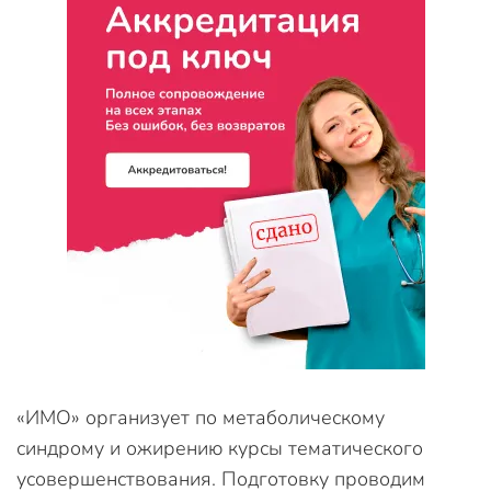
«ИМО» организует по метаболическому
синдрому и ожирению курсы тематического
усовершенствования. Подготовку проводим