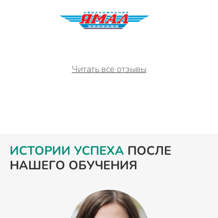
Читать все отзывы
ИСТОРИИ УСПЕХА
ПОСЛЕ
НАШЕГО ОБУЧЕНИЯ