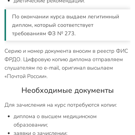
диетические рекомендации.
По окончании курса выдаем легитимный
диплом, который соответствует
требованиям ФЗ № 273.
Серию и номер документа вносим в реестр ФИС
ФРДО. Цифровую копию диплома отправляем
слушателям по e-mail, оригинал высылаем
«Почтой России».
Необходимые документы
Для зачисления на курс потребуются копии:
диплома о высшем медицинском
образовании;
заявки о зачислении;