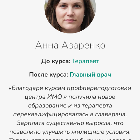
Анна Азаренко
До курса:
Терапевт
После курса:
Главный врач
«Благодаря курсам профпереподготовки
«
центра ИМО я получила новое
п
образование и из терапевта
переквалифицировалась в главврача.
Зарплата существенно выросла, что
позволило улучшить жилищные условия.