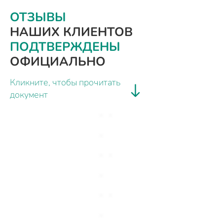
ОТЗЫВЫ
НАШИХ КЛИЕНТОВ
ПОДТВЕРЖДЕНЫ
ОФИЦИАЛЬНО
Кликните, чтобы прочитать
документ