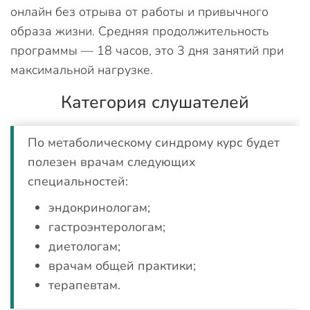
онлайн без отрыва от работы и привычного
образа жизни. Средняя продолжительность
программы — 18 часов, это 3 дня занятий при
максимальной нагрузке.
Категория слушателей
По метаболическому синдрому курс будет
полезен врачам следующих
специальностей:
эндокринологам;
гастроэнтерологам;
диетологам;
врачам общей практики;
терапевтам.