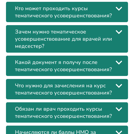
Кто может проходить курсы
тематического усовершенствования?
Зачем нужно тематическое
усовершенствование для врачей или
медсестер?
Какой документ я получу после
тематического усовершенствования?
Что нужно для зачисления на курс
тематического усовершенствования?
Обязан ли врач проходить курсы
тематического усовершенствования?
Начисляются ли баллы НМО за