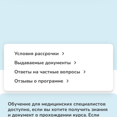
Условия рассрочки
Выдаваемые документы
Ответы на частные вопросы
Отзывы о программе
Обучение для медицинских специалистов
доступно, если вы хотите получить знания
и документ о прохождении курса. Если