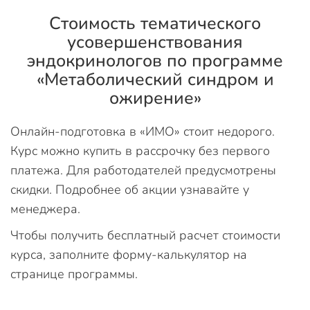
Стоимость тематического
усовершенствования
эндокринологов по программе
«Метаболический синдром и
ожирение»
Онлайн-подготовка в «ИМО» стоит недорого.
Курс можно купить в рассрочку без первого
платежа. Для работодателей предусмотрены
скидки. Подробнее об акции узнавайте у
менеджера.
Чтобы получить бесплатный расчет стоимости
курса, заполните форму-калькулятор на
странице программы.