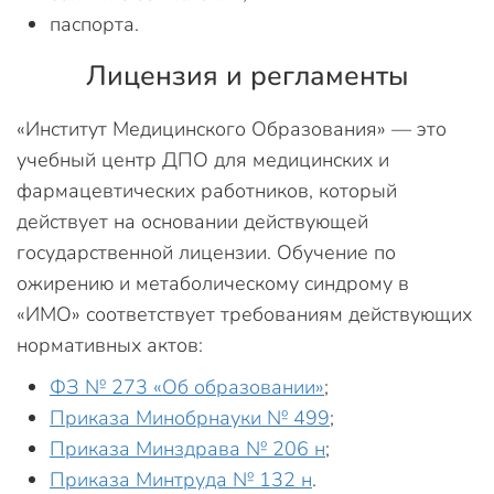
паспорта.
Лицензия и регламенты
«Институт Медицинского Образования» — это
учебный центр ДПО для медицинских и
фармацевтических работников, который
действует на основании действующей
государственной лицензии. Обучение по
ожирению и метаболическому синдрому в
«ИМО» соответствует требованиям действующих
нормативных актов:
ФЗ № 273 «Об образовании»
;
Приказа Минобрнауки № 499
;
Приказа Минздрава № 206 н
;
Приказа Минтруда № 132 н
.