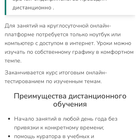
дистанционно .
Для занятий на круглосуточной онлайн-
платформе потребуется только ноутбук или
компьютер с доступом в интернет. Уроки можно
изучать по собственному графику в комфортном
темпе.
Заканчивается курс итоговым онлайн-
тестированием по изученным темам.
Преимущества дистанционного
обучения
Начало занятий в любой день года без
привязки к конкретному времени;
помощь куратора в учебных и