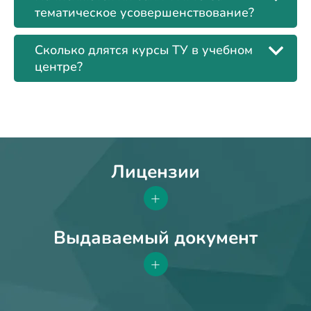
тематическое усовершенствование?
Сколько длятся курсы ТУ в учебном
центре?
Лицензии
+
Выдаваемый документ
+