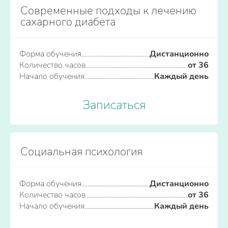
Современные подходы к лечению
сахарного диабета
Форма обучения
Дистанционно
Количество часов
от 36
Начало обучения
Каждый день
Записаться
Социальная психология
Форма обучения
Дистанционно
Количество часов
от 36
Начало обучения
Каждый день