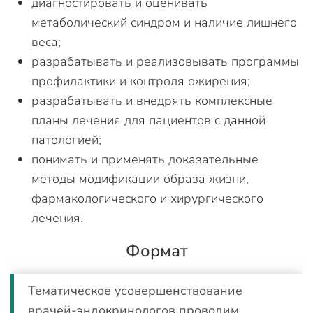
диагностировать и оценивать
метаболический синдром и наличие лишнего
веса;
разрабатывать и реализовывать программы
профилактики и контроля ожирения;
разрабатывать и внедрять комплексные
планы лечения для пациентов с данной
патологией;
понимать и применять доказательные
методы модификации образа жизни,
фармакологического и хирургического
лечения.
Формат
Тематическое усовершенствование
врачей-эндокринологов проводим