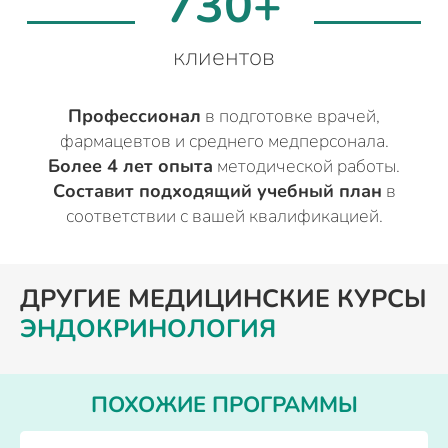
730+
клиентов
Профессионал
в подготовке врачей,
фармацевтов и среднего медперсонала.
Более 4 лет опыта
методической работы.
Составит подходящий учебный план
в
соответствии с вашей квалификацией.
ДРУГИЕ МЕДИЦИНСКИЕ КУРСЫ
ЭНДОКРИНОЛОГИЯ
ПОХОЖИЕ ПРОГРАММЫ