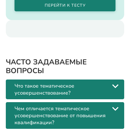
ПЕРЕЙТИ К ТЕСТУ
ЧАСТО ЗАДАВАЕМЫЕ
ВОПРОСЫ
Что такое тематическое
усовершенствование?
Чем отличается тематическое
усовершенствование от повышения
квалификации?