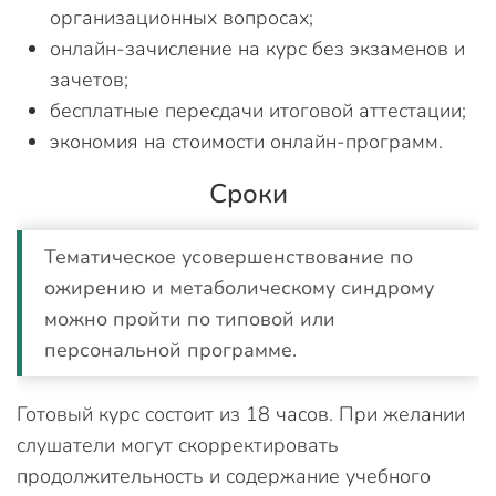
организационных вопросах;
онлайн-зачисление на курс без экзаменов и
зачетов;
бесплатные пересдачи итоговой аттестации;
экономия на стоимости онлайн-программ.
Сроки
Тематическое усовершенствование по
ожирению и метаболическому синдрому
можно пройти по типовой или
персональной программе.
Готовый курс состоит из 18 часов. При желании
слушатели могут скорректировать
продолжительность и содержание учебного