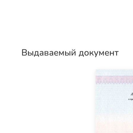
Выдаваемый документ