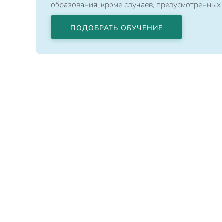
образования, кроме случаев, предусмотренных
ПОДОБРАТЬ ОБУЧЕНИЕ