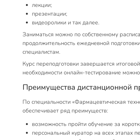
лекции;
презентации;
видеоролики и так далее.
Заниматься можно по собственному распис
продолжительность ежедневной подготовк
специалистам.
Курс переподготовки завершается итоговой 
необходимости онлайн-тестирование можно 
Преимущества дистанционной п
По специальности «Фармацевтическая техн
обеспечивает ряд преимуществ:
возможность пройти обучение за коротк
персональный куратор на всех этапах п