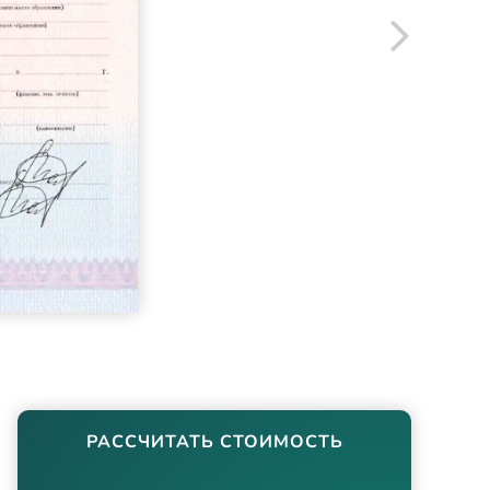
РАССЧИТАТЬ СТОИМОСТЬ