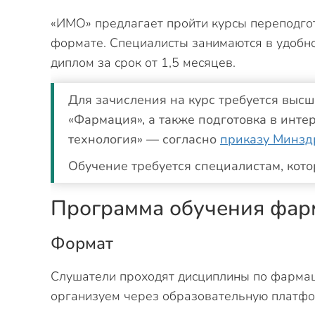
«ИМО» предлагает пройти курсы переподго
формате. Специалисты занимаются в удобное
диплом за срок от 1,5 месяцев.
Для зачисления на курс требуется выс
«Фармация», а также подготовка в инт
технология» — согласно
приказу Минз
Обучение требуется специалистам, кото
Программа обучения фар
Формат
Слушатели проходят дисциплины по фармац
организуем через образовательную платфо