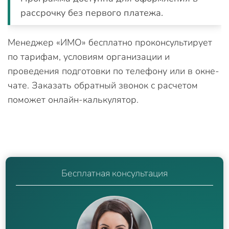
рассрочку без первого платежа.
Менеджер «ИМО» бесплатно проконсультирует
по тарифам, условиям организации и
проведения подготовки по телефону или в окне-
чате. Заказать обратный звонок с расчетом
поможет онлайн-калькулятор.
Бесплатная консультация