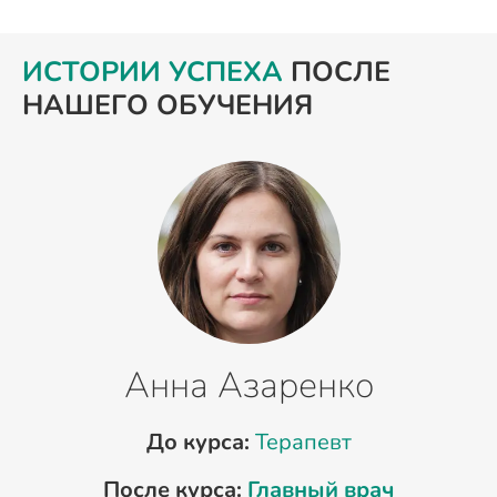
ИСТОРИИ УСПЕХА
ПОСЛЕ
НАШЕГО ОБУЧЕНИЯ
Анна Азаренко
До курса:
Терапевт
После курса:
Главный врач