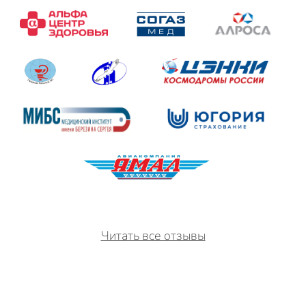
Читать все отзывы