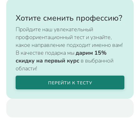
Хотите сменить профессию?
Пройдите наш увлекательный
профориентационный тест и узнайте,
какое направление подходит именно вам!
В качестве подарка мы
дарим 15%
скидку на первый курс
в выбранной
области!
ПЕРЕЙТИ К ТЕСТУ