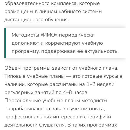
образовательного комплекса, которые
размещены в личном кабинете системы
дистанционного обучения.
Методисты «ИМО» периодически
дополняют и корректируют учебную
программу, поддерживая ее актуальность.
Объем программы зависит от учебного плана.
Типовые учебные планы — это готовые курсы в
наличии, которые рассчитаны на 1–2 недели
регулярных занятий по 4–8 часов.
Персональные учебные планы методисты
разрабатывают на заказ с учетом опыта,
профессиональных интересов и специфики
деятельности слушателя. В таких программах