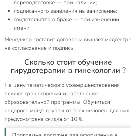
переподготовке — при наличии;
подписанного заявления на зачисление;
свидетельства о браке — при изменении
имени.
Менеджер составит договор и вышлет медсестре
на согласование и подпись.
Сколько стоит обучение
гирудотерапии в гинекологии ?
На цену тематического усовершенствования
влияют срок освоения и наполнение
образовательной программы. Обучиться
недорого могут группы от трех человек: для них
предусмотрена скидка от 10%.
Программа доступна для оформления в