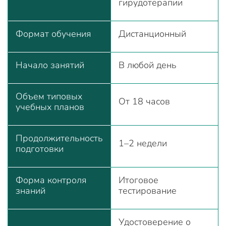
гирудотерапии
Формат обучения
Дистанционный
Начало занятий
В любой день
Объем типовых
От 18 часов
учебных планов
Продолжительность
1–2 недели
подготовки
Форма контроля
Итоговое
знаний
тестирование
Удостоверение о