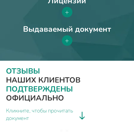
Лицензии
+
Выдаваемый документ
+
ОТЗЫВЫ
НАШИХ КЛИЕНТОВ
ПОДТВЕРЖДЕНЫ
ОФИЦИАЛЬНО
Кликните, чтобы прочитать
документ