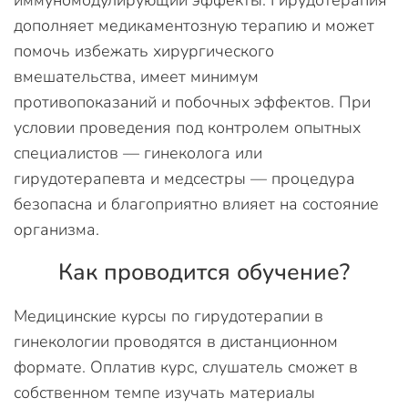
иммуномодулирующий эффекты. Гирудотерапия
дополняет медикаментозную терапию и может
помочь избежать хирургического
вмешательства, имеет минимум
противопоказаний и побочных эффектов. При
условии проведения под контролем опытных
специалистов — гинеколога или
гирудотерапевта и медсестры — процедура
безопасна и благоприятно влияет на состояние
организма.
Как проводится обучение?
Медицинские курсы по гирудотерапии в
гинекологии проводятся в дистанционном
формате. Оплатив курс, слушатель сможет в
собственном темпе изучать материалы