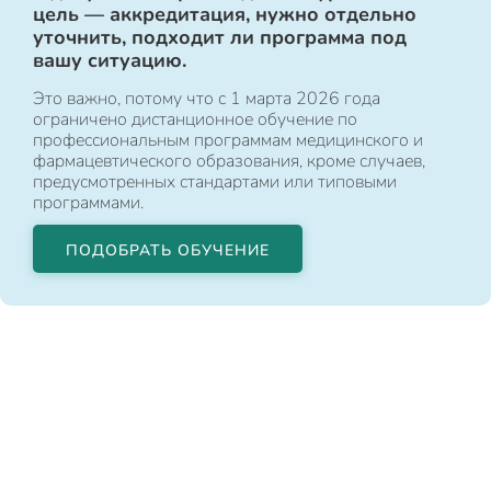
цель — аккредитация, нужно отдельно
уточнить, подходит ли программа под
вашу ситуацию.
Это важно, потому что с 1 марта 2026 года
ограничено дистанционное обучение по
профессиональным программам медицинского и
фармацевтического образования, кроме случаев,
предусмотренных стандартами или типовыми
программами.
ПОДОБРАТЬ ОБУЧЕНИЕ