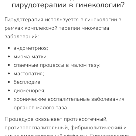
гирудотерапии в гинекологии?
Гирудотерапия используется в гинекологии в
рамках комплексной терапии множества
заболеваний:
эндометриоз;
миома матки;
спаечные процессы в малом тазу;
мастопатия;
бесплодие;
дисменорея;
хронические воспалительные заболевания
органов малого таза.
Процедура оказывает противоотечный,
противовоспалительный, фибринолитический и