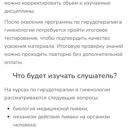
можно корректировать объем и изучаемые
дисциплины.
После освоения программы по гирудотерапии в
гинекологии потребуется пройти итоговое
тестирование, чтобы подтвердить качество
усвоения материала. Итоговую проверку знаний
можно проходить повторно без дополнительной
оплаты.
Что будет изучать слушатель?
На курсах по гирудотерапии в гинекологии
рассматриваются следующие вопросы:
биология медицинской пиявки;
механизм действия пиявки на организм
человека;