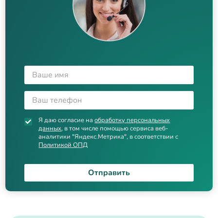
Я даю согласие на
обработку персональных
данных
, в том числе помощью сервиса веб-
аналитики "Яндекс.Метрика", в соответствии с
Политикой ОПД
Отправить