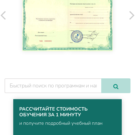
РАССЧИТАЙТЕ СТОИМОСТЬ
ОБУЧЕНИЯ ЗА 1 МИНУТУ
и получите подробный учебный план