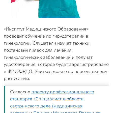
«Институт Медицинского Образования»
проводит обучение по гирудотерапии в
гинекологии. Слушатели изучат техники
постановки пиявок для лечения
гинекологических заболеваний и получат
удостоверение, которое будет зарегистрировано
в ФИС ФРДО. Учиться можно по персональному
расписанию.
Согласно
проекту профессионального
стандарта «Специалист в области
сестринского дела (медицинская