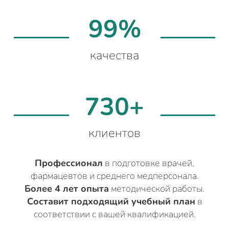
99%
качества
730+
клиентов
Профессионал
в подготовке врачей,
фармацевтов и среднего медперсонала.
Более 4 лет опыта
методической работы.
Составит подходящий учебный план
в
соответствии с вашей квалификацией.