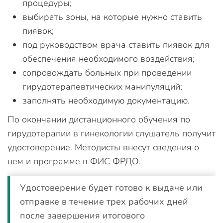
процедуры;
выбирать зоны, на которые нужно ставить
пиявок;
под руководством врача ставить пиявок для
обеспечения необходимого воздействия;
сопровождать больных при проведении
гирудотерапевтических манипуляций;
заполнять необходимую документацию.
По окончании дистанционного обучения по
гирудотерапии в гинекологии слушатель получит
удостоверение. Методисты внесут сведения о
нем и программе в ФИС ФРДО.
Удостоверение будет готово к выдаче или
отправке в течение трех рабочих дней
после завершения итогового