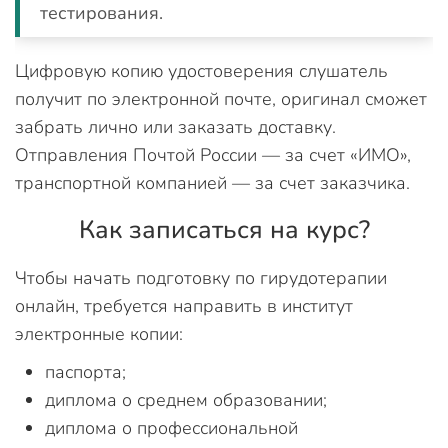
тестирования.
Цифровую копию удостоверения слушатель
получит по электронной почте, оригинал сможет
забрать лично или заказать доставку.
Отправления Почтой России — за счет «ИМО»,
транспортной компанией — за счет заказчика.
Как записаться на курс?
Чтобы начать подготовку по гирудотерапии
онлайн, требуется направить в институт
электронные копии:
паспорта;
диплома о среднем образовании;
диплома о профессиональной