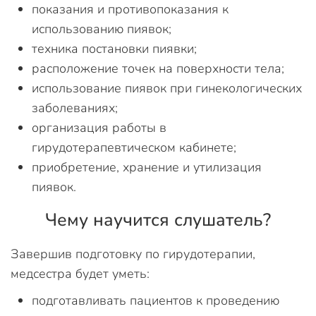
показания и противопоказания к
использованию пиявок;
техника постановки пиявки;
расположение точек на поверхности тела;
использование пиявок при гинекологических
заболеваниях;
организация работы в
гирудотерапевтическом кабинете;
приобретение, хранение и утилизация
пиявок.
Чему научится слушатель?
Завершив подготовку по гирудотерапии,
медсестра будет уметь:
подготавливать пациентов к проведению