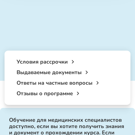
Условия рассрочки
Выдаваемые документы
Ответы на частные вопросы
Отзывы о программе
Обучение для медицинских специалистов
доступно, если вы хотите получить знания
и документ о прохождении курса. Если