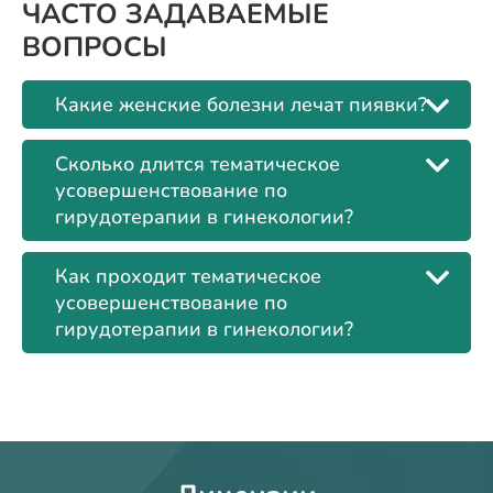
ЧАСТО ЗАДАВАЕМЫЕ
ВОПРОСЫ
Какие женские болезни лечат пиявки?
Сколько длится тематическое
усовершенствование по
гирудотерапии в гинекологии?
Как проходит тематическое
усовершенствование по
гирудотерапии в гинекологии?