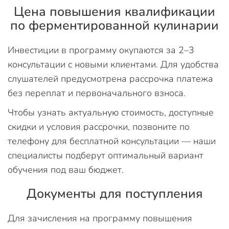
Цена повышения квалификации
по ферментированной кулинарии
Инвестиции в программу окупаются за 2–3
консультации с новыми клиентами. Для удобства
слушателей предусмотрена рассрочка платежа
без переплат и первоначального взноса.
Чтобы узнать актуальную стоимость, доступные
скидки и условия рассрочки, позвоните по
телефону для бесплатной консультации — наши
специалисты подберут оптимальный вариант
обучения под ваш бюджет.
Документы для поступления
Для зачисления на программу повышения