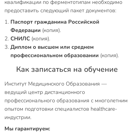
квалификации по ферментотипам необходимо
предоставить следующий пакет документов:
Паспорт гражданина Российской
Федерации
(копия).
СНИЛС
(копия).
Диплом о высшем или среднем
профессиональном образовании
(копия).
Как записаться на обучение
Институт Медицинского Образования —
ведущий центр дистанционного
профессионального образования с многолетним
опытом подготовки специалистов healthcare-
индустрии.
Мы гарантируем: