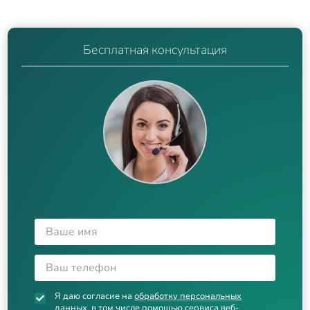
Бесплатная консультация
Я даю согласие на
обработку персональных
данных
, в том числе помощью сервиса веб-