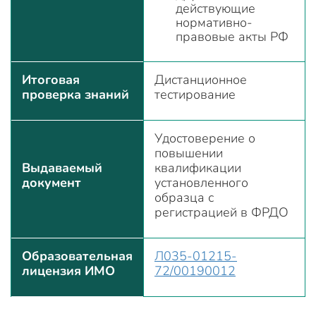
действующие
нормативно-
правовые акты РФ
Итоговая
Дистанционное
проверка знаний
тестирование
Удостоверение о
повышении
Выдаваемый
квалификации
документ
установленного
образца с
регистрацией в ФРДО
Образовательная
Л035-01215-
лицензия ИМО
72/00190012