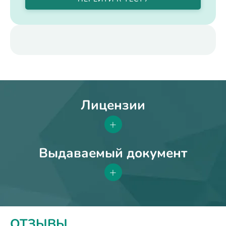
Лицензии
+
Выдаваемый документ
+
ОТЗЫВЫ