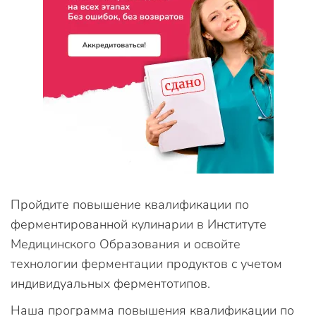
Пройдите повышение квалификации по
ферментированной кулинарии в Институте
Медицинского Образования и освойте
технологии ферментации продуктов с учетом
индивидуальных ферментотипов.
Наша программа повышения квалификации по