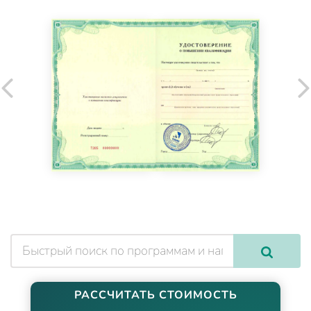
РАССЧИТАТЬ СТОИМОСТЬ