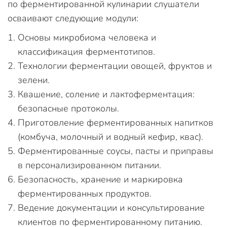
по ферментированной кулинарии слушатели
осваивают следующие модули:
Основы микробиома человека и
классификация ферментотипов.
Технологии ферментации овощей, фруктов и
зелени.
Квашение, соление и лактоферментация:
безопасные протоколы.
Приготовление ферментированных напитков
(комбуча, молочный и водный кефир, квас).
Ферментированные соусы, пасты и приправы
в персонализированном питании.
Безопасность, хранение и маркировка
ферментированных продуктов.
Ведение документации и консультирование
клиентов по ферментированному питанию.