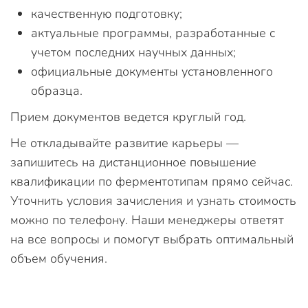
качественную подготовку;
актуальные программы, разработанные с
учетом последних научных данных;
официальные документы установленного
образца.
Прием документов ведется круглый год.
Не откладывайте развитие карьеры —
запишитесь на дистанционное повышение
квалификации по ферментотипам прямо сейчас.
Уточнить условия зачисления и узнать стоимость
можно по телефону. Наши менеджеры ответят
на все вопросы и помогут выбрать оптимальный
объем обучения.