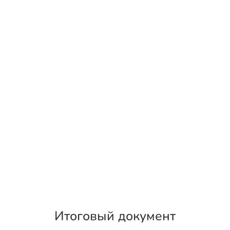
Итоговый документ