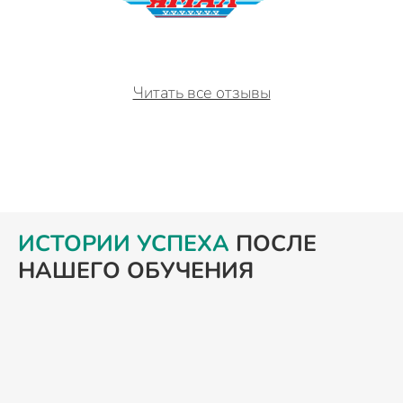
Читать все отзывы
ИСТОРИИ УСПЕХА
ПОСЛЕ
НАШЕГО ОБУЧЕНИЯ