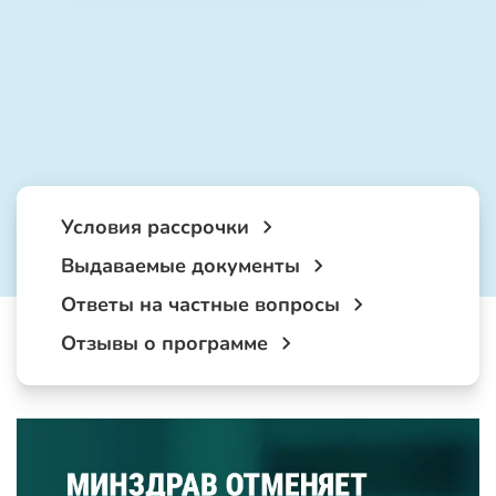
Условия рассрочки
Выдаваемые документы
Ответы на частные вопросы
Отзывы о программе