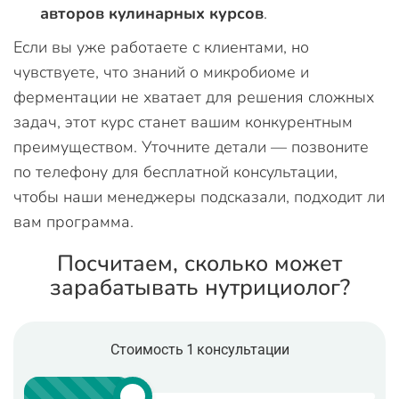
авторов кулинарных курсов
.
Если вы уже работаете с клиентами, но
чувствуете, что знаний о микробиоме и
ферментации не хватает для решения сложных
задач, этот курс станет вашим конкурентным
преимуществом. Уточните детали — позвоните
по телефону для бесплатной консультации,
чтобы наши менеджеры подсказали, подходит ли
вам программа.
Посчитаем, сколько может
зарабатывать нутрициолог?
Стоимость 1 консультации