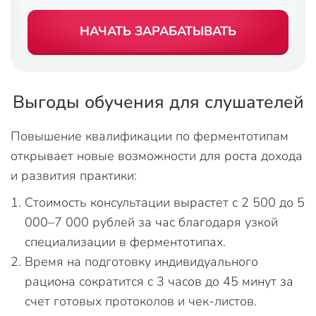
НАЧАТЬ ЗАРАБАТЫВАТЬ
Выгоды обучения для слушателей
Повышение квалификации по ферментотипам
открывает новые возможности для роста дохода
и развития практики:
Стоимость консультации вырастет с 2 500 до 5
000–7 000 рублей за час благодаря узкой
специализации в ферментотипах.
Время на подготовку индивидуального
рациона сократится с 3 часов до 45 минут за
счет готовых протоколов и чек-листов.