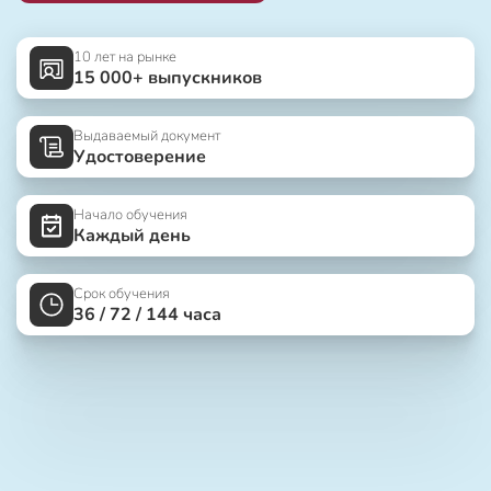
10 лет на рынке
15 000+ выпускников
Выдаваемый документ
Удостоверение
Начало обучения
Каждый день
Срок обучения
36 / 72 / 144 часа