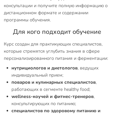
консультации и получите полную информацию о
дистанционном формате и содержании
программы обучения.
Для кого подходит обучение
Курс создан для практикующих специалистов,
которые стремятся углубить знания в сфере
персонализированного питания и ферментации:
нутрициологов и диетологов
, ведущих
индивидуальный прием;
поваров и кулинарных специалистов
,
работающих в сегменте healthy food;
wellness-коучей и фитнес-тренеров
,
консультирующих по питанию;
специалистов по здоровому питанию и