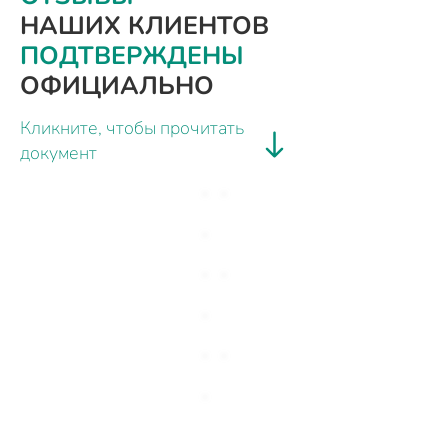
НАШИХ КЛИЕНТОВ
ПОДТВЕРЖДЕНЫ
ОФИЦИАЛЬНО
Кликните, чтобы прочитать
документ