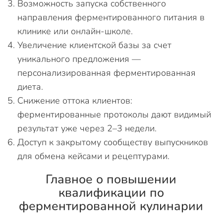
Возможность запуска собственного
направления ферментированного питания в
клинике или онлайн-школе.
Увеличение клиентской базы за счет
уникального предложения —
персонализированная ферментированная
диета.
Снижение оттока клиентов:
ферментированные протоколы дают видимый
результат уже через 2–3 недели.
Доступ к закрытому сообществу выпускников
для обмена кейсами и рецептурами.
Главное о повышении
квалификации по
ферментированной кулинарии