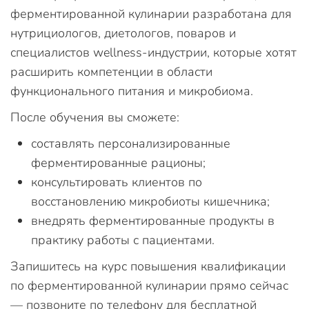
ферментированной кулинарии разработана для
нутрициологов, диетологов, поваров и
специалистов wellness-индустрии, которые хотят
расширить компетенции в области
функционального питания и микробиома.
После обучения вы сможете:
составлять персонализированные
ферментированные рационы;
консультировать клиентов по
восстановлению микробиоты кишечника;
внедрять ферментированные продукты в
практику работы с пациентами.
Запишитесь на курс повышения квалификации
по ферментированной кулинарии прямо сейчас
— позвоните по телефону для бесплатной