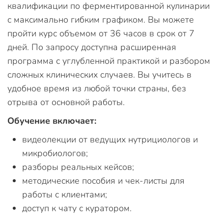
квалификации по ферментированной кулинарии
с максимально гибким графиком. Вы можете
пройти курс объемом от 36 часов в срок от 7
дней. По запросу доступна расширенная
программа с углубленной практикой и разбором
сложных клинических случаев. Вы учитесь в
удобное время из любой точки страны, без
отрыва от основной работы.
Обучение включает:
видеолекции от ведущих нутрициологов и
микробиологов;
разборы реальных кейсов;
методические пособия и чек-листы для
работы с клиентами;
доступ к чату с куратором.