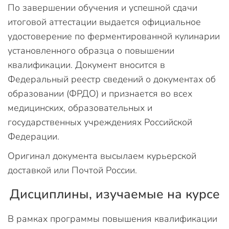
По завершении обучения и успешной сдачи
итоговой аттестации выдается официальное
удостоверение по ферментированной кулинарии
установленного образца о повышении
квалификации. Документ вносится в
Федеральный реестр сведений о документах об
образовании (ФРДО) и признается во всех
медицинских, образовательных и
государственных учреждениях Российской
Федерации.
Оригинал документа высылаем курьерской
доставкой или Почтой России.
Дисциплины, изучаемые на курсе
В рамках программы повышения квалификации